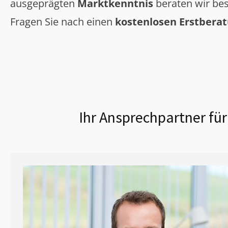
ausgeprägten
Marktkenntnis
beraten wir bes
Fragen Sie nach einen
kostenlosen Erstbera
Ihr Ansprechpartner für