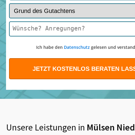
Ich habe den
Datenschutz
gelesen und verstand
Unsere Leistungen in
Mülsen Nie