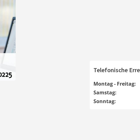
Telefonische Erre
Montag - Freitag:
Samstag:
Sonntag: