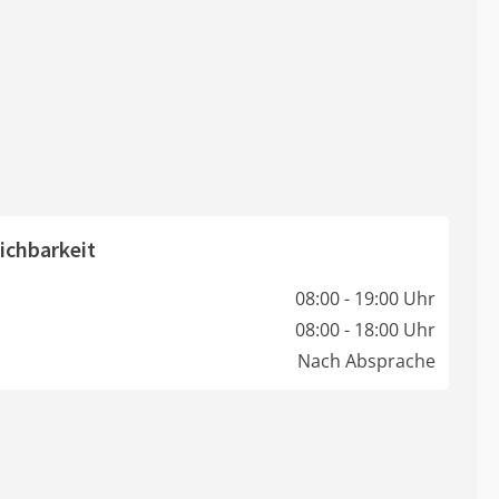
ichbarkeit
08:00 - 19:00 Uhr
08:00 - 18:00 Uhr
Nach Absprache