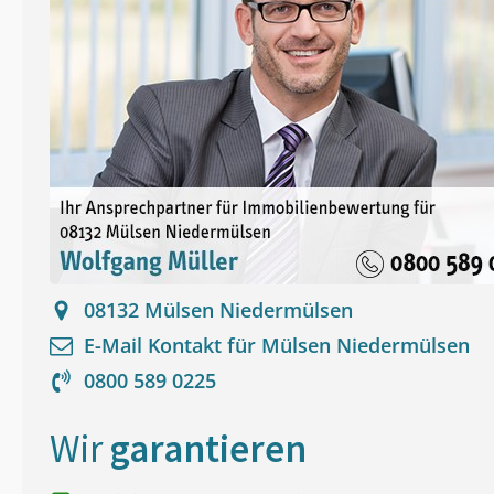
08132
Mülsen Niedermülsen
E-Mail Kontakt für
Mülsen Niedermülsen
0800 589 0225
Wir
garantieren