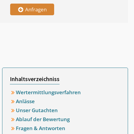
Anfragen
Inhaltsverzeichniss
Wertermittlungsverfahren
Anlässe
Unser Gutachten
Ablauf der Bewertung
Fragen & Antworten