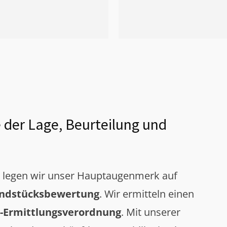
 der Lage, Beurteilung und
g legen wir unser Hauptaugenmerk auf
ndstücksbewertung
. Wir ermitteln einen
-Ermittlungsverordnung
. Mit unserer