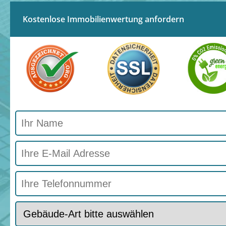
Kostenlose Immobilienwertung anfordern