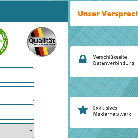
Unser Versprec
Verschlüsselte
Datenverbindung
Exklusives
Maklernetzwerk