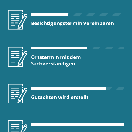
Besichtigungstermin vereinbaren
Ortstermin mit dem
Sachverständigen
Gutachten wird erstellt