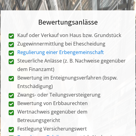
Bewertungsanlässe
Kauf oder Verkauf von Haus bzw. Grundstück
Zugewinnermittlung bei Ehescheidung
Regulierung einer Erbengemeinschaft
Steuerliche Anlässe (z. B. Nachweise gegenüber
dem Finanzamt)
Bewertung im Enteignungsverfahren (bspw.
Entschädigung)
Zwangs- oder Teilungsversteigerung
Bewertung von Erbbaurechten
Wertnachweis gegenüber dem
Betreuungsgericht
Festlegung Versicherungswert