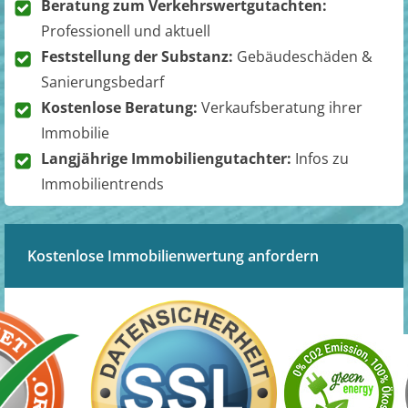
Beratung zum Verkehrswertgutachten:
Professionell und aktuell
Feststellung der Substanz:
Gebäudeschäden &
Sanierungsbedarf
Kostenlose Beratung:
Verkaufsberatung ihrer
Immobilie
Langjährige Immobiliengutachter:
Infos zu
Immobilientrends
Kostenlose Immobilienwertung anfordern