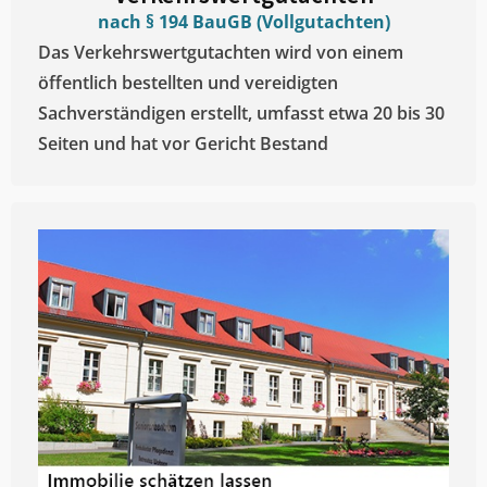
nach § 194 BauGB (Vollgutachten)
Das Verkehrswertgutachten wird von einem
öffentlich bestellten und vereidigten
Sachverständigen erstellt, umfasst etwa 20 bis 30
Seiten und hat vor Gericht Bestand