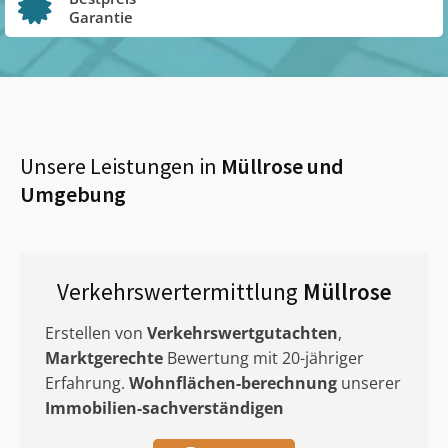
Garantie
Unsere Leistungen in
Müllrose
und
Umgebung
Verkehrswertermittlung
Müllrose
Erstellen von
Verkehrswertgutachten
,
Marktgerechte
Bewertung mit 20-jähriger
Erfahrung.
Wohnflächen-berechnung
unserer
Immobilien-sachverständigen