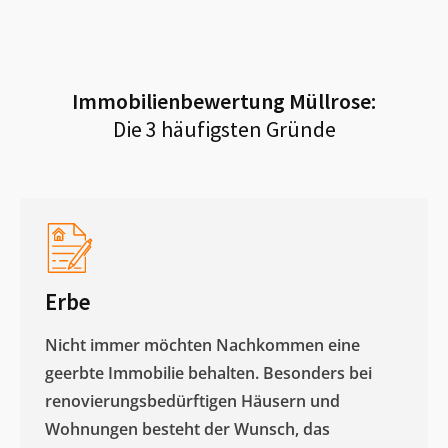
Immobilienbewertung
Müllrose
:
Die 3 häufigsten Gründe
Erbe
Nicht immer möchten Nachkommen eine
geerbte Immobilie behalten. Besonders bei
renovierungsbedürftigen Häusern und
Wohnungen besteht der Wunsch, das