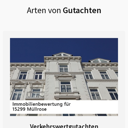
Arten von
Gutachten
Verkehrswertgutachten