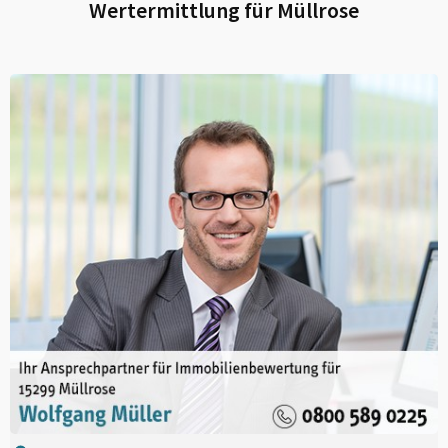
Wertermittlung für
Müllrose