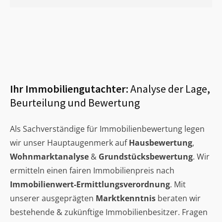
Ihr Immobiliengutachter:
Analyse der Lage,
Beurteilung und Bewertung
Als Sachverständige für Immobilienbewertung legen
wir unser Hauptaugenmerk auf
Hausbewertung
,
Wohnmarktanalyse
&
Grundstücksbewertung
. Wir
ermitteln einen fairen Immobilienpreis nach
Immobilienwert-Ermittlungsverordnung
. Mit
unserer ausgeprägten
Marktkenntnis
beraten wir
bestehende & zukünftige Immobilienbesitzer. Fragen