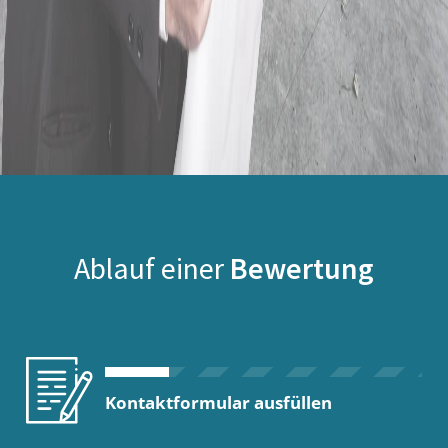
Ablauf einer
Bewertung
Kontaktformular ausfüllen