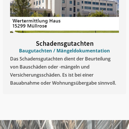
Schadensgutachten
Baugutachten / Mängeldokumentation
Das Schadensgutachten dient der Beurteilung
von Bauschäden oder -mängeln und
Versicherungsschäden. Es ist bei einer
Bauabnahme oder Wohnungsübergabe sinnvoll.