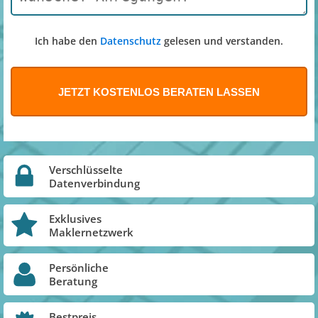
Ich habe den
Datenschutz
gelesen und verstanden.
Verschlüsselte
Datenverbindung
Exklusives
Maklernetzwerk
Persönliche
Beratung
Bestpreis