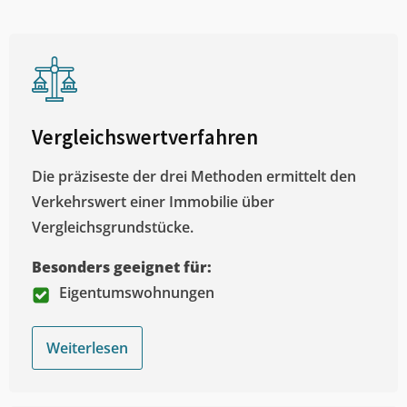
Vergleichswertverfahren
Die präziseste der drei Methoden ermittelt den
Verkehrswert einer Immobilie über
Vergleichsgrundstücke.
Besonders geeignet für:
Eigentumswohnungen
Weiterlesen