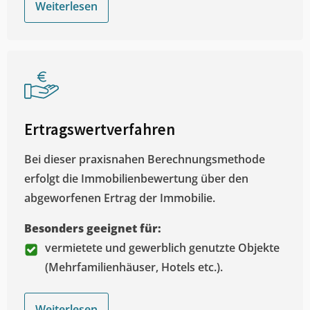
Weiterlesen
Ertragswertverfahren
Bei dieser praxisnahen Berechnungsmethode
erfolgt die Immobilienbewertung über den
abgeworfenen Ertrag der Immobilie.
Besonders geeignet für:
vermietete und gewerblich genutzte Objekte
(Mehrfamilienhäuser, Hotels etc.).
Weiterlesen