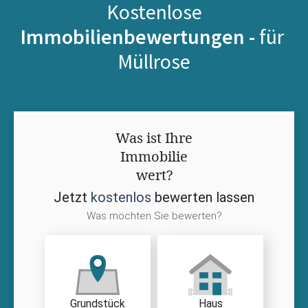
Kostenlose
Immobilienbewertungen -
für
Müllrose
Was ist Ihre
Immobilie
wert?
Jetzt
kostenlos
bewerten lassen
Was möchten Sie bewerten?
Grundstück
Haus