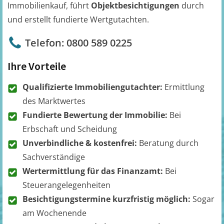
Immobilienkauf, führt
Objektbesichtigungen
durch
und erstellt fundierte Wertgutachten.
Telefon: 0800 589 0225
Ihre Vorteile
Qualifizierte Immobiliengutachter:
Ermittlung
des Marktwertes
Fundierte Bewertung der Immobilie:
Bei
Erbschaft und Scheidung
Unverbindliche & kostenfrei:
Beratung durch
Sachverständige
Wertermittlung für das Finanzamt:
Bei
Steuerangelegenheiten
Besichtigungstermine kurzfristig möglich:
Sogar
am Wochenende