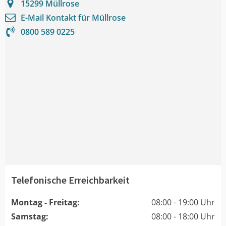
15299
Müllrose
E-Mail Kontakt für
Müllrose
0800 589 0225
Telefonische Erreichbarkeit
Montag - Freitag:
08:00 - 19:00 Uhr
Samstag:
08:00 - 18:00 Uhr