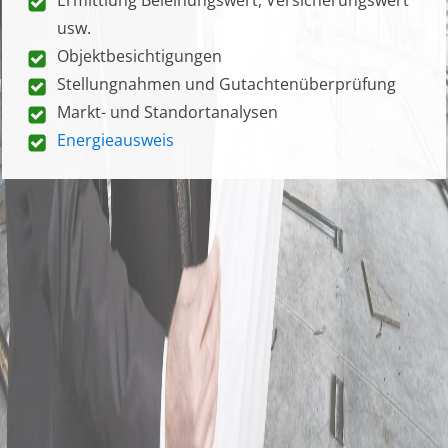
usw.
Objektbesichtigungen
Stellungnahmen und Gutachtenüberprüfung
Markt- und Standortanalysen
Energieausweis