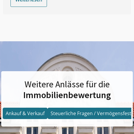
Weitere Anlässe für die
Immobilienbewertung
Ankauf & Verkauf
Steuerliche Fragen / Vermögensfests