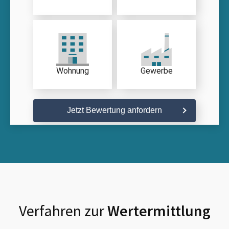
Wohnung
Gewerbe
Jetzt Bewertung anfordern
Verfahren zur
Wertermittlung