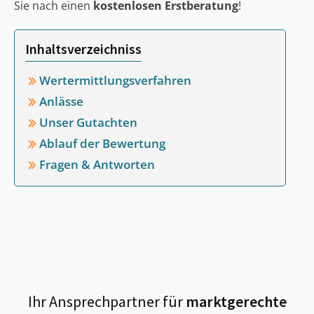
Sie nach einen
kostenlosen Erstberatung
!
Inhaltsverzeichniss
Wertermittlungsverfahren
Anlässe
Unser Gutachten
Ablauf der Bewertung
Fragen & Antworten
Ihr Ansprechpartner für
marktgerechte