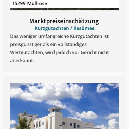
Marktpreiseinschätzung ​
Kurzgutachten / Resümee
Das weniger umfangreiche Kurzgutachten ist
preisgünstiger als ein vollständiges
Wertgutachten, wird jedoch vor Gericht nicht
anerkannt.