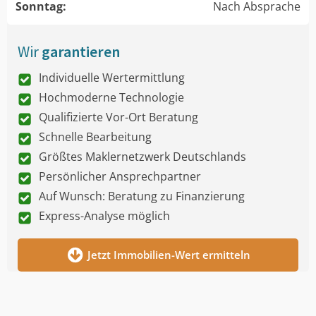
Sonntag:
Nach Absprache
Wir
garantieren
Individuelle Wertermittlung
Hochmoderne Technologie
Qualifizierte Vor-Ort Beratung
Schnelle Bearbeitung
Größtes Maklernetzwerk Deutschlands
Persönlicher Ansprechpartner
Auf Wunsch: Beratung zu Finanzierung
Express-Analyse möglich
Jetzt Immobilien-Wert ermitteln