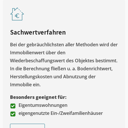
Sachwertverfahren
Bei der gebräuchlichsten aller Methoden wird der
Immobilienwert über den
Wiederbeschaffungswert des Objektes bestimmt.
In die Berechnung fließen u. a. Bodenrichtwert,
Herstellungskosten und Abnutzung der
Immobilie ein.
Besonders geeignet für:
Eigentumswohnungen
eigengenutzte Ein-/Zweifamilienhäuser