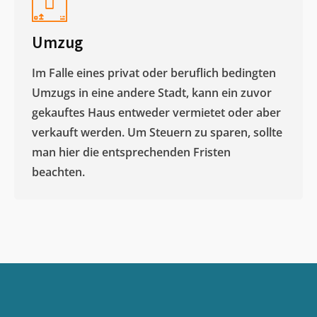
Umzug
Im Falle eines privat oder beruflich bedingten
Umzugs in eine andere Stadt, kann ein zuvor
gekauftes Haus entweder vermietet oder aber
verkauft werden. Um Steuern zu sparen, sollte
man hier die entsprechenden Fristen
beachten.