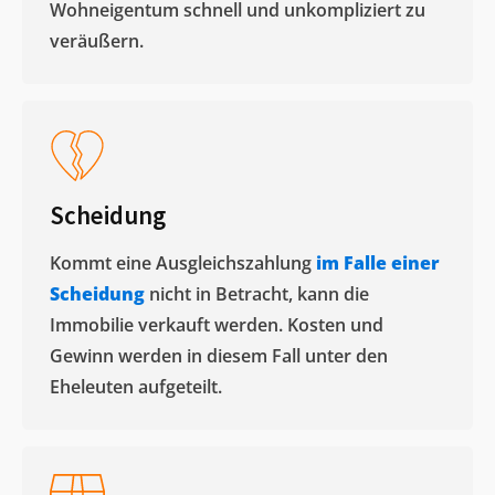
Wohneigentum schnell und unkompliziert zu
veräußern. ​
Scheidung
Kommt eine Ausgleichszahlung
im Falle einer
Scheidung
nicht in Betracht, kann die
Immobilie verkauft werden. Kosten und
Gewinn werden in diesem Fall unter den
Eheleuten aufgeteilt.​