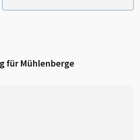
g für
Mühlenberge