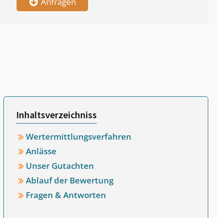
Anfragen
Inhaltsverzeichniss
Wertermittlungsverfahren
Anlässe
Unser Gutachten
Ablauf der Bewertung
Fragen & Antworten