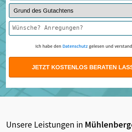
Ich habe den
Datenschutz
gelesen und verstand
Unsere Leistungen in
Mühlenberg