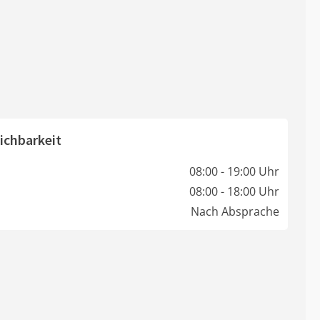
ichbarkeit
08:00 - 19:00 Uhr
08:00 - 18:00 Uhr
Nach Absprache