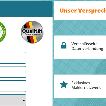
Unser Versprec
Verschlüsselte
Datenverbindung
Exklusives
Maklernetzwerk