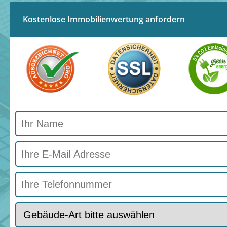
Kostenlose Immobilienwertung anfordern