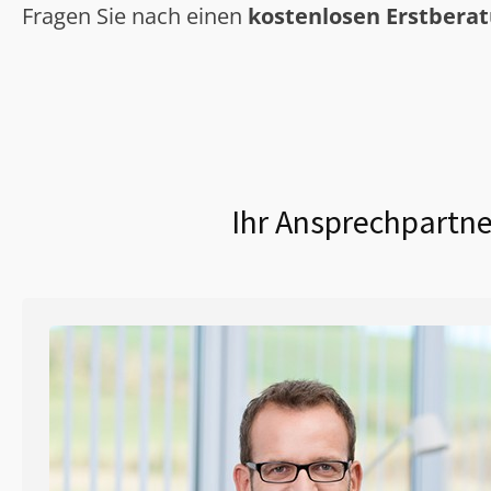
Fragen Sie nach einen
kostenlosen Erstbera
Ihr Ansprechpartne