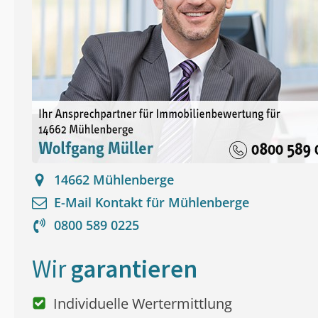
14662
Mühlenberge
E-Mail Kontakt für
Mühlenberge
0800 589 0225
Wir
garantieren
Individuelle Wertermittlung