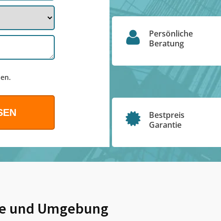
Persönliche
Beratung
en.
Bestpreis
Garantie
e
und Umgebung