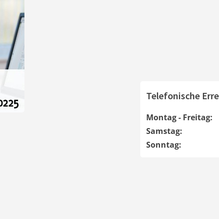
Telefonische Erre
Montag - Freitag:
Samstag:
Sonntag: