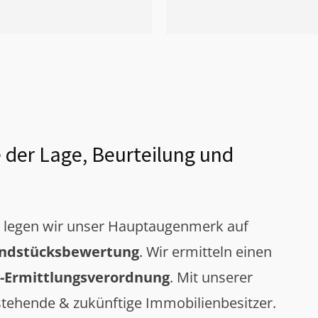
 der Lage, Beurteilung und
g legen wir unser Hauptaugenmerk auf
ndstücksbewertung
. Wir ermitteln einen
-Ermittlungsverordnung
. Mit unserer
tehende & zukünftige Immobilienbesitzer.