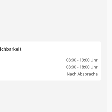
ichbarkeit
08:00 - 19:00 Uhr
08:00 - 18:00 Uhr
Nach Absprache