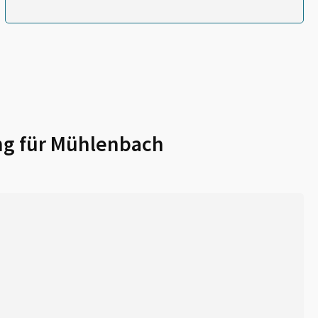
g für
Mühlenbach