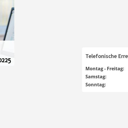
Telefonische Erre
Montag - Freitag:
Samstag:
Sonntag: