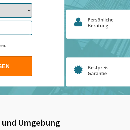
Persönliche
Beratung
en.
Bestpreis
Garantie
und Umgebung