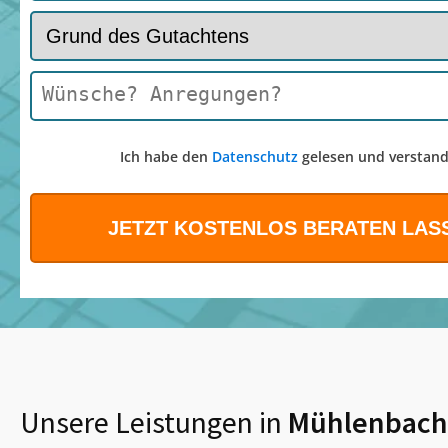
Ich habe den
Datenschutz
gelesen und verstand
Unsere Leistungen in
Mühlenbach