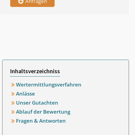
Anfragen
Inhaltsverzeichniss
Wertermittlungsverfahren
Anlässe
Unser Gutachten
Ablauf der Bewertung
Fragen & Antworten