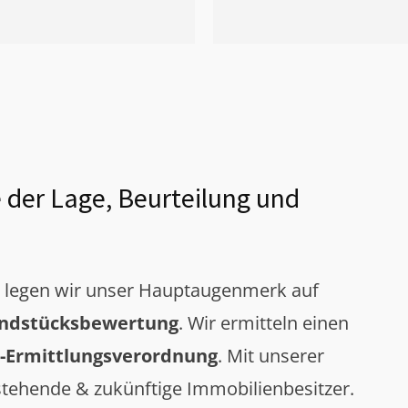
 der Lage, Beurteilung und
g legen wir unser Hauptaugenmerk auf
ndstücksbewertung
. Wir ermitteln einen
-Ermittlungsverordnung
. Mit unserer
tehende & zukünftige Immobilienbesitzer.