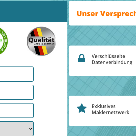
Unser Versprec
Verschlüsselte
Datenverbindung
Exklusives
Maklernetzwerk