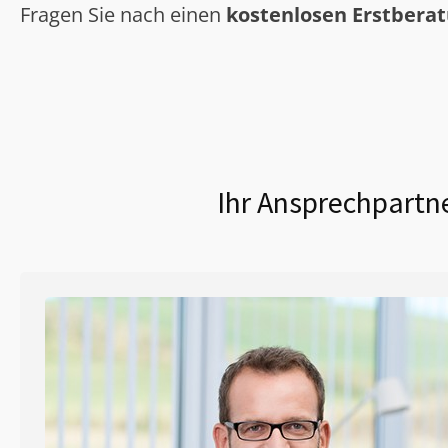
Fragen Sie nach einen
kostenlosen Erstbera
Ihr Ansprechpartne