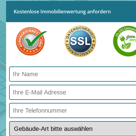
Kostenlose Immobilienwertung anfordern