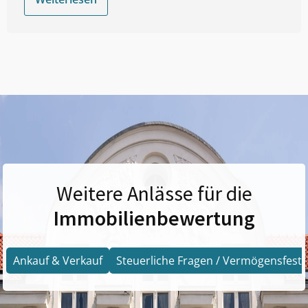
Weitere Anlässe für die
Immobilienbewertung
Ankauf & Verkauf
Steuerliche Fragen / Vermögensfests