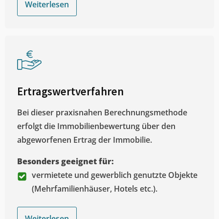
Weiterlesen
Ertragswertverfahren
Bei dieser praxisnahen Berechnungsmethode
erfolgt die Immobilienbewertung über den
abgeworfenen Ertrag der Immobilie.
Besonders geeignet für:
vermietete und gewerblich genutzte Objekte
(Mehrfamilienhäuser, Hotels etc.).
Weiterlesen