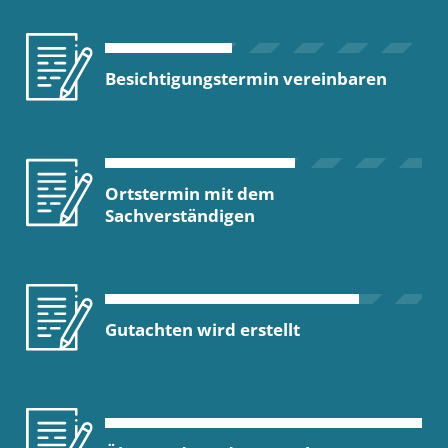
Besichtigungstermin vereinbaren
Ortstermin mit dem
Sachverständigen
Gutachten wird erstellt