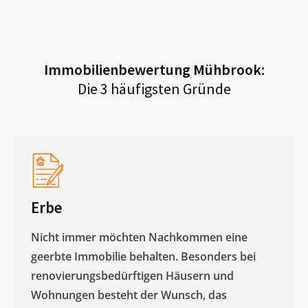
Immobilienbewertung
Mühbrook
:
Die 3 häufigsten Gründe
Erbe
Nicht immer möchten Nachkommen eine
geerbte Immobilie behalten. Besonders bei
renovierungsbedürftigen Häusern und
Wohnungen besteht der Wunsch, das