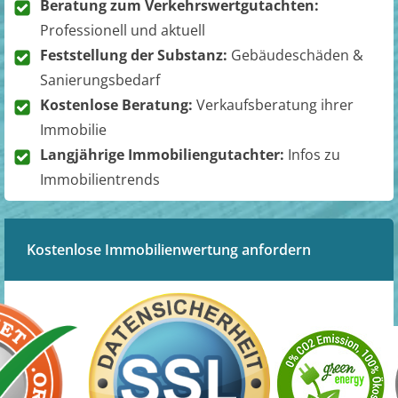
Beratung zum Verkehrswertgutachten:
Professionell und aktuell
Feststellung der Substanz:
Gebäudeschäden &
Sanierungsbedarf
Kostenlose Beratung:
Verkaufsberatung ihrer
Immobilie
Langjährige Immobiliengutachter:
Infos zu
Immobilientrends
Kostenlose Immobilienwertung anfordern