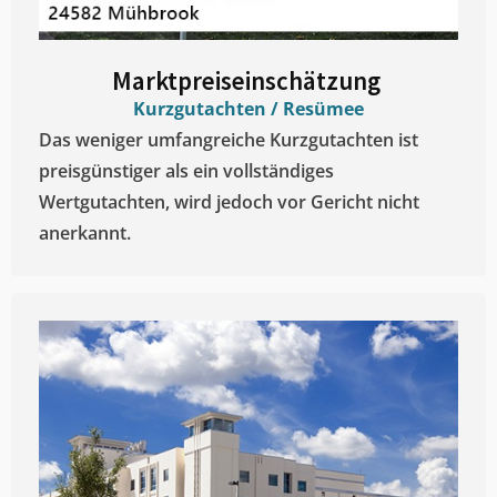
Marktpreiseinschätzung ​
Kurzgutachten / Resümee
Das weniger umfangreiche Kurzgutachten ist
preisgünstiger als ein vollständiges
Wertgutachten, wird jedoch vor Gericht nicht
anerkannt.