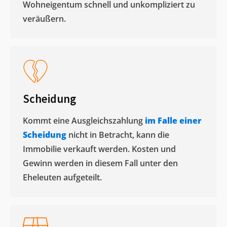
Wohneigentum schnell und unkompliziert zu
veräußern. ​
Scheidung
Kommt eine Ausgleichszahlung
im Falle einer
Scheidung
nicht in Betracht, kann die
Immobilie verkauft werden. Kosten und
Gewinn werden in diesem Fall unter den
Eheleuten aufgeteilt.​