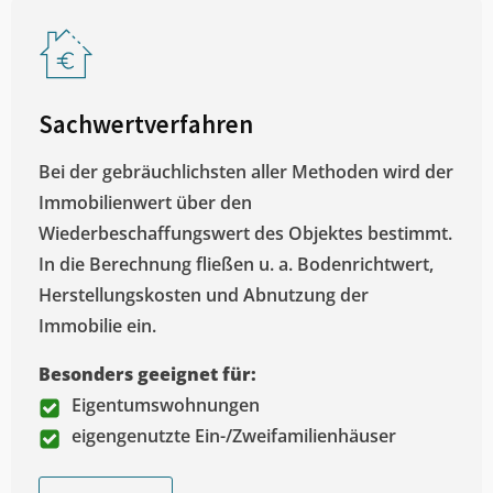
Sachwertverfahren
Bei der gebräuchlichsten aller Methoden wird der
Immobilienwert über den
Wiederbeschaffungswert des Objektes bestimmt.
In die Berechnung fließen u. a. Bodenrichtwert,
Herstellungskosten und Abnutzung der
Immobilie ein.
Besonders geeignet für:
Eigentumswohnungen
eigengenutzte Ein-/Zweifamilienhäuser