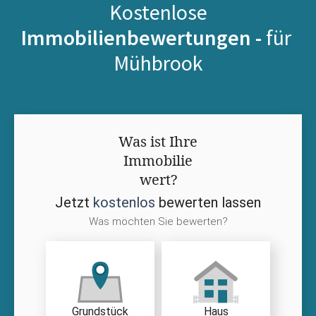
Kostenlose
Immobilienbewertungen -
für
Mühbrook
Was ist Ihre
Immobilie
wert?
Jetzt
kostenlos
bewerten lassen
Was möchten Sie bewerten?
Grundstück
Haus