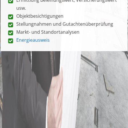
usw.
Objektbesichtigungen
Stellungnahmen und Gutachtenüberprüfung
Markt- und Standortanalysen
Energieausweis