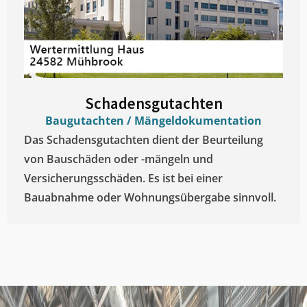
Schadensgutachten
Baugutachten / Mängeldokumentation
Das Schadensgutachten dient der Beurteilung
von Bauschäden oder -mängeln und
Versicherungsschäden. Es ist bei einer
Bauabnahme oder Wohnungsübergabe sinnvoll.