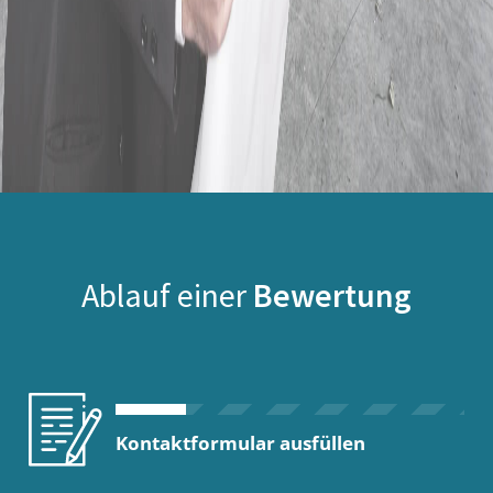
Ablauf einer
Bewertung
Kontaktformular ausfüllen