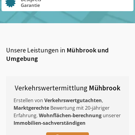
Garantie
Unsere Leistungen in
Mühbrook
und
Umgebung
Verkehrswertermittlung
Mühbrook
Erstellen von
Verkehrswertgutachten
,
Marktgerechte
Bewertung mit 20-jähriger
Erfahrung.
Wohnflächen-berechnung
unserer
Immobilien-sachverständigen