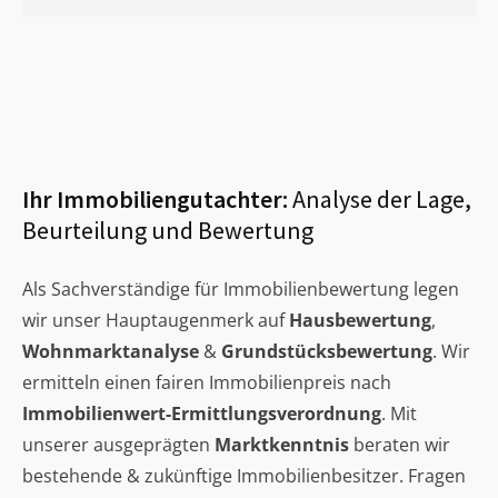
Ihr Immobiliengutachter:
Analyse der Lage,
Beurteilung und Bewertung
Als Sachverständige für Immobilienbewertung legen
wir unser Hauptaugenmerk auf
Hausbewertung
,
Wohnmarktanalyse
&
Grundstücksbewertung
. Wir
ermitteln einen fairen Immobilienpreis nach
Immobilienwert-Ermittlungsverordnung
. Mit
unserer ausgeprägten
Marktkenntnis
beraten wir
bestehende & zukünftige Immobilienbesitzer. Fragen