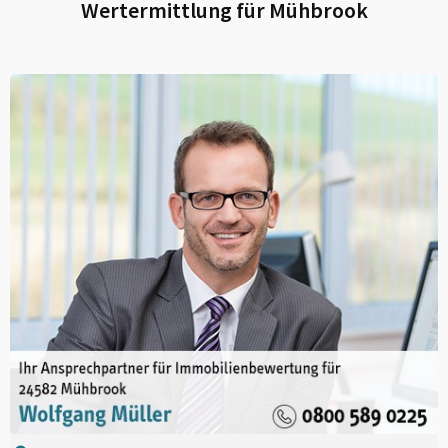
Wertermittlung für
Mühbrook