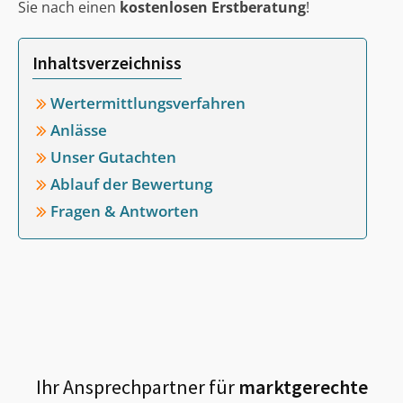
Sie nach einen
kostenlosen Erstberatung
!
Inhaltsverzeichniss
Wertermittlungsverfahren
Anlässe
Unser Gutachten
Ablauf der Bewertung
Fragen & Antworten
Ihr Ansprechpartner für
marktgerechte