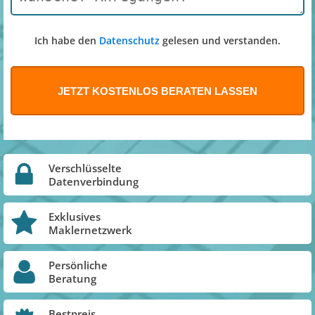
Ich habe den
Datenschutz
gelesen und verstanden.
Verschlüsselte
Datenverbindung
Exklusives
Maklernetzwerk
Persönliche
Beratung
Bestpreis