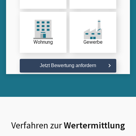
Wohnung
Gewerbe
Jetzt Bewertung anfordern
Verfahren zur
Wertermittlung