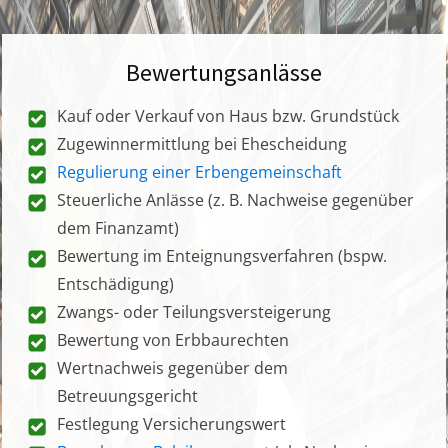
Bewertungsanlässe
Kauf oder Verkauf von Haus bzw. Grundstück
Zugewinnermittlung bei Ehescheidung
Regulierung einer Erbengemeinschaft
Steuerliche Anlässe (z. B. Nachweise gegenüber
dem Finanzamt)
Bewertung im Enteignungsverfahren (bspw.
Entschädigung)
Zwangs- oder Teilungsversteigerung
Bewertung von Erbbaurechten
Wertnachweis gegenüber dem
Betreuungsgericht
Festlegung Versicherungswert