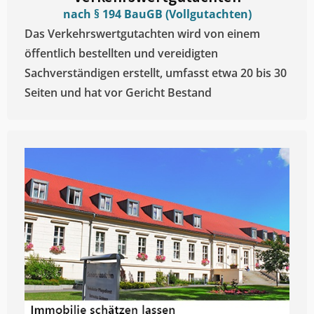
nach § 194 BauGB (Vollgutachten)
Das Verkehrswertgutachten wird von einem
öffentlich bestellten und vereidigten
Sachverständigen erstellt, umfasst etwa 20 bis 30
Seiten und hat vor Gericht Bestand