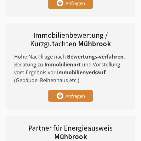
Anfragen
Immobilienbewertung /
Kurzgutachten
Mühbrook
Hohe Nachfrage nach
Bewertungs-verfahren
.
Beratung zu
Immobilienart
und Vorstellung
vom Ergebnis vor
Immobilienverkauf
(Gebäude: Reihenhaus etc.)
Anfragen
Partner für Energieausweis
Mühbrook