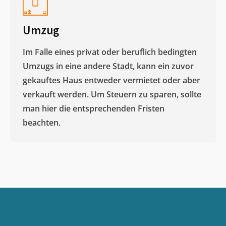
Umzug
Im Falle eines privat oder beruflich bedingten
Umzugs in eine andere Stadt, kann ein zuvor
gekauftes Haus entweder vermietet oder aber
verkauft werden. Um Steuern zu sparen, sollte
man hier die entsprechenden Fristen
beachten.