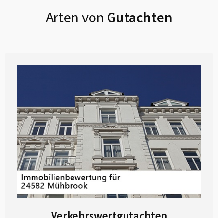
Arten von
Gutachten
Verkehrswertgutachten