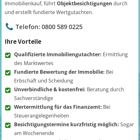
Immobilienkauf, führt
Objektbesichtigungen
durch
und erstellt fundierte Wertgutachten.
Telefon: 0800 589 0225
Ihre Vorteile
Qualifizierte Immobiliengutachter:
Ermittlung
des Marktwertes
Fundierte Bewertung der Immobilie:
Bei
Erbschaft und Scheidung
Unverbindliche & kostenfrei:
Beratung durch
Sachverständige
Wertermittlung für das Finanzamt:
Bei
Steuerangelegenheiten
Besichtigungstermine kurzfristig möglich:
Sogar
am Wochenende