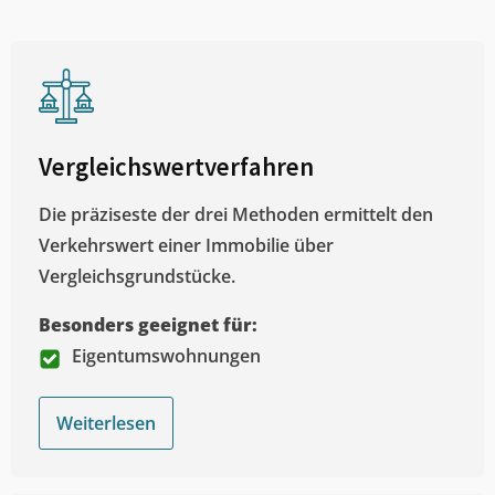
Vergleichswertverfahren
Die präziseste der drei Methoden ermittelt den
Verkehrswert einer Immobilie über
Vergleichsgrundstücke.
Besonders geeignet für:
Eigentumswohnungen
Weiterlesen