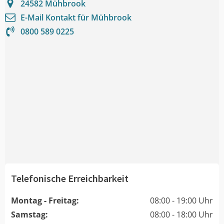
24582
Mühbrook
E-Mail Kontakt für
Mühbrook
0800 589 0225
Telefonische Erreichbarkeit
Montag - Freitag:
08:00 - 19:00 Uhr
Samstag:
08:00 - 18:00 Uhr