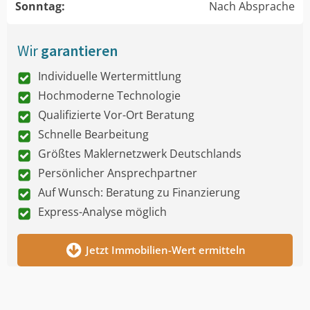
Sonntag:
Nach Absprache
Wir
garantieren
Individuelle Wertermittlung
Hochmoderne Technologie
Qualifizierte Vor-Ort Beratung
Schnelle Bearbeitung
Größtes Maklernetzwerk Deutschlands
Persönlicher Ansprechpartner
Auf Wunsch: Beratung zu Finanzierung
Express-Analyse möglich
Jetzt Immobilien-Wert ermitteln