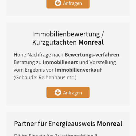
Anfragen
Immobilienbewertung /
Kurzgutachten
Monreal
Hohe Nachfrage nach
Bewertungs-verfahren
.
Beratung zu
Immobilienart
und Vorstellung
vom Ergebnis vor
Immobilienverkauf
(Gebäude: Reihenhaus etc.)
Anfragen
Partner für Energieausweis
Monreal