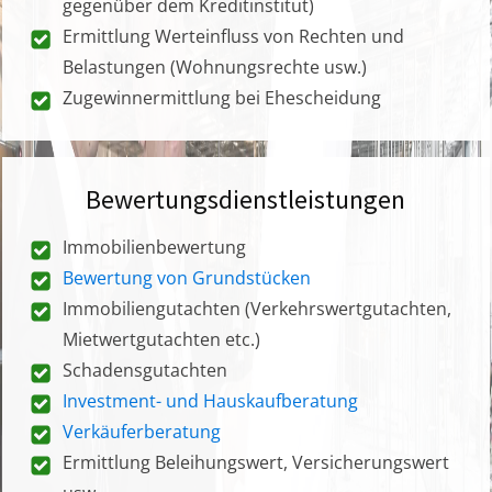
gegenüber dem Kreditinstitut)
Ermittlung Werteinfluss von Rechten und
Belastungen (Wohnungsrechte usw.)
Zugewinnermittlung bei Ehescheidung
Bewertungsdienstleistungen
Immobilienbewertung
Bewertung von Grundstücken
Immobiliengutachten (Verkehrswertgutachten,
Mietwertgutachten etc.)
Schadensgutachten
Investment- und Hauskaufberatung
Verkäuferberatung
Ermittlung Beleihungswert, Versicherungswert