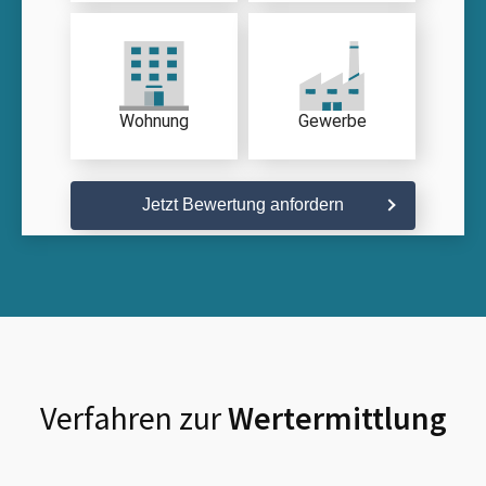
Wohnung
Gewerbe
Jetzt Bewertung anfordern
Verfahren zur
Wertermittlung