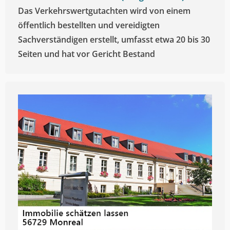
Das Verkehrswertgutachten wird von einem
öffentlich bestellten und vereidigten
Sachverständigen erstellt, umfasst etwa 20 bis 30
Seiten und hat vor Gericht Bestand