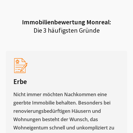
Immobilienbewertung
Monreal
:
Die 3 häufigsten Gründe
Erbe
Nicht immer möchten Nachkommen eine
geerbte Immobilie behalten. Besonders bei
renovierungsbedürftigen Häusern und
Wohnungen besteht der Wunsch, das
Wohneigentum schnell und unkompliziert zu