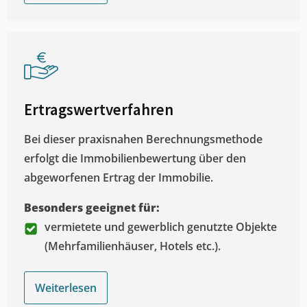
Ertragswertverfahren
Bei dieser praxisnahen Berechnungsmethode
erfolgt die Immobilienbewertung über den
abgeworfenen Ertrag der Immobilie.
Besonders geeignet für:
vermietete und gewerblich genutzte Objekte
(Mehrfamilienhäuser, Hotels etc.).
Weiterlesen