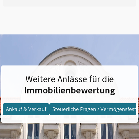
Weitere Anlässe für die
Immobilienbewertung
Ankauf & Verkauf
Steuerliche Fragen / Vermögensfests