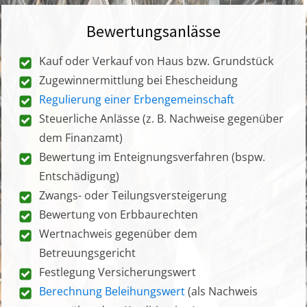
Bewertungsanlässe
Kauf oder Verkauf von Haus bzw. Grundstück
Zugewinnermittlung bei Ehescheidung
Regulierung einer Erbengemeinschaft
Steuerliche Anlässe (z. B. Nachweise gegenüber
dem Finanzamt)
Bewertung im Enteignungsverfahren (bspw.
Entschädigung)
Zwangs- oder Teilungsversteigerung
Bewertung von Erbbaurechten
Wertnachweis gegenüber dem
Betreuungsgericht
Festlegung Versicherungswert
Berechnung Beleihungswert
(als Nachweis