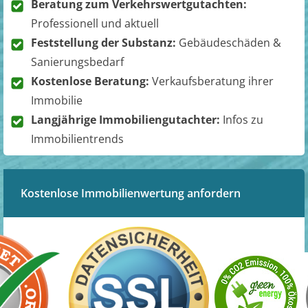
Beratung zum Verkehrswertgutachten:
Professionell und aktuell
Feststellung der Substanz:
Gebäudeschäden &
Sanierungsbedarf
Kostenlose Beratung:
Verkaufsberatung ihrer
Immobilie
Langjährige Immobiliengutachter:
Infos zu
Immobilientrends
Kostenlose Immobilienwertung anfordern