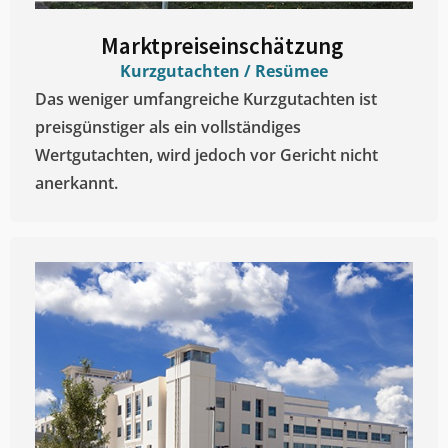
Marktpreiseinschätzung ​
Kurzgutachten / Resümee
Das weniger umfangreiche Kurzgutachten ist
preisgünstiger als ein vollständiges
Wertgutachten, wird jedoch vor Gericht nicht
anerkannt.