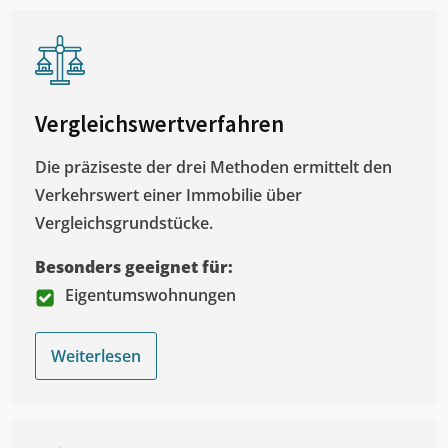
Vergleichswertverfahren
Die präziseste der drei Methoden ermittelt den
Verkehrswert einer Immobilie über
Vergleichsgrundstücke.
Besonders geeignet für:
Eigentumswohnungen
Weiterlesen