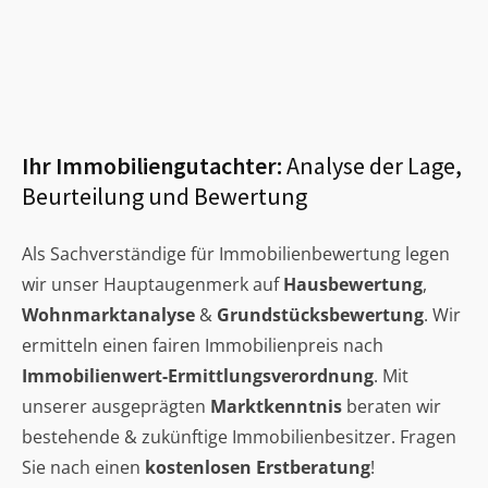
Ihr Immobiliengutachter:
Analyse der Lage,
Beurteilung und Bewertung
Als Sachverständige für Immobilienbewertung legen
wir unser Hauptaugenmerk auf
Hausbewertung
,
Wohnmarktanalyse
&
Grundstücksbewertung
. Wir
ermitteln einen fairen Immobilienpreis nach
Immobilienwert-Ermittlungsverordnung
. Mit
unserer ausgeprägten
Marktkenntnis
beraten wir
bestehende & zukünftige Immobilienbesitzer. Fragen
Sie nach einen
kostenlosen Erstberatung
!