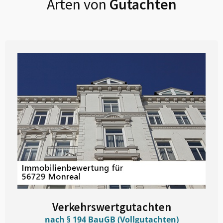
Arten von
Gutachten
Verkehrswertgutachten
nach § 194 BauGB (Vollgutachten)