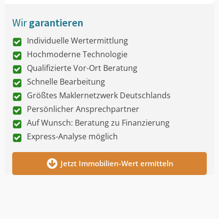
Wir
garantieren
Individuelle Wertermittlung
Hochmoderne Technologie
Qualifizierte Vor-Ort Beratung
Schnelle Bearbeitung
Größtes Maklernetzwerk Deutschlands
Persönlicher Ansprechpartner
Auf Wunsch: Beratung zu Finanzierung
Express-Analyse möglich
Jetzt Immobilien-Wert ermitteln