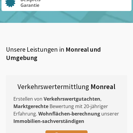
Garantie
Unsere Leistungen in
Monreal
und
Umgebung
Verkehrswertermittlung
Monreal
Erstellen von
Verkehrswertgutachten
,
Marktgerechte
Bewertung mit 20-jähriger
Erfahrung.
Wohnflächen-berechnung
unserer
Immobilien-sachverständigen