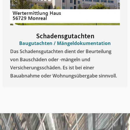
Schadensgutachten
Baugutachten / Mängeldokumentation
Das Schadensgutachten dient der Beurteilung
von Bauschäden oder -mängeln und
Versicherungsschäden. Es ist bei einer
Bauabnahme oder Wohnungsübergabe sinnvoll.