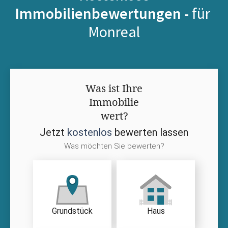
Immobilienbewertungen -
für
Monreal
Was ist Ihre
Immobilie
wert?
Jetzt
kostenlos
bewerten lassen
Was möchten Sie bewerten?
Grundstück
Haus