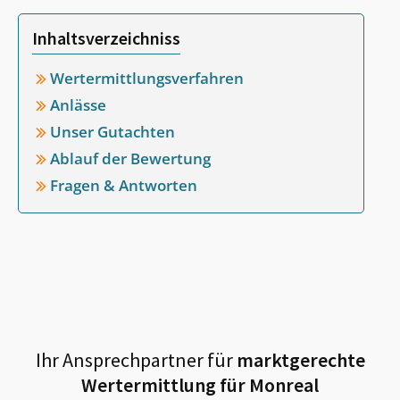
Inhaltsverzeichniss
Wertermittlungsverfahren
Anlässe
Unser Gutachten
Ablauf der Bewertung
Fragen & Antworten
Ihr Ansprechpartner für
marktgerechte
Wertermittlung für
Monreal