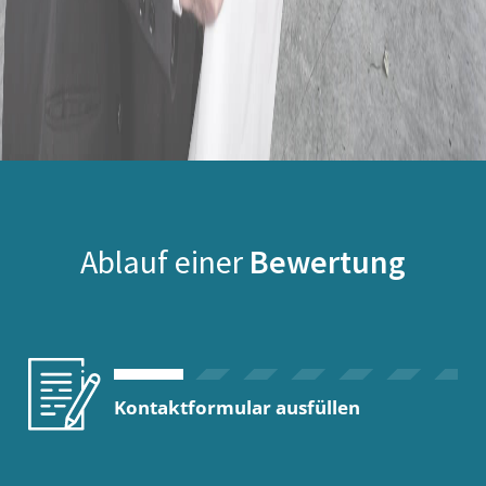
Ablauf einer
Bewertung
Kontaktformular ausfüllen