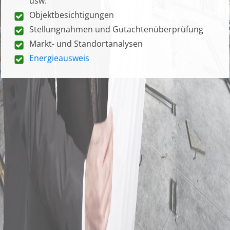
usw.
Objektbesichtigungen
Stellungnahmen und Gutachtenüberprüfung
Markt- und Standortanalysen
Energieausweis