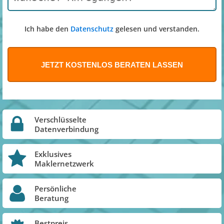
Ich habe den
Datenschutz
gelesen und verstanden.
Verschlüsselte
Datenverbindung
Exklusives
Maklernetzwerk
Persönliche
Beratung
Bestpreis