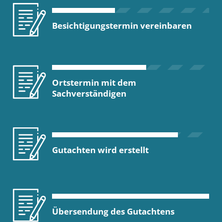
Besichtigungstermin vereinbaren
Ortstermin mit dem
Sachverständigen
Gutachten wird erstellt
Übersendung des Gutachtens