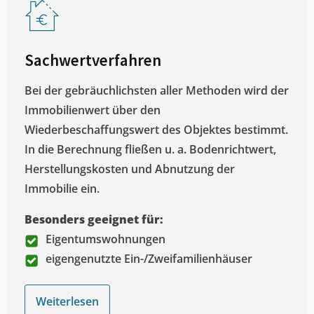
Sachwertverfahren
Bei der gebräuchlichsten aller Methoden wird der
Immobilienwert über den
Wiederbeschaffungswert des Objektes bestimmt.
In die Berechnung fließen u. a. Bodenrichtwert,
Herstellungskosten und Abnutzung der
Immobilie ein.
Besonders geeignet für:
Eigentumswohnungen
eigengenutzte Ein-/Zweifamilienhäuser
Weiterlesen