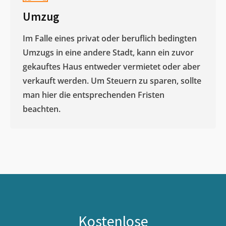
Umzug
Im Falle eines privat oder beruflich bedingten
Umzugs in eine andere Stadt, kann ein zuvor
gekauftes Haus entweder vermietet oder aber
verkauft werden. Um Steuern zu sparen, sollte
man hier die entsprechenden Fristen
beachten.
Kostenlose