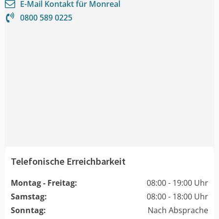
E-Mail Kontakt für
Monreal
0800 589 0225
Telefonische Erreichbarkeit
Montag - Freitag:
08:00 - 19:00 Uhr
Samstag:
08:00 - 18:00 Uhr
Sonntag:
Nach Absprache