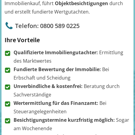
Immobilienkauf, führt
Objektbesichtigungen
durch
und erstellt fundierte Wertgutachten.
Telefon: 0800 589 0225
Ihre Vorteile
Qualifizierte Immobiliengutachter:
Ermittlung
des Marktwertes
Fundierte Bewertung der Immobilie:
Bei
Erbschaft und Scheidung
Unverbindliche & kostenfrei:
Beratung durch
Sachverständige
Wertermittlung für das Finanzamt:
Bei
Steuerangelegenheiten
Besichtigungstermine kurzfristig möglich:
Sogar
am Wochenende