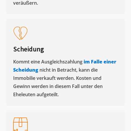
veräußern. ​
Scheidung
Kommt eine Ausgleichszahlung
im Falle einer
Scheidung
nicht in Betracht, kann die
Immobilie verkauft werden. Kosten und
Gewinn werden in diesem Fall unter den
Eheleuten aufgeteilt.​