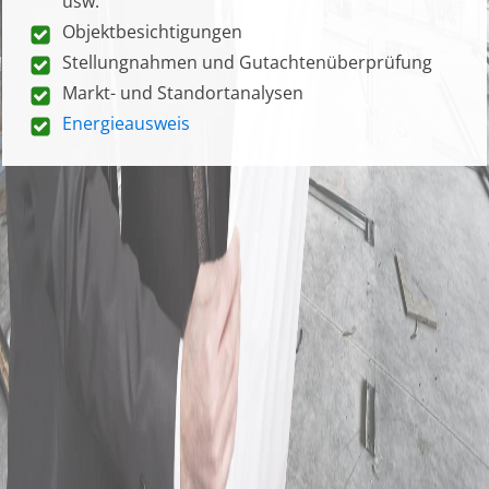
usw.
Objektbesichtigungen
Stellungnahmen und Gutachtenüberprüfung
Markt- und Standortanalysen
Energieausweis