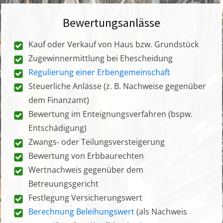
Bewertungsanlässe
Kauf oder Verkauf von Haus bzw. Grundstück
Zugewinnermittlung bei Ehescheidung
Regulierung einer Erbengemeinschaft
Steuerliche Anlässe (z. B. Nachweise gegenüber
dem Finanzamt)
Bewertung im Enteignungsverfahren (bspw.
Entschädigung)
Zwangs- oder Teilungsversteigerung
Bewertung von Erbbaurechten
Wertnachweis gegenüber dem
Betreuungsgericht
Festlegung Versicherungswert
Berechnung Beleihungswert
(als Nachweis