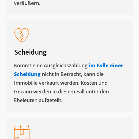
veräußern. ​
Scheidung
Kommt eine Ausgleichszahlung
im Falle einer
Scheidung
nicht in Betracht, kann die
Immobilie verkauft werden. Kosten und
Gewinn werden in diesem Fall unter den
Eheleuten aufgeteilt.​