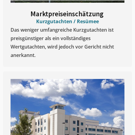
Marktpreiseinschätzung ​
Kurzgutachten / Resümee
Das weniger umfangreiche Kurzgutachten ist
preisgünstiger als ein vollständiges
Wertgutachten, wird jedoch vor Gericht nicht
anerkannt.