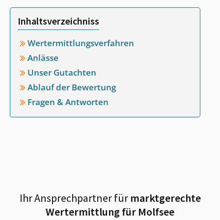
Inhaltsverzeichniss
Wertermittlungsverfahren
Anlässe
Unser Gutachten
Ablauf der Bewertung
Fragen & Antworten
Ihr Ansprechpartner für
marktgerechte
Wertermittlung für
Molfsee