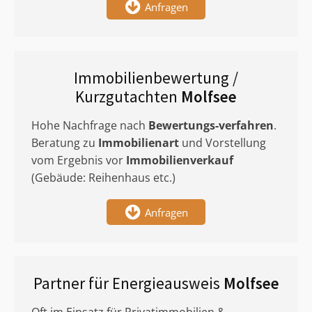
Anfragen
Immobilienbewertung /
Kurzgutachten
Molfsee
Hohe Nachfrage nach
Bewertungs-verfahren
.
Beratung zu
Immobilienart
und Vorstellung
vom Ergebnis vor
Immobilienverkauf
(Gebäude: Reihenhaus etc.)
Anfragen
Partner für Energieausweis
Molfsee