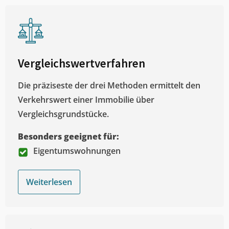
Vergleichswertverfahren
Die präziseste der drei Methoden ermittelt den
Verkehrswert einer Immobilie über
Vergleichsgrundstücke.
Besonders geeignet für:
Eigentumswohnungen
Weiterlesen