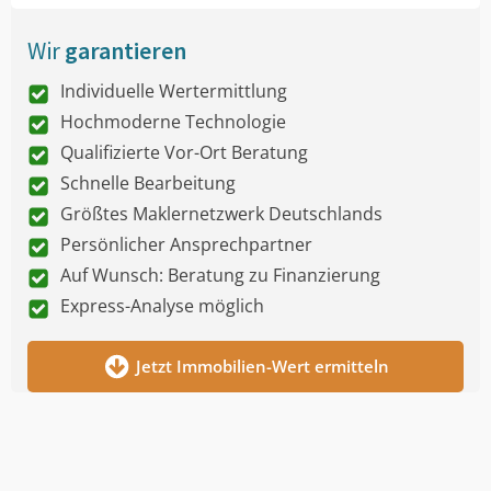
Wir
garantieren
Individuelle Wertermittlung
Hochmoderne Technologie
Qualifizierte Vor-Ort Beratung
Schnelle Bearbeitung
Größtes Maklernetzwerk Deutschlands
Persönlicher Ansprechpartner
Auf Wunsch: Beratung zu Finanzierung
Express-Analyse möglich
Jetzt Immobilien-Wert ermitteln