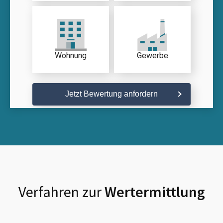
Wohnung
Gewerbe
Jetzt Bewertung anfordern
Verfahren zur
Wertermittlung