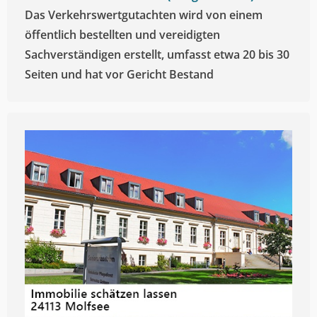
Das Verkehrswertgutachten wird von einem
öffentlich bestellten und vereidigten
Sachverständigen erstellt, umfasst etwa 20 bis 30
Seiten und hat vor Gericht Bestand