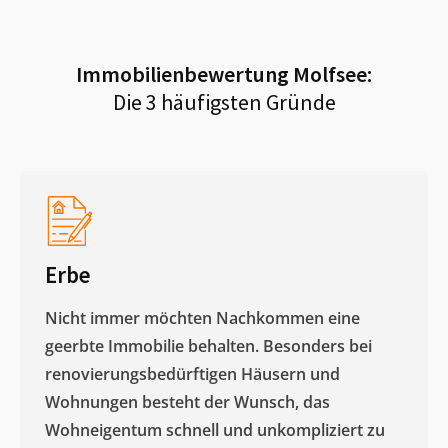
Immobilienbewertung
Molfsee
:
Die 3 häufigsten Gründe
Erbe
Nicht immer möchten Nachkommen eine
geerbte Immobilie behalten. Besonders bei
renovierungsbedürftigen Häusern und
Wohnungen besteht der Wunsch, das
Wohneigentum schnell und unkompliziert zu