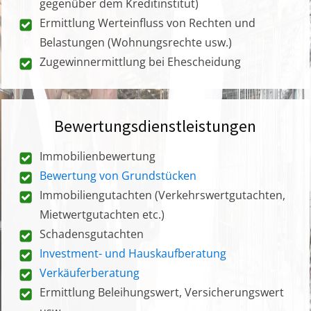
gegenüber dem Kreditinstitut)
Ermittlung Werteinfluss von Rechten und
Belastungen (Wohnungsrechte usw.)
Zugewinnermittlung bei Ehescheidung
Bewertungsdienstleistungen
Immobilienbewertung
Bewertung von Grundstücken
Immobiliengutachten (Verkehrswertgutachten,
Mietwertgutachten etc.)
Schadensgutachten
Investment- und Hauskaufberatung
Verkäuferberatung
Ermittlung Beleihungswert, Versicherungswert