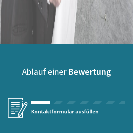
Ablauf einer
Bewertung
Kontaktformular ausfüllen