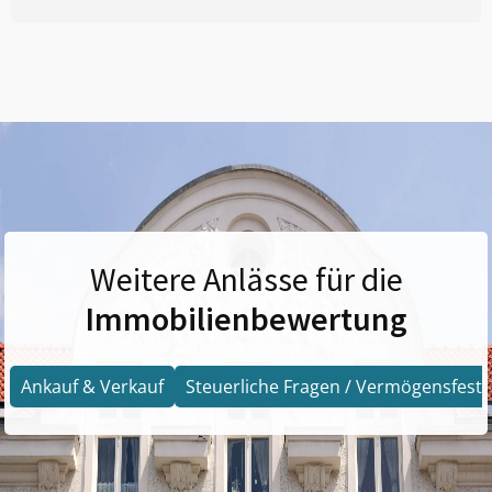
Weitere Anlässe für die
Immobilienbewertung
Ankauf & Verkauf
Steuerliche Fragen / Vermögensfests