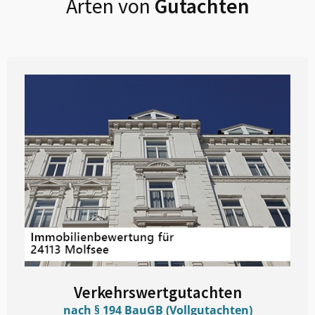
Arten von
Gutachten
Verkehrswertgutachten
nach § 194 BauGB (Vollgutachten)