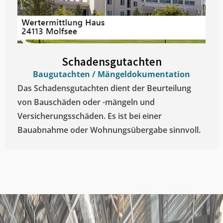
Schadensgutachten
Baugutachten / Mängeldokumentation
Das Schadensgutachten dient der Beurteilung
von Bauschäden oder -mängeln und
Versicherungsschäden. Es ist bei einer
Bauabnahme oder Wohnungsübergabe sinnvoll.