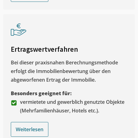
Ertragswertverfahren
Bei dieser praxisnahen Berechnungsmethode
erfolgt die Immobilienbewertung über den
abgeworfenen Ertrag der Immobilie.
Besonders geeignet für:
vermietete und gewerblich genutzte Objekte
(Mehrfamilienhäuser, Hotels etc.).
Weiterlesen