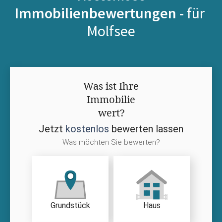
Immobilienbewertungen -
für
Molfsee
Was ist Ihre
Immobilie
wert?
Jetzt
kostenlos
bewerten lassen
Was möchten Sie bewerten?
Grundstück
Haus