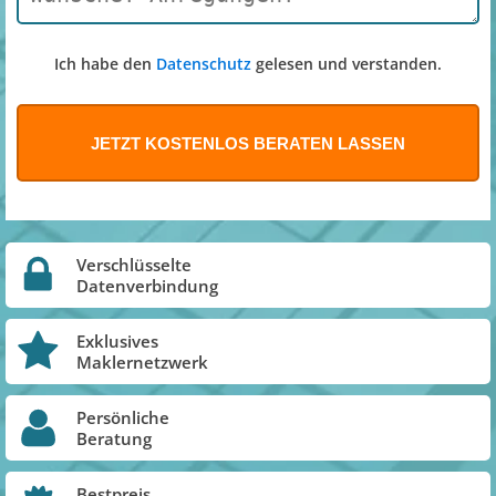
Ich habe den
Datenschutz
gelesen und verstanden.
Verschlüsselte
Datenverbindung
Exklusives
Maklernetzwerk
Persönliche
Beratung
Bestpreis