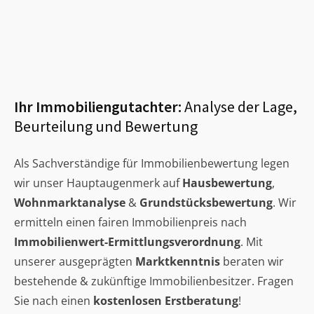
Ihr Immobiliengutachter:
Analyse der Lage,
Beurteilung und Bewertung
Als Sachverständige für Immobilienbewertung legen
wir unser Hauptaugenmerk auf
Hausbewertung
,
Wohnmarktanalyse
&
Grundstücksbewertung
. Wir
ermitteln einen fairen Immobilienpreis nach
Immobilienwert-Ermittlungsverordnung
. Mit
unserer ausgeprägten
Marktkenntnis
beraten wir
bestehende & zukünftige Immobilienbesitzer. Fragen
Sie nach einen
kostenlosen Erstberatung
!