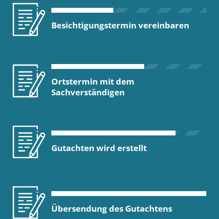
Besichtigungstermin vereinbaren
Ortstermin mit dem
Sachverständigen
Gutachten wird erstellt
Übersendung des Gutachtens