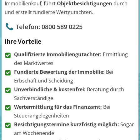
Immobilienkauf, führt
Objektbesichtigungen
durch
und erstellt fundierte Wertgutachten.
Telefon: 0800 589 0225
Ihre Vorteile
Qualifizierte Immobiliengutachter:
Ermittlung
des Marktwertes
Fundierte Bewertung der Immobilie:
Bei
Erbschaft und Scheidung
Unverbindliche & kostenfrei:
Beratung durch
Sachverständige
Wertermittlung für das Finanzamt:
Bei
Steuerangelegenheiten
Besichtigungstermine kurzfristig möglich:
Sogar
am Wochenende