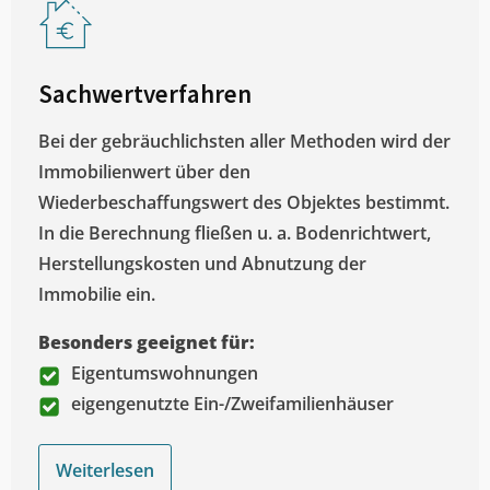
Sachwertverfahren
Bei der gebräuchlichsten aller Methoden wird der
Immobilienwert über den
Wiederbeschaffungswert des Objektes bestimmt.
In die Berechnung fließen u. a. Bodenrichtwert,
Herstellungskosten und Abnutzung der
Immobilie ein.
Besonders geeignet für:
Eigentumswohnungen
eigengenutzte Ein-/Zweifamilienhäuser
Weiterlesen