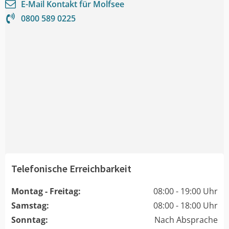
E-Mail Kontakt für
Molfsee
0800 589 0225
Telefonische Erreichbarkeit
Montag - Freitag:
08:00 - 19:00 Uhr
Samstag:
08:00 - 18:00 Uhr
Sonntag:
Nach Absprache