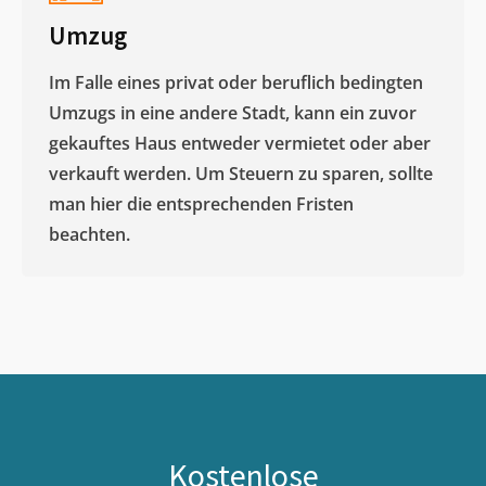
Umzug
Im Falle eines privat oder beruflich bedingten
Umzugs in eine andere Stadt, kann ein zuvor
gekauftes Haus entweder vermietet oder aber
verkauft werden. Um Steuern zu sparen, sollte
man hier die entsprechenden Fristen
beachten.
Kostenlose