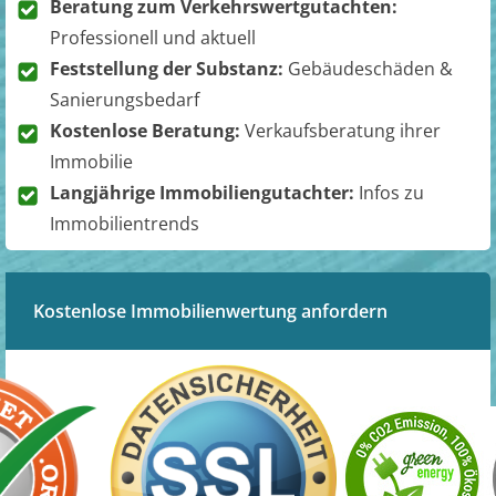
Beratung zum Verkehrswertgutachten:
Professionell und aktuell
Feststellung der Substanz:
Gebäudeschäden &
Sanierungsbedarf
Kostenlose Beratung:
Verkaufsberatung ihrer
Immobilie
Langjährige Immobiliengutachter:
Infos zu
Immobilientrends
Kostenlose Immobilienwertung anfordern