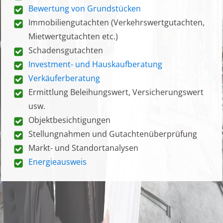
Bewertung von Grundstücken
Immobiliengutachten (Verkehrswertgutachten,
Mietwertgutachten etc.)
Schadensgutachten
Investment- und Hauskaufberatung
Verkäuferberatung
Ermittlung Beleihungswert, Versicherungswert
usw.
Objektbesichtigungen
Stellungnahmen und Gutachtenüberprüfung
Markt- und Standortanalysen
Energieausweis