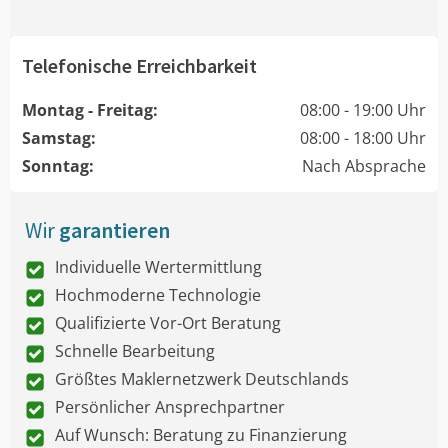
Telefonische Erreichbarkeit
Montag - Freitag:
08:00 - 19:00 Uhr
Samstag:
08:00 - 18:00 Uhr
Sonntag:
Nach Absprache
Wir
garantieren
Individuelle Wertermittlung
Hochmoderne Technologie
Qualifizierte Vor-Ort Beratung
Schnelle Bearbeitung
Größtes Maklernetzwerk Deutschlands
Persönlicher Ansprechpartner
Auf Wunsch: Beratung zu Finanzierung