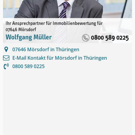
07646
Mörsdorf in Thüringen
E-Mail Kontakt für
Mörsdorf in Thüringen
0800 589 0225