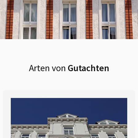
Arten von
Gutachten