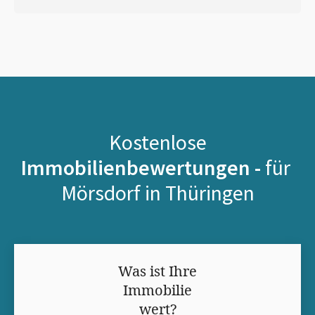
Kostenlose
Immobilienbewertungen -
für
Mörsdorf in Thüringen
Was ist Ihre
Immobilie
wert?