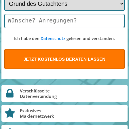
Ich habe den
Datenschutz
gelesen und verstanden.
Verschlüsselte
Datenverbindung
Exklusives
Maklernetzwerk