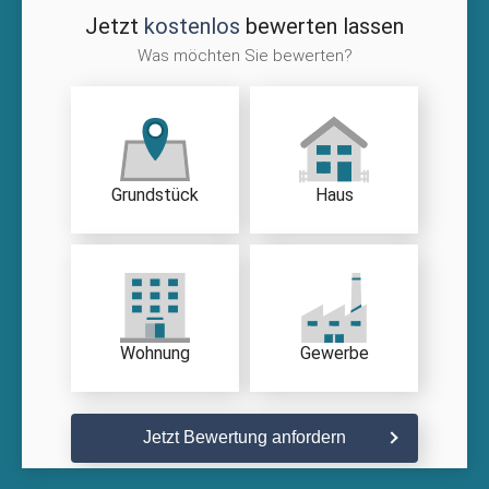
Jetzt
kostenlos
bewerten lassen
Was möchten Sie bewerten?
Grundstück
Haus
Wohnung
Gewerbe
Jetzt Bewertung anfordern