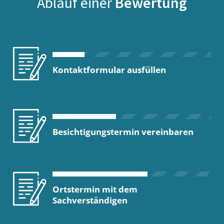
Ablauf einer
Bewertung
Kontaktformular ausfüllen
Besichtigungstermin vereinbaren
Ortstermin mit dem
Sachverständigen