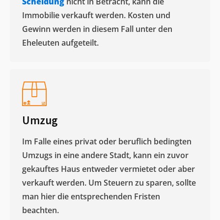
Scheidung
nicht in Betracht, kann die
Immobilie verkauft werden. Kosten und
Gewinn werden in diesem Fall unter den
Eheleuten aufgeteilt.​
Umzug
Im Falle eines privat oder beruflich bedingten
Umzugs in eine andere Stadt, kann ein zuvor
gekauftes Haus entweder vermietet oder aber
verkauft werden. Um Steuern zu sparen, sollte
man hier die entsprechenden Fristen
beachten.