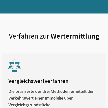
Verfahren zur
Wertermittlung
Vergleichswertverfahren
Die präziseste der drei Methoden ermittelt den
Verkehrswert einer Immobilie über
Vergleichsgrundstücke.