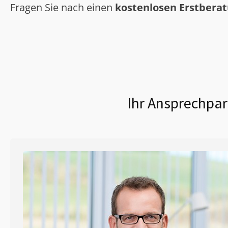
Fragen Sie nach einen
kostenlosen Erstbera
Ihr Ansprechpar