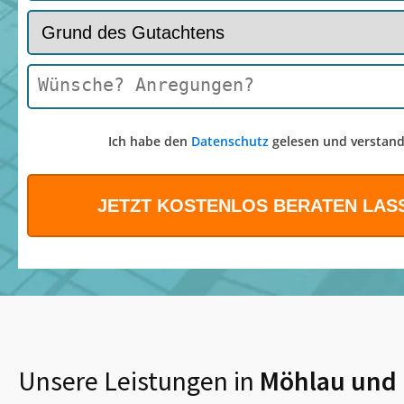
Ich habe den
Datenschutz
gelesen und verstand
Unsere Leistungen in
Möhlau
und