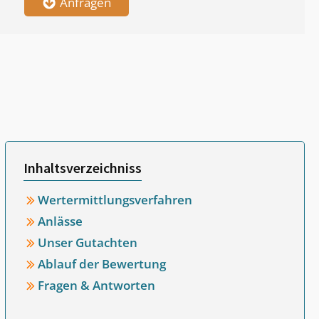
Anfragen
Inhaltsverzeichniss
Wertermittlungsverfahren
Anlässe
Unser Gutachten
Ablauf der Bewertung
Fragen & Antworten