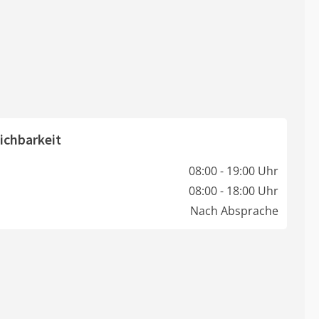
ichbarkeit
08:00 - 19:00 Uhr
08:00 - 18:00 Uhr
Nach Absprache