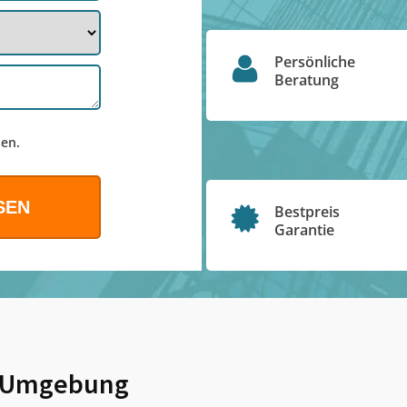
Persönliche
Beratung
en.
Bestpreis
Garantie
 Umgebung