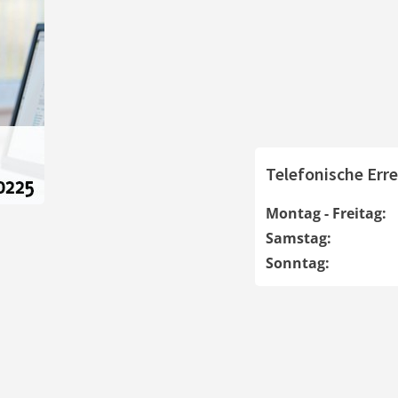
Telefonische Erre
Montag - Freitag:
Samstag:
Sonntag: