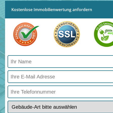
Kostenlose Immobilienwertung anfordern