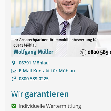
06791
Möhlau
E-Mail Kontakt für
Möhlau
0800 589 0225
Wir
garantieren
Individuelle Wertermittlung