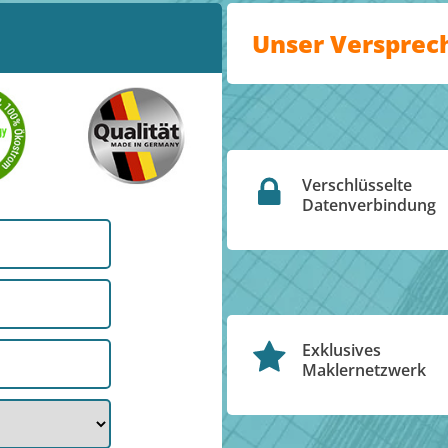
Unser Versprec
Verschlüsselte
Datenverbindung
Exklusives
Maklernetzwerk