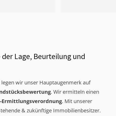
 der Lage, Beurteilung und
g legen wir unser Hauptaugenmerk auf
ndstücksbewertung
. Wir ermitteln einen
-Ermittlungsverordnung
. Mit unserer
tehende & zukünftige Immobilienbesitzer.