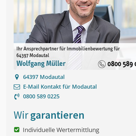
64397
Modautal
E-Mail Kontakt für
Modautal
0800 589 0225
Wir
garantieren
Individuelle Wertermittlung