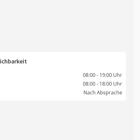
ichbarkeit
08:00 - 19:00 Uhr
08:00 - 18:00 Uhr
Nach Absprache