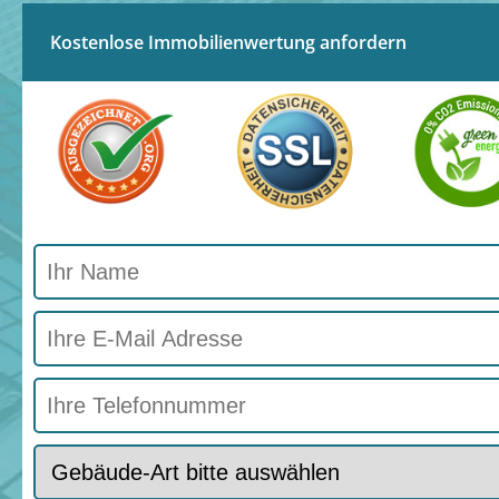
Kostenlose Immobilienwertung anfordern