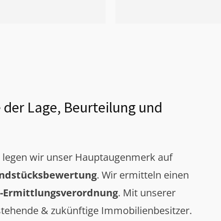
 der Lage, Beurteilung und
g legen wir unser Hauptaugenmerk auf
ndstücksbewertung
. Wir ermitteln einen
-Ermittlungsverordnung
. Mit unserer
tehende & zukünftige Immobilienbesitzer.