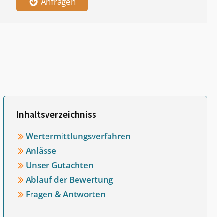
Anfragen
Inhaltsverzeichniss
Wertermittlungsverfahren
Anlässe
Unser Gutachten
Ablauf der Bewertung
Fragen & Antworten