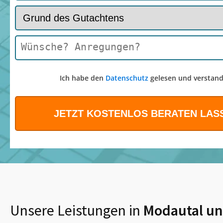
Ich habe den
Datenschutz
gelesen und verstand
Unsere Leistungen in
Modautal
un