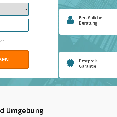
Persönliche
Beratung
en.
Bestpreis
Garantie
d Umgebung