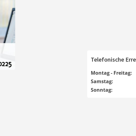
Telefonische Erre
Montag - Freitag:
Samstag:
Sonntag: