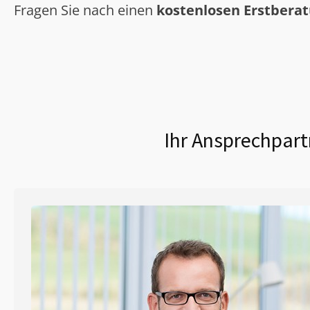
Fragen Sie nach einen
kostenlosen Erstbera
Ihr Ansprechpart