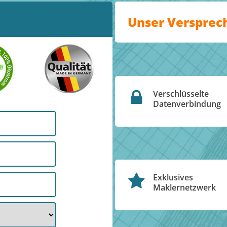
Unser Versprec
Verschlüsselte
Datenverbindung
Exklusives
Maklernetzwerk