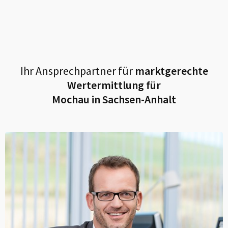
Ihr Ansprechpartner für
marktgerechte
Wertermittlung für
Mochau in Sachsen-Anhalt