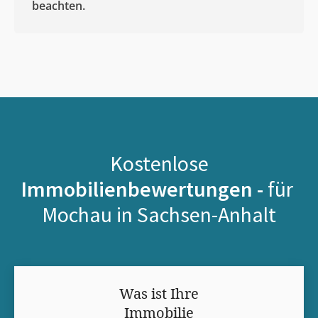
beachten.
Kostenlose
Immobilienbewertungen -
für
Mochau in Sachsen-Anhalt
Was ist Ihre
Immobilie