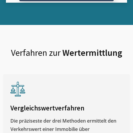
Verfahren zur
Wertermittlung
Vergleichswertverfahren
Die präziseste der drei Methoden ermittelt den
Verkehrswert einer Immobilie über