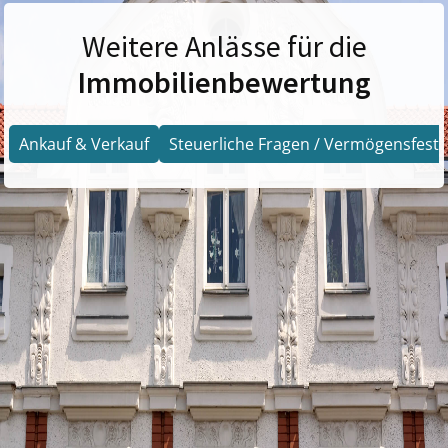
Weitere Anlässe für die
Immobilienbewertung
Ankauf & Verkauf
Steuerliche Fragen / Vermögensfests