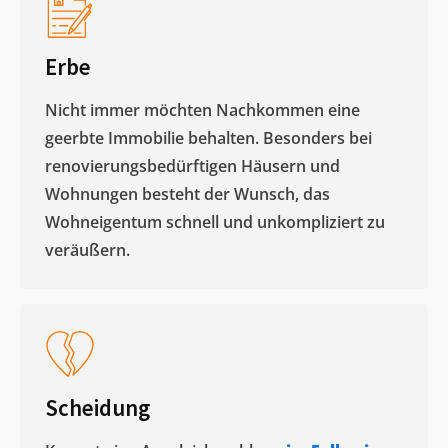
Erbe
Nicht immer möchten Nachkommen eine
geerbte Immobilie behalten. Besonders bei
renovierungsbedürftigen Häusern und
Wohnungen besteht der Wunsch, das
Wohneigentum schnell und unkompliziert zu
veräußern. ​
Scheidung