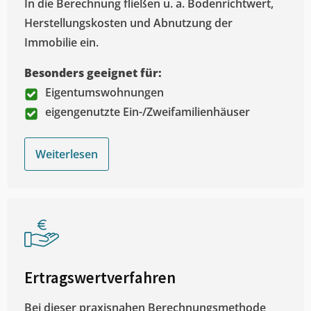
In die Berechnung fließen u. a. Bodenrichtwert,
Herstellungskosten und Abnutzung der
Immobilie ein.
Besonders geeignet für:
Eigentumswohnungen
eigengenutzte Ein-/Zweifamilienhäuser
Weiterlesen
Ertragswertverfahren
Bei dieser praxisnahen Berechnungsmethode