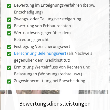
Bewertung im Enteignungsverfahren (bspw.
Entschädigung)
Zwangs- oder Teilungsversteigerung
Bewertung von Erbbaurechten
Wertnachweis gegenüber dem
Betreuungsgericht
Festlegung Versicherungswert
Berechnung Beleihungswert
(als Nachweis
gegenüber dem Kreditinstitut)
Ermittlung Werteinfluss von Rechten und
Belastungen (Wohnungsrechte usw.)
Zugewinnermittlung bei Ehescheidung
Bewertungsdienstleistungen