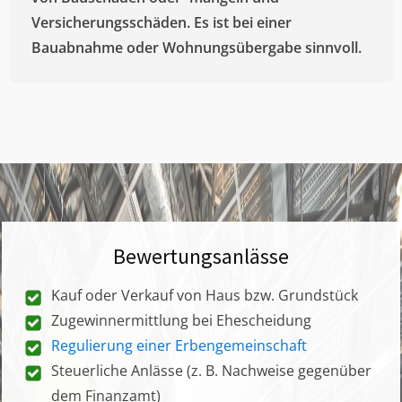
Versicherungsschäden. Es ist bei einer
Bauabnahme oder Wohnungsübergabe sinnvoll.
Bewertungsanlässe
Kauf oder Verkauf von Haus bzw. Grundstück
Zugewinnermittlung bei Ehescheidung
Regulierung einer Erbengemeinschaft
Steuerliche Anlässe (z. B. Nachweise gegenüber
dem Finanzamt)