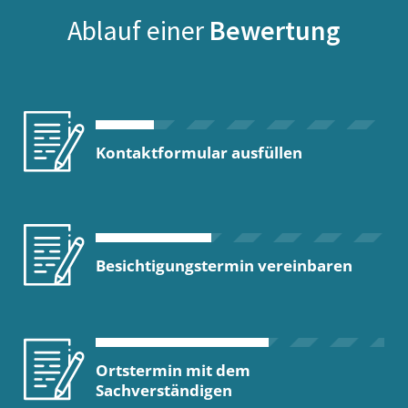
Ablauf einer
Bewertung
Kontaktformular ausfüllen
Besichtigungstermin vereinbaren
Ortstermin mit dem
Sachverständigen