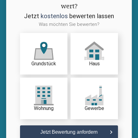
wert?
Jetzt
kostenlos
bewerten lassen
Was möchten Sie bewerten?
Grundstück
Haus
Wohnung
Gewerbe
Jetzt Bewertung anfordern