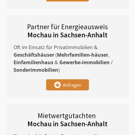
Partner für Energieausweis
Mochau in Sachsen-Anhalt
Oft im Einsatz für Privatimmobilien &
Geschäftshäuser
(
Mehrfamilien-häuser
,
Einfamilienhaus
&
Gewerbe-immobilien
/
Sonderimmobilien
)
Anfragen
Mietwertgutachten
Mochau in Sachsen-Anhalt