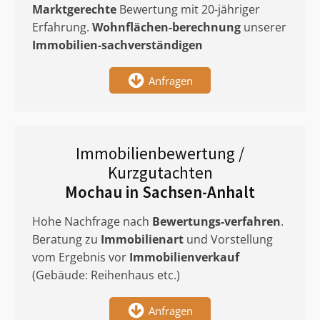
Marktgerechte
Bewertung mit 20-jähriger
Erfahrung.
Wohnflächen-berechnung
unserer
Immobilien-sachverständigen
Anfragen
Immobilienbewertung /
Kurzgutachten
Mochau in Sachsen-Anhalt
Hohe Nachfrage nach
Bewertungs-verfahren
.
Beratung zu
Immobilienart
und Vorstellung
vom Ergebnis vor
Immobilienverkauf
(Gebäude: Reihenhaus etc.)
Anfragen