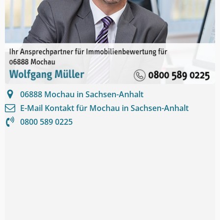
06888
Mochau in Sachsen-Anhalt
E-Mail Kontakt für
Mochau in Sachsen-Anhalt
0800 589 0225