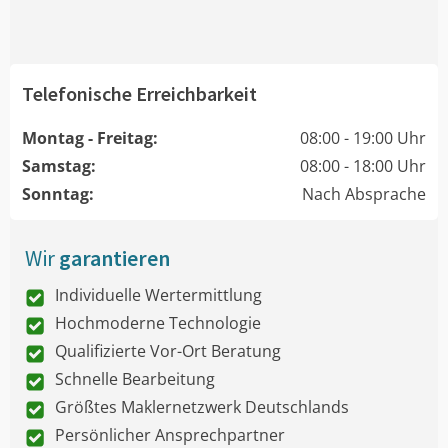
Telefonische Erreichbarkeit
Montag - Freitag:
08:00 - 19:00 Uhr
Samstag:
08:00 - 18:00 Uhr
Sonntag:
Nach Absprache
Wir
garantieren
Individuelle Wertermittlung
Hochmoderne Technologie
Qualifizierte Vor-Ort Beratung
Schnelle Bearbeitung
Größtes Maklernetzwerk Deutschlands
Persönlicher Ansprechpartner