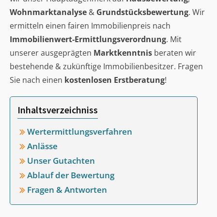
Wohnmarktanalyse
&
Grundstücksbewertung
. Wir
ermitteln einen fairen Immobilienpreis nach
Immobilienwert-Ermittlungsverordnung
. Mit
unserer ausgeprägten
Marktkenntnis
beraten wir
bestehende & zukünftige Immobilienbesitzer. Fragen
Sie nach einen
kostenlosen Erstberatung
!
Inhaltsverzeichniss
Wertermittlungsverfahren
Anlässe
Unser Gutachten
Ablauf der Bewertung
Fragen & Antworten