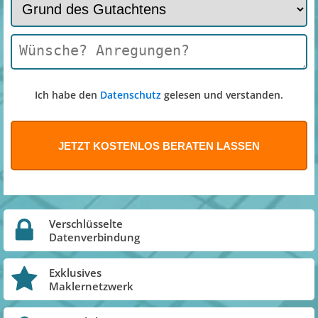
Ich habe den
Datenschutz
gelesen und verstanden.
Verschlüsselte
Datenverbindung
Exklusives
Maklernetzwerk