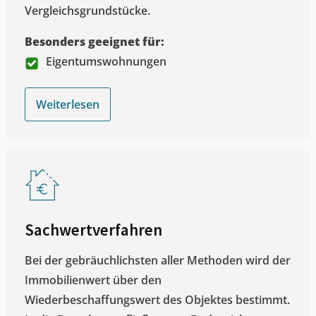
Vergleichsgrundstücke.
Besonders geeignet für:
Eigentumswohnungen
Weiterlesen
Sachwertverfahren
Bei der gebräuchlichsten aller Methoden wird der
Immobilienwert über den
Wiederbeschaffungswert des Objektes bestimmt.