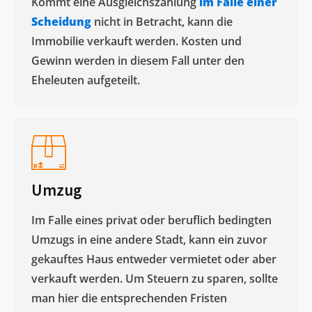
Kommt eine Ausgleichszahlung
im Falle einer
Scheidung
nicht in Betracht, kann die
Immobilie verkauft werden. Kosten und
Gewinn werden in diesem Fall unter den
Eheleuten aufgeteilt.​
Umzug
Im Falle eines privat oder beruflich bedingten
Umzugs in eine andere Stadt, kann ein zuvor
gekauftes Haus entweder vermietet oder aber
verkauft werden. Um Steuern zu sparen, sollte
man hier die entsprechenden Fristen