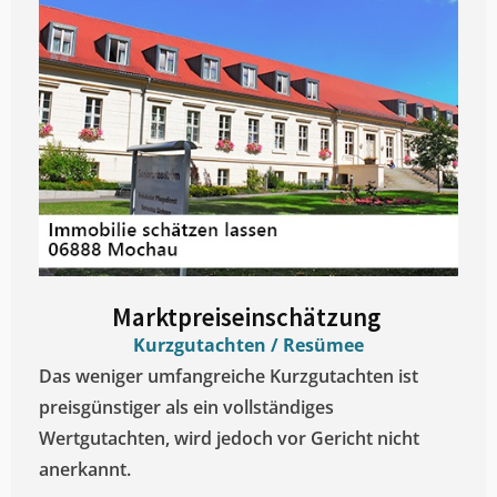
Marktpreiseinschätzung ​
Kurzgutachten / Resümee
Das weniger umfangreiche Kurzgutachten ist
preisgünstiger als ein vollständiges
Wertgutachten, wird jedoch vor Gericht nicht
anerkannt.