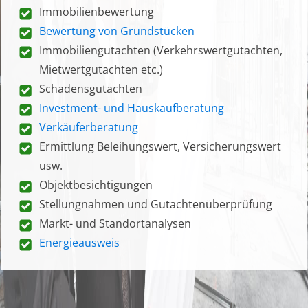
Immobilienbewertung
Bewertung von Grundstücken
Immobiliengutachten (Verkehrswertgutachten,
Mietwertgutachten etc.)
Schadensgutachten
Investment- und Hauskaufberatung
Verkäuferberatung
Ermittlung Beleihungswert, Versicherungswert
usw.
Objektbesichtigungen
Stellungnahmen und Gutachtenüberprüfung
Markt- und Standortanalysen
Energieausweis