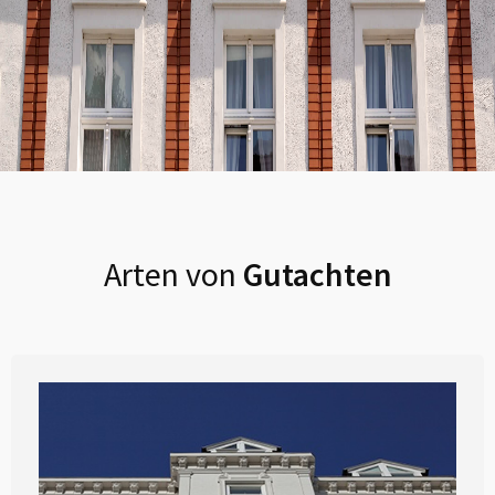
Arten von
Gutachten