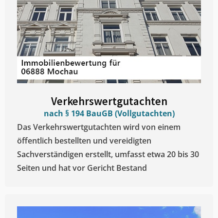
Verkehrswertgutachten
nach § 194 BauGB (Vollgutachten)
Das Verkehrswertgutachten wird von einem
öffentlich bestellten und vereidigten
Sachverständigen erstellt, umfasst etwa 20 bis 30
Seiten und hat vor Gericht Bestand