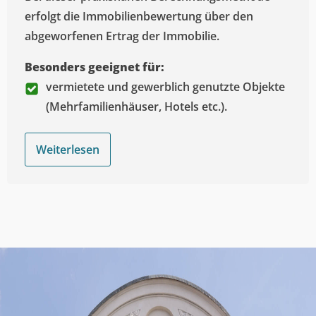
erfolgt die Immobilienbewertung über den
abgeworfenen Ertrag der Immobilie.
Besonders geeignet für:
vermietete und gewerblich genutzte Objekte
(Mehrfamilienhäuser, Hotels etc.).
Weiterlesen