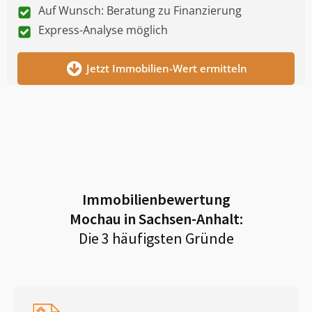
Auf Wunsch: Beratung zu Finanzierung
Express-Analyse möglich
Jetzt Immobilien-Wert ermitteln
Immobilienbewertung
Mochau in Sachsen-Anhalt
:
Die 3 häufigsten Gründe