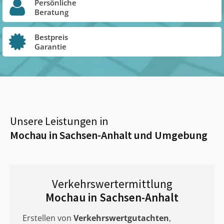
Persönliche
Beratung
Bestpreis
Garantie
Unsere Leistungen in
Mochau in Sachsen-Anhalt
und Umgebung
Verkehrswertermittlung
Mochau in Sachsen-Anhalt
Erstellen von
Verkehrswertgutachten
,