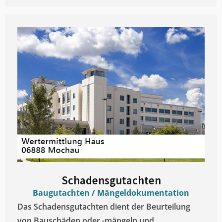
Schadensgutachten
Baugutachten / Mängeldokumentation
Das Schadensgutachten dient der Beurteilung
von Bauschäden oder -mängeln und