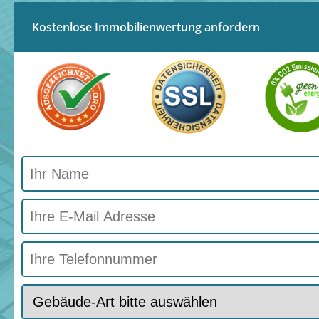
Kostenlose Immobilienwertung anfordern