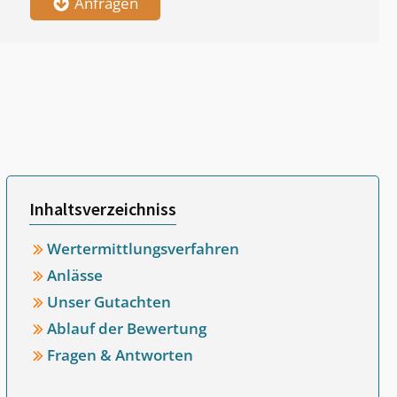
Anfragen
Inhaltsverzeichniss
Wertermittlungsverfahren
Anlässe
Unser Gutachten
Ablauf der Bewertung
Fragen & Antworten