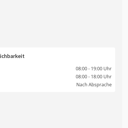
ichbarkeit
08:00 - 19:00 Uhr
08:00 - 18:00 Uhr
Nach Absprache