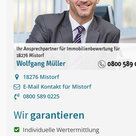
18276
Mistorf
E-Mail Kontakt für
Mistorf
0800 589 0225
Wir
garantieren
Individuelle Wertermittlung