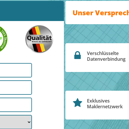
Unser Versprec
Verschlüsselte
Datenverbindung
Exklusives
Maklernetzwerk