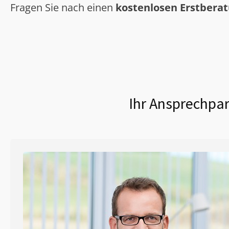
Fragen Sie nach einen
kostenlosen Erstbera
Ihr Ansprechpar