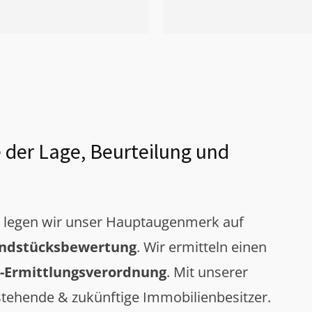
 der Lage, Beurteilung und
g legen wir unser Hauptaugenmerk auf
ndstücksbewertung
. Wir ermitteln einen
-Ermittlungsverordnung
. Mit unserer
tehende & zukünftige Immobilienbesitzer.