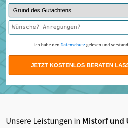
Ich habe den
Datenschutz
gelesen und verstand
Unsere Leistungen in
Mistorf
und 