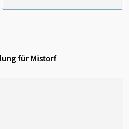
lung für
Mistorf