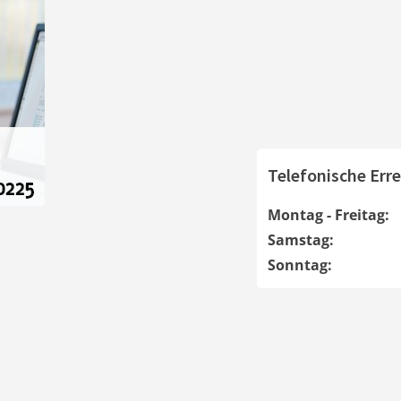
Telefonische Erre
Montag - Freitag:
Samstag:
Sonntag: