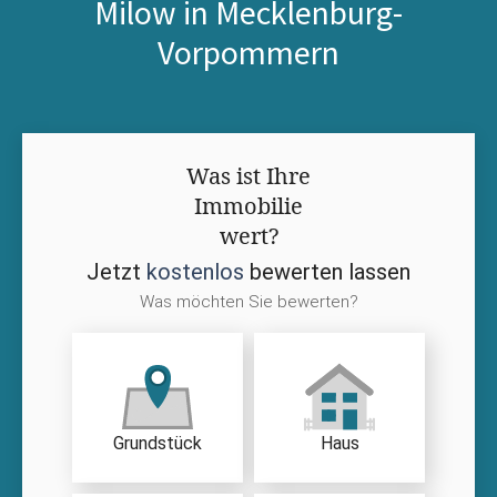
Milow in Mecklenburg-
Vorpommern
Was ist Ihre
Immobilie
wert?
Jetzt
kostenlos
bewerten lassen
Was möchten Sie bewerten?
Grundstück
Haus