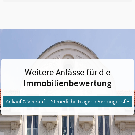
Weitere Anlässe für die
Immobilienbewertung
Ankauf & Verkauf
Steuerliche Fragen / Vermögensfests