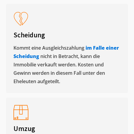
Scheidung
Kommt eine Ausgleichszahlung
im Falle einer
Scheidung
nicht in Betracht, kann die
Immobilie verkauft werden. Kosten und
Gewinn werden in diesem Fall unter den
Eheleuten aufgeteilt.​
Umzug