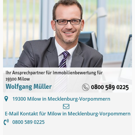
19300
Milow in Mecklenburg-Vorpommern
E-Mail Kontakt für
Milow in Mecklenburg-Vorpommern
0800 589 0225