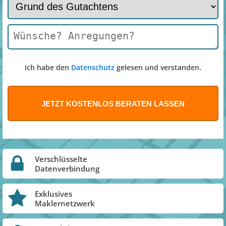
Ich habe den
Datenschutz
gelesen und verstanden.
Verschlüsselte
Datenverbindung
Exklusives
Maklernetzwerk