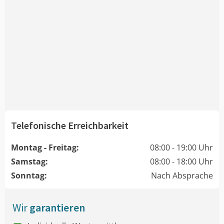
Telefonische Erreichbarkeit
Montag - Freitag:
08:00 - 19:00 Uhr
Samstag:
08:00 - 18:00 Uhr
Sonntag:
Nach Absprache
Wir
garantieren