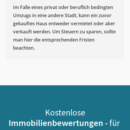
Im Falle eines privat oder beruflich bedingten
Umzugs in eine andere Stadt, kann ein zuvor
gekauftes Haus entweder vermietet oder aber
verkauft werden. Um Steuern zu sparen, sollte
man hier die entsprechenden Fristen
beachten.
Kostenlose
Immobilienbewertungen -
für