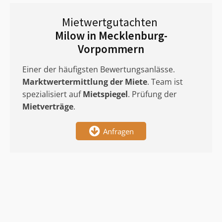
Mietwertgutachten
Milow in Mecklenburg-
Vorpommern
Einer der häufigsten Bewertungsanlässe.
Marktwertermittlung
der Miete
. Team ist
spezialisiert auf
Mietspiegel
. Prüfung der
Mietverträge
.
Anfragen