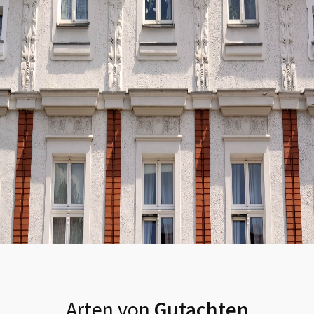
Arten von
Gutachten