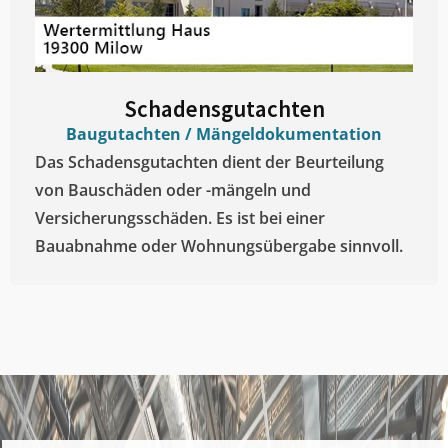
Schadensgutachten
Baugutachten / Mängeldokumentation
Das Schadensgutachten dient der Beurteilung
von Bauschäden oder -mängeln und
Versicherungsschäden. Es ist bei einer
Bauabnahme oder Wohnungsübergabe sinnvoll.