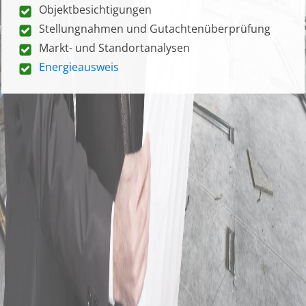
Objektbesichtigungen
Stellungnahmen und Gutachtenüberprüfung
Markt- und Standortanalysen
Energieausweis