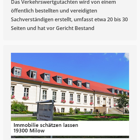
Das Verkehrswertgutachten wird von einem
öffentlich bestellten und vereidigten
Sachverständigen erstellt, umfasst etwa 20 bis 30
Seiten und hat vor Gericht Bestand