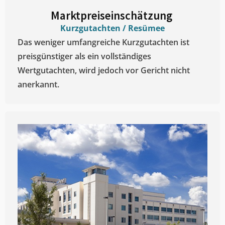
Marktpreiseinschätzung ​
Kurzgutachten / Resümee
Das weniger umfangreiche Kurzgutachten ist
preisgünstiger als ein vollständiges
Wertgutachten, wird jedoch vor Gericht nicht
anerkannt.