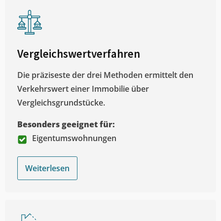
Vergleichswertverfahren
Die präziseste der drei Methoden ermittelt den
Verkehrswert einer Immobilie über
Vergleichsgrundstücke.
Besonders geeignet für:
Eigentumswohnungen
Weiterlesen