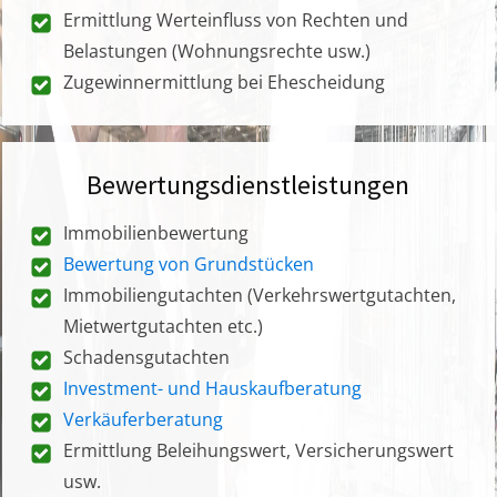
Ermittlung Werteinfluss von Rechten und
Belastungen (Wohnungsrechte usw.)
Zugewinnermittlung bei Ehescheidung
Bewertungsdienstleistungen
Immobilienbewertung
Bewertung von Grundstücken
Immobiliengutachten (Verkehrswertgutachten,
Mietwertgutachten etc.)
Schadensgutachten
Investment- und Hauskaufberatung
Verkäuferberatung
Ermittlung Beleihungswert, Versicherungswert
usw.