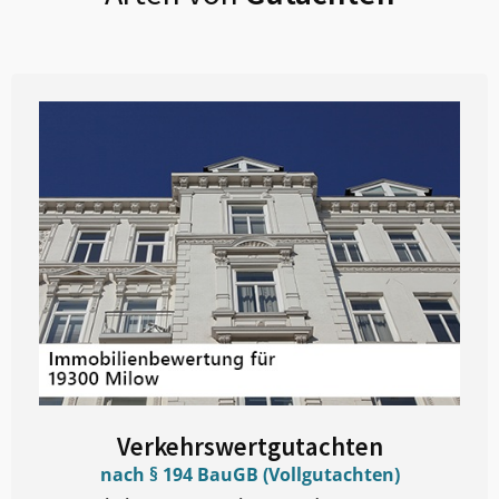
Verkehrswertgutachten
nach § 194 BauGB (Vollgutachten)