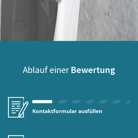
Ablauf einer
Bewertung
Kontaktformular ausfüllen