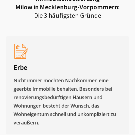
Milow in Mecklenburg-Vorpommern
:
Die 3 häufigsten Gründe
Erbe
Nicht immer möchten Nachkommen eine
geerbte Immobilie behalten. Besonders bei
renovierungsbedürftigen Häusern und
Wohnungen besteht der Wunsch, das
Wohneigentum schnell und unkompliziert zu
veräußern. ​