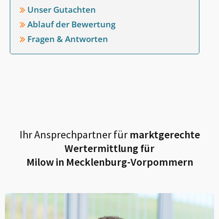
Unser Gutachten
Ablauf der Bewertung
Fragen & Antworten
Ihr Ansprechpartner für
marktgerechte
Wertermittlung für
Milow in Mecklenburg-Vorpommern