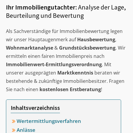
Ihr Immobiliengutachter:
Analyse der Lage,
Beurteilung und Bewertung
Als Sachverständige für Immobilienbewertung legen
wir unser Hauptaugenmerk auf
Hausbewertung
,
Wohnmarktanalyse
&
Grundstücksbewertung
. Wir
ermitteln einen fairen Immobilienpreis nach
Immobilienwert-Ermittlungsverordnung
. Mit
unserer ausgeprägten
Marktkenntnis
beraten wir
bestehende & zukünftige Immobilienbesitzer. Fragen
Sie nach einen
kostenlosen Erstberatung
!
Inhaltsverzeichniss
Wertermittlungsverfahren
Anlässe