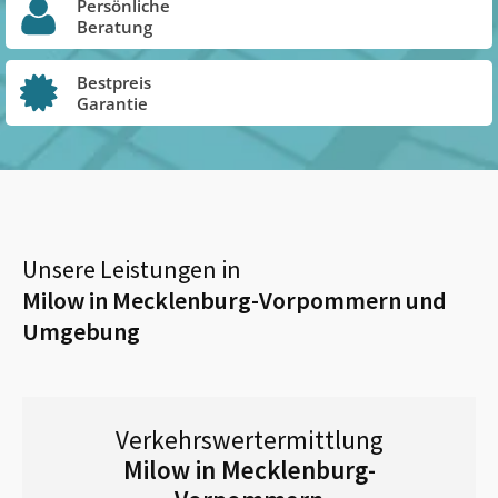
Persönliche
Beratung
Bestpreis
Garantie
Unsere Leistungen in
Milow in Mecklenburg-Vorpommern
und
Umgebung
Verkehrswertermittlung
Milow in Mecklenburg-