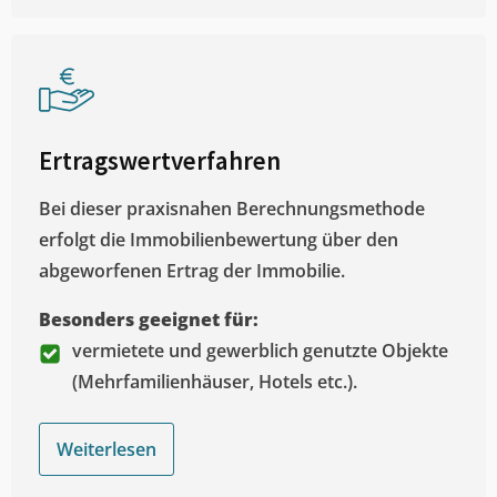
Ertragswertverfahren
Bei dieser praxisnahen Berechnungsmethode
erfolgt die Immobilienbewertung über den
abgeworfenen Ertrag der Immobilie.
Besonders geeignet für:
vermietete und gewerblich genutzte Objekte
(Mehrfamilienhäuser, Hotels etc.).
Weiterlesen