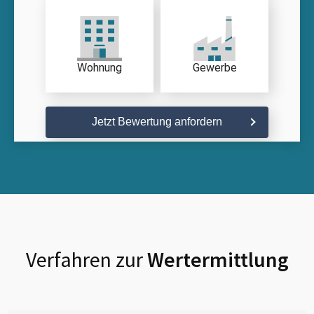
Wohnung
Gewerbe
Jetzt Bewertung anfordern
Verfahren zur
Wertermittlung