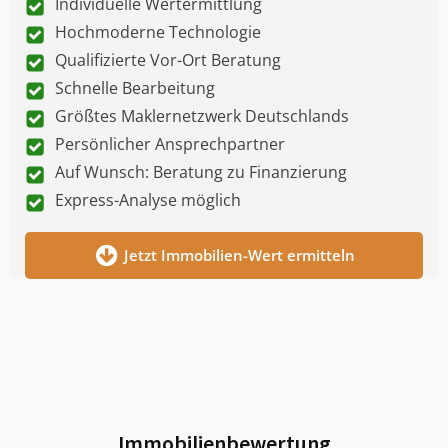
Individuelle Wertermittlung
Hochmoderne Technologie
Qualifizierte Vor-Ort Beratung
Schnelle Bearbeitung
Größtes Maklernetzwerk Deutschlands
Persönlicher Ansprechpartner
Auf Wunsch: Beratung zu Finanzierung
Express-Analyse möglich
Jetzt Immobilien-Wert ermitteln
Immobilienbewertung