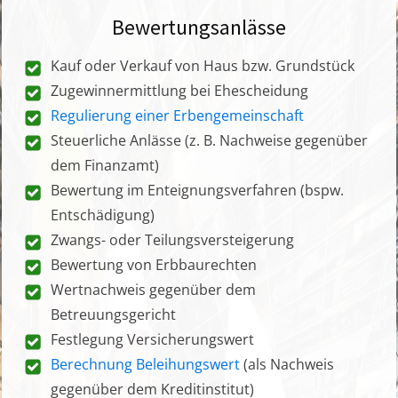
Bewertungsanlässe
Kauf oder Verkauf von Haus bzw. Grundstück
Zugewinnermittlung bei Ehescheidung
Regulierung einer Erbengemeinschaft
Steuerliche Anlässe (z. B. Nachweise gegenüber
dem Finanzamt)
Bewertung im Enteignungsverfahren (bspw.
Entschädigung)
Zwangs- oder Teilungsversteigerung
Bewertung von Erbbaurechten
Wertnachweis gegenüber dem
Betreuungsgericht
Festlegung Versicherungswert
Berechnung Beleihungswert
(als Nachweis
gegenüber dem Kreditinstitut)