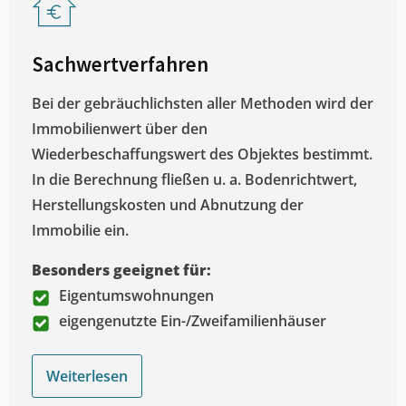
Sachwertverfahren
Bei der gebräuchlichsten aller Methoden wird der
Immobilienwert über den
Wiederbeschaffungswert des Objektes bestimmt.
In die Berechnung fließen u. a. Bodenrichtwert,
Herstellungskosten und Abnutzung der
Immobilie ein.
Besonders geeignet für:
Eigentumswohnungen
eigengenutzte Ein-/Zweifamilienhäuser
Weiterlesen