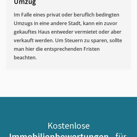
Umzug
Im Falle eines privat oder beruflich bedingten
Umzugs in eine andere Stadt, kann ein zuvor
gekauftes Haus entweder vermietet oder aber
verkauft werden. Um Steuern zu sparen, sollte
man hier die entsprechenden Fristen
beachten.
Kostenlose
Immobilienbewertungen -
für