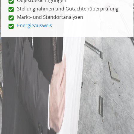
Objektbesichtigungen
Stellungnahmen und Gutachtenüberprüfung
Markt- und Standortanalysen
Energieausweis