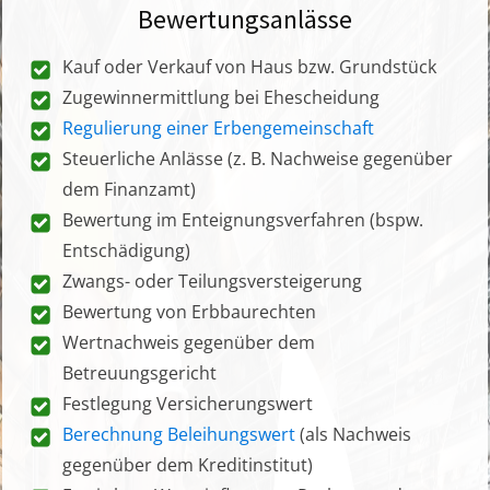
Bewertungsanlässe
Kauf oder Verkauf von Haus bzw. Grundstück
Zugewinnermittlung bei Ehescheidung
Regulierung einer Erbengemeinschaft
Steuerliche Anlässe (z. B. Nachweise gegenüber
dem Finanzamt)
Bewertung im Enteignungsverfahren (bspw.
Entschädigung)
Zwangs- oder Teilungsversteigerung
Bewertung von Erbbaurechten
Wertnachweis gegenüber dem
Betreuungsgericht
Festlegung Versicherungswert
Berechnung Beleihungswert
(als Nachweis
gegenüber dem Kreditinstitut)