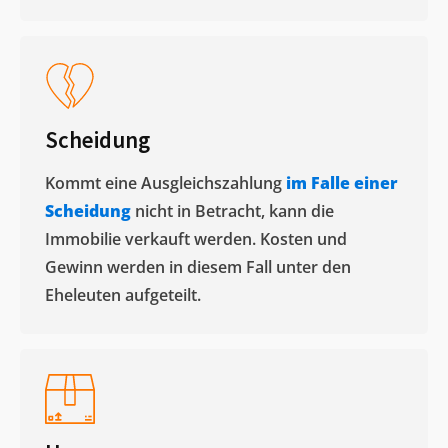
Scheidung
Kommt eine Ausgleichszahlung
im Falle einer
Scheidung
nicht in Betracht, kann die
Immobilie verkauft werden. Kosten und
Gewinn werden in diesem Fall unter den
Eheleuten aufgeteilt.​