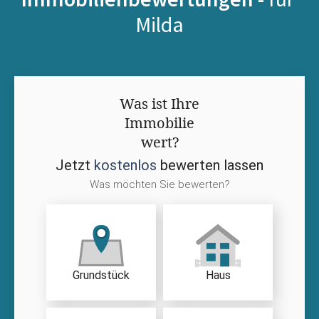
Milda
Was ist Ihre
Immobilie
wert?
Jetzt
kostenlos
bewerten lassen
Was möchten Sie bewerten?
Grundstück
Haus