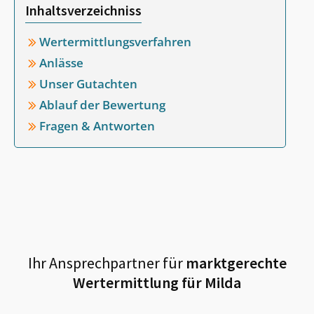
Inhaltsverzeichniss
Wertermittlungsverfahren
Anlässe
Unser Gutachten
Ablauf der Bewertung
Fragen & Antworten
Ihr Ansprechpartner für
marktgerechte
Wertermittlung für
Milda