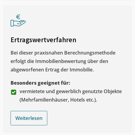
Ertragswertverfahren
Bei dieser praxisnahen Berechnungsmethode
erfolgt die Immobilienbewertung über den
abgeworfenen Ertrag der Immobilie.
Besonders geeignet für:
vermietete und gewerblich genutzte Objekte
(Mehrfamilienhäuser, Hotels etc.).
Weiterlesen