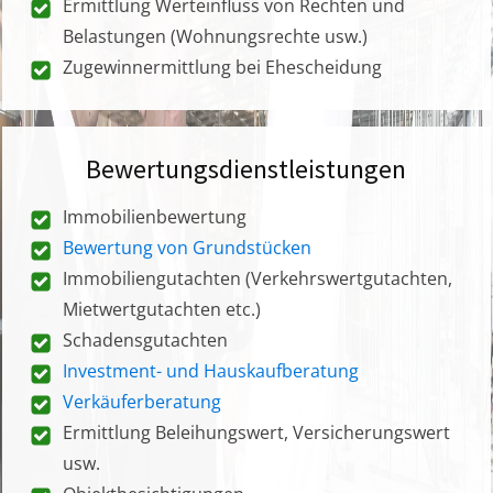
Ermittlung Werteinfluss von Rechten und
Belastungen (Wohnungsrechte usw.)
Zugewinnermittlung bei Ehescheidung
Bewertungsdienstleistungen
Immobilienbewertung
Bewertung von Grundstücken
Immobiliengutachten (Verkehrswertgutachten,
Mietwertgutachten etc.)
Schadensgutachten
Investment- und Hauskaufberatung
Verkäuferberatung
Ermittlung Beleihungswert, Versicherungswert
usw.