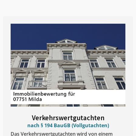
Verkehrswertgutachten
nach § 194 BauGB (Vollgutachten)
Das Verkehrswertgutachten wird von einem