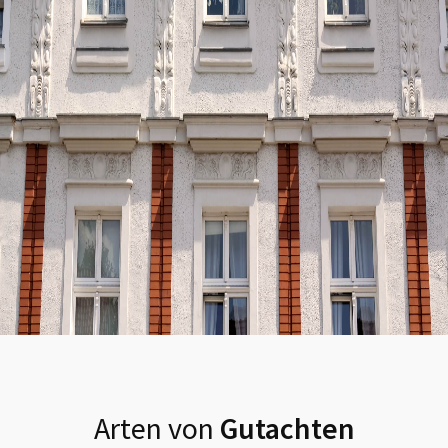
Arten von
Gutachten