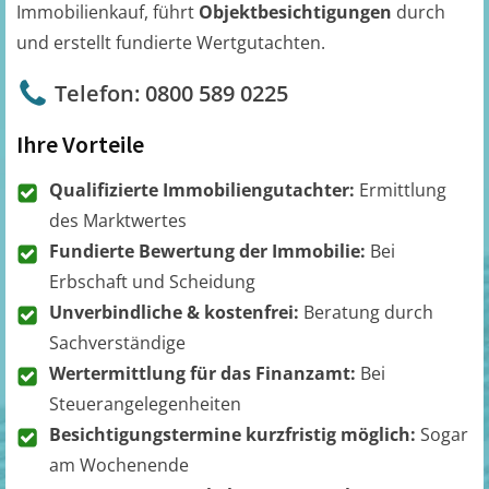
Immobilienkauf, führt
Objektbesichtigungen
durch
und erstellt fundierte Wertgutachten.
Telefon: 0800 589 0225
Ihre Vorteile
Qualifizierte Immobiliengutachter:
Ermittlung
des Marktwertes
Fundierte Bewertung der Immobilie:
Bei
Erbschaft und Scheidung
Unverbindliche & kostenfrei:
Beratung durch
Sachverständige
Wertermittlung für das Finanzamt:
Bei
Steuerangelegenheiten
Besichtigungstermine kurzfristig möglich:
Sogar
am Wochenende