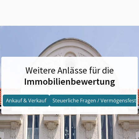
Weitere Anlässe für die
Immobilienbewertung
Ankauf & Verkauf
Steuerliche Fragen / Vermögensfests