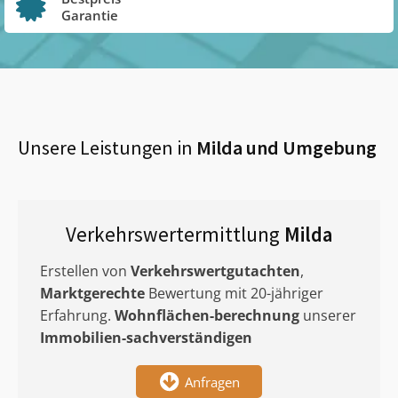
Garantie
Unsere Leistungen in
Milda
und Umgebung
Verkehrswertermittlung
Milda
Erstellen von
Verkehrswertgutachten
,
Marktgerechte
Bewertung mit 20-jähriger
Erfahrung.
Wohnflächen-berechnung
unserer
Immobilien-sachverständigen
Anfragen