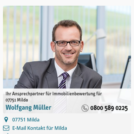
07751
Milda
E-Mail Kontakt für
Milda