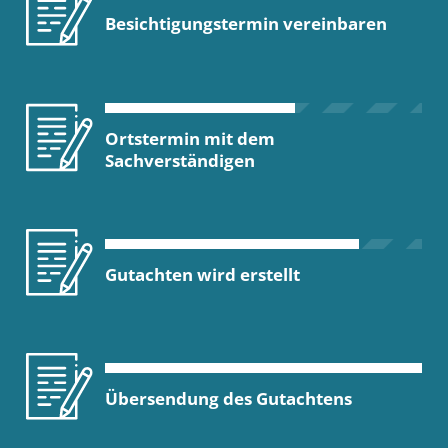
Besichtigungstermin vereinbaren
Ortstermin mit dem
Sachverständigen
Gutachten wird erstellt
Übersendung des Gutachtens