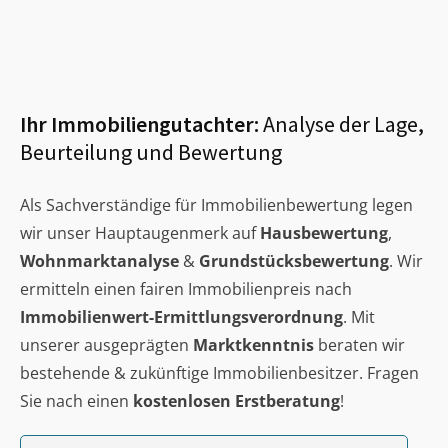
Ihr Immobiliengutachter:
Analyse der Lage,
Beurteilung und Bewertung
Als Sachverständige für Immobilienbewertung legen
wir unser Hauptaugenmerk auf
Hausbewertung
,
Wohnmarktanalyse
&
Grundstücksbewertung
. Wir
ermitteln einen fairen Immobilienpreis nach
Immobilienwert-Ermittlungsverordnung
. Mit
unserer ausgeprägten
Marktkenntnis
beraten wir
bestehende & zukünftige Immobilienbesitzer. Fragen
Sie nach einen
kostenlosen Erstberatung
!