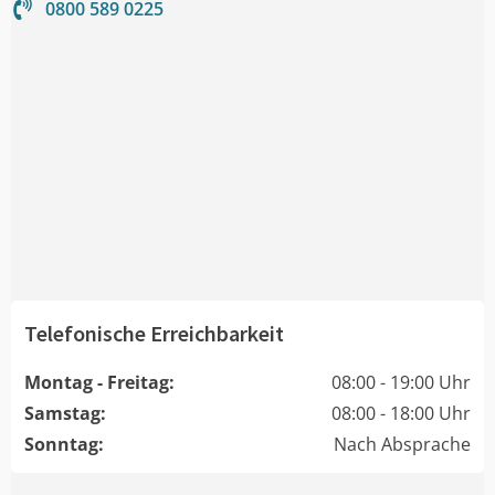
0800 589 0225
Telefonische Erreichbarkeit
Montag - Freitag:
08:00 - 19:00 Uhr
Samstag:
08:00 - 18:00 Uhr
Sonntag:
Nach Absprache