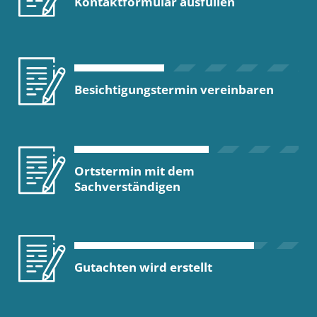
Kontaktformular ausfüllen
Besichtigungstermin vereinbaren
Ortstermin mit dem
Sachverständigen
Gutachten wird erstellt