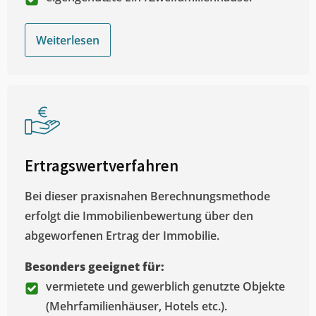
Weiterlesen
Ertragswertverfahren
Bei dieser praxisnahen Berechnungsmethode
erfolgt die Immobilienbewertung über den
abgeworfenen Ertrag der Immobilie.
Besonders geeignet für:
vermietete und gewerblich genutzte Objekte
(Mehrfamilienhäuser, Hotels etc.).