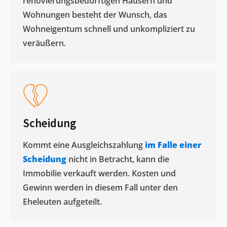
renovierungsbedürftigen Häusern und
Wohnungen besteht der Wunsch, das
Wohneigentum schnell und unkompliziert zu
veräußern. ​
Scheidung
Kommt eine Ausgleichszahlung
im Falle einer
Scheidung
nicht in Betracht, kann die
Immobilie verkauft werden. Kosten und
Gewinn werden in diesem Fall unter den
Eheleuten aufgeteilt.​