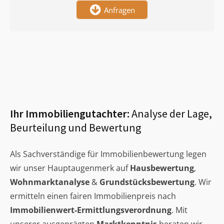
Anfragen
Ihr Immobiliengutachter:
Analyse der Lage,
Beurteilung und Bewertung
Als Sachverständige für Immobilienbewertung legen
wir unser Hauptaugenmerk auf
Hausbewertung
,
Wohnmarktanalyse
&
Grundstücksbewertung
. Wir
ermitteln einen fairen Immobilienpreis nach
Immobilienwert-Ermittlungsverordnung
. Mit