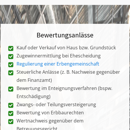
Bewertungsanlässe
Kauf oder Verkauf von Haus bzw. Grundstück
Zugewinnermittlung bei Ehescheidung
Regulierung einer Erbengemeinschaft
Steuerliche Anlässe (z. B. Nachweise gegenüber
dem Finanzamt)
Bewertung im Enteignungsverfahren (bspw.
Entschädigung)
Zwangs- oder Teilungsversteigerung
Bewertung von Erbbaurechten
Wertnachweis gegenüber dem
Betreuungsgericht