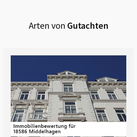
Arten von
Gutachten