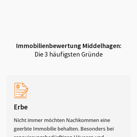
Immobilienbewertung
Middelhagen
:
Die 3 häufigsten Gründe
Erbe
Nicht immer möchten Nachkommen eine
geerbte Immobilie behalten. Besonders bei