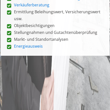
Verkäuferberatung
Ermittlung Beleihungswert, Versicherungswert
usw.
Objektbesichtigungen
Stellungnahmen und Gutachtenüberprüfung
Markt- und Standortanalysen
Energieausweis