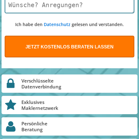
Ich habe den
Datenschutz
gelesen und verstanden.
Verschlüsselte
Datenverbindung
Exklusives
Maklernetzwerk
Persönliche
Beratung