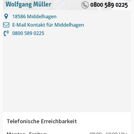
18586
Middelhagen
E-Mail Kontakt für
Middelhagen
0800 589 0225
Telefonische Erreichbarkeit