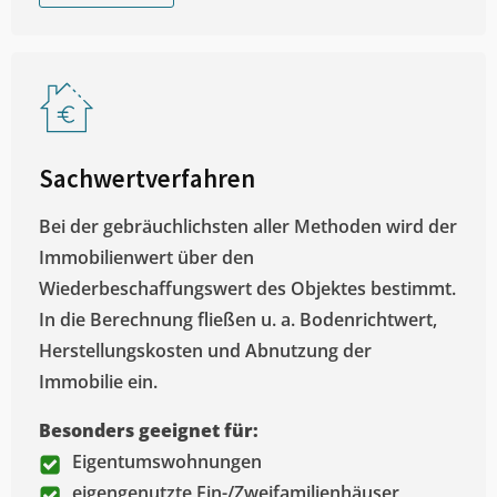
Sachwertverfahren
Bei der gebräuchlichsten aller Methoden wird der
Immobilienwert über den
Wiederbeschaffungswert des Objektes bestimmt.
In die Berechnung fließen u. a. Bodenrichtwert,
Herstellungskosten und Abnutzung der
Immobilie ein.
Besonders geeignet für:
Eigentumswohnungen
eigengenutzte Ein-/Zweifamilienhäuser