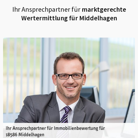
Ihr Ansprechpartner für
marktgerechte
Wertermittlung für
Middelhagen