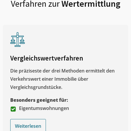
Verfahren zur
Wertermittlung
Vergleichswertverfahren
Die präziseste der drei Methoden ermittelt den
Verkehrswert einer Immobilie über
Vergleichsgrundstücke.
Besonders geeignet für:
Eigentumswohnungen
Weiterlesen