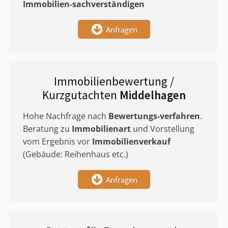
Immobilien-sachverständigen
Anfragen
Immobilienbewertung /
Kurzgutachten
Middelhagen
Hohe Nachfrage nach
Bewertungs-verfahren
.
Beratung zu
Immobilienart
und Vorstellung
vom Ergebnis vor
Immobilienverkauf
(Gebäude: Reihenhaus etc.)
Anfragen