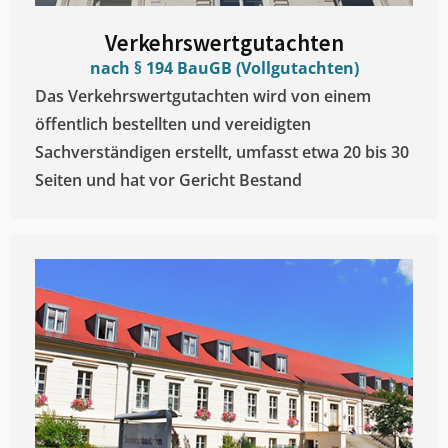
Verkehrswertgutachten
nach § 194 BauGB (Vollgutachten)
Das Verkehrswertgutachten wird von einem
öffentlich bestellten und vereidigten
Sachverständigen erstellt, umfasst etwa 20 bis 30
Seiten und hat vor Gericht Bestand