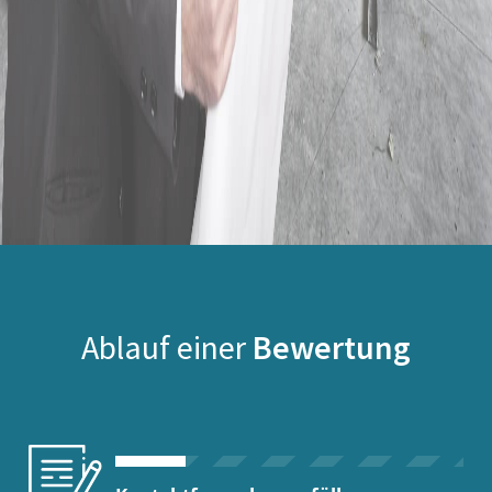
Ablauf einer
Bewertung