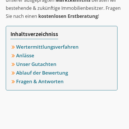
unserer ausgeprägten
Marktkenntnis
beraten wir
bestehende & zukünftige Immobilienbesitzer. Fragen
Sie nach einen
kostenlosen Erstberatung
!
Inhaltsverzeichniss
Wertermittlungsverfahren
Anlässe
Unser Gutachten
Ablauf der Bewertung
Fragen & Antworten