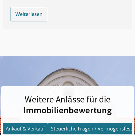
Weiterlesen
Weitere Anlässe für die
Immobilienbewertung
Ankauf & Verkauf
Steuerliche Fragen / Vermögensfests