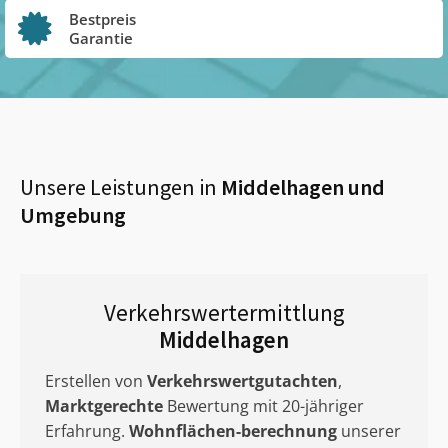
Bestpreis
Garantie
Unsere Leistungen in
Middelhagen
und
Umgebung
Verkehrswertermittlung
Middelhagen
Erstellen von
Verkehrswertgutachten
,
Marktgerechte
Bewertung mit 20-jähriger
Erfahrung.
Wohnflächen-berechnung
unserer