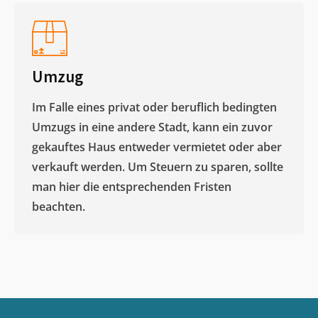
Umzug
Im Falle eines privat oder beruflich bedingten
Umzugs in eine andere Stadt, kann ein zuvor
gekauftes Haus entweder vermietet oder aber
verkauft werden. Um Steuern zu sparen, sollte
man hier die entsprechenden Fristen
beachten.