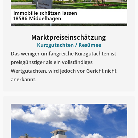
Marktpreiseinschätzung ​
Kurzgutachten / Resümee
Das weniger umfangreiche Kurzgutachten ist
preisgünstiger als ein vollständiges
Wertgutachten, wird jedoch vor Gericht nicht
anerkannt.