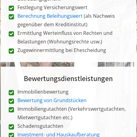
Festlegung Versicherungswert
Berechnung Beleihungswert
(als Nachweis
gegenüber dem Kreditinstitut)
Ermittlung Werteinfluss von Rechten und
Belastungen (Wohnungsrechte usw.)
Zugewinnermittlung bei Ehescheidung
Bewertungsdienstleistungen
Immobilienbewertung
Bewertung von Grundstücken
Immobiliengutachten (Verkehrswertgutachten,
Mietwertgutachten etc.)
Schadensgutachten
Investment- und Hauskaufberatung