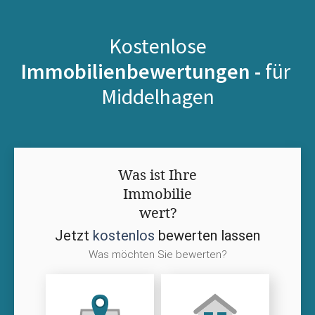
Kostenlose
Immobilienbewertungen -
für
Middelhagen
Was ist Ihre
Immobilie
wert?
Jetzt
kostenlos
bewerten lassen
Was möchten Sie bewerten?