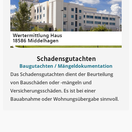
Schadensgutachten
Baugutachten / Mängeldokumentation
Das Schadensgutachten dient der Beurteilung
von Bauschäden oder -mängeln und
Versicherungsschäden. Es ist bei einer
Bauabnahme oder Wohnungsübergabe sinnvoll.