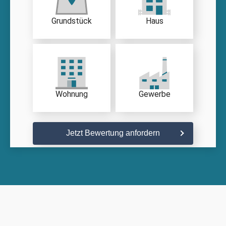
Grundstück
Haus
Wohnung
Gewerbe
Jetzt Bewertung anfordern