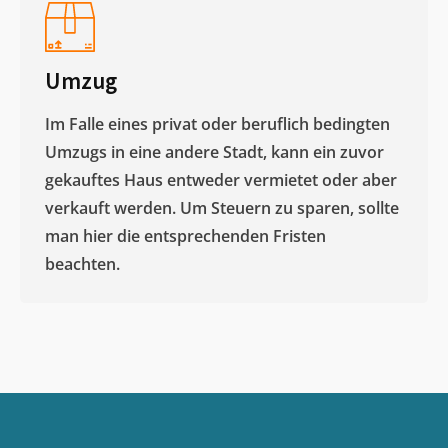
Umzug
Im Falle eines privat oder beruflich bedingten
Umzugs in eine andere Stadt, kann ein zuvor
gekauftes Haus entweder vermietet oder aber
verkauft werden. Um Steuern zu sparen, sollte
man hier die entsprechenden Fristen
beachten.