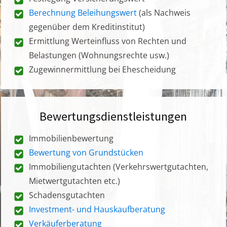
Berechnung Beleihungswert
(als Nachweis
gegenüber dem Kreditinstitut)
Ermittlung Werteinfluss von Rechten und
Belastungen (Wohnungsrechte usw.)
Zugewinnermittlung bei Ehescheidung
Bewertungsdienstleistungen
Immobilienbewertung
Bewertung von Grundstücken
Immobiliengutachten (Verkehrswertgutachten,
Mietwertgutachten etc.)
Schadensgutachten
Investment- und Hauskaufberatung
Verkäuferberatung