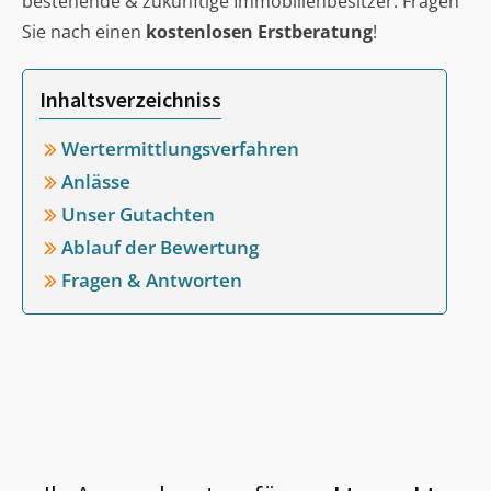
bestehende & zukünftige Immobilienbesitzer. Fragen
Sie nach einen
kostenlosen Erstberatung
!
Inhaltsverzeichniss
Wertermittlungsverfahren
Anlässe
Unser Gutachten
Ablauf der Bewertung
Fragen & Antworten