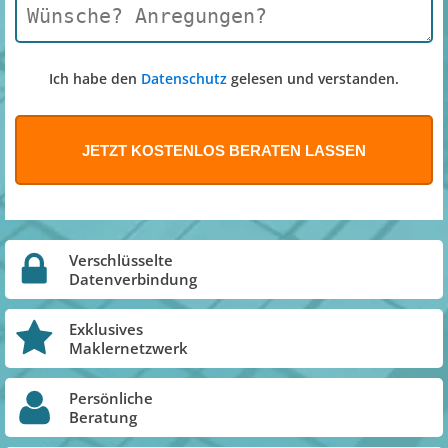
Ich habe den
Datenschutz
gelesen und verstanden.
Verschlüsselte
Datenverbindung
Exklusives
Maklernetzwerk
Persönliche
Beratung