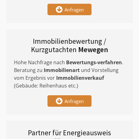
Anfragen
Immobilienbewertung /
Kurzgutachten
Mewegen
Hohe Nachfrage nach
Bewertungs-verfahren
.
Beratung zu
Immobilienart
und Vorstellung
vom Ergebnis vor
Immobilienverkauf
(Gebäude: Reihenhaus etc.)
Anfragen
Partner für Energieausweis