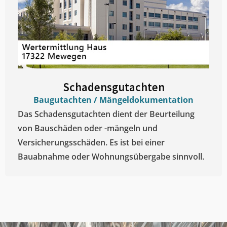
Schadensgutachten
Baugutachten / Mängeldokumentation
Das Schadensgutachten dient der Beurteilung
von Bauschäden oder -mängeln und
Versicherungsschäden. Es ist bei einer
Bauabnahme oder Wohnungsübergabe sinnvoll.