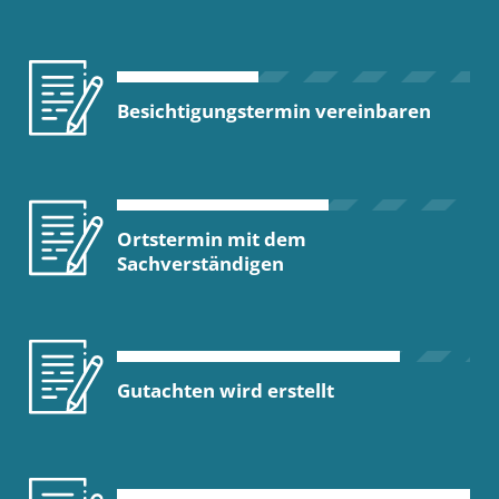
Besichtigungstermin vereinbaren
Ortstermin mit dem
Sachverständigen
Gutachten wird erstellt