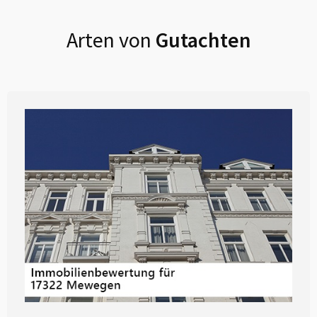
Arten von
Gutachten