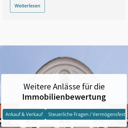
Weiterlesen
Weitere Anlässe für die
Immobilienbewertung
Ankauf & Verkauf
Steuerliche Fragen / Vermögensfests