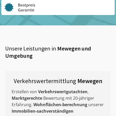
Bestpreis
Garantie
Unsere Leistungen in
Mewegen
und
Umgebung
Verkehrswertermittlung
Mewegen
Erstellen von
Verkehrswertgutachten
,
Marktgerechte
Bewertung mit 20-jähriger
Erfahrung.
Wohnflächen-berechnung
unserer
Immobilien-sachverständigen