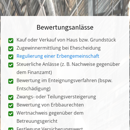
Bewertungsanlässe
Kauf oder Verkauf von Haus bzw. Grundstück
Zugewinnermittlung bei Ehescheidung
Regulierung einer Erbengemeinschaft
Steuerliche Anlässe (z. B. Nachweise gegenüber
dem Finanzamt)
Bewertung im Enteignungsverfahren (bspw.
Entschädigung)
Zwangs- oder Teilungsversteigerung
Bewertung von Erbbaurechten
Wertnachweis gegenüber dem
Betreuungsgericht
Festlegung Versicherungswert