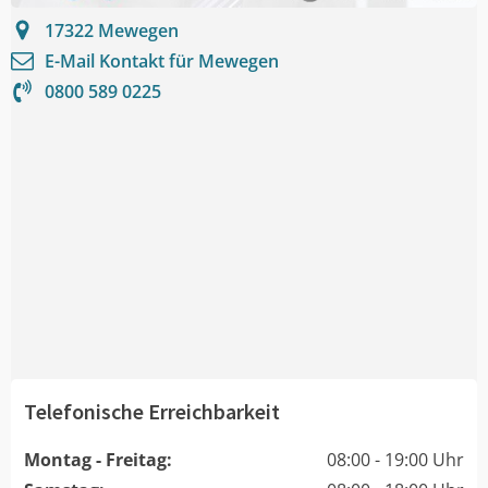
17322
Mewegen
E-Mail Kontakt für
Mewegen
0800 589 0225
Telefonische Erreichbarkeit
Montag - Freitag:
08:00 - 19:00 Uhr