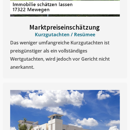
Marktpreiseinschätzung ​
Kurzgutachten / Resümee
Das weniger umfangreiche Kurzgutachten ist
preisgünstiger als ein vollständiges
Wertgutachten, wird jedoch vor Gericht nicht
anerkannt.