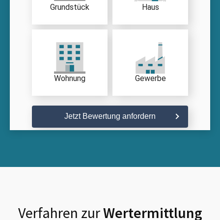
Grundstück
Haus
Wohnung
Gewerbe
Jetzt Bewertung anfordern
Verfahren zur
Wertermittlung