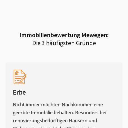
Immobilienbewertung
Mewegen
:
Die 3 häufigsten Gründe
Erbe
Nicht immer möchten Nachkommen eine
geerbte Immobilie behalten. Besonders bei
renovierungsbedürftigen Häusern und