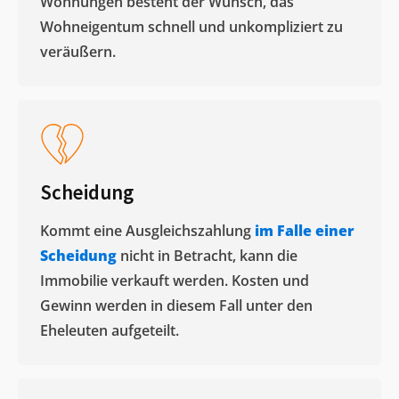
Wohnungen besteht der Wunsch, das
Wohneigentum schnell und unkompliziert zu
veräußern. ​
Scheidung
Kommt eine Ausgleichszahlung
im Falle einer
Scheidung
nicht in Betracht, kann die
Immobilie verkauft werden. Kosten und
Gewinn werden in diesem Fall unter den
Eheleuten aufgeteilt.​