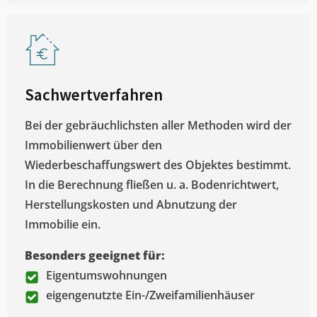
Sachwertverfahren
Bei der gebräuchlichsten aller Methoden wird der
Immobilienwert über den
Wiederbeschaffungswert des Objektes bestimmt.
In die Berechnung fließen u. a. Bodenrichtwert,
Herstellungskosten und Abnutzung der
Immobilie ein.
Besonders geeignet für:
Eigentumswohnungen
eigengenutzte Ein-/Zweifamilienhäuser