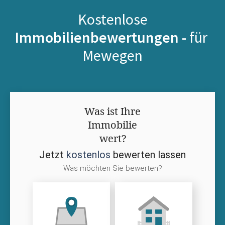
Kostenlose
Immobilienbewertungen -
für
Mewegen
Was ist Ihre
Immobilie
wert?
Jetzt
kostenlos
bewerten lassen
Was möchten Sie bewerten?