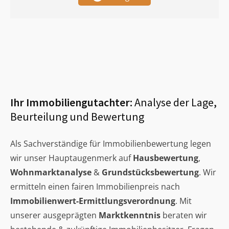
Ihr Immobiliengutachter:
Analyse der Lage,
Beurteilung und Bewertung
Als Sachverständige für Immobilienbewertung legen
wir unser Hauptaugenmerk auf
Hausbewertung
,
Wohnmarktanalyse
&
Grundstücksbewertung
. Wir
ermitteln einen fairen Immobilienpreis nach
Immobilienwert-Ermittlungsverordnung
. Mit
unserer ausgeprägten
Marktkenntnis
beraten wir