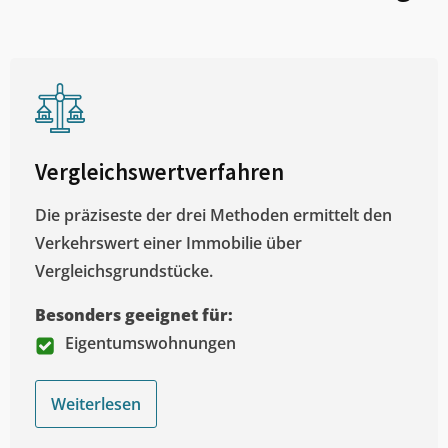
Vergleichswertverfahren
Die präziseste der drei Methoden ermittelt den
Verkehrswert einer Immobilie über
Vergleichsgrundstücke.
Besonders geeignet für:
Eigentumswohnungen
Weiterlesen