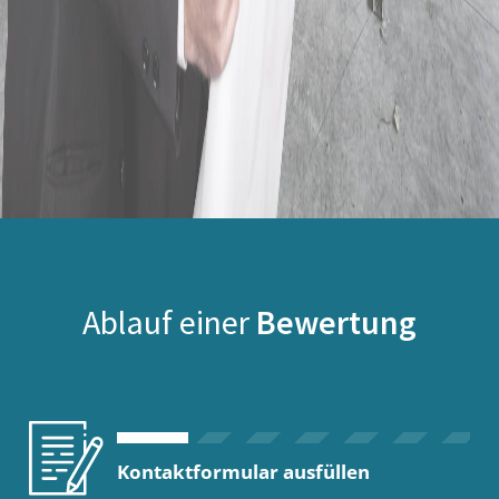
Ablauf einer
Bewertung
Kontaktformular ausfüllen