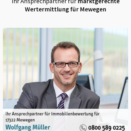
Ihr Ansprechpartner für
marktgerechte
Wertermittlung für
Mewegen