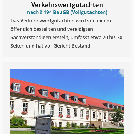
Verkehrswertgutachten
nach § 194 BauGB (Vollgutachten)
Das Verkehrswertgutachten wird von einem
öffentlich bestellten und vereidigten
Sachverständigen erstellt, umfasst etwa 20 bis 30
Seiten und hat vor Gericht Bestand