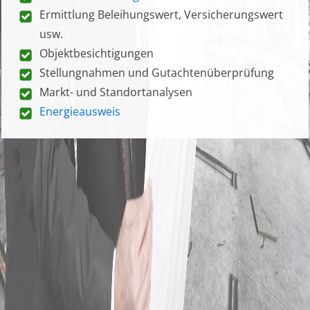
Ermittlung Beleihungswert, Versicherungswert
usw.
Objektbesichtigungen
Stellungnahmen und Gutachtenüberprüfung
Markt- und Standortanalysen
Energieausweis