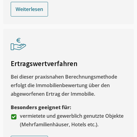
Weiterlesen
Ertragswertverfahren
Bei dieser praxisnahen Berechnungsmethode
erfolgt die Immobilienbewertung über den
abgeworfenen Ertrag der Immobilie.
Besonders geeignet für:
vermietete und gewerblich genutzte Objekte
(Mehrfamilienhäuser, Hotels etc.).