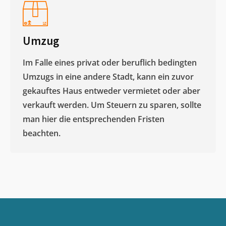
Umzug
Im Falle eines privat oder beruflich bedingten
Umzugs in eine andere Stadt, kann ein zuvor
gekauftes Haus entweder vermietet oder aber
verkauft werden. Um Steuern zu sparen, sollte
man hier die entsprechenden Fristen
beachten.