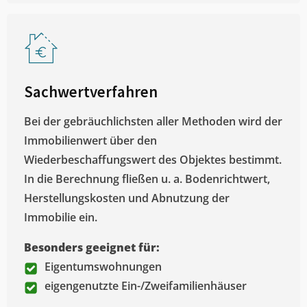
Sachwertverfahren
Bei der gebräuchlichsten aller Methoden wird der
Immobilienwert über den
Wiederbeschaffungswert des Objektes bestimmt.
In die Berechnung fließen u. a. Bodenrichtwert,
Herstellungskosten und Abnutzung der
Immobilie ein.
Besonders geeignet für:
Eigentumswohnungen
eigengenutzte Ein-/Zweifamilienhäuser