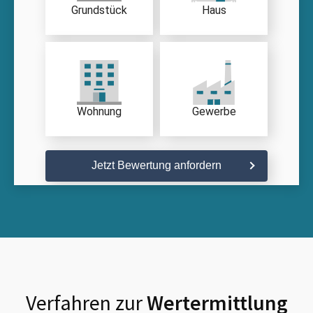
Grundstück
Haus
Wohnung
Gewerbe
Jetzt Bewertung anfordern
Verfahren zur
Wertermittlung