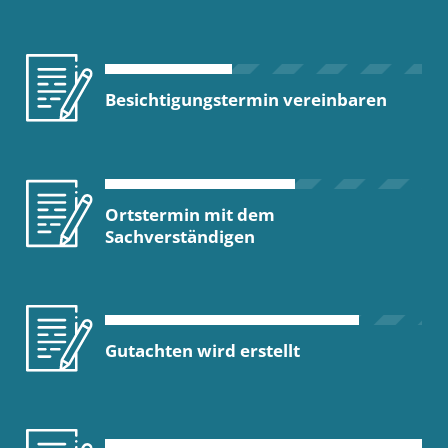
Besichtigungstermin vereinbaren
Ortstermin mit dem
Sachverständigen
Gutachten wird erstellt