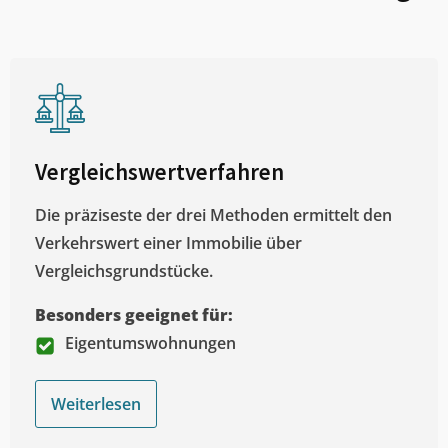
Vergleichswertverfahren
Die präziseste der drei Methoden ermittelt den
Verkehrswert einer Immobilie über
Vergleichsgrundstücke.
Besonders geeignet für:
Eigentumswohnungen
Weiterlesen