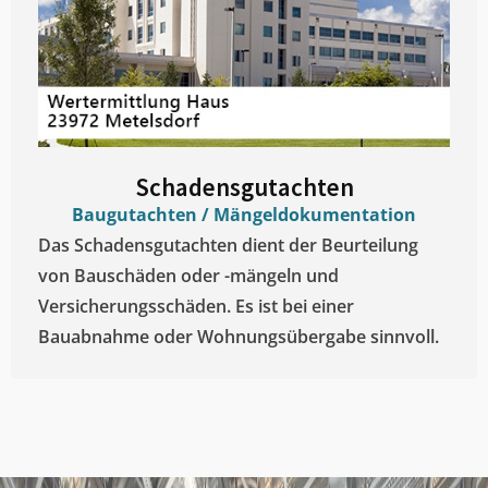
Schadensgutachten
Baugutachten / Mängeldokumentation
Das Schadensgutachten dient der Beurteilung
von Bauschäden oder -mängeln und
Versicherungsschäden. Es ist bei einer
Bauabnahme oder Wohnungsübergabe sinnvoll.