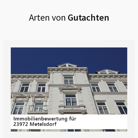
Arten von
Gutachten