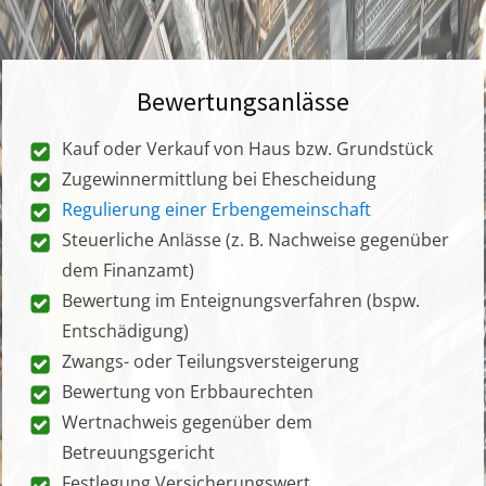
Bewertungsanlässe
Kauf oder Verkauf von Haus bzw. Grundstück
Zugewinnermittlung bei Ehescheidung
Regulierung einer Erbengemeinschaft
Steuerliche Anlässe (z. B. Nachweise gegenüber
dem Finanzamt)
Bewertung im Enteignungsverfahren (bspw.
Entschädigung)
Zwangs- oder Teilungsversteigerung
Bewertung von Erbbaurechten
Wertnachweis gegenüber dem
Betreuungsgericht
Festlegung Versicherungswert