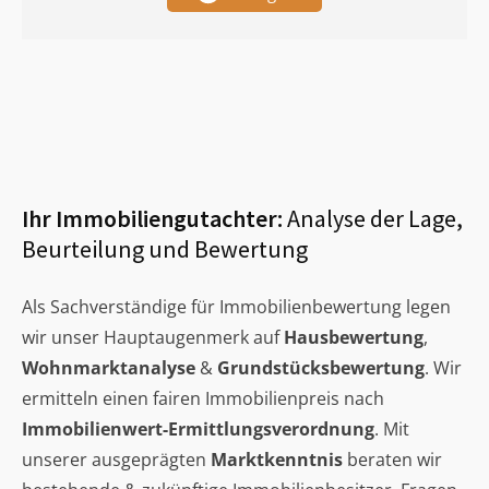
Ihr Immobiliengutachter:
Analyse der Lage,
Beurteilung und Bewertung
Als Sachverständige für Immobilienbewertung legen
wir unser Hauptaugenmerk auf
Hausbewertung
,
Wohnmarktanalyse
&
Grundstücksbewertung
. Wir
ermitteln einen fairen Immobilienpreis nach
Immobilienwert-Ermittlungsverordnung
. Mit
unserer ausgeprägten
Marktkenntnis
beraten wir