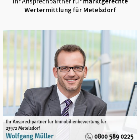
Ihr Ansprechpartner für
marktgerechte
Wertermittlung für
Metelsdorf