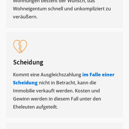
Wohnungen besteht der Wunsch, das
Wohneigentum schnell und unkompliziert zu
veräußern. ​
Scheidung
Kommt eine Ausgleichszahlung
im Falle einer
Scheidung
nicht in Betracht, kann die
Immobilie verkauft werden. Kosten und
Gewinn werden in diesem Fall unter den
Eheleuten aufgeteilt.​