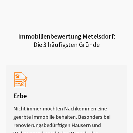
Immobilienbewertung
Metelsdorf
:
Die 3 häufigsten Gründe
Erbe
Nicht immer möchten Nachkommen eine
geerbte Immobilie behalten. Besonders bei
renovierungsbedürftigen Häusern und