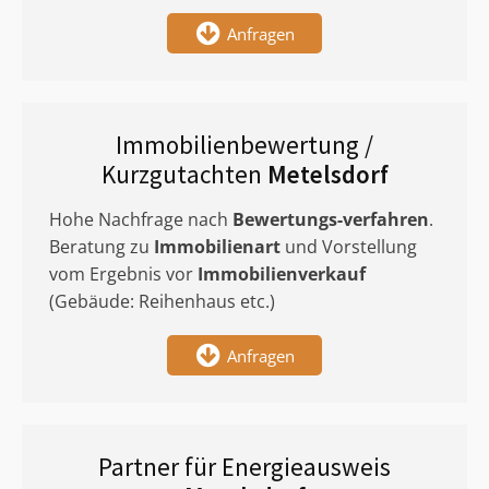
Anfragen
Immobilienbewertung /
Kurzgutachten
Metelsdorf
Hohe Nachfrage nach
Bewertungs-verfahren
.
Beratung zu
Immobilienart
und Vorstellung
vom Ergebnis vor
Immobilienverkauf
(Gebäude: Reihenhaus etc.)
Anfragen
Partner für Energieausweis