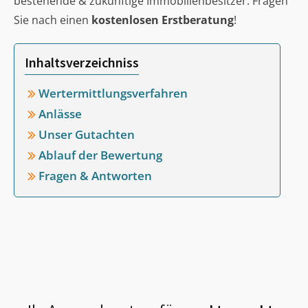
bestehende & zukünftige Immobilienbesitzer. Fragen
Sie nach einen
kostenlosen Erstberatung
!
Inhaltsverzeichniss
Wertermittlungsverfahren
Anlässe
Unser Gutachten
Ablauf der Bewertung
Fragen & Antworten