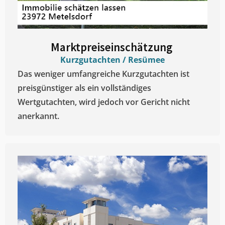
Marktpreiseinschätzung ​
Kurzgutachten / Resümee
Das weniger umfangreiche Kurzgutachten ist
preisgünstiger als ein vollständiges
Wertgutachten, wird jedoch vor Gericht nicht
anerkannt.