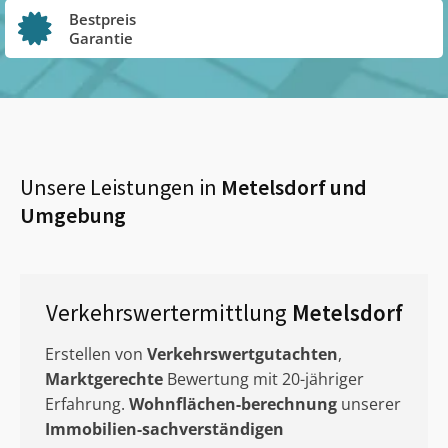
Bestpreis
Garantie
Unsere Leistungen in
Metelsdorf
und
Umgebung
Verkehrswertermittlung
Metelsdorf
Erstellen von
Verkehrswertgutachten
,
Marktgerechte
Bewertung mit 20-jähriger
Erfahrung.
Wohnflächen-berechnung
unserer
Immobilien-sachverständigen