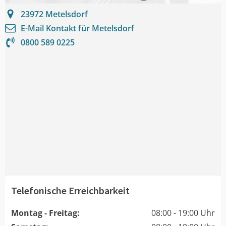
23972
Metelsdorf
E-Mail Kontakt für
Metelsdorf
0800 589 0225
Telefonische Erreichbarkeit
Montag - Freitag:
08:00 - 19:00 Uhr