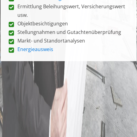
Ermittlung Beleihungswert, Versicherungswert
usw.
Objektbesichtigungen
Stellungnahmen und Gutachtenüberprüfung
Markt- und Standortanalysen
Energieausweis