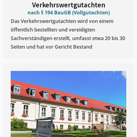
Verkehrswertgutachten
nach § 194 BauGB (Vollgutachten)
Das Verkehrswertgutachten wird von einem
öffentlich bestellten und vereidigten
Sachverständigen erstellt, umfasst etwa 20 bis 30
Seiten und hat vor Gericht Bestand