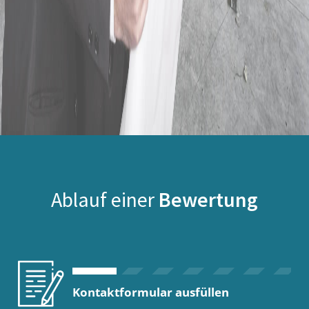
Ablauf einer
Bewertung
Kontaktformular ausfüllen