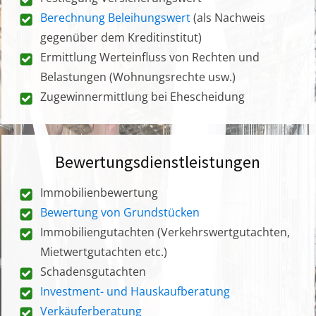
Berechnung Beleihungswert
(als Nachweis
gegenüber dem Kreditinstitut)
Ermittlung Werteinfluss von Rechten und
Belastungen (Wohnungsrechte usw.)
Zugewinnermittlung bei Ehescheidung
Bewertungsdienstleistungen
Immobilienbewertung
Bewertung von Grundstücken
Immobiliengutachten (Verkehrswertgutachten,
Mietwertgutachten etc.)
Schadensgutachten
Investment- und Hauskaufberatung
Verkäuferberatung