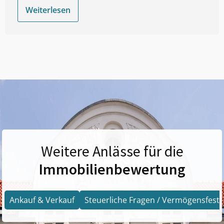
Weiterlesen
Weitere Anlässe für die
Immobilienbewertung
Ankauf & Verkauf
Steuerliche Fragen / Vermögensfests