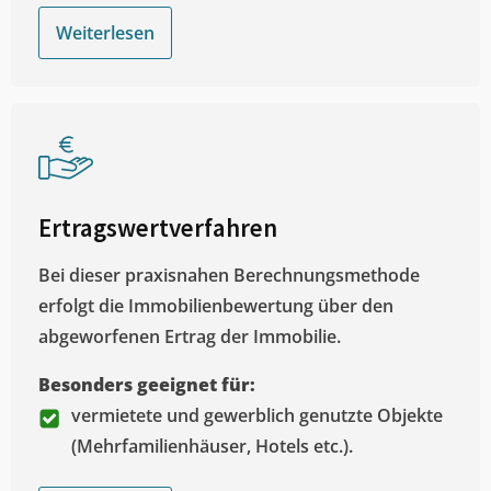
Weiterlesen
Ertragswertverfahren
Bei dieser praxisnahen Berechnungsmethode
erfolgt die Immobilienbewertung über den
abgeworfenen Ertrag der Immobilie.
Besonders geeignet für:
vermietete und gewerblich genutzte Objekte
(Mehrfamilienhäuser, Hotels etc.).