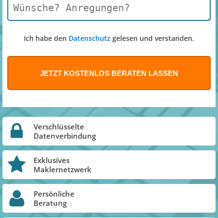
Ich habe den
Datenschutz
gelesen und verstanden.
Verschlüsselte
Datenverbindung
Exklusives
Maklernetzwerk
Persönliche
Beratung