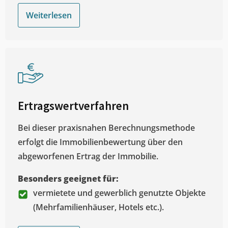
Weiterlesen
Ertragswertverfahren
Bei dieser praxisnahen Berechnungsmethode
erfolgt die Immobilienbewertung über den
abgeworfenen Ertrag der Immobilie.
Besonders geeignet für:
vermietete und gewerblich genutzte Objekte
(Mehrfamilienhäuser, Hotels etc.).