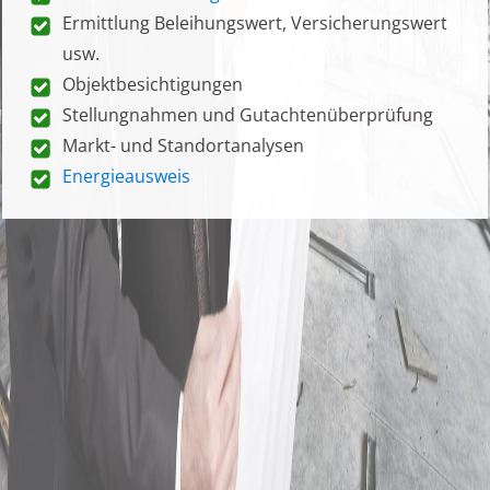
Ermittlung Beleihungswert, Versicherungswert
usw.
Objektbesichtigungen
Stellungnahmen und Gutachtenüberprüfung
Markt- und Standortanalysen
Energieausweis