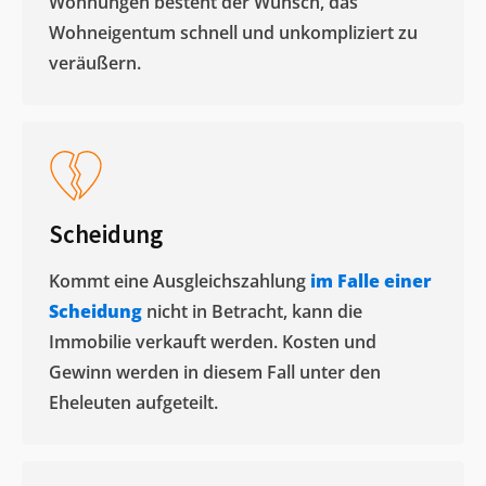
Wohnungen besteht der Wunsch, das
Wohneigentum schnell und unkompliziert zu
veräußern. ​
Scheidung
Kommt eine Ausgleichszahlung
im Falle einer
Scheidung
nicht in Betracht, kann die
Immobilie verkauft werden. Kosten und
Gewinn werden in diesem Fall unter den
Eheleuten aufgeteilt.​