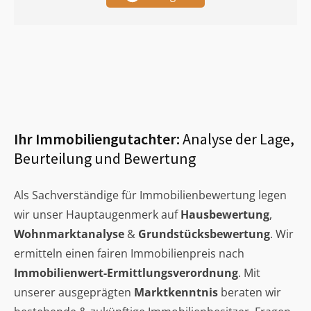
Ihr Immobiliengutachter:
Analyse der Lage,
Beurteilung und Bewertung
Als Sachverständige für Immobilienbewertung legen
wir unser Hauptaugenmerk auf
Hausbewertung
,
Wohnmarktanalyse
&
Grundstücksbewertung
. Wir
ermitteln einen fairen Immobilienpreis nach
Immobilienwert-Ermittlungsverordnung
. Mit
unserer ausgeprägten
Marktkenntnis
beraten wir