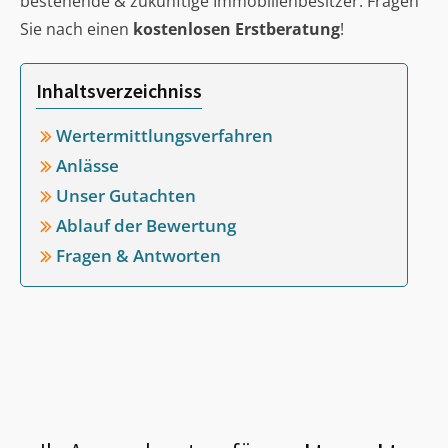
bestehende & zukünftige Immobilienbesitzer. Fragen
Sie nach einen
kostenlosen Erstberatung
!
Inhaltsverzeichniss
Wertermittlungsverfahren
Anlässe
Unser Gutachten
Ablauf der Bewertung
Fragen & Antworten