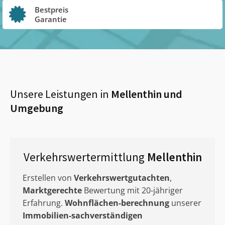
Bestpreis
Garantie
Unsere Leistungen in
Mellenthin
und
Umgebung
Verkehrswertermittlung
Mellenthin
Erstellen von
Verkehrswertgutachten
,
Marktgerechte
Bewertung mit 20-jähriger
Erfahrung.
Wohnflächen-berechnung
unserer
Immobilien-sachverständigen