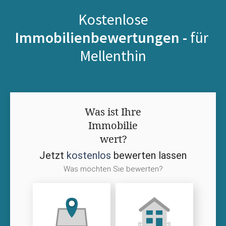
Kostenlose
Immobilienbewertungen -
für
Mellenthin
Was ist Ihre
Immobilie
wert?
Jetzt
kostenlos
bewerten lassen
Was möchten Sie bewerten?