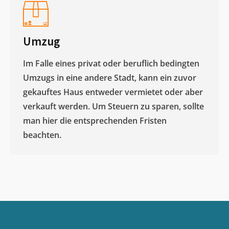
Umzug
Im Falle eines privat oder beruflich bedingten
Umzugs in eine andere Stadt, kann ein zuvor
gekauftes Haus entweder vermietet oder aber
verkauft werden. Um Steuern zu sparen, sollte
man hier die entsprechenden Fristen
beachten.