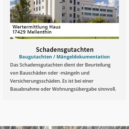
Schadensgutachten
Baugutachten / Mängeldokumentation
Das Schadensgutachten dient der Beurteilung
von Bauschäden oder -mängeln und
Versicherungsschäden. Es ist bei einer
Bauabnahme oder Wohnungsübergabe sinnvoll.