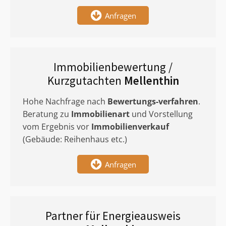
Anfragen
Immobilienbewertung /
Kurzgutachten
Mellenthin
Hohe Nachfrage nach
Bewertungs-verfahren
.
Beratung zu
Immobilienart
und Vorstellung
vom Ergebnis vor
Immobilienverkauf
(Gebäude: Reihenhaus etc.)
Anfragen
Partner für Energieausweis