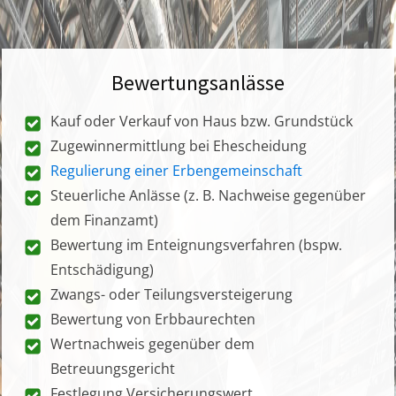
Bewertungsanlässe
Kauf oder Verkauf von Haus bzw. Grundstück
Zugewinnermittlung bei Ehescheidung
Regulierung einer Erbengemeinschaft
Steuerliche Anlässe (z. B. Nachweise gegenüber
dem Finanzamt)
Bewertung im Enteignungsverfahren (bspw.
Entschädigung)
Zwangs- oder Teilungsversteigerung
Bewertung von Erbbaurechten
Wertnachweis gegenüber dem
Betreuungsgericht
Festlegung Versicherungswert