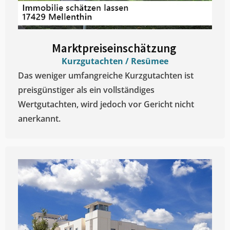
Marktpreiseinschätzung ​
Kurzgutachten / Resümee
Das weniger umfangreiche Kurzgutachten ist
preisgünstiger als ein vollständiges
Wertgutachten, wird jedoch vor Gericht nicht
anerkannt.