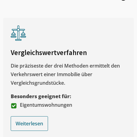
Vergleichswertverfahren
Die präziseste der drei Methoden ermittelt den
Verkehrswert einer Immobilie über
Vergleichsgrundstücke.
Besonders geeignet für:
Eigentumswohnungen
Weiterlesen