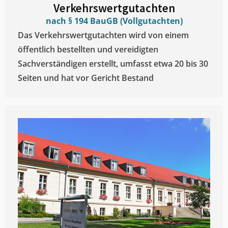
Verkehrswertgutachten
nach § 194 BauGB (Vollgutachten)
Das Verkehrswertgutachten wird von einem
öffentlich bestellten und vereidigten
Sachverständigen erstellt, umfasst etwa 20 bis 30
Seiten und hat vor Gericht Bestand