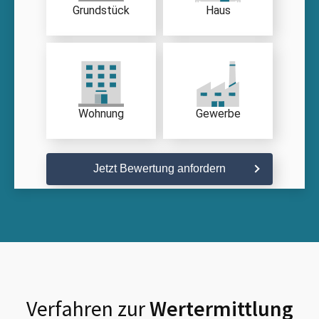
Grundstück
Haus
Wohnung
Gewerbe
Jetzt Bewertung anfordern
Verfahren zur
Wertermittlung