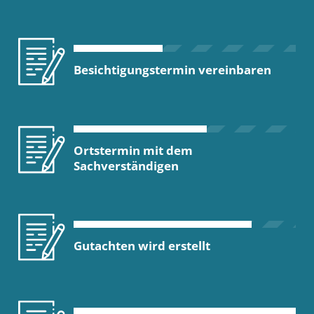
Besichtigungstermin vereinbaren
Ortstermin mit dem
Sachverständigen
Gutachten wird erstellt