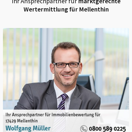
Ihr Ansprechpartner für
marktgerechte
Wertermittlung für
Mellenthin