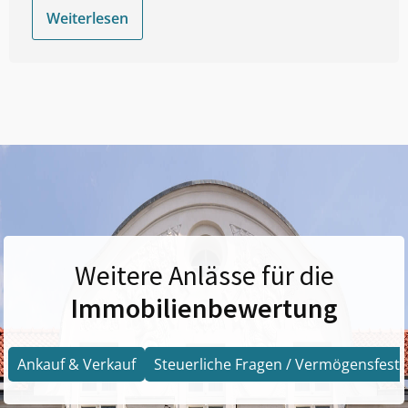
Weiterlesen
Weitere Anlässe für die
Immobilienbewertung
Ankauf & Verkauf
Steuerliche Fragen / Vermögensfests