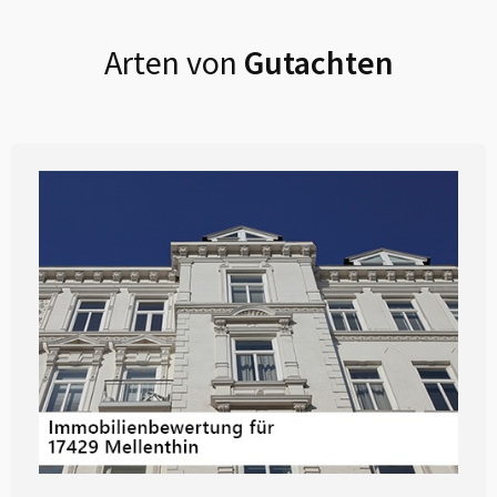
Arten von
Gutachten