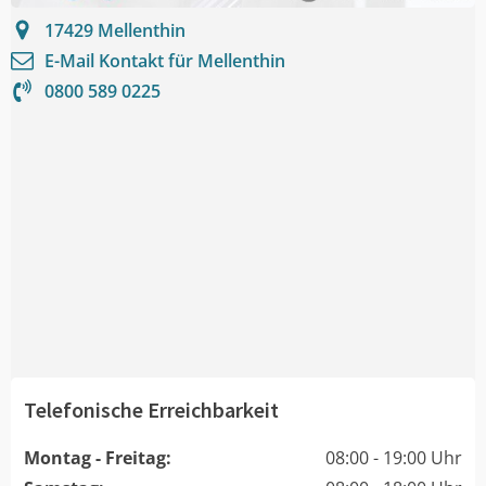
17429
Mellenthin
E-Mail Kontakt für
Mellenthin
0800 589 0225
Telefonische Erreichbarkeit
Montag - Freitag:
08:00 - 19:00 Uhr