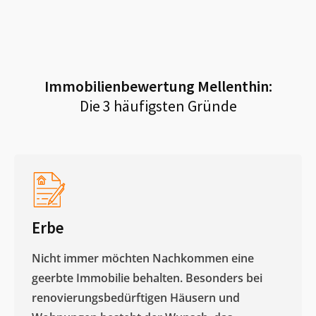
Immobilienbewertung
Mellenthin
:
Die 3 häufigsten Gründe
Erbe
Nicht immer möchten Nachkommen eine
geerbte Immobilie behalten. Besonders bei
renovierungsbedürftigen Häusern und