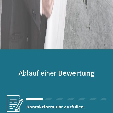
Ablauf einer
Bewertung
Kontaktformular ausfüllen