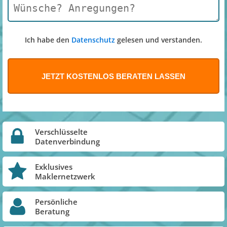
Ich habe den
Datenschutz
gelesen und verstanden.
Verschlüsselte
Datenverbindung
Exklusives
Maklernetzwerk
Persönliche
Beratung