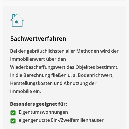
Sachwertverfahren
Bei der gebräuchlichsten aller Methoden wird der
Immobilienwert über den
Wiederbeschaffungswert des Objektes bestimmt.
In die Berechnung fließen u. a. Bodenrichtwert,
Herstellungskosten und Abnutzung der
Immobilie ein.
Besonders geeignet für:
Eigentumswohnungen
eigengenutzte Ein-/Zweifamilienhäuser