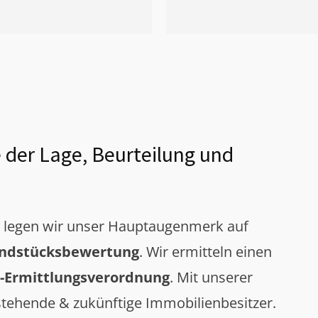
 der Lage, Beurteilung und
g legen wir unser Hauptaugenmerk auf
ndstücksbewertung
. Wir ermitteln einen
-Ermittlungsverordnung
. Mit unserer
tehende & zukünftige Immobilienbesitzer.