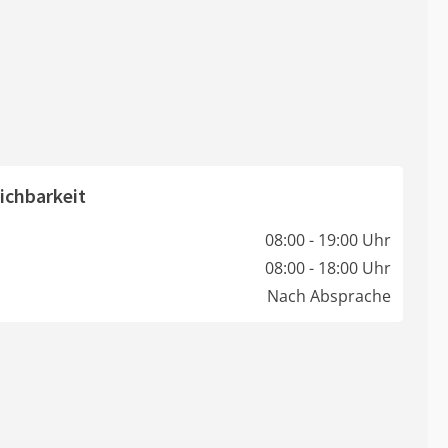
ichbarkeit
08:00 - 19:00 Uhr
08:00 - 18:00 Uhr
Nach Absprache