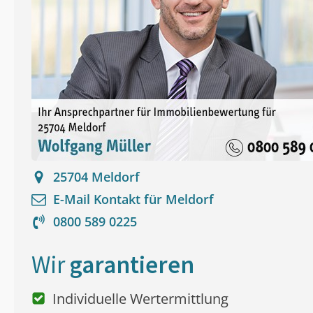
25704
Meldorf
E-Mail Kontakt für
Meldorf
0800 589 0225
Wir
garantieren
Individuelle Wertermittlung