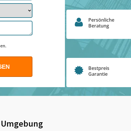
Persönliche
Beratung
en.
Bestpreis
Garantie
 Umgebung