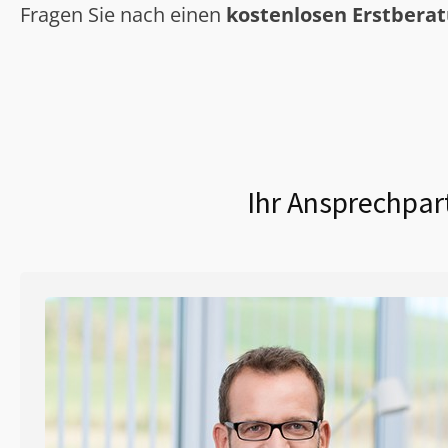
Fragen Sie nach einen
kostenlosen Erstbera
Ihr Ansprechpar