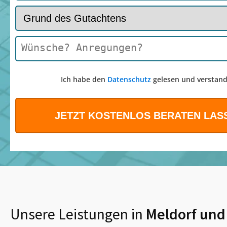
Ich habe den
Datenschutz
gelesen und verstand
Unsere Leistungen in
Meldorf
und