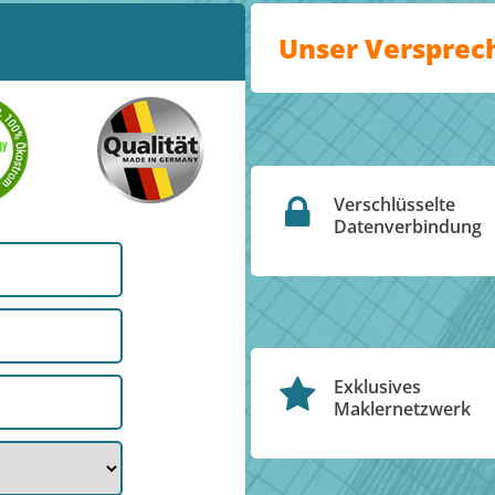
Unser Versprec
Verschlüsselte
Datenverbindung
Exklusives
Maklernetzwerk