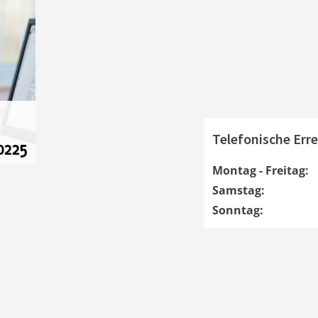
Telefonische Erre
Montag - Freitag:
Samstag:
Sonntag: