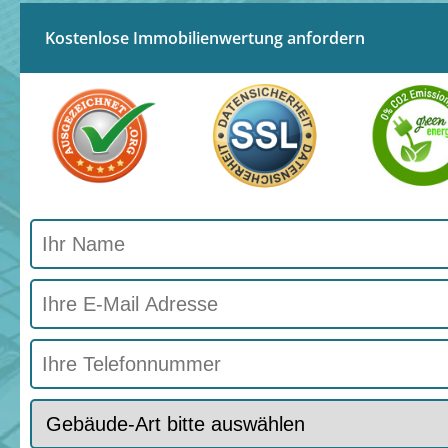
Kostenlose Immobilienwertung anfordern