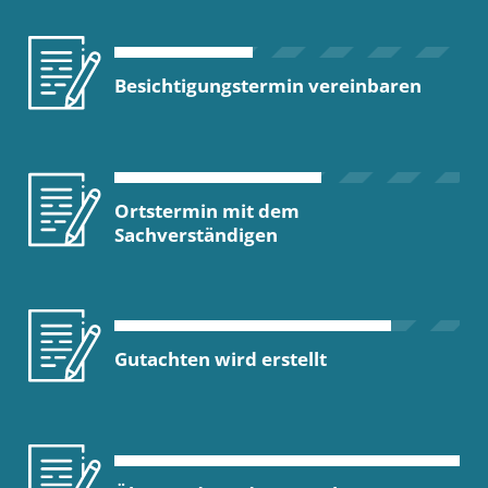
Besichtigungstermin vereinbaren
Ortstermin mit dem
Sachverständigen
Gutachten wird erstellt