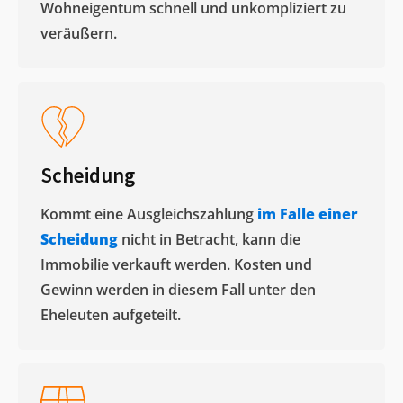
Wohneigentum schnell und unkompliziert zu
veräußern. ​
Scheidung
Kommt eine Ausgleichszahlung
im Falle einer
Scheidung
nicht in Betracht, kann die
Immobilie verkauft werden. Kosten und
Gewinn werden in diesem Fall unter den
Eheleuten aufgeteilt.​