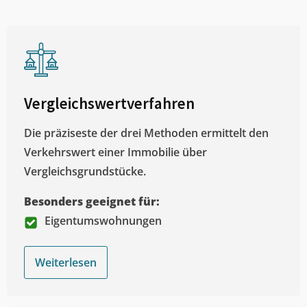
Vergleichswertverfahren
Die präziseste der drei Methoden ermittelt den
Verkehrswert einer Immobilie über
Vergleichsgrundstücke.
Besonders geeignet für:
Eigentumswohnungen
Weiterlesen