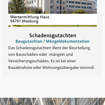
Schadensgutachten
Baugutachten / Mängeldokumentation
Das Schadensgutachten dient der Beurteilung
von Bauschäden oder -mängeln und
Versicherungsschäden. Es ist bei einer
Bauabnahme oder Wohnungsübergabe sinnvoll.