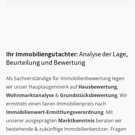
Ihr Immobiliengutachter:
Analyse der Lage,
Beurteilung und Bewertung
Als Sachverständige für Immobilienbewertung legen
wir unser Hauptaugenmerk auf
Hausbewertung
,
Wohnmarktanalyse
&
Grundstücksbewertung
. Wir
ermitteln einen fairen Immobilienpreis nach
Immobilienwert-Ermittlungsverordnung
. Mit
unserer ausgeprägten
Marktkenntnis
beraten wir
bestehende & zukünftige Immobilienbesitzer. Fragen