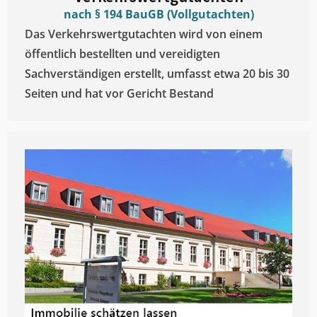
nach § 194 BauGB (Vollgutachten)
Das Verkehrswertgutachten wird von einem
öffentlich bestellten und vereidigten
Sachverständigen erstellt, umfasst etwa 20 bis 30
Seiten und hat vor Gericht Bestand