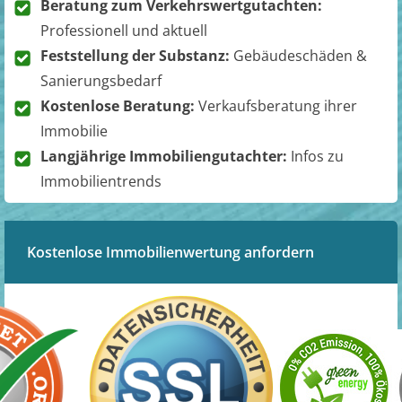
Beratung zum Verkehrswertgutachten:
Professionell und aktuell
Feststellung der Substanz:
Gebäudeschäden &
Sanierungsbedarf
Kostenlose Beratung:
Verkaufsberatung ihrer
Immobilie
Langjährige Immobiliengutachter:
Infos zu
Immobilientrends
Kostenlose Immobilienwertung anfordern