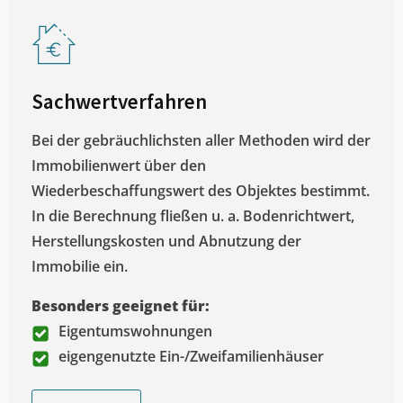
Sachwertverfahren
Bei der gebräuchlichsten aller Methoden wird der
Immobilienwert über den
Wiederbeschaffungswert des Objektes bestimmt.
In die Berechnung fließen u. a. Bodenrichtwert,
Herstellungskosten und Abnutzung der
Immobilie ein.
Besonders geeignet für:
Eigentumswohnungen
eigengenutzte Ein-/Zweifamilienhäuser