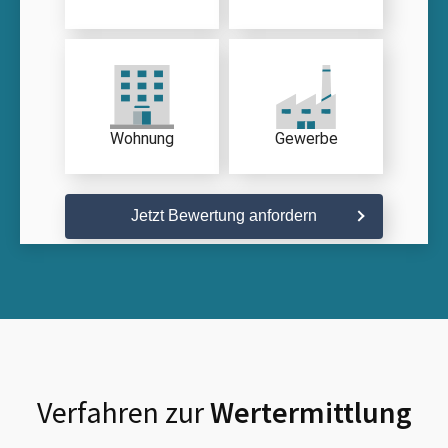
Wohnung
Gewerbe
Jetzt Bewertung anfordern
Verfahren zur
Wertermittlung