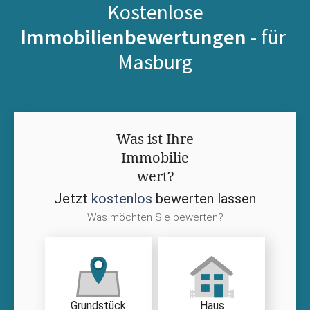
Kostenlose
Immobilienbewertungen -
für
Masburg
Was ist Ihre
Immobilie
wert?
Jetzt
kostenlos
bewerten lassen
Was möchten Sie bewerten?
Grundstück
Haus