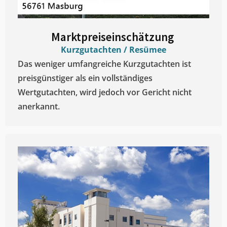
Marktpreiseinschätzung ​
Kurzgutachten / Resümee
Das weniger umfangreiche Kurzgutachten ist
preisgünstiger als ein vollständiges
Wertgutachten, wird jedoch vor Gericht nicht
anerkannt.