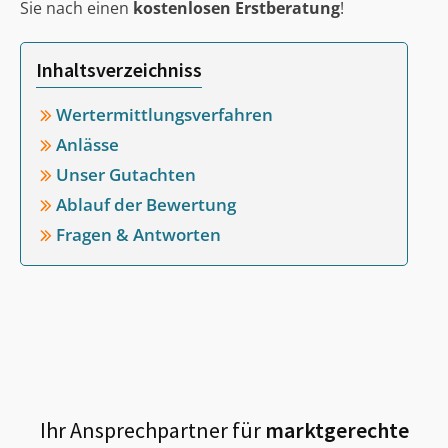
Sie nach einen
kostenlosen Erstberatung
!
Inhaltsverzeichniss
Wertermittlungsverfahren
Anlässe
Unser Gutachten
Ablauf der Bewertung
Fragen & Antworten
Ihr Ansprechpartner für
marktgerechte