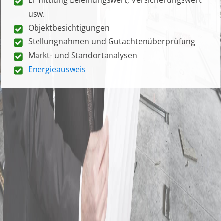
usw.
Objektbesichtigungen
Stellungnahmen und Gutachtenüberprüfung
Markt- und Standortanalysen
Energieausweis