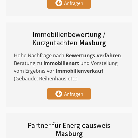
Anfragen
Immobilienbewertung /
Kurzgutachten
Masburg
Hohe Nachfrage nach
Bewertungs-verfahren
.
Beratung zu
Immobilienart
und Vorstellung
vom Ergebnis vor
Immobilienverkauf
(Gebäude: Reihenhaus etc.)
Anfragen
Partner für Energieausweis
Masburg