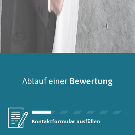
Ablauf einer
Bewertung
Kontaktformular ausfüllen