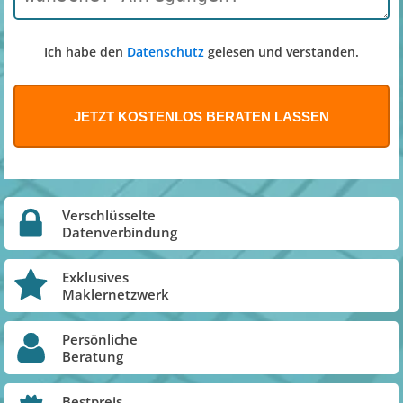
Ich habe den
Datenschutz
gelesen und verstanden.
Verschlüsselte
Datenverbindung
Exklusives
Maklernetzwerk
Persönliche
Beratung
Bestpreis