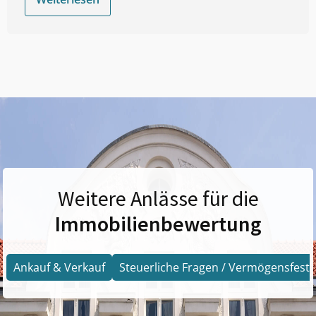
Weitere Anlässe für die
Immobilienbewertung
Ankauf & Verkauf
Steuerliche Fragen / Vermögensfests