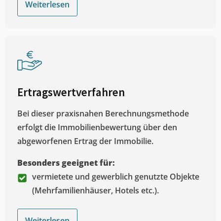
Weiterlesen
Ertragswertverfahren
Bei dieser praxisnahen Berechnungsmethode
erfolgt die Immobilienbewertung über den
abgeworfenen Ertrag der Immobilie.
Besonders geeignet für:
vermietete und gewerblich genutzte Objekte
(Mehrfamilienhäuser, Hotels etc.).
Weiterlesen