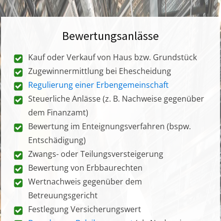
Bewertungsanlässe
Kauf oder Verkauf von Haus bzw. Grundstück
Zugewinnermittlung bei Ehescheidung
Regulierung einer Erbengemeinschaft
Steuerliche Anlässe (z. B. Nachweise gegenüber
dem Finanzamt)
Bewertung im Enteignungsverfahren (bspw.
Entschädigung)
Zwangs- oder Teilungsversteigerung
Bewertung von Erbbaurechten
Wertnachweis gegenüber dem
Betreuungsgericht
Festlegung Versicherungswert