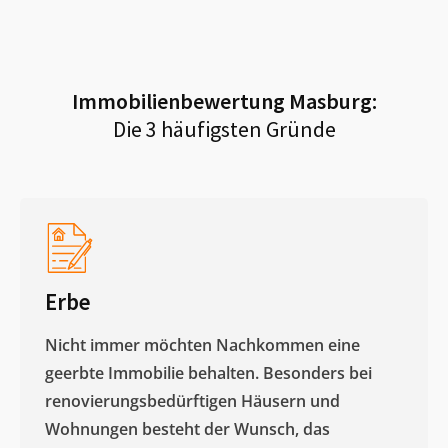
Immobilienbewertung
Masburg
:
Die 3 häufigsten Gründe
Erbe
Nicht immer möchten Nachkommen eine
geerbte Immobilie behalten. Besonders bei
renovierungsbedürftigen Häusern und
Wohnungen besteht der Wunsch, das