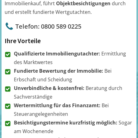
Immobilienkauf, führt
Objektbesichtigungen
durch
und erstellt fundierte Wertgutachten.
Telefon: 0800 589 0225
Ihre Vorteile
Qualifizierte Immobiliengutachter:
Ermittlung
des Marktwertes
Fundierte Bewertung der Immobilie:
Bei
Erbschaft und Scheidung
Unverbindliche & kostenfrei:
Beratung durch
Sachverständige
Wertermittlung für das Finanzamt:
Bei
Steuerangelegenheiten
Besichtigungstermine kurzfristig möglich:
Sogar
am Wochenende