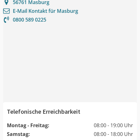
56761
Masburg
E-Mail Kontakt für
Masburg
0800 589 0225
Telefonische Erreichbarkeit
Montag - Freitag:
08:00 - 19:00 Uhr
Samstag:
08:00 - 18:00 Uhr