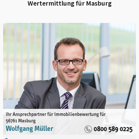
Wertermittlung für
Masburg