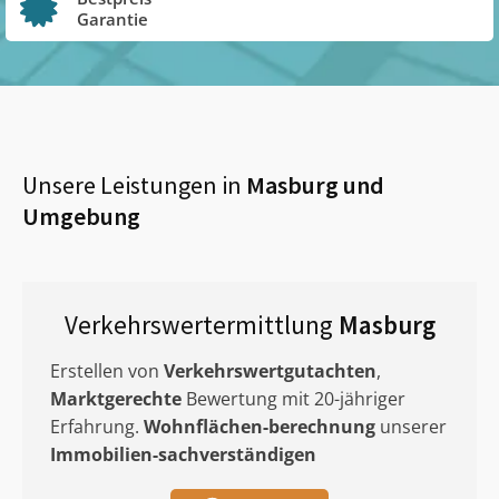
Garantie
Unsere Leistungen in
Masburg
und
Umgebung
Verkehrswertermittlung
Masburg
Erstellen von
Verkehrswertgutachten
,
Marktgerechte
Bewertung mit 20-jähriger
Erfahrung.
Wohnflächen-berechnung
unserer
Immobilien-sachverständigen