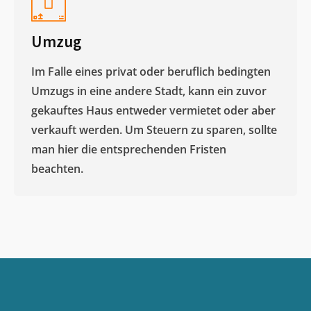
Umzug
Im Falle eines privat oder beruflich bedingten
Umzugs in eine andere Stadt, kann ein zuvor
gekauftes Haus entweder vermietet oder aber
verkauft werden. Um Steuern zu sparen, sollte
man hier die entsprechenden Fristen
beachten.