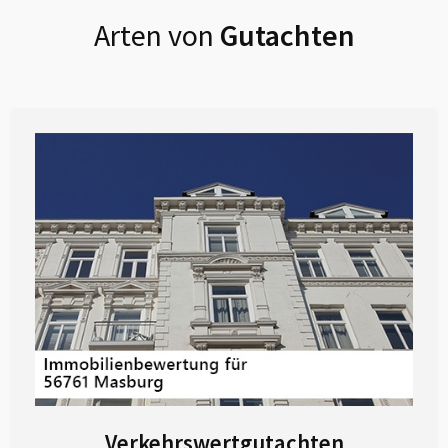
Arten von
Gutachten
Verkehrswertgutachten