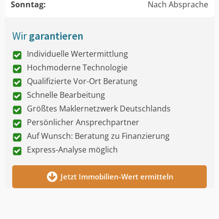
Sonntag:
Nach Absprache
Wir
garantieren
Individuelle Wertermittlung
Hochmoderne Technologie
Qualifizierte Vor-Ort Beratung
Schnelle Bearbeitung
Größtes Maklernetzwerk Deutschlands
Persönlicher Ansprechpartner
Auf Wunsch: Beratung zu Finanzierung
Express-Analyse möglich
Jetzt Immobilien-Wert ermitteln