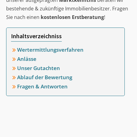
unserer ausgeprägten
Marktkenntnis
beraten wir
bestehende & zukünftige Immobilienbesitzer. Fragen
Sie nach einen
kostenlosen Erstberatung
!
Inhaltsverzeichniss
Wertermittlungsverfahren
Anlässe
Unser Gutachten
Ablauf der Bewertung
Fragen & Antworten