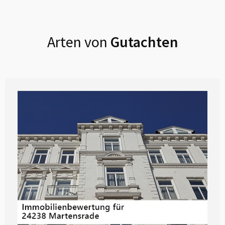
Arten von
Gutachten