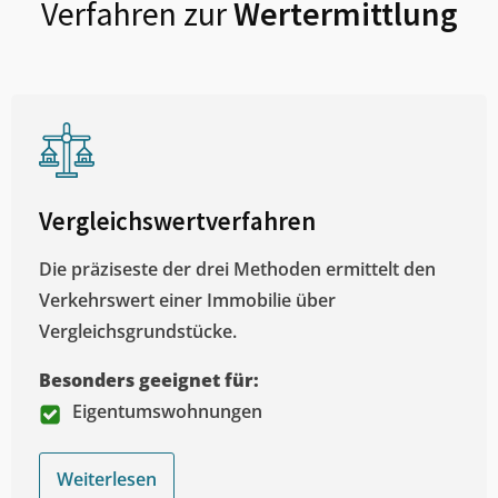
Verfahren zur
Wertermittlung
Vergleichswertverfahren
Die präziseste der drei Methoden ermittelt den
Verkehrswert einer Immobilie über
Vergleichsgrundstücke.
Besonders geeignet für:
Eigentumswohnungen
Weiterlesen