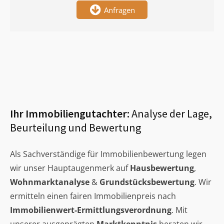
Anfragen
Ihr Immobiliengutachter:
Analyse der Lage,
Beurteilung und Bewertung
Als Sachverständige für Immobilienbewertung legen
wir unser Hauptaugenmerk auf
Hausbewertung
,
Wohnmarktanalyse
&
Grundstücksbewertung
. Wir
ermitteln einen fairen Immobilienpreis nach
Immobilienwert-Ermittlungsverordnung
. Mit