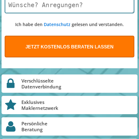
Ich habe den
Datenschutz
gelesen und verstanden.
Verschlüsselte
Datenverbindung
Exklusives
Maklernetzwerk
Persönliche
Beratung