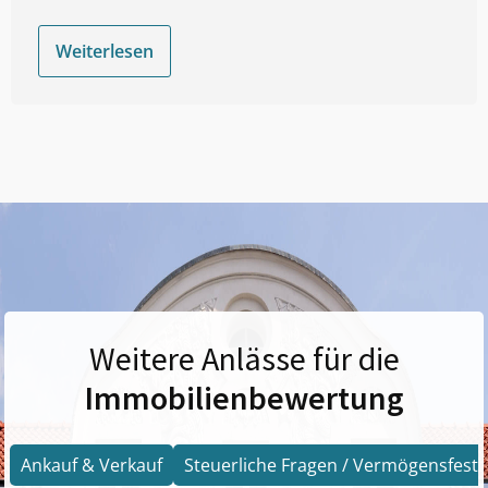
Weiterlesen
Weitere Anlässe für die
Immobilienbewertung
Ankauf & Verkauf
Steuerliche Fragen / Vermögensfests