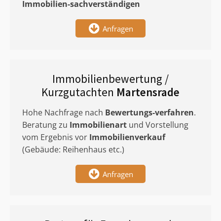
Immobilien-sachverständigen
Anfragen
Immobilienbewertung /
Kurzgutachten
Martensrade
Hohe Nachfrage nach
Bewertungs-verfahren
.
Beratung zu
Immobilienart
und Vorstellung
vom Ergebnis vor
Immobilienverkauf
(Gebäude: Reihenhaus etc.)
Anfragen