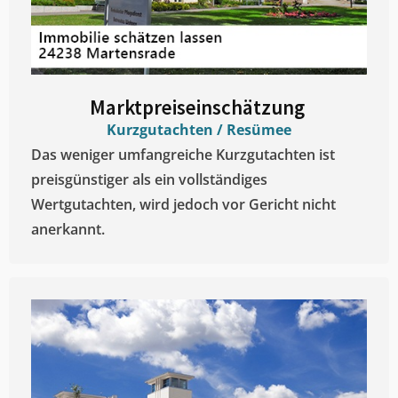
Marktpreiseinschätzung ​
Kurzgutachten / Resümee
Das weniger umfangreiche Kurzgutachten ist
preisgünstiger als ein vollständiges
Wertgutachten, wird jedoch vor Gericht nicht
anerkannt.