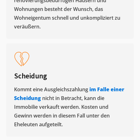
renovierungsbedürftigen Häusern und
Wohnungen besteht der Wunsch, das
Wohneigentum schnell und unkompliziert zu
veräußern. ​
Scheidung
Kommt eine Ausgleichszahlung
im Falle einer
Scheidung
nicht in Betracht, kann die
Immobilie verkauft werden. Kosten und
Gewinn werden in diesem Fall unter den
Eheleuten aufgeteilt.​