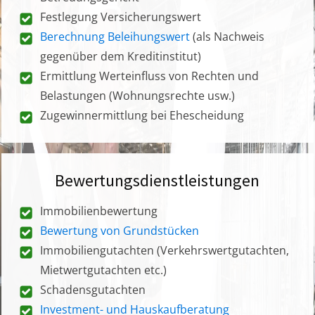
Festlegung Versicherungswert
Berechnung Beleihungswert
(als Nachweis
gegenüber dem Kreditinstitut)
Ermittlung Werteinfluss von Rechten und
Belastungen (Wohnungsrechte usw.)
Zugewinnermittlung bei Ehescheidung
Bewertungsdienstleistungen
Immobilienbewertung
Bewertung von Grundstücken
Immobiliengutachten (Verkehrswertgutachten,
Mietwertgutachten etc.)
Schadensgutachten
Investment- und Hauskaufberatung