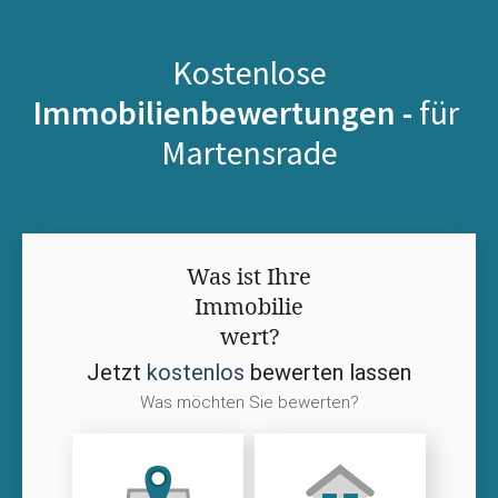
Kostenlose
Immobilienbewertungen -
für
Martensrade
Was ist Ihre
Immobilie
wert?
Jetzt
kostenlos
bewerten lassen
Was möchten Sie bewerten?