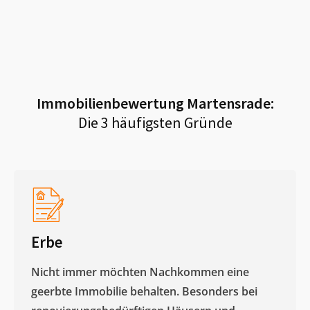
Immobilienbewertung
Martensrade
:
Die 3 häufigsten Gründe
Erbe
Nicht immer möchten Nachkommen eine
geerbte Immobilie behalten. Besonders bei