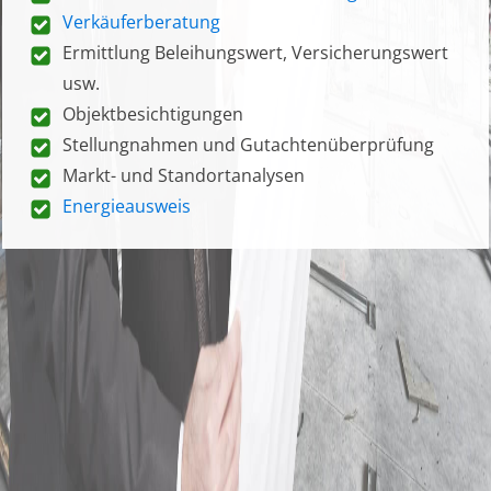
Verkäuferberatung
Ermittlung Beleihungswert, Versicherungswert
usw.
Objektbesichtigungen
Stellungnahmen und Gutachtenüberprüfung
Markt- und Standortanalysen
Energieausweis