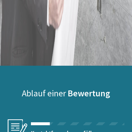
Ablauf einer
Bewertung