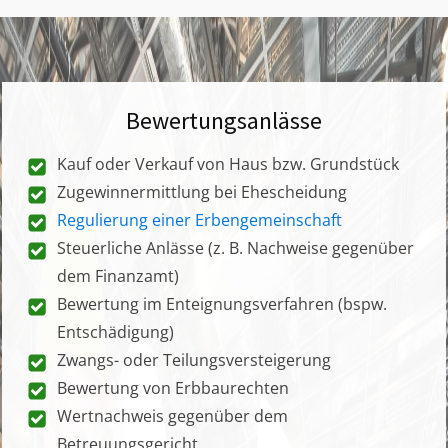
Bewertungsanlässe
Kauf oder Verkauf von Haus bzw. Grundstück
Zugewinnermittlung bei Ehescheidung
Regulierung einer Erbengemeinschaft
Steuerliche Anlässe (z. B. Nachweise gegenüber
dem Finanzamt)
Bewertung im Enteignungsverfahren (bspw.
Entschädigung)
Zwangs- oder Teilungsversteigerung
Bewertung von Erbbaurechten
Wertnachweis gegenüber dem
Betreuungsgericht