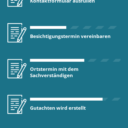
Kontaktformular ausfüllen
Besichtigungstermin vereinbaren
Ortstermin mit dem
Sachverständigen
Gutachten wird erstellt