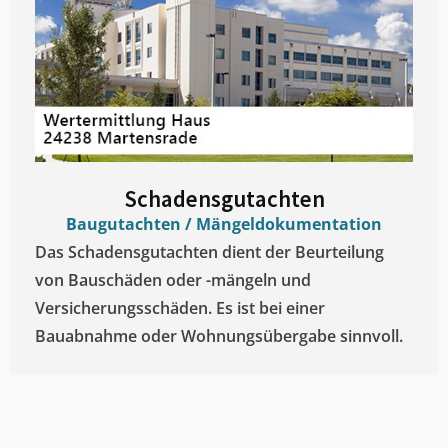
Schadensgutachten
Baugutachten / Mängeldokumentation
Das Schadensgutachten dient der Beurteilung
von Bauschäden oder -mängeln und
Versicherungsschäden. Es ist bei einer
Bauabnahme oder Wohnungsübergabe sinnvoll.