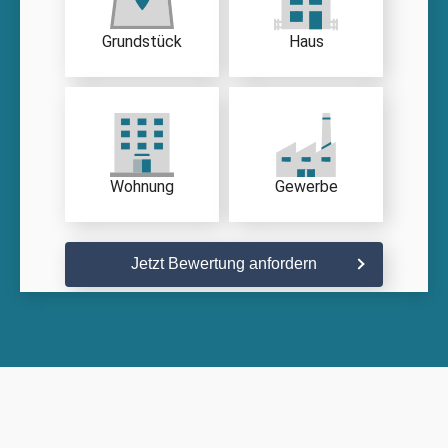
Grundstück
Haus
Wohnung
Gewerbe
Jetzt Bewertung anfordern