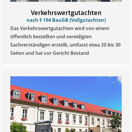
Verkehrswertgutachten
nach § 194 BauGB (Vollgutachten)
Das Verkehrswertgutachten wird von einem
öffentlich bestellten und vereidigten
Sachverständigen erstellt, umfasst etwa 20 bis 30
Seiten und hat vor Gericht Bestand