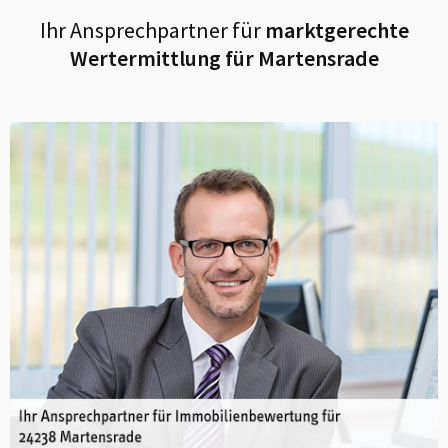
Ihr Ansprechpartner für
marktgerechte
Wertermittlung für
Martensrade