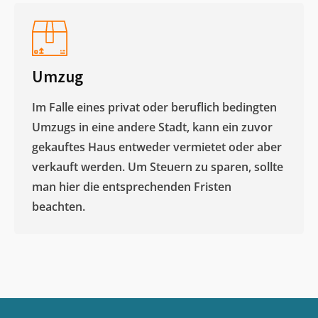
Umzug
Im Falle eines privat oder beruflich bedingten
Umzugs in eine andere Stadt, kann ein zuvor
gekauftes Haus entweder vermietet oder aber
verkauft werden. Um Steuern zu sparen, sollte
man hier die entsprechenden Fristen
beachten.