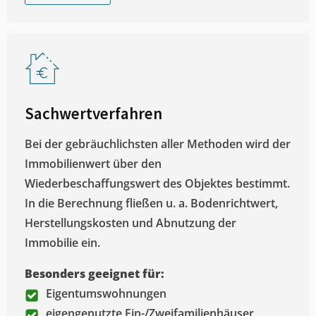
Sachwertverfahren
Bei der gebräuchlichsten aller Methoden wird der
Immobilienwert über den
Wiederbeschaffungswert des Objektes bestimmt.
In die Berechnung fließen u. a. Bodenrichtwert,
Herstellungskosten und Abnutzung der
Immobilie ein.
Besonders geeignet für:
Eigentumswohnungen
eigengenutzte Ein-/Zweifamilienhäuser