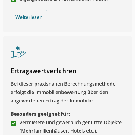
Weiterlesen
Ertragswertverfahren
Bei dieser praxisnahen Berechnungsmethode
erfolgt die Immobilienbewertung über den
abgeworfenen Ertrag der Immobilie.
Besonders geeignet für:
vermietete und gewerblich genutzte Objekte
(Mehrfamilienhäuser, Hotels etc.).