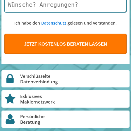
Ich habe den
Datenschutz
gelesen und verstanden.
Verschlüsselte
Datenverbindung
Exklusives
Maklernetzwerk
Persönliche
Beratung