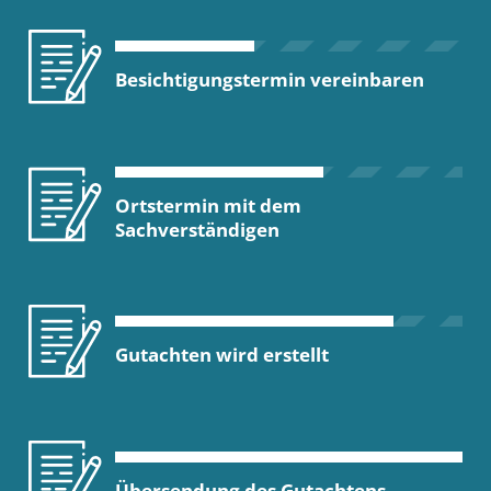
Besichtigungstermin vereinbaren
Ortstermin mit dem
Sachverständigen
Gutachten wird erstellt
Übersendung des Gutachtens