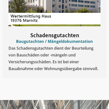
Schadensgutachten
Baugutachten / Mängeldokumentation
Das Schadensgutachten dient der Beurteilung
von Bauschäden oder -mängeln und
Versicherungsschäden. Es ist bei einer
Bauabnahme oder Wohnungsübergabe sinnvoll.