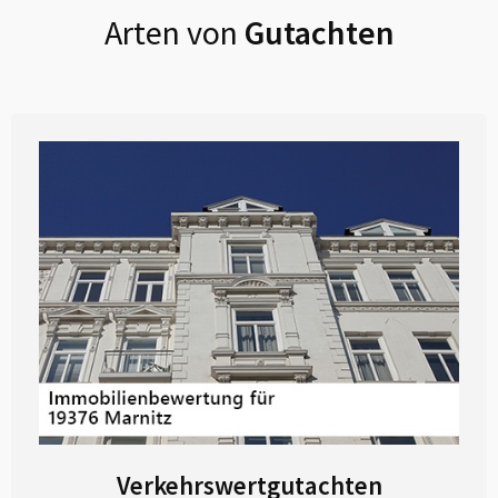
Arten von
Gutachten
Verkehrswertgutachten