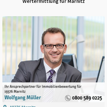
Wertermittlung für
Marnitz