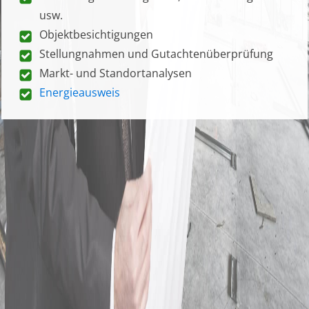
usw.
Objektbesichtigungen
Stellungnahmen und Gutachtenüberprüfung
Markt- und Standortanalysen
Energieausweis