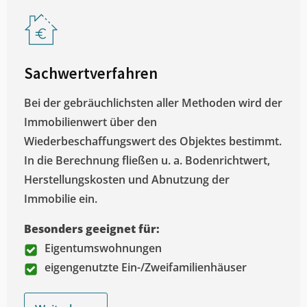
Sachwertverfahren
Bei der gebräuchlichsten aller Methoden wird der
Immobilienwert über den
Wiederbeschaffungswert des Objektes bestimmt.
In die Berechnung fließen u. a. Bodenrichtwert,
Herstellungskosten und Abnutzung der
Immobilie ein.
Besonders geeignet für:
Eigentumswohnungen
eigengenutzte Ein-/Zweifamilienhäuser