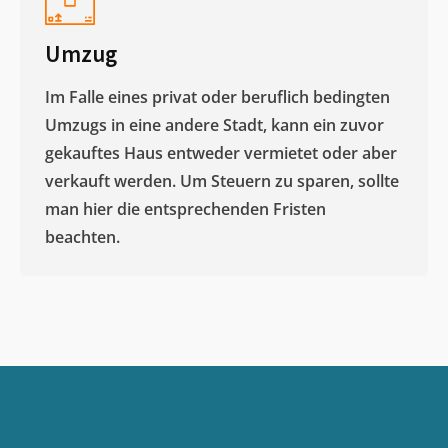
Umzug
Im Falle eines privat oder beruflich bedingten
Umzugs in eine andere Stadt, kann ein zuvor
gekauftes Haus entweder vermietet oder aber
verkauft werden. Um Steuern zu sparen, sollte
man hier die entsprechenden Fristen
beachten.