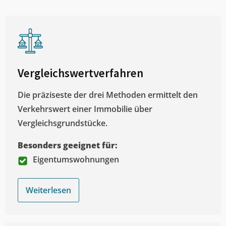
Vergleichswertverfahren
Die präziseste der drei Methoden ermittelt den
Verkehrswert einer Immobilie über
Vergleichsgrundstücke.
Besonders geeignet für:
Eigentumswohnungen
Weiterlesen