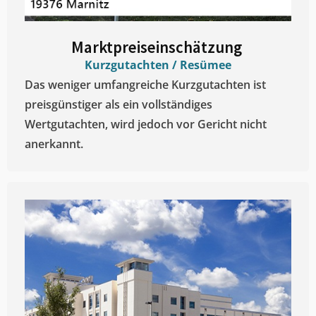
Marktpreiseinschätzung ​
Kurzgutachten / Resümee
Das weniger umfangreiche Kurzgutachten ist
preisgünstiger als ein vollständiges
Wertgutachten, wird jedoch vor Gericht nicht
anerkannt.