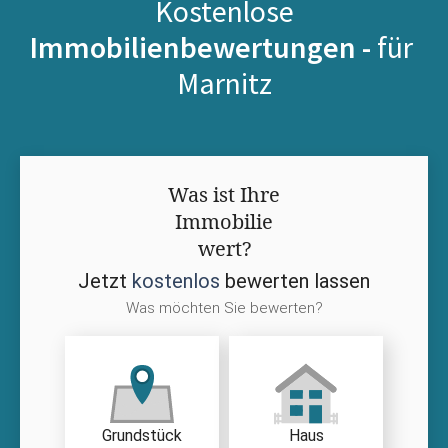
Kostenlose
Immobilienbewertungen -
für
Marnitz
Was ist Ihre
Immobilie
wert?
Jetzt
kostenlos
bewerten lassen
Was möchten Sie bewerten?
Grundstück
Haus