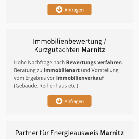
Anfragen
Immobilienbewertung /
Kurzgutachten
Marnitz
Hohe Nachfrage nach
Bewertungs-verfahren
.
Beratung zu
Immobilienart
und Vorstellung
vom Ergebnis vor
Immobilienverkauf
(Gebäude: Reihenhaus etc.)
Anfragen
Partner für Energieausweis
Marnitz