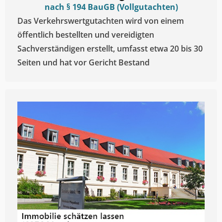
nach § 194 BauGB (Vollgutachten)
Das Verkehrswertgutachten wird von einem
öffentlich bestellten und vereidigten
Sachverständigen erstellt, umfasst etwa 20 bis 30
Seiten und hat vor Gericht Bestand