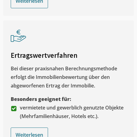
Weiterlesen
Ertragswertverfahren
Bei dieser praxisnahen Berechnungsmethode
erfolgt die Immobilienbewertung über den
abgeworfenen Ertrag der Immobilie.
Besonders geeignet für:
vermietete und gewerblich genutzte Objekte
(Mehrfamilienhäuser, Hotels etc.).
Weiterlesen