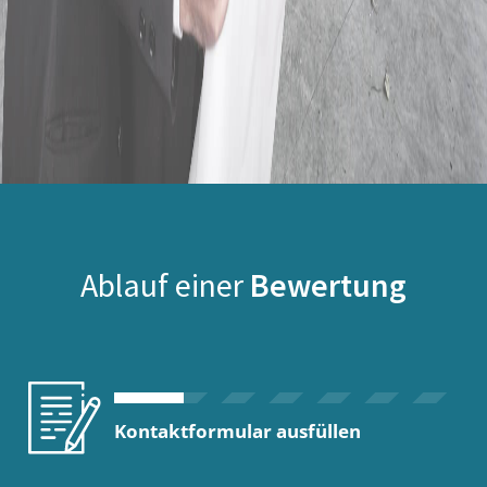
Ablauf einer
Bewertung
Kontaktformular ausfüllen