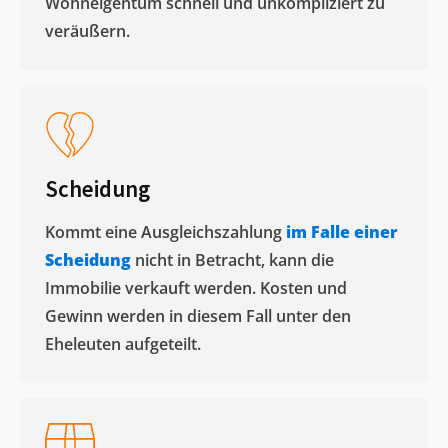
Wohneigentum schnell und unkompliziert zu
veräußern. ​
Scheidung
Kommt eine Ausgleichszahlung
im Falle einer
Scheidung
nicht in Betracht, kann die
Immobilie verkauft werden. Kosten und
Gewinn werden in diesem Fall unter den
Eheleuten aufgeteilt.​