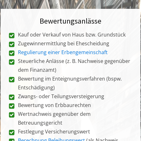
Bewertungsanlässe
Kauf oder Verkauf von Haus bzw. Grundstück
Zugewinnermittlung bei Ehescheidung
Regulierung einer Erbengemeinschaft
Steuerliche Anlässe (z. B. Nachweise gegenüber
dem Finanzamt)
Bewertung im Enteignungsverfahren (bspw.
Entschädigung)
Zwangs- oder Teilungsversteigerung
Bewertung von Erbbaurechten
Wertnachweis gegenüber dem
Betreuungsgericht
Festlegung Versicherungswert
Berechnung Beleihungswert
(als Nachweis