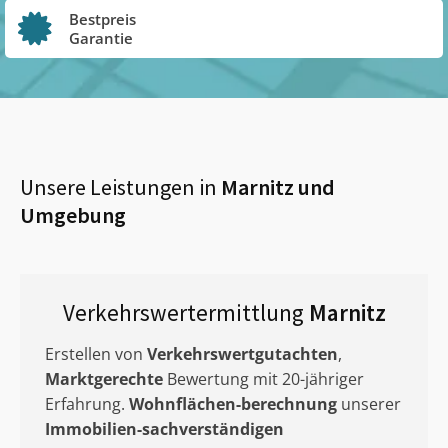
Bestpreis
Garantie
Unsere Leistungen in
Marnitz
und
Umgebung
Verkehrswertermittlung
Marnitz
Erstellen von
Verkehrswertgutachten
,
Marktgerechte
Bewertung mit 20-jähriger
Erfahrung.
Wohnflächen-berechnung
unserer
Immobilien-sachverständigen