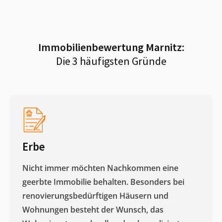
Immobilienbewertung
Marnitz
:
Die 3 häufigsten Gründe
Erbe
Nicht immer möchten Nachkommen eine
geerbte Immobilie behalten. Besonders bei
renovierungsbedürftigen Häusern und
Wohnungen besteht der Wunsch, das