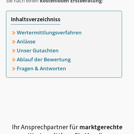
Sie nach einen
kostenlosen Erstberatung
!
Inhaltsverzeichniss
Wertermittlungsverfahren
Anlässe
Unser Gutachten
Ablauf der Bewertung
Fragen & Antworten
Ihr Ansprechpartner für
marktgerechte