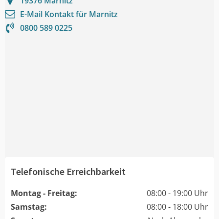
19376
Marnitz
E-Mail Kontakt für
Marnitz
0800 589 0225
Telefonische Erreichbarkeit
Montag - Freitag:
08:00 - 19:00 Uhr
Samstag:
08:00 - 18:00 Uhr