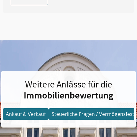
Weitere Anlässe für die
Immobilienbewertung
Ankauf & Verkauf
Steuerliche Fragen / Vermögensfests