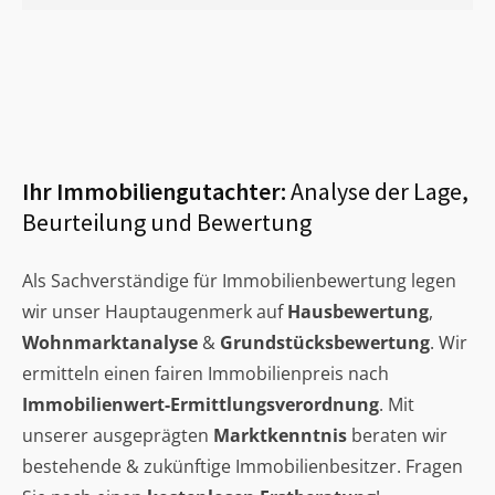
Ihr Immobiliengutachter:
Analyse der Lage,
Beurteilung und Bewertung
Als Sachverständige für Immobilienbewertung legen
wir unser Hauptaugenmerk auf
Hausbewertung
,
Wohnmarktanalyse
&
Grundstücksbewertung
. Wir
ermitteln einen fairen Immobilienpreis nach
Immobilienwert-Ermittlungsverordnung
. Mit
unserer ausgeprägten
Marktkenntnis
beraten wir
bestehende & zukünftige Immobilienbesitzer. Fragen