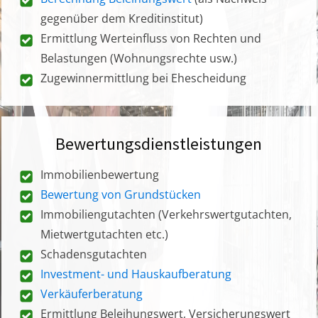
gegenüber dem Kreditinstitut)
Ermittlung Werteinfluss von Rechten und
Belastungen (Wohnungsrechte usw.)
Zugewinnermittlung bei Ehescheidung
Bewertungsdienstleistungen
Immobilienbewertung
Bewertung von Grundstücken
Immobiliengutachten (Verkehrswertgutachten,
Mietwertgutachten etc.)
Schadensgutachten
Investment- und Hauskaufberatung
Verkäuferberatung
Ermittlung Beleihungswert, Versicherungswert