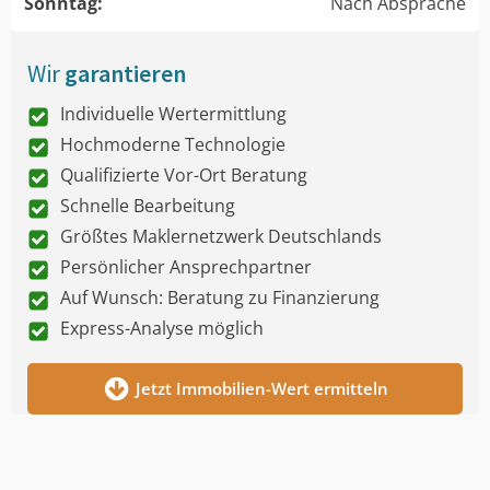
Sonntag:
Nach Absprache
Wir
garantieren
Individuelle Wertermittlung
Hochmoderne Technologie
Qualifizierte Vor-Ort Beratung
Schnelle Bearbeitung
Größtes Maklernetzwerk Deutschlands
Persönlicher Ansprechpartner
Auf Wunsch: Beratung zu Finanzierung
Express-Analyse möglich
Jetzt Immobilien-Wert ermitteln