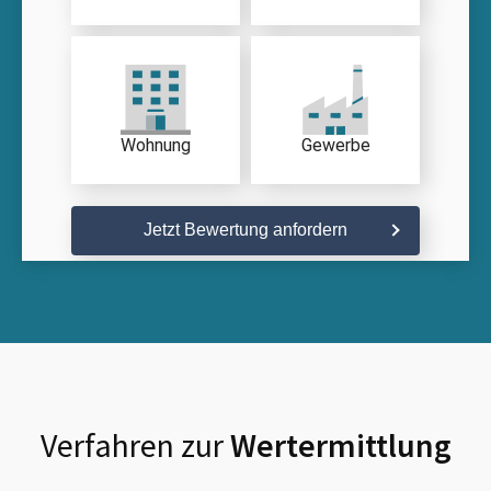
Wohnung
Gewerbe
Jetzt Bewertung anfordern
Verfahren zur
Wertermittlung