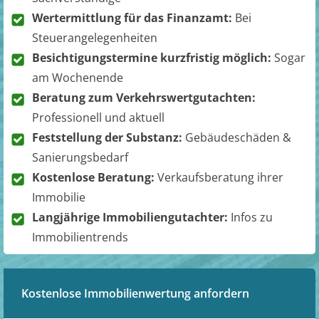
Wertermittlung für das Finanzamt:
Bei
Steuerangelegenheiten
Besichtigungstermine kurzfristig möglich:
Sogar
am Wochenende
Beratung zum Verkehrswertgutachten:
Professionell und aktuell
Feststellung der Substanz:
Gebäudeschäden &
Sanierungsbedarf
Kostenlose Beratung:
Verkaufsberatung ihrer
Immobilie
Langjährige Immobiliengutachter:
Infos zu
Immobilientrends
Kostenlose Immobilienwertung anfordern