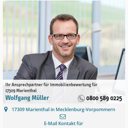
17309
Marienthal in Mecklenburg-Vorpommern
E-Mail Kontakt für