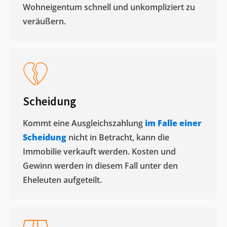
Wohneigentum schnell und unkompliziert zu
veräußern. ​
Scheidung
Kommt eine Ausgleichszahlung
im Falle einer
Scheidung
nicht in Betracht, kann die
Immobilie verkauft werden. Kosten und
Gewinn werden in diesem Fall unter den
Eheleuten aufgeteilt.​