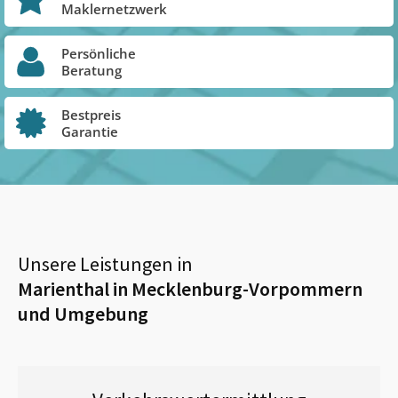
Maklernetzwerk
Persönliche
Beratung
Bestpreis
Garantie
Unsere Leistungen in
Marienthal in Mecklenburg-Vorpommern
und Umgebung