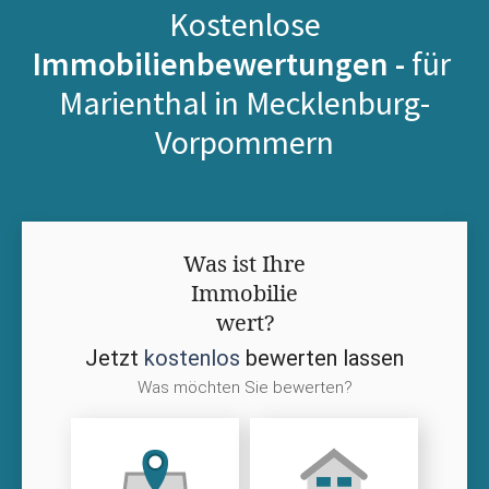
Kostenlose
Immobilienbewertungen -
für
Marienthal in Mecklenburg-
Vorpommern
Was ist Ihre
Immobilie
wert?
Jetzt
kostenlos
bewerten lassen
Was möchten Sie bewerten?