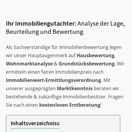
Ihr Immobiliengutachter:
Analyse der Lage,
Beurteilung und Bewertung
Als Sachverständige für Immobilienbewertung legen
wir unser Hauptaugenmerk auf
Hausbewertung
,
Wohnmarktanalyse
&
Grundstücksbewertung
. Wir
ermitteln einen fairen Immobilienpreis nach
Immobilienwert-Ermittlungsverordnung
. Mit
unserer ausgeprägten
Marktkenntnis
beraten wir
bestehende & zukünftige Immobilienbesitzer. Fragen
Sie nach einen
kostenlosen Erstberatung
!
Inhaltsverzeichniss