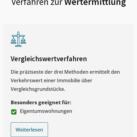
Verfahren zur
Wertermittlung
Vergleichswertverfahren
Die präziseste der drei Methoden ermittelt den
Verkehrswert einer Immobilie über
Vergleichsgrundstücke.
Besonders geeignet für:
Eigentumswohnungen
Weiterlesen