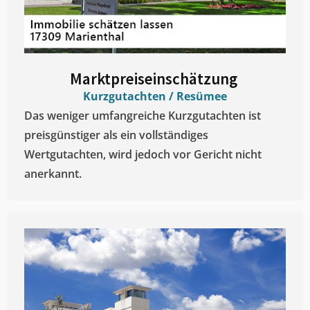
Marktpreiseinschätzung ​
Kurzgutachten / Resümee
Das weniger umfangreiche Kurzgutachten ist
preisgünstiger als ein vollständiges
Wertgutachten, wird jedoch vor Gericht nicht
anerkannt.