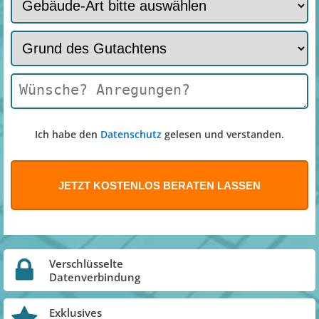
Ich habe den
Datenschutz
gelesen und verstanden.
Verschlüsselte
Datenverbindung
Exklusives