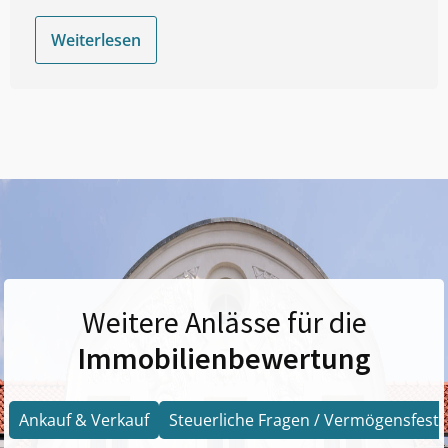
Weiterlesen
Weitere Anlässe für die
Immobilienbewertung
Ankauf & Verkauf
Steuerliche Fragen / Vermögensfests