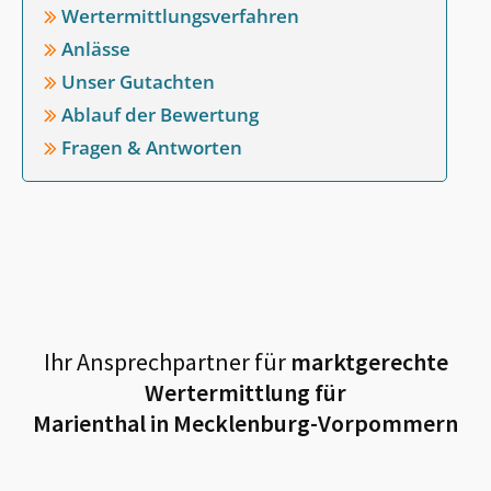
Wertermittlungsverfahren
Anlässe
Unser Gutachten
Ablauf der Bewertung
Fragen & Antworten
Ihr Ansprechpartner für
marktgerechte
Wertermittlung für
Marienthal in Mecklenburg-Vorpommern