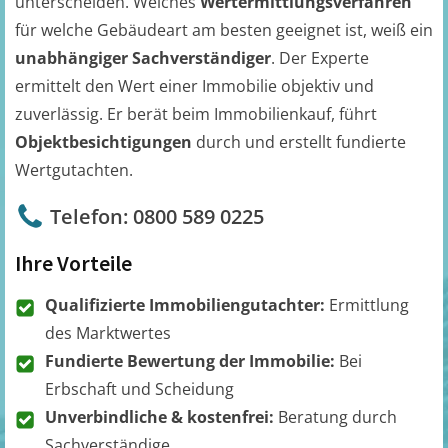
unterscheiden. Welches
Wertermittlungsverfahren
für welche Gebäudeart am besten geeignet ist, weiß ein
unabhängiger Sachverständiger
. Der Experte
ermittelt den Wert einer Immobilie objektiv und
zuverlässig. Er berät beim Immobilienkauf, führt
Objektbesichtigungen
durch und erstellt fundierte
Wertgutachten.
Telefon: 0800 589 0225
Ihre Vorteile
Qualifizierte Immobiliengutachter:
Ermittlung
des Marktwertes
Fundierte Bewertung der Immobilie:
Bei
Erbschaft und Scheidung
Unverbindliche & kostenfrei:
Beratung durch
Sachverständige