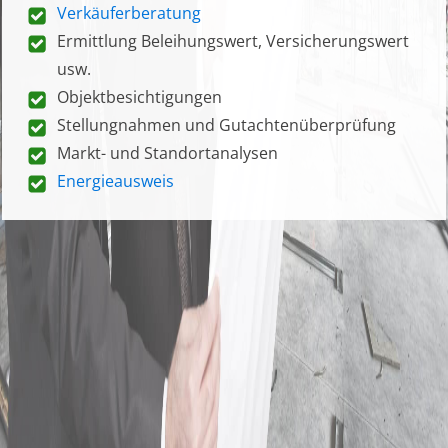
Verkäuferberatung
Ermittlung Beleihungswert, Versicherungswert
usw.
Objektbesichtigungen
Stellungnahmen und Gutachtenüberprüfung
Markt- und Standortanalysen
Energieausweis