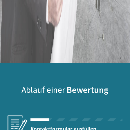
Ablauf einer
Bewertung
Kontaktformular ausfüllen