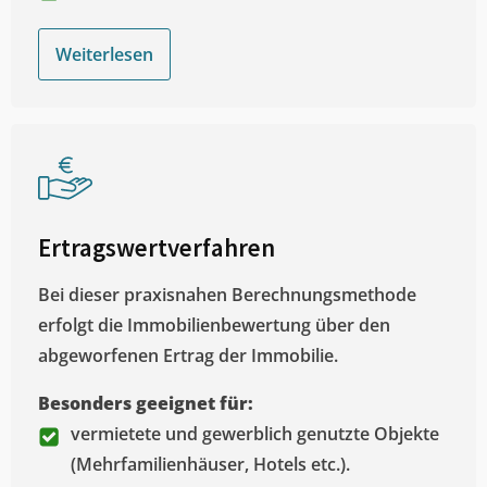
Weiterlesen
Ertragswertverfahren
Bei dieser praxisnahen Berechnungsmethode
erfolgt die Immobilienbewertung über den
abgeworfenen Ertrag der Immobilie.
Besonders geeignet für:
vermietete und gewerblich genutzte Objekte
(Mehrfamilienhäuser, Hotels etc.).