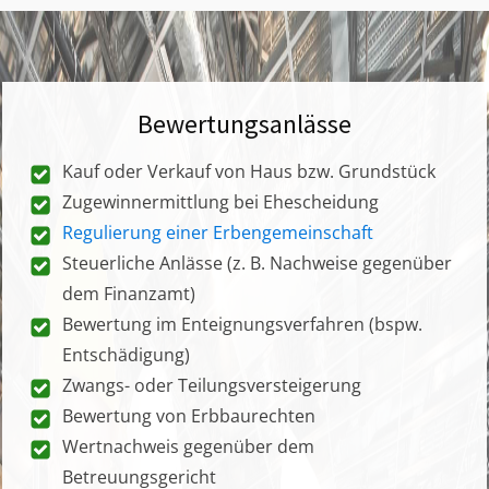
Bewertungsanlässe
Kauf oder Verkauf von Haus bzw. Grundstück
Zugewinnermittlung bei Ehescheidung
Regulierung einer Erbengemeinschaft
Steuerliche Anlässe (z. B. Nachweise gegenüber
dem Finanzamt)
Bewertung im Enteignungsverfahren (bspw.
Entschädigung)
Zwangs- oder Teilungsversteigerung
Bewertung von Erbbaurechten
Wertnachweis gegenüber dem
Betreuungsgericht