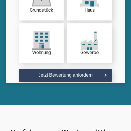
Grundstück
Haus
Wohnung
Gewerbe
Jetzt Bewertung anfordern