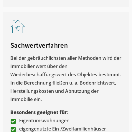
Sachwertverfahren
Bei der gebräuchlichsten aller Methoden wird der
Immobilienwert über den
Wiederbeschaffungswert des Objektes bestimmt.
In die Berechnung fließen u. a. Bodenrichtwert,
Herstellungskosten und Abnutzung der
Immobilie ein.
Besonders geeignet für:
Eigentumswohnungen
eigengenutzte Ein-/Zweifamilienhäuser