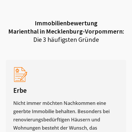
Immobilienbewertung
Marienthal in Mecklenburg-Vorpommern
:
Die 3 häufigsten Gründe
Erbe
Nicht immer möchten Nachkommen eine
geerbte Immobilie behalten. Besonders bei
renovierungsbedürftigen Häusern und
Wohnungen besteht der Wunsch, das