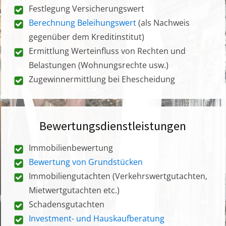
Festlegung Versicherungswert
Berechnung Beleihungswert
(als Nachweis
gegenüber dem Kreditinstitut)
Ermittlung Werteinfluss von Rechten und
Belastungen (Wohnungsrechte usw.)
Zugewinnermittlung bei Ehescheidung
Bewertungsdienstleistungen
Immobilienbewertung
Bewertung von Grundstücken
Immobiliengutachten (Verkehrswertgutachten,
Mietwertgutachten etc.)
Schadensgutachten
Investment- und Hauskaufberatung