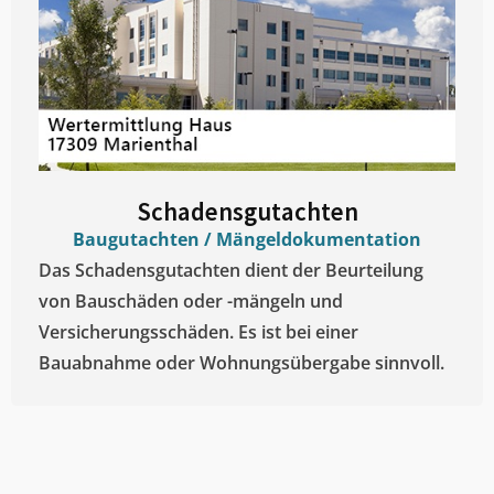
Schadensgutachten
Baugutachten / Mängeldokumentation
Das Schadensgutachten dient der Beurteilung
von Bauschäden oder -mängeln und
Versicherungsschäden. Es ist bei einer
Bauabnahme oder Wohnungsübergabe sinnvoll.