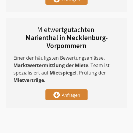
Mietwertgutachten
Marienthal in Mecklenburg-
Vorpommern
Einer der häufigsten Bewertungsanlässe.
Marktwertermittlung
der Miete
. Team ist
spezialisiert auf
Mietspiegel
. Prüfung der
Mietverträge
.
Anfragen