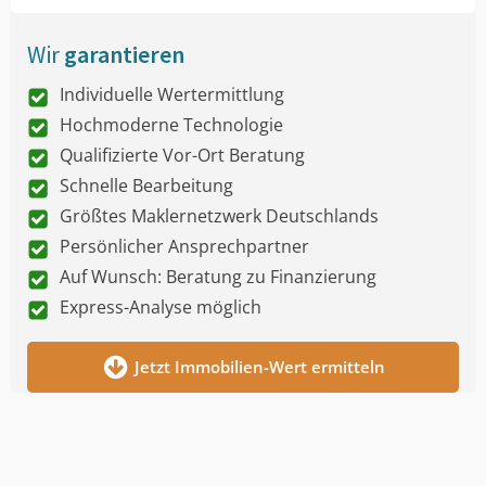
Wir
garantieren
Individuelle Wertermittlung
Hochmoderne Technologie
Qualifizierte Vor-Ort Beratung
Schnelle Bearbeitung
Größtes Maklernetzwerk Deutschlands
Persönlicher Ansprechpartner
Auf Wunsch: Beratung zu Finanzierung
Express-Analyse möglich
Jetzt Immobilien-Wert ermitteln