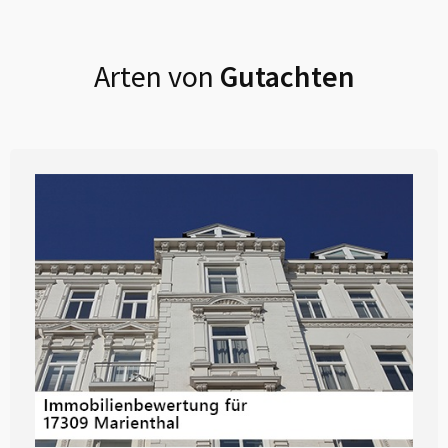
Arten von
Gutachten