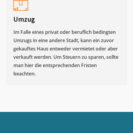
Umzug
Im Falle eines privat oder beruflich bedingten
Umzugs in eine andere Stadt, kann ein zuvor
gekauftes Haus entweder vermietet oder aber
verkauft werden. Um Steuern zu sparen, sollte
man hier die entsprechenden Fristen
beachten.