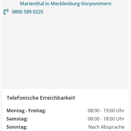
Marienthal in Mecklenburg-Vorpommern
0800 589 0225
Telefonische Erreichbarkeit
Montag - Freitag:
08:00 - 19:00 Uhr
Samstag:
08:00 - 18:00 Uhr
Sonntag:
Nach Absprache