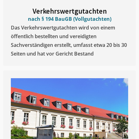
Verkehrswertgutachten
nach § 194 BauGB (Vollgutachten)
Das Verkehrswertgutachten wird von einem
öffentlich bestellten und vereidigten
Sachverständigen erstellt, umfasst etwa 20 bis 30
Seiten und hat vor Gericht Bestand