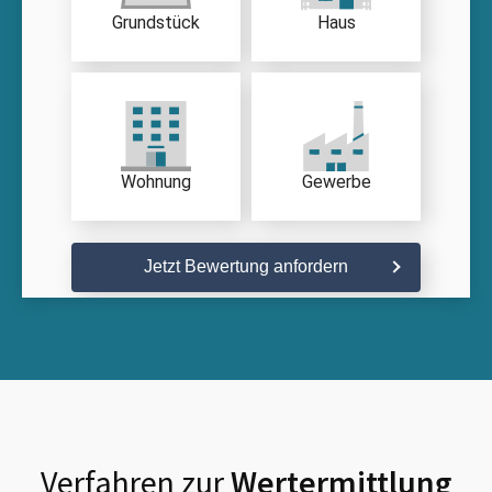
Grundstück
Haus
Wohnung
Gewerbe
Jetzt Bewertung anfordern
Verfahren zur
Wertermittlung