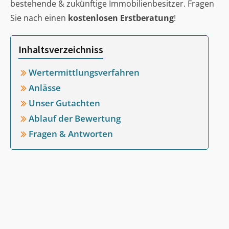
bestehende & zukünftige Immobilienbesitzer. Fragen
Sie nach einen
kostenlosen Erstberatung
!
Inhaltsverzeichniss
Wertermittlungsverfahren
Anlässe
Unser Gutachten
Ablauf der Bewertung
Fragen & Antworten