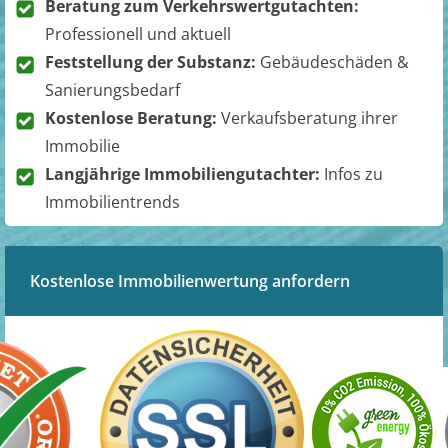
Beratung zum Verkehrswertgutachten:
Professionell und aktuell
Feststellung der Substanz:
Gebäudeschäden &
Sanierungsbedarf
Kostenlose Beratung:
Verkaufsberatung ihrer
Immobilie
Langjährige Immobiliengutachter:
Infos zu
Immobilientrends
Kostenlose Immobilienwertung anfordern