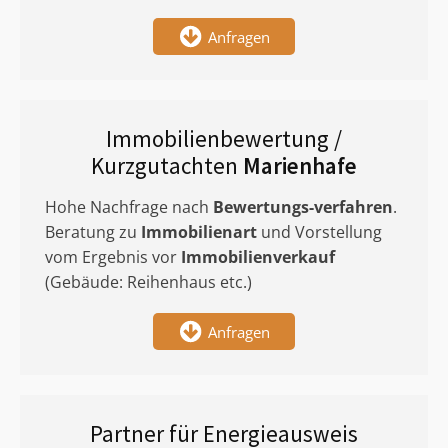
Anfragen
Immobilienbewertung /
Kurzgutachten
Marienhafe
Hohe Nachfrage nach
Bewertungs-verfahren
.
Beratung zu
Immobilienart
und Vorstellung
vom Ergebnis vor
Immobilienverkauf
(Gebäude: Reihenhaus etc.)
Anfragen
Partner für Energieausweis