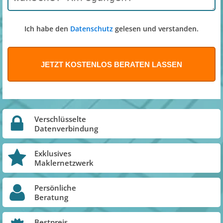
Ich habe den
Datenschutz
gelesen und verstanden.
Verschlüsselte
Datenverbindung
Exklusives
Maklernetzwerk
Persönliche
Beratung
Bestpreis