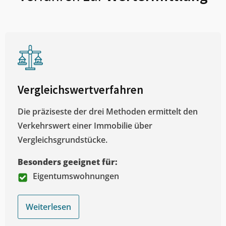
Vergleichswertverfahren
Die präziseste der drei Methoden ermittelt den
Verkehrswert einer Immobilie über
Vergleichsgrundstücke.
Besonders geeignet für:
Eigentumswohnungen
Weiterlesen