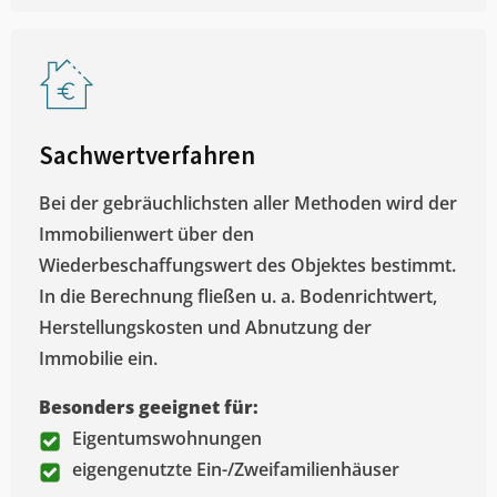
Sachwertverfahren
Bei der gebräuchlichsten aller Methoden wird der
Immobilienwert über den
Wiederbeschaffungswert des Objektes bestimmt.
In die Berechnung fließen u. a. Bodenrichtwert,
Herstellungskosten und Abnutzung der
Immobilie ein.
Besonders geeignet für:
Eigentumswohnungen
eigengenutzte Ein-/Zweifamilienhäuser