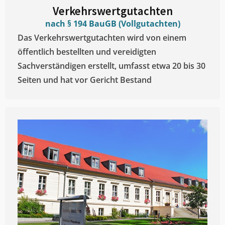
Verkehrswertgutachten
nach § 194 BauGB (Vollgutachten)
Das Verkehrswertgutachten wird von einem
öffentlich bestellten und vereidigten
Sachverständigen erstellt, umfasst etwa 20 bis 30
Seiten und hat vor Gericht Bestand