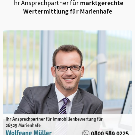
Ihr Ansprechpartner für
marktgerechte
Wertermittlung für
Marienhafe