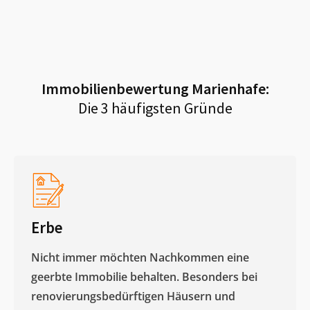
Immobilienbewertung
Marienhafe
:
Die 3 häufigsten Gründe
Erbe
Nicht immer möchten Nachkommen eine
geerbte Immobilie behalten. Besonders bei
renovierungsbedürftigen Häusern und