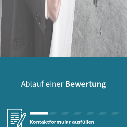
Ablauf einer
Bewertung
Kontaktformular ausfüllen