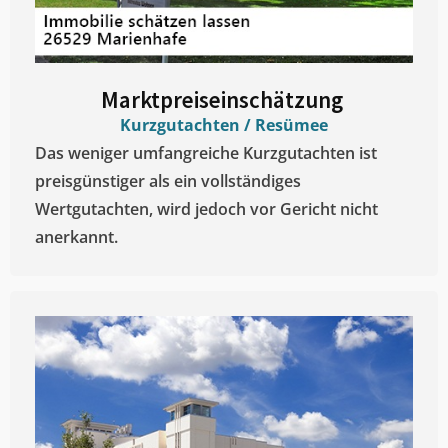
Marktpreiseinschätzung ​
Kurzgutachten / Resümee
Das weniger umfangreiche Kurzgutachten ist
preisgünstiger als ein vollständiges
Wertgutachten, wird jedoch vor Gericht nicht
anerkannt.