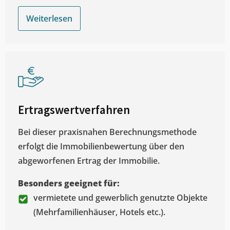
Weiterlesen
Ertragswertverfahren
Bei dieser praxisnahen Berechnungsmethode
erfolgt die Immobilienbewertung über den
abgeworfenen Ertrag der Immobilie.
Besonders geeignet für:
vermietete und gewerblich genutzte Objekte
(Mehrfamilienhäuser, Hotels etc.).