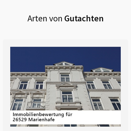
Arten von
Gutachten