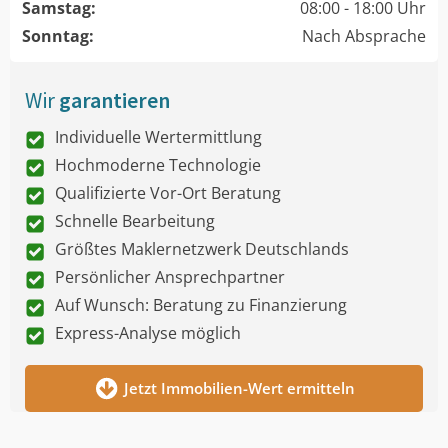
Samstag:
08:00 - 18:00 Uhr
Sonntag:
Nach Absprache
Wir
garantieren
Individuelle Wertermittlung
Hochmoderne Technologie
Qualifizierte Vor-Ort Beratung
Schnelle Bearbeitung
Größtes Maklernetzwerk Deutschlands
Persönlicher Ansprechpartner
Auf Wunsch: Beratung zu Finanzierung
Express-Analyse möglich
Jetzt Immobilien-Wert ermitteln