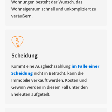
Wohnungen besteht der Wunsch, das
Wohneigentum schnell und unkompliziert zu
veräußern. ​
Scheidung
Kommt eine Ausgleichszahlung
im Falle einer
Scheidung
nicht in Betracht, kann die
Immobilie verkauft werden. Kosten und
Gewinn werden in diesem Fall unter den
Eheleuten aufgeteilt.​