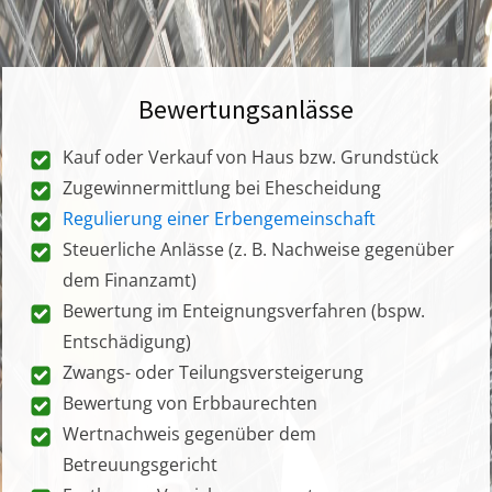
Bewertungsanlässe
Kauf oder Verkauf von Haus bzw. Grundstück
Zugewinnermittlung bei Ehescheidung
Regulierung einer Erbengemeinschaft
Steuerliche Anlässe (z. B. Nachweise gegenüber
dem Finanzamt)
Bewertung im Enteignungsverfahren (bspw.
Entschädigung)
Zwangs- oder Teilungsversteigerung
Bewertung von Erbbaurechten
Wertnachweis gegenüber dem
Betreuungsgericht