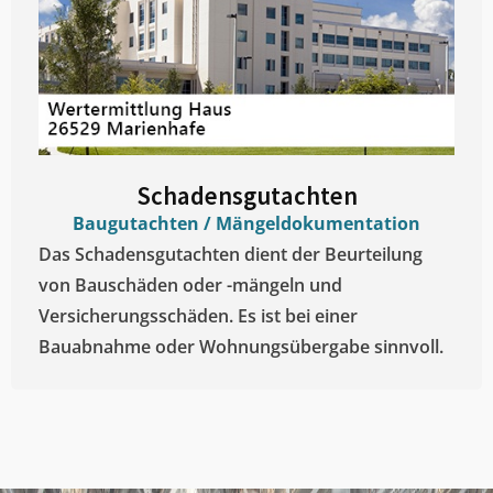
Schadensgutachten
Baugutachten / Mängeldokumentation
Das Schadensgutachten dient der Beurteilung
von Bauschäden oder -mängeln und
Versicherungsschäden. Es ist bei einer
Bauabnahme oder Wohnungsübergabe sinnvoll.