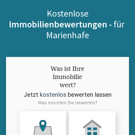
Kostenlose
Immobilienbewertungen -
für
Marienhafe
Was ist Ihre
Immobilie
wert?
Jetzt
kostenlos
bewerten lassen
Was möchten Sie bewerten?