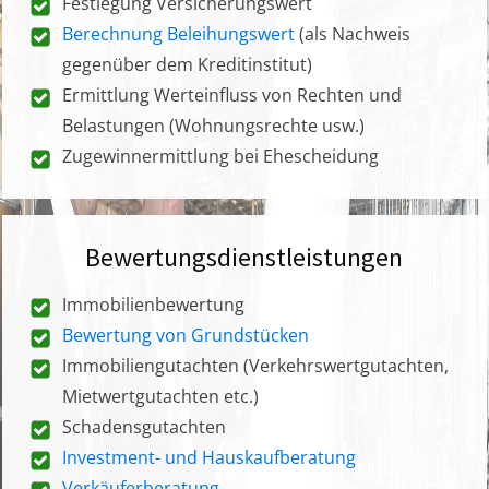
Festlegung Versicherungswert
Berechnung Beleihungswert
(als Nachweis
gegenüber dem Kreditinstitut)
Ermittlung Werteinfluss von Rechten und
Belastungen (Wohnungsrechte usw.)
Zugewinnermittlung bei Ehescheidung
Bewertungsdienstleistungen
Immobilienbewertung
Bewertung von Grundstücken
Immobiliengutachten (Verkehrswertgutachten,
Mietwertgutachten etc.)
Schadensgutachten
Investment- und Hauskaufberatung
Verkäuferberatung