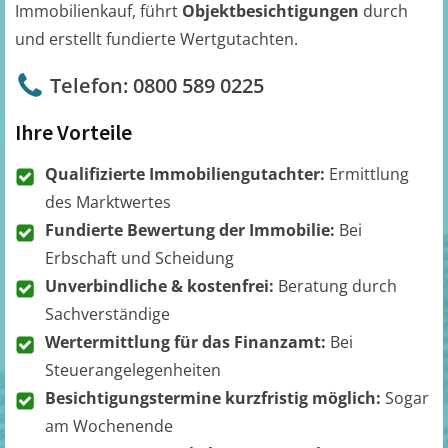
Immobilienkauf, führt
Objektbesichtigungen
durch
und erstellt fundierte Wertgutachten.
Telefon: 0800 589 0225
Ihre Vorteile
Qualifizierte Immobiliengutachter:
Ermittlung
des Marktwertes
Fundierte Bewertung der Immobilie:
Bei
Erbschaft und Scheidung
Unverbindliche & kostenfrei:
Beratung durch
Sachverständige
Wertermittlung für das Finanzamt:
Bei
Steuerangelegenheiten
Besichtigungstermine kurzfristig möglich:
Sogar
am Wochenende