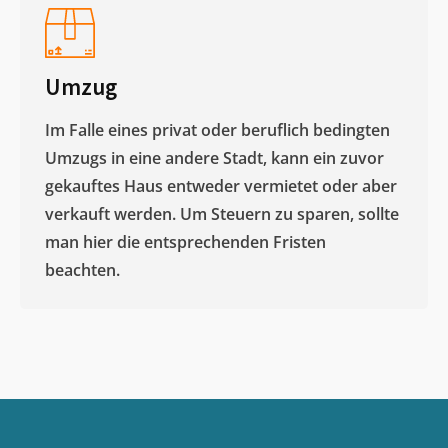
Umzug
Im Falle eines privat oder beruflich bedingten
Umzugs in eine andere Stadt, kann ein zuvor
gekauftes Haus entweder vermietet oder aber
verkauft werden. Um Steuern zu sparen, sollte
man hier die entsprechenden Fristen
beachten.