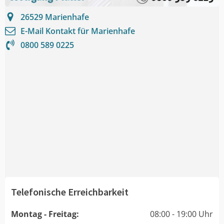
26529
Marienhafe
E-Mail Kontakt für
Marienhafe
0800 589 0225
Telefonische Erreichbarkeit
Montag - Freitag:
08:00 - 19:00 Uhr