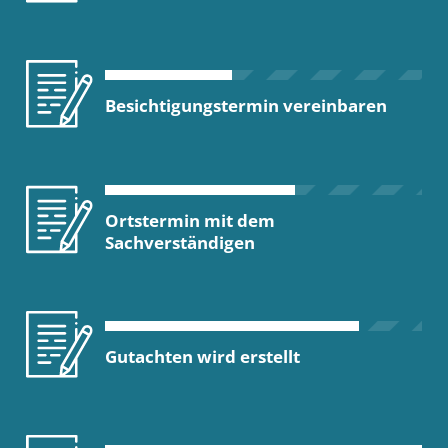
Besichtigungstermin vereinbaren
Ortstermin mit dem
Sachverständigen
Gutachten wird erstellt