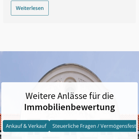
Weiterlesen
Weitere Anlässe für die
Immobilienbewertung
Ankauf & Verkauf
Steuerliche Fragen / Vermögensfests