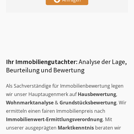
Ihr Immobiliengutachter:
Analyse der Lage,
Beurteilung und Bewertung
Als Sachverständige für Immobilienbewertung legen
wir unser Hauptaugenmerk auf
Hausbewertung
,
Wohnmarktanalyse
&
Grundstücksbewertung
. Wir
ermitteln einen fairen Immobilienpreis nach
Immobilienwert-Ermittlungsverordnung
. Mit
unserer ausgeprägten
Marktkenntnis
beraten wir