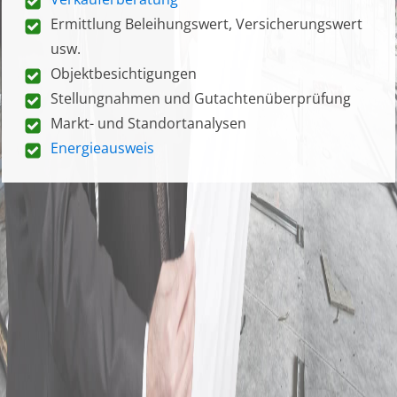
Ermittlung Beleihungswert, Versicherungswert
usw.
Objektbesichtigungen
Stellungnahmen und Gutachtenüberprüfung
Markt- und Standortanalysen
Energieausweis