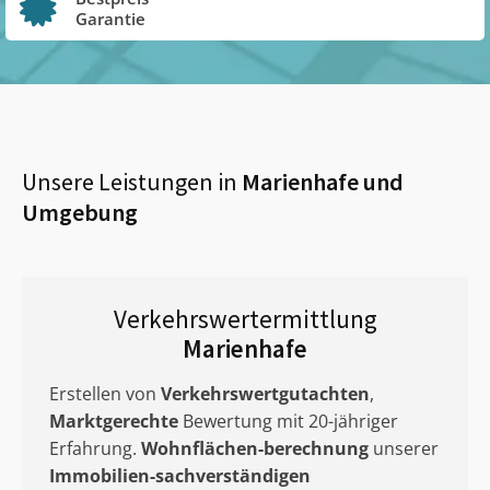
Garantie
Unsere Leistungen in
Marienhafe
und
Umgebung
Verkehrswertermittlung
Marienhafe
Erstellen von
Verkehrswertgutachten
,
Marktgerechte
Bewertung mit 20-jähriger
Erfahrung.
Wohnflächen-berechnung
unserer
Immobilien-sachverständigen