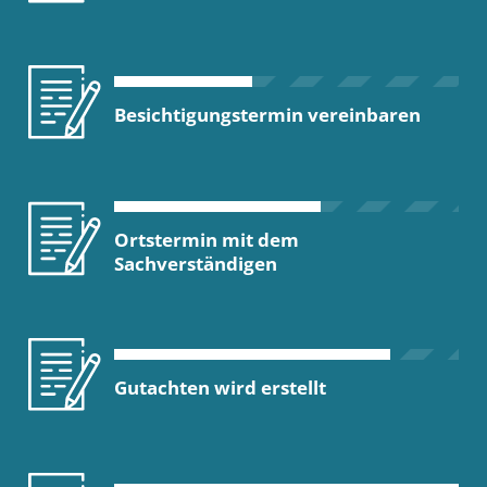
Besichtigungstermin vereinbaren
Ortstermin mit dem
Sachverständigen
Gutachten wird erstellt