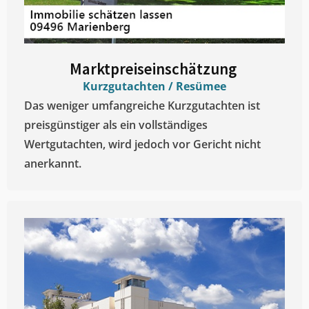
Marktpreiseinschätzung ​
Kurzgutachten / Resümee
Das weniger umfangreiche Kurzgutachten ist
preisgünstiger als ein vollständiges
Wertgutachten, wird jedoch vor Gericht nicht
anerkannt.