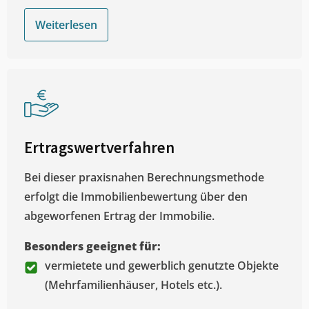
Weiterlesen
Ertragswertverfahren
Bei dieser praxisnahen Berechnungsmethode
erfolgt die Immobilienbewertung über den
abgeworfenen Ertrag der Immobilie.
Besonders geeignet für:
vermietete und gewerblich genutzte Objekte
(Mehrfamilienhäuser, Hotels etc.).