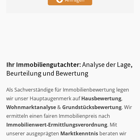
Ihr Immobiliengutachter:
Analyse der Lage,
Beurteilung und Bewertung
Als Sachverständige für Immobilienbewertung legen
wir unser Hauptaugenmerk auf
Hausbewertung
,
Wohnmarktanalyse
&
Grundstücksbewertung
. Wir
ermitteln einen fairen Immobilienpreis nach
Immobilienwert-Ermittlungsverordnung
. Mit
unserer ausgeprägten
Marktkenntnis
beraten wir