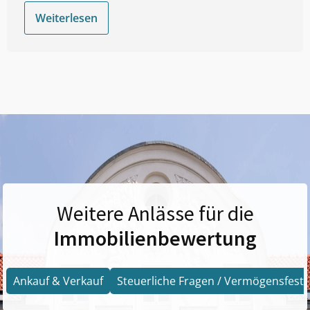
Weiterlesen
Weitere Anlässe für die
Immobilienbewertung
Ankauf & Verkauf
Steuerliche Fragen / Vermögensfests