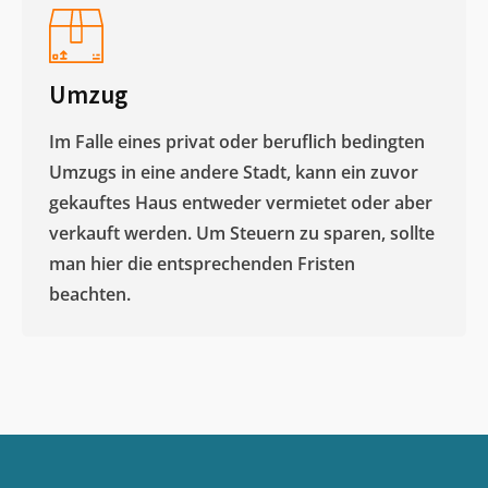
Umzug
Im Falle eines privat oder beruflich bedingten
Umzugs in eine andere Stadt, kann ein zuvor
gekauftes Haus entweder vermietet oder aber
verkauft werden. Um Steuern zu sparen, sollte
man hier die entsprechenden Fristen
beachten.