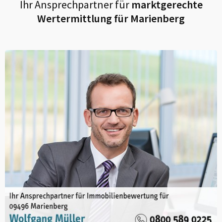
Ihr Ansprechpartner für
marktgerechte
Wertermittlung für
Marienberg