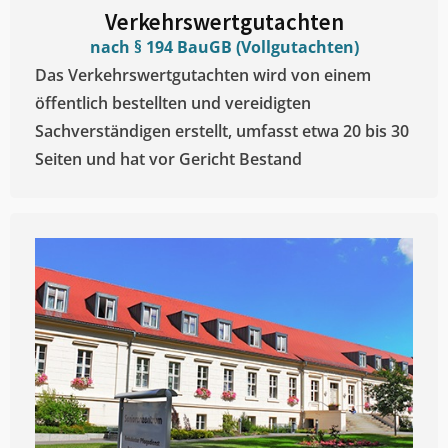
Verkehrswertgutachten
nach § 194 BauGB (Vollgutachten)
Das Verkehrswertgutachten wird von einem
öffentlich bestellten und vereidigten
Sachverständigen erstellt, umfasst etwa 20 bis 30
Seiten und hat vor Gericht Bestand