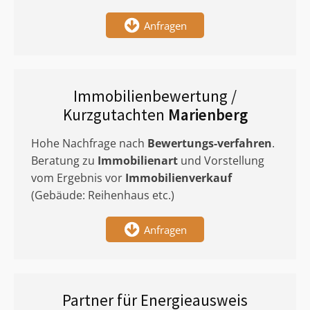
Anfragen
Immobilienbewertung /
Kurzgutachten
Marienberg
Hohe Nachfrage nach
Bewertungs-verfahren
.
Beratung zu
Immobilienart
und Vorstellung
vom Ergebnis vor
Immobilienverkauf
(Gebäude: Reihenhaus etc.)
Anfragen
Partner für Energieausweis