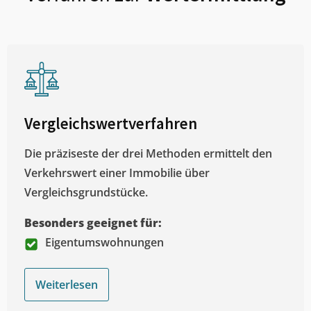
Vergleichswertverfahren
Die präziseste der drei Methoden ermittelt den
Verkehrswert einer Immobilie über
Vergleichsgrundstücke.
Besonders geeignet für:
Eigentumswohnungen
Weiterlesen