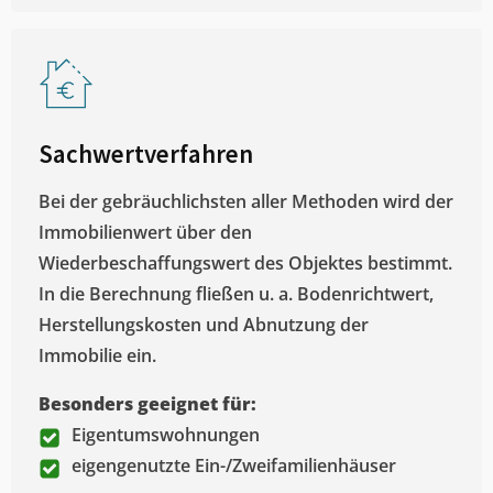
Sachwertverfahren
Bei der gebräuchlichsten aller Methoden wird der
Immobilienwert über den
Wiederbeschaffungswert des Objektes bestimmt.
In die Berechnung fließen u. a. Bodenrichtwert,
Herstellungskosten und Abnutzung der
Immobilie ein.
Besonders geeignet für:
Eigentumswohnungen
eigengenutzte Ein-/Zweifamilienhäuser