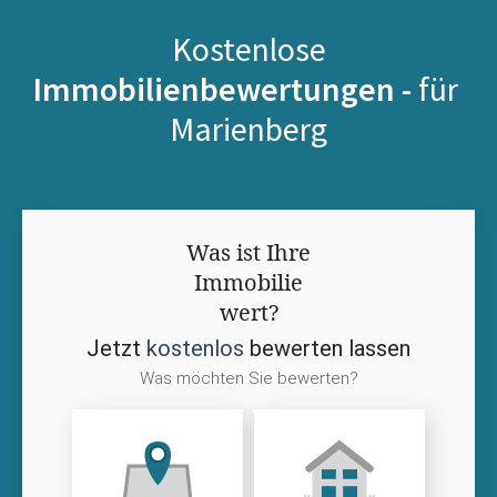
Kostenlose
Immobilienbewertungen -
für
Marienberg
Was ist Ihre
Immobilie
wert?
Jetzt
kostenlos
bewerten lassen
Was möchten Sie bewerten?