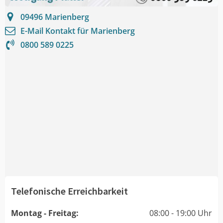
09496
Marienberg
E-Mail Kontakt für
Marienberg
0800 589 0225
Telefonische Erreichbarkeit
Montag - Freitag:
08:00 - 19:00 Uhr