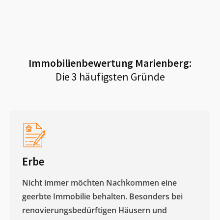
Immobilienbewertung
Marienberg
:
Die 3 häufigsten Gründe
Erbe
Nicht immer möchten Nachkommen eine
geerbte Immobilie behalten. Besonders bei
renovierungsbedürftigen Häusern und