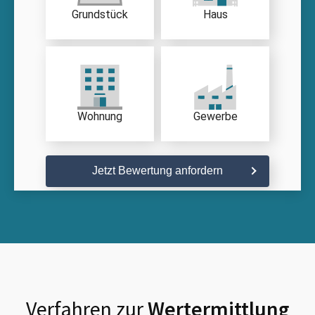
Grundstück
Haus
Wohnung
Gewerbe
Jetzt Bewertung anfordern
Verfahren zur
Wertermittlung