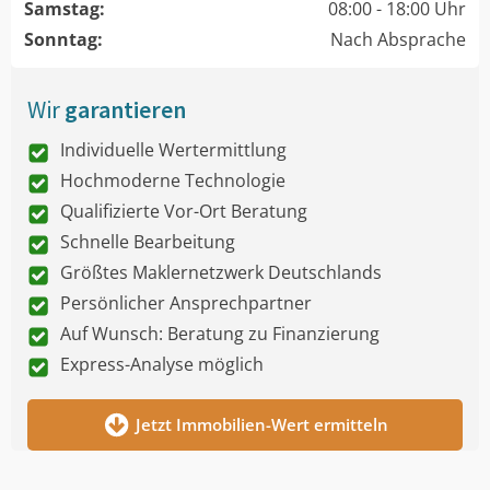
Samstag:
08:00 - 18:00 Uhr
Sonntag:
Nach Absprache
Wir
garantieren
Individuelle Wertermittlung
Hochmoderne Technologie
Qualifizierte Vor-Ort Beratung
Schnelle Bearbeitung
Größtes Maklernetzwerk Deutschlands
Persönlicher Ansprechpartner
Auf Wunsch: Beratung zu Finanzierung
Express-Analyse möglich
Jetzt Immobilien-Wert ermitteln