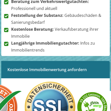
Beratung zum Verkehrswertgutachten:
Professionell und aktuell
Feststellung der Substanz:
Gebäudeschäden &
Sanierungsbedarf
Kostenlose Beratung:
Verkaufsberatung ihrer
Immobilie
Langjährige Immobiliengutachter:
Infos zu
Immobilientrends
Kostenlose Immobilienwertung anfordern