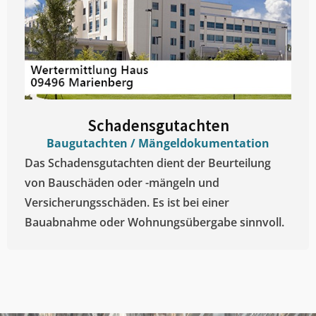
Schadensgutachten
Baugutachten / Mängeldokumentation
Das Schadensgutachten dient der Beurteilung
von Bauschäden oder -mängeln und
Versicherungsschäden. Es ist bei einer
Bauabnahme oder Wohnungsübergabe sinnvoll.