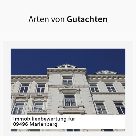
Arten von
Gutachten