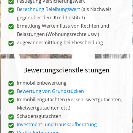
Festlegung Versicherungswert
Berechnung Beleihungswert
(als Nachweis
gegenüber dem Kreditinstitut)
Ermittlung Werteinfluss von Rechten und
Belastungen (Wohnungsrechte usw.)
Zugewinnermittlung bei Ehescheidung
Bewertungsdienstleistungen
Immobilienbewertung
Bewertung von Grundstücken
Immobiliengutachten (Verkehrswertgutachten,
Mietwertgutachten etc.)
Schadensgutachten
Investment- und Hauskaufberatung
Verkäuferberatung