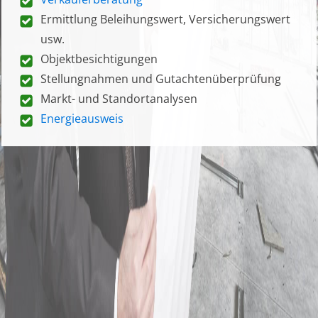
Ermittlung Beleihungswert, Versicherungswert
usw.
Objektbesichtigungen
Stellungnahmen und Gutachtenüberprüfung
Markt- und Standortanalysen
Energieausweis