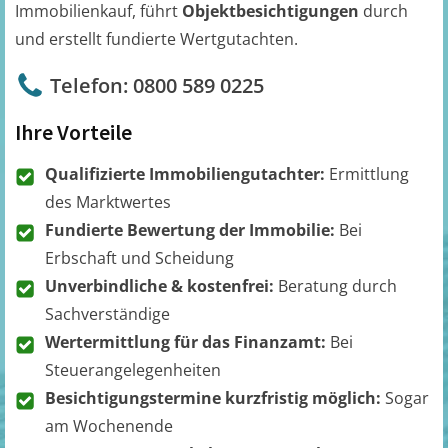
Immobilienkauf, führt
Objektbesichtigungen
durch
und erstellt fundierte Wertgutachten.
Telefon: 0800 589 0225
Ihre Vorteile
Qualifizierte Immobiliengutachter:
Ermittlung
des Marktwertes
Fundierte Bewertung der Immobilie:
Bei
Erbschaft und Scheidung
Unverbindliche & kostenfrei:
Beratung durch
Sachverständige
Wertermittlung für das Finanzamt:
Bei
Steuerangelegenheiten
Besichtigungstermine kurzfristig möglich:
Sogar
am Wochenende