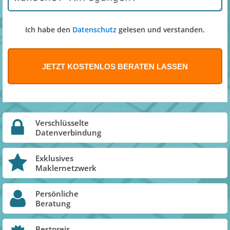
Ich habe den
Datenschutz
gelesen und verstanden.
Verschlüsselte
Datenverbindung
Exklusives
Maklernetzwerk
Persönliche
Beratung
Bestpreis