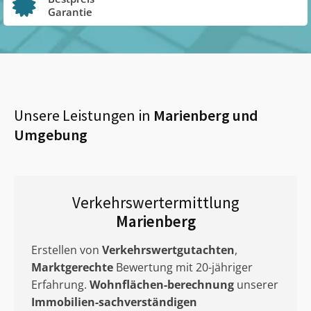
Garantie
Unsere Leistungen in
Marienberg
und
Umgebung
Verkehrswertermittlung
Marienberg
Erstellen von
Verkehrswertgutachten
,
Marktgerechte
Bewertung mit 20-jähriger
Erfahrung.
Wohnflächen-berechnung
unserer
Immobilien-sachverständigen