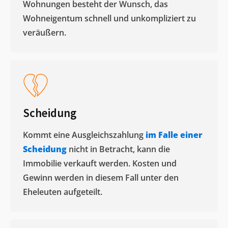
Wohnungen besteht der Wunsch, das
Wohneigentum schnell und unkompliziert zu
veräußern. ​
Scheidung
Kommt eine Ausgleichszahlung
im Falle einer
Scheidung
nicht in Betracht, kann die
Immobilie verkauft werden. Kosten und
Gewinn werden in diesem Fall unter den
Eheleuten aufgeteilt.​