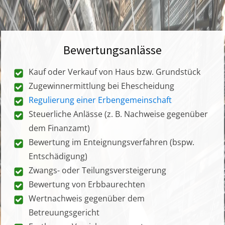
Bewertungsanlässe
Kauf oder Verkauf von Haus bzw. Grundstück
Zugewinnermittlung bei Ehescheidung
Regulierung einer Erbengemeinschaft
Steuerliche Anlässe (z. B. Nachweise gegenüber
dem Finanzamt)
Bewertung im Enteignungsverfahren (bspw.
Entschädigung)
Zwangs- oder Teilungsversteigerung
Bewertung von Erbbaurechten
Wertnachweis gegenüber dem
Betreuungsgericht