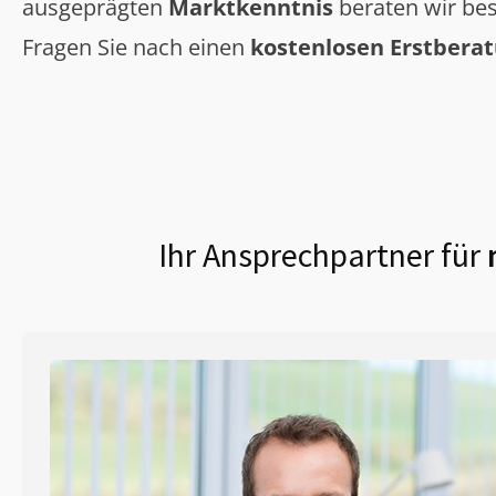
ausgeprägten
Marktkenntnis
beraten wir bes
Fragen Sie nach einen
kostenlosen Erstbera
Ihr Ansprechpartner für
m