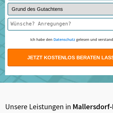
Ich habe den
Datenschutz
gelesen und verstand
Unsere Leistungen in
Mallersdorf