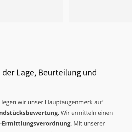
 der Lage, Beurteilung und
g legen wir unser Hauptaugenmerk auf
ndstücksbewertung
. Wir ermitteln einen
-Ermittlungsverordnung
. Mit unserer