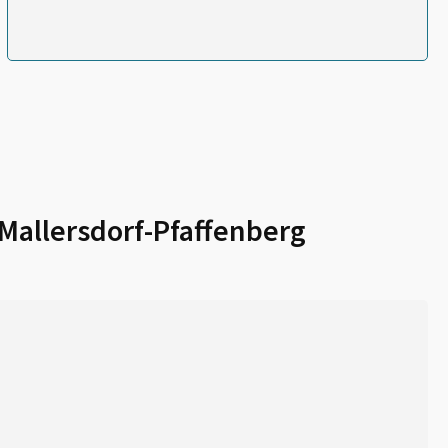
Mallersdorf-Pfaffenberg