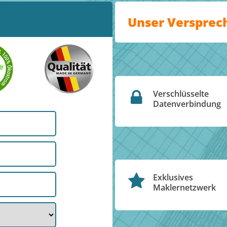
Unser Versprec
Verschlüsselte
Datenverbindung
Exklusives
Maklernetzwerk