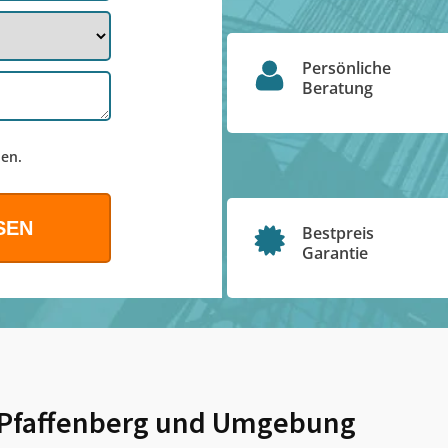
Persönliche
Beratung
en.
Bestpreis
Garantie
-Pfaffenberg
und Umgebung