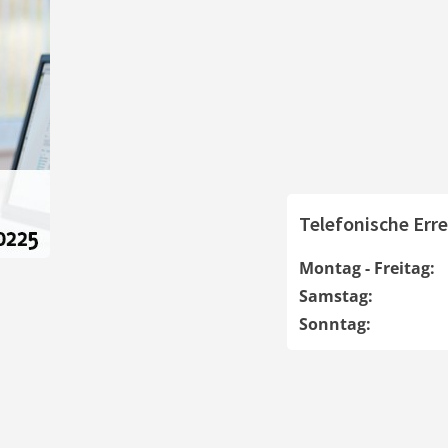
Telefonische Erre
Montag - Freitag:
Samstag:
Sonntag: