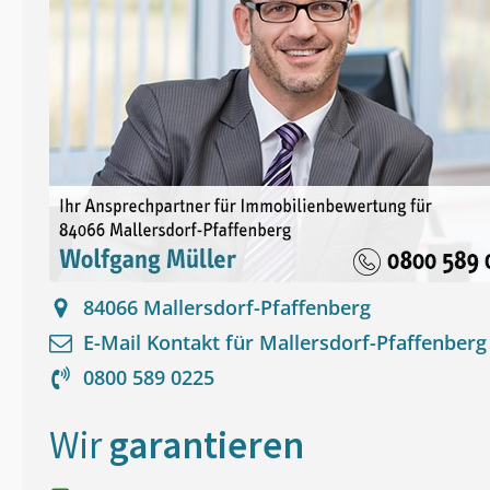
84066
Mallersdorf-Pfaffenberg
E-Mail Kontakt für
Mallersdorf-Pfaffenberg
0800 589 0225
Wir
garantieren