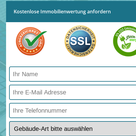
Kostenlose Immobilienwertung anfordern