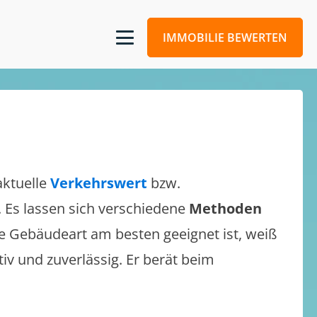
IMMOBILIE BEWERTEN
aktuelle
Verkehrswert
bzw.
n. Es lassen sich verschiedene
Methoden
e Gebäudeart am besten geeignet ist, weiß
tiv und zuverlässig. Er berät beim