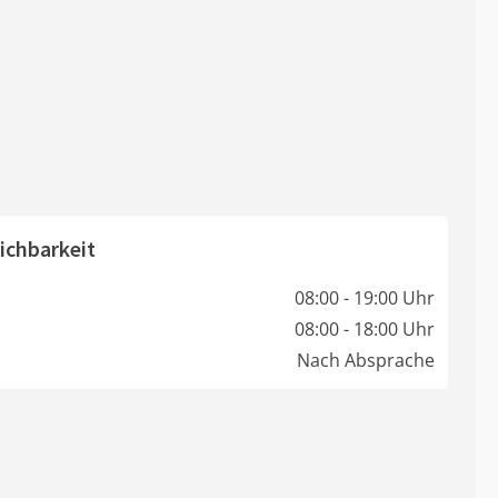
ichbarkeit
08:00 - 19:00 Uhr
08:00 - 18:00 Uhr
Nach Absprache