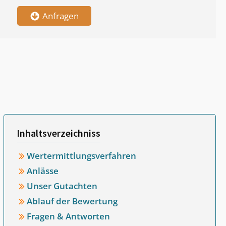
Anfragen
Inhaltsverzeichniss
Wertermittlungsverfahren
Anlässe
Unser Gutachten
Ablauf der Bewertung
Fragen & Antworten