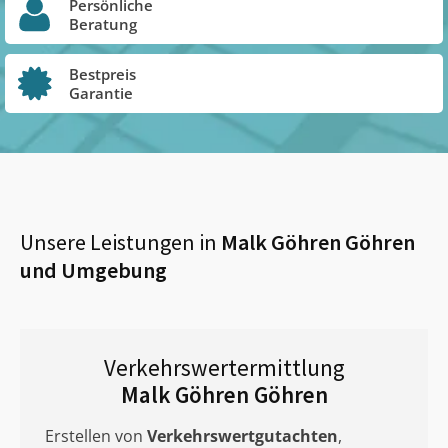
Persönliche
Beratung
Bestpreis
Garantie
Unsere Leistungen in
Malk Göhren Göhren
und Umgebung
Verkehrswertermittlung
Malk Göhren Göhren
Erstellen von
Verkehrswertgutachten
,