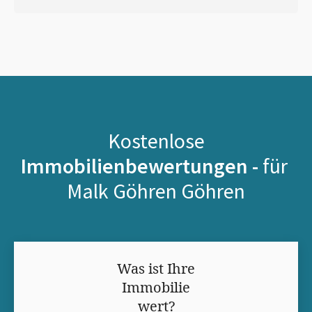
Kostenlose
Immobilienbewertungen -
für
Malk Göhren Göhren
Was ist Ihre
Immobilie
wert?