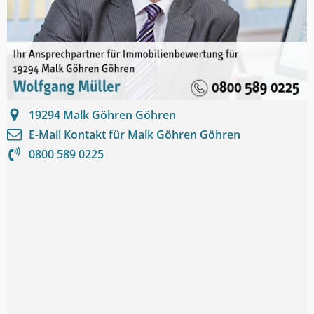
19294
Malk Göhren Göhren
E-Mail Kontakt für
Malk Göhren Göhren
0800 589 0225