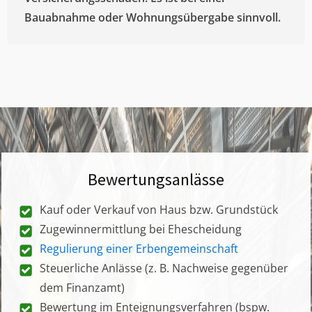
Bauabnahme oder Wohnungsübergabe sinnvoll.
Bewertungsanlässe
Kauf oder Verkauf von Haus bzw. Grundstück
Zugewinnermittlung bei Ehescheidung
Regulierung einer Erbengemeinschaft
Steuerliche Anlässe (z. B. Nachweise gegenüber
dem Finanzamt)
Bewertung im Enteignungsverfahren (bspw.