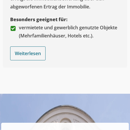
abgeworfenen Ertrag der Immobilie.
Besonders geeignet für:
vermietete und gewerblich genutzte Objekte
(Mehrfamilienhäuser, Hotels etc.).
Weiterlesen