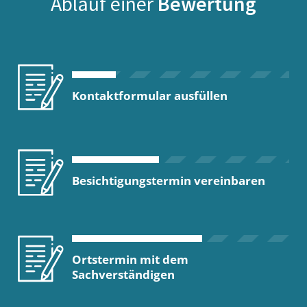
Ablauf einer
Bewertung
Kontaktformular ausfüllen
Besichtigungstermin vereinbaren
Ortstermin mit dem
Sachverständigen