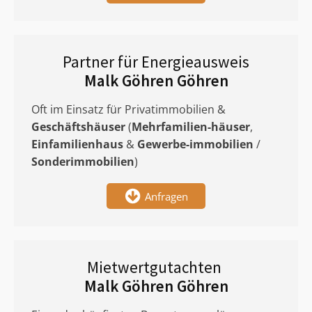
Partner für Energieausweis
Malk Göhren Göhren
Oft im Einsatz für Privatimmobilien &
Geschäftshäuser
(
Mehrfamilien-häuser
,
Einfamilienhaus
&
Gewerbe-immobilien
/
Sonderimmobilien
)
Anfragen
Mietwertgutachten
Malk Göhren Göhren