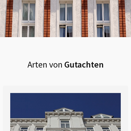
Arten von
Gutachten