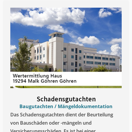
Schadensgutachten
Baugutachten / Mängeldokumentation
Das Schadensgutachten dient der Beurteilung
von Bauschäden oder -mängeln und
Versicherungsschäden. Es ist bei einer