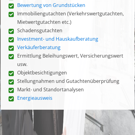
Bewertung von Grundstücken
Immobiliengutachten (Verkehrswertgutachten,
Mietwertgutachten etc.)
Schadensgutachten
Investment- und Hauskaufberatung
Verkäuferberatung
Ermittlung Beleihungswert, Versicherungswert
usw.
Objektbesichtigungen
Stellungnahmen und Gutachtenüberprüfung
Markt- und Standortanalysen
Energieausweis