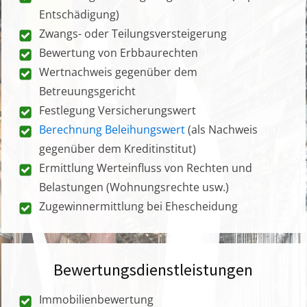
Entschädigung)
Zwangs- oder Teilungsversteigerung
Bewertung von Erbbaurechten
Wertnachweis gegenüber dem
Betreuungsgericht
Festlegung Versicherungswert
Berechnung Beleihungswert
(als Nachweis
gegenüber dem Kreditinstitut)
Ermittlung Werteinfluss von Rechten und
Belastungen (Wohnungsrechte usw.)
Zugewinnermittlung bei Ehescheidung
Bewertungsdienstleistungen
Immobilienbewertung