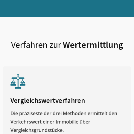
Verfahren zur
Wertermittlung
Vergleichswertverfahren
Die präziseste der drei Methoden ermittelt den
Verkehrswert einer Immobilie über
Vergleichsgrundstücke.