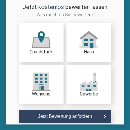
Jetzt
kostenlos
bewerten lassen
Was möchten Sie bewerten?
Grundstück
Haus
Wohnung
Gewerbe
Jetzt Bewertung anfordern