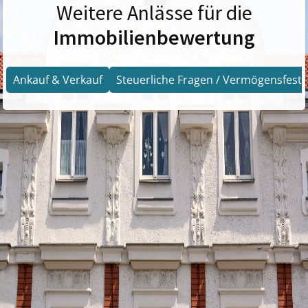
Weitere Anlässe für die
Immobilienbewertung
Ankauf & Verkauf
Steuerliche Fragen / Vermögensfests