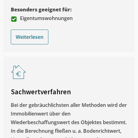
Besonders geeignet für:
Eigentumswohnungen
Weiterlesen
Sachwertverfahren
Bei der gebräuchlichsten aller Methoden wird der
Immobilienwert über den
Wiederbeschaffungswert des Objektes bestimmt.
In die Berechnung fließen u. a. Bodenrichtwert,