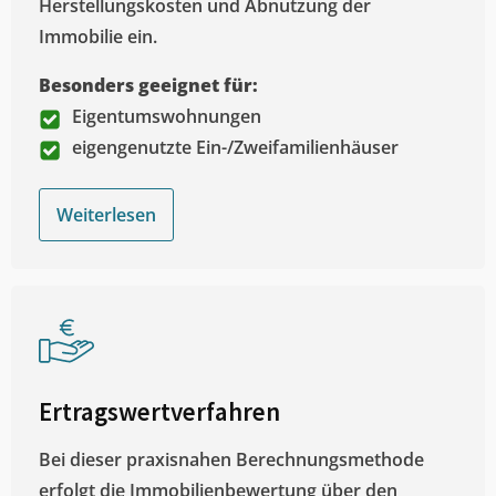
Herstellungskosten und Abnutzung der
Immobilie ein.
Besonders geeignet für:
Eigentumswohnungen
eigengenutzte Ein-/Zweifamilienhäuser
Weiterlesen
Ertragswertverfahren
Bei dieser praxisnahen Berechnungsmethode
erfolgt die Immobilienbewertung über den