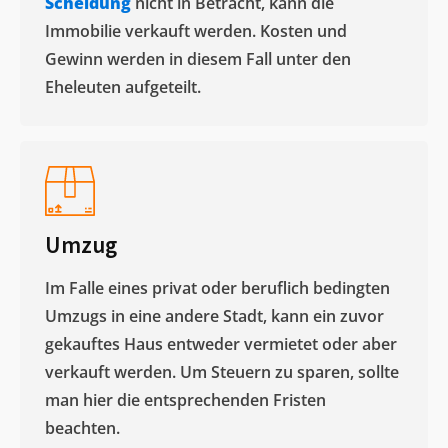
Scheidung
nicht in Betracht, kann die
Immobilie verkauft werden. Kosten und
Gewinn werden in diesem Fall unter den
Eheleuten aufgeteilt.​
Umzug
Im Falle eines privat oder beruflich bedingten
Umzugs in eine andere Stadt, kann ein zuvor
gekauftes Haus entweder vermietet oder aber
verkauft werden. Um Steuern zu sparen, sollte
man hier die entsprechenden Fristen
beachten.