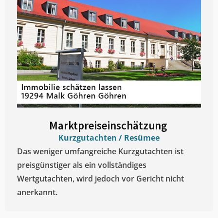
Marktpreiseinschätzung ​
Kurzgutachten / Resümee
Das weniger umfangreiche Kurzgutachten ist
preisgünstiger als ein vollständiges
Wertgutachten, wird jedoch vor Gericht nicht
anerkannt.