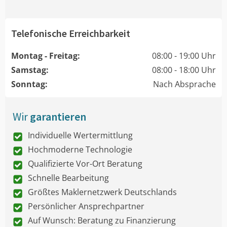
Telefonische Erreichbarkeit
Montag - Freitag:
08:00 - 19:00 Uhr
Samstag:
08:00 - 18:00 Uhr
Sonntag:
Nach Absprache
Wir
garantieren
Individuelle Wertermittlung
Hochmoderne Technologie
Qualifizierte Vor-Ort Beratung
Schnelle Bearbeitung
Größtes Maklernetzwerk Deutschlands
Persönlicher Ansprechpartner
Auf Wunsch: Beratung zu Finanzierung