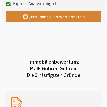
Express-Analyse möglich
Jetzt Immobilien-Wert ermitteln
Immobilienbewertung
Malk Göhren Göhren
:
Die 3 häufigsten Gründe