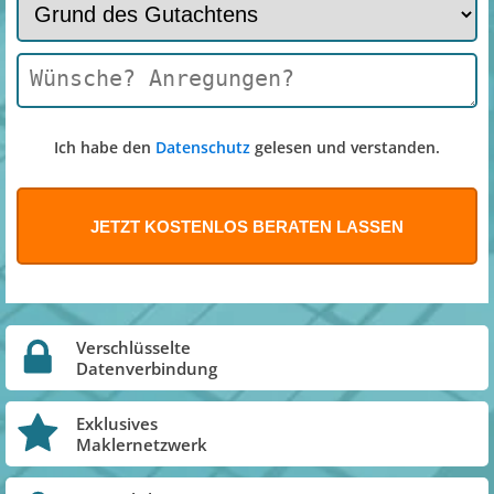
Ich habe den
Datenschutz
gelesen und verstanden.
Verschlüsselte
Datenverbindung
Exklusives
Maklernetzwerk