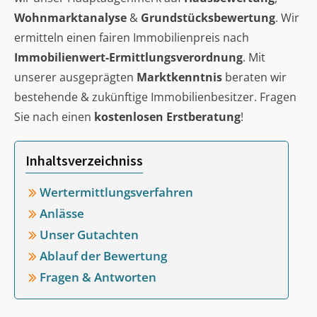
Wohnmarktanalyse
&
Grundstücksbewertung
. Wir
ermitteln einen fairen Immobilienpreis nach
Immobilienwert-Ermittlungsverordnung
. Mit
unserer ausgeprägten
Marktkenntnis
beraten wir
bestehende & zukünftige Immobilienbesitzer. Fragen
Sie nach einen
kostenlosen Erstberatung
!
Inhaltsverzeichniss
Wertermittlungsverfahren
Anlässe
Unser Gutachten
Ablauf der Bewertung
Fragen & Antworten