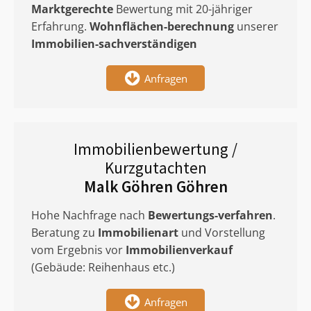
Marktgerechte
Bewertung mit 20-jähriger
Erfahrung.
Wohnflächen-berechnung
unserer
Immobilien-sachverständigen
Anfragen
Immobilienbewertung /
Kurzgutachten
Malk Göhren Göhren
Hohe Nachfrage nach
Bewertungs-verfahren
.
Beratung zu
Immobilienart
und Vorstellung
vom Ergebnis vor
Immobilienverkauf
(Gebäude: Reihenhaus etc.)
Anfragen