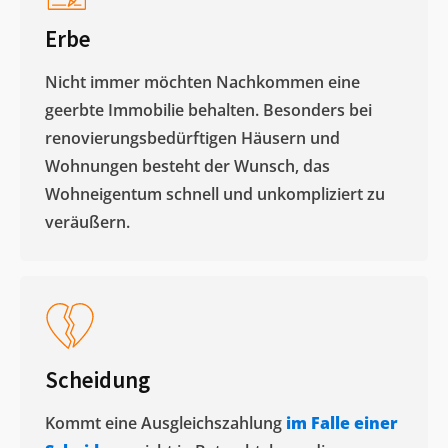
Erbe
Nicht immer möchten Nachkommen eine
geerbte Immobilie behalten. Besonders bei
renovierungsbedürftigen Häusern und
Wohnungen besteht der Wunsch, das
Wohneigentum schnell und unkompliziert zu
veräußern. ​
Scheidung
Kommt eine Ausgleichszahlung
im Falle einer