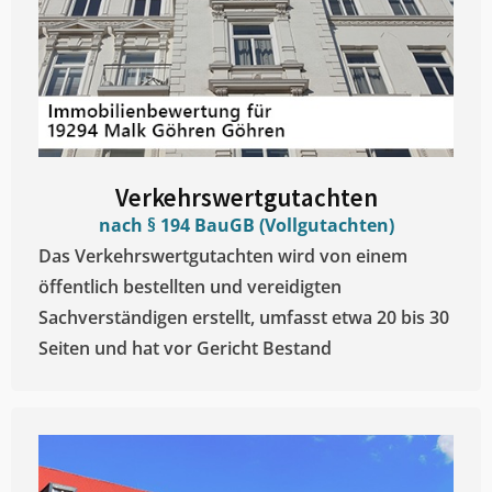
Verkehrswertgutachten
nach § 194 BauGB (Vollgutachten)
Das Verkehrswertgutachten wird von einem
öffentlich bestellten und vereidigten
Sachverständigen erstellt, umfasst etwa 20 bis 30
Seiten und hat vor Gericht Bestand