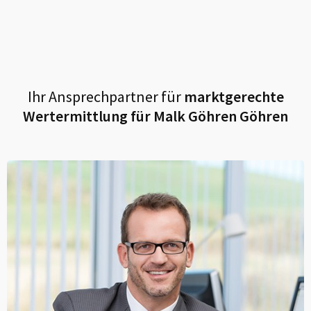
Ihr Ansprechpartner für
marktgerechte
Wertermittlung für
Malk Göhren Göhren