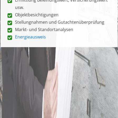
usw.
Objektbesichtigungen
Stellungnahmen und Gutachtenüberprüfung
Markt- und Standortanalysen
Energieausweis