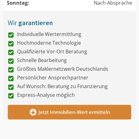
Sonntag:
Nach Absprache
Wir
garantieren
Individuelle Wertermittlung
Hochmoderne Technologie
Qualifizierte Vor-Ort Beratung
Schnelle Bearbeitung
Größtes Maklernetzwerk Deutschlands
Persönlicher Ansprechpartner
Auf Wunsch: Beratung zu Finanzierung
Express-Analyse möglich
Jetzt Immobilien-Wert ermitteln