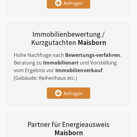
Anfragen
Immobilienbewertung /
Kurzgutachten
Maisborn
Hohe Nachfrage nach
Bewertungs-verfahren
.
Beratung zu
Immobilienart
und Vorstellung
vom Ergebnis vor
Immobilienverkauf
(Gebäude: Reihenhaus etc.)
Anfragen
Partner für Energieausweis
Maisborn