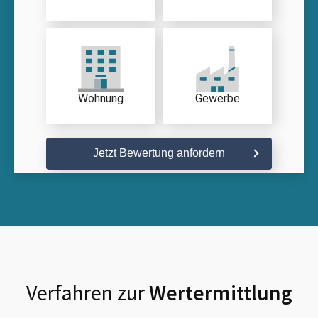
Wohnung
Gewerbe
Jetzt Bewertung anfordern
Verfahren zur
Wertermittlung