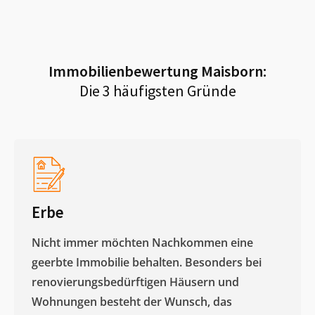
Immobilienbewertung
Maisborn
:
Die 3 häufigsten Gründe
Erbe
Nicht immer möchten Nachkommen eine
geerbte Immobilie behalten. Besonders bei
renovierungsbedürftigen Häusern und
Wohnungen besteht der Wunsch, das