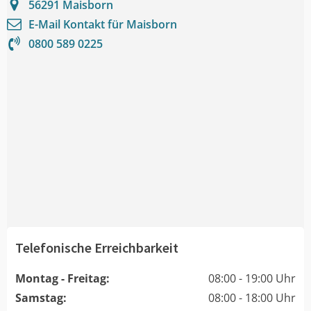
56291
Maisborn
E-Mail Kontakt für
Maisborn
0800 589 0225
Telefonische Erreichbarkeit
Montag - Freitag:
08:00 - 19:00 Uhr
Samstag:
08:00 - 18:00 Uhr