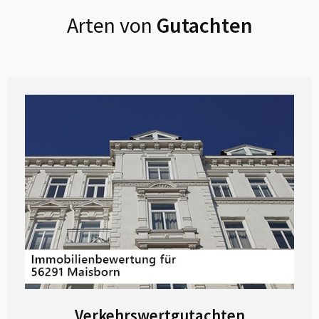
Arten von
Gutachten
Verkehrswertgutachten