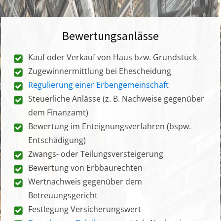
Bewertungsanlässe
Kauf oder Verkauf von Haus bzw. Grundstück
Zugewinnermittlung bei Ehescheidung
Regulierung einer Erbengemeinschaft
Steuerliche Anlässe (z. B. Nachweise gegenüber
dem Finanzamt)
Bewertung im Enteignungsverfahren (bspw.
Entschädigung)
Zwangs- oder Teilungsversteigerung
Bewertung von Erbbaurechten
Wertnachweis gegenüber dem
Betreuungsgericht
Festlegung Versicherungswert