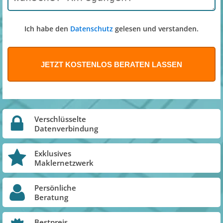
Ich habe den
Datenschutz
gelesen und verstanden.
Verschlüsselte
Datenverbindung
Exklusives
Maklernetzwerk
Persönliche
Beratung
Bestpreis