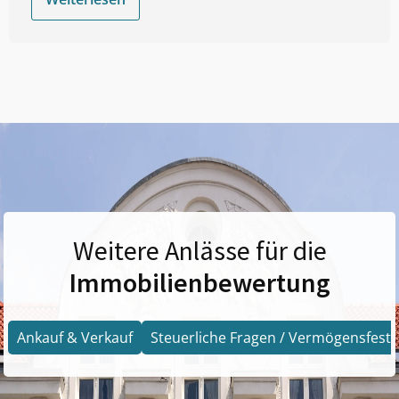
Weitere Anlässe für die
Immobilienbewertung
Ankauf & Verkauf
Steuerliche Fragen / Vermögensfests