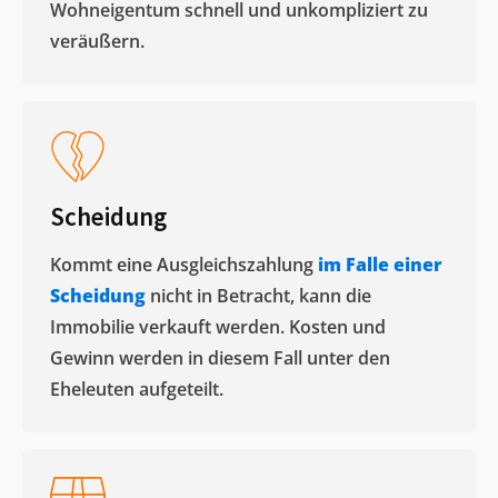
Wohneigentum schnell und unkompliziert zu
veräußern. ​
Scheidung
Kommt eine Ausgleichszahlung
im Falle einer
Scheidung
nicht in Betracht, kann die
Immobilie verkauft werden. Kosten und
Gewinn werden in diesem Fall unter den
Eheleuten aufgeteilt.​