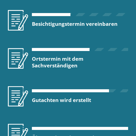
Besichtigungstermin vereinbaren
Ortstermin mit dem
Sachverständigen
Gutachten wird erstellt