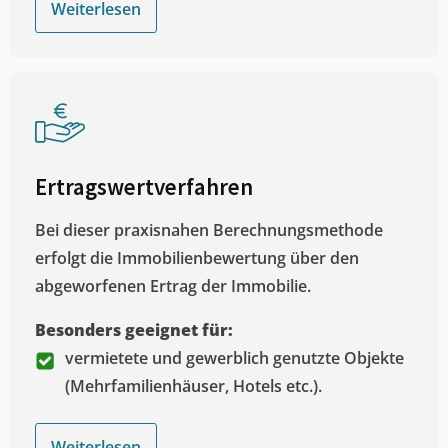
Weiterlesen
Ertragswertverfahren
Bei dieser praxisnahen Berechnungsmethode
erfolgt die Immobilienbewertung über den
abgeworfenen Ertrag der Immobilie.
Besonders geeignet für:
vermietete und gewerblich genutzte Objekte
(Mehrfamilienhäuser, Hotels etc.).
Weiterlesen