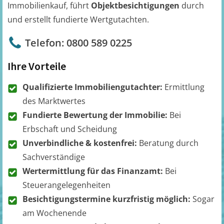
Immobilienkauf, führt
Objektbesichtigungen
durch
und erstellt fundierte Wertgutachten.
Telefon: 0800 589 0225
Ihre Vorteile
Qualifizierte Immobiliengutachter:
Ermittlung
des Marktwertes
Fundierte Bewertung der Immobilie:
Bei
Erbschaft und Scheidung
Unverbindliche & kostenfrei:
Beratung durch
Sachverständige
Wertermittlung für das Finanzamt:
Bei
Steuerangelegenheiten
Besichtigungstermine kurzfristig möglich:
Sogar
am Wochenende