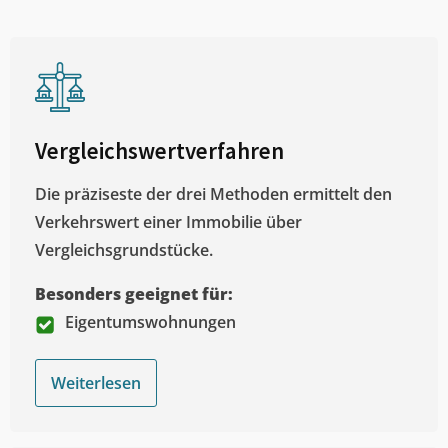
Vergleichswertverfahren
Die präziseste der drei Methoden ermittelt den
Verkehrswert einer Immobilie über
Vergleichsgrundstücke.
Besonders geeignet für:
Eigentumswohnungen
Weiterlesen