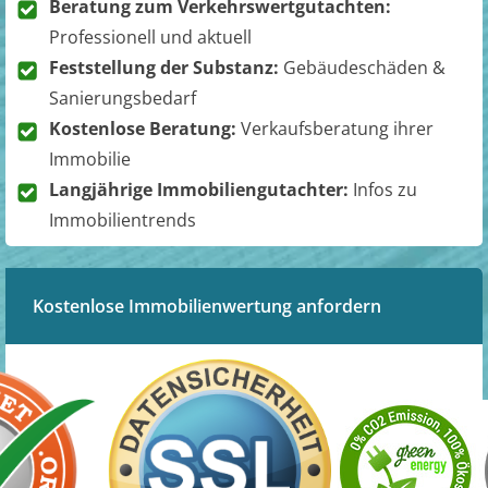
Beratung zum Verkehrswertgutachten:
Professionell und aktuell
Feststellung der Substanz:
Gebäudeschäden &
Sanierungsbedarf
Kostenlose Beratung:
Verkaufsberatung ihrer
Immobilie
Langjährige Immobiliengutachter:
Infos zu
Immobilientrends
Kostenlose Immobilienwertung anfordern