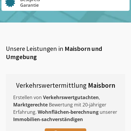
Garantie
Unsere Leistungen in
Maisborn
und
Umgebung
Verkehrswertermittlung
Maisborn
Erstellen von
Verkehrswertgutachten
,
Marktgerechte
Bewertung mit 20-jähriger
Erfahrung.
Wohnflächen-berechnung
unserer
Immobilien-sachverständigen