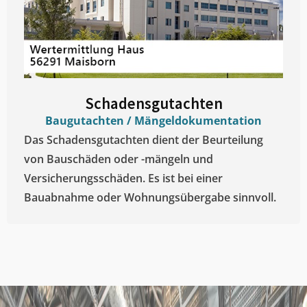
Schadensgutachten
Baugutachten / Mängeldokumentation
Das Schadensgutachten dient der Beurteilung
von Bauschäden oder -mängeln und
Versicherungsschäden. Es ist bei einer
Bauabnahme oder Wohnungsübergabe sinnvoll.