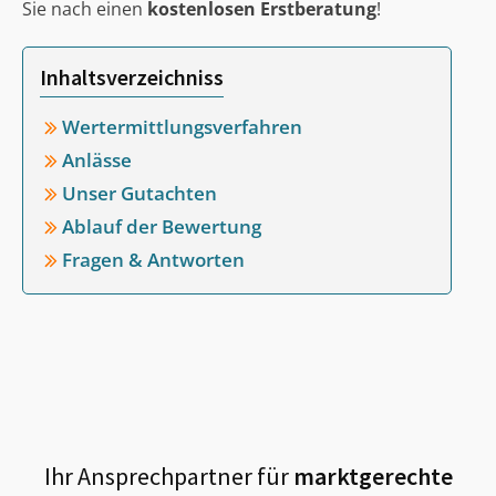
Sie nach einen
kostenlosen Erstberatung
!
Inhaltsverzeichniss
Wertermittlungsverfahren
Anlässe
Unser Gutachten
Ablauf der Bewertung
Fragen & Antworten
Ihr Ansprechpartner für
marktgerechte