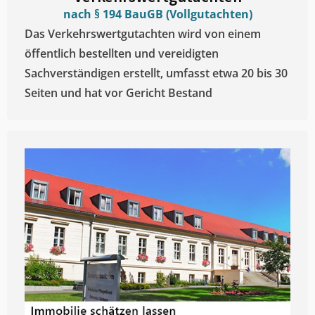
nach § 194 BauGB (Vollgutachten)
Das Verkehrswertgutachten wird von einem
öffentlich bestellten und vereidigten
Sachverständigen erstellt, umfasst etwa 20 bis 30
Seiten und hat vor Gericht Bestand