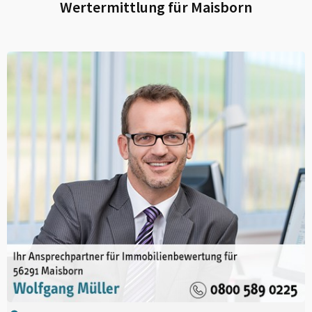
Wertermittlung für
Maisborn