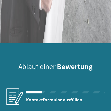
Ablauf einer
Bewertung
Kontaktformular ausfüllen