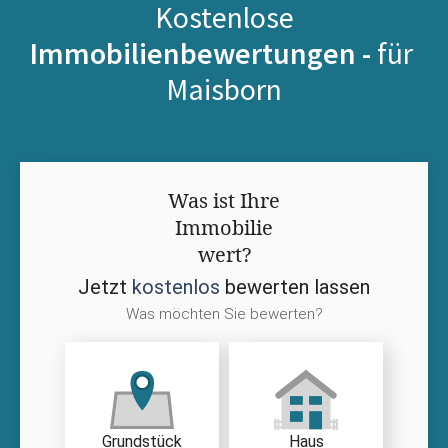
Kostenlose
Immobilienbewertungen -
für
Maisborn
Was ist Ihre
Immobilie
wert?
Jetzt
kostenlos
bewerten lassen
Was möchten Sie bewerten?
Grundstück
Haus