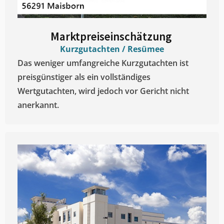
Marktpreiseinschätzung ​
Kurzgutachten / Resümee
Das weniger umfangreiche Kurzgutachten ist
preisgünstiger als ein vollständiges
Wertgutachten, wird jedoch vor Gericht nicht
anerkannt.