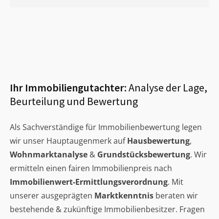
Ihr Immobiliengutachter:
Analyse der Lage,
Beurteilung und Bewertung
Als Sachverständige für Immobilienbewertung legen
wir unser Hauptaugenmerk auf
Hausbewertung
,
Wohnmarktanalyse
&
Grundstücksbewertung
. Wir
ermitteln einen fairen Immobilienpreis nach
Immobilienwert-Ermittlungsverordnung
. Mit
unserer ausgeprägten
Marktkenntnis
beraten wir
bestehende & zukünftige Immobilienbesitzer. Fragen