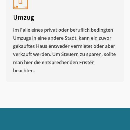
Umzug
Im Falle eines privat oder beruflich bedingten
Umzugs in eine andere Stadt, kann ein zuvor
gekauftes Haus entweder vermietet oder aber
verkauft werden. Um Steuern zu sparen, sollte
man hier die entsprechenden Fristen
beachten.