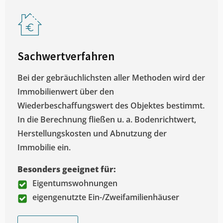
Sachwertverfahren
Bei der gebräuchlichsten aller Methoden wird der
Immobilienwert über den
Wiederbeschaffungswert des Objektes bestimmt.
In die Berechnung fließen u. a. Bodenrichtwert,
Herstellungskosten und Abnutzung der
Immobilie ein.
Besonders geeignet für:
Eigentumswohnungen
eigengenutzte Ein-/Zweifamilienhäuser