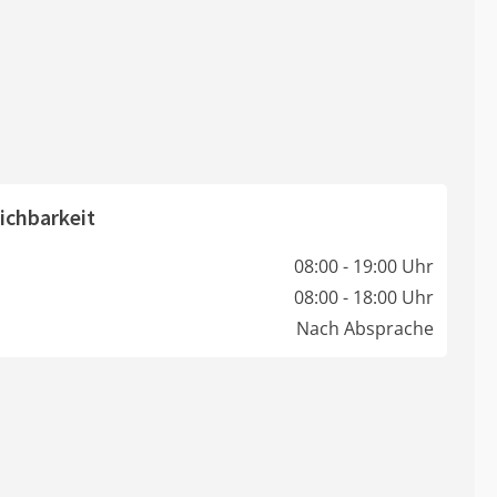
ichbarkeit
08:00 - 19:00 Uhr
08:00 - 18:00 Uhr
Nach Absprache