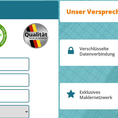
Unser Versprec
Verschlüsselte
Datenverbindung
Exklusives
Maklernetzwerk