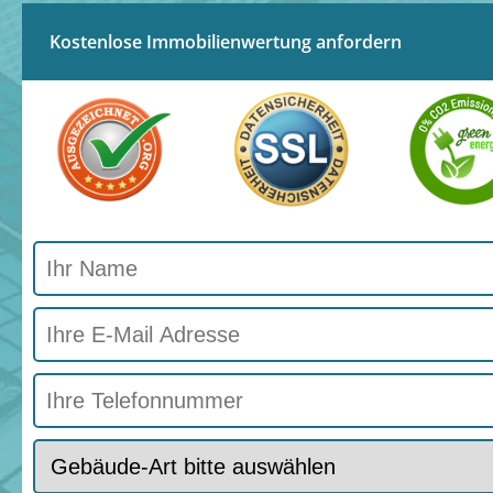
Kostenlose Immobilienwertung anfordern