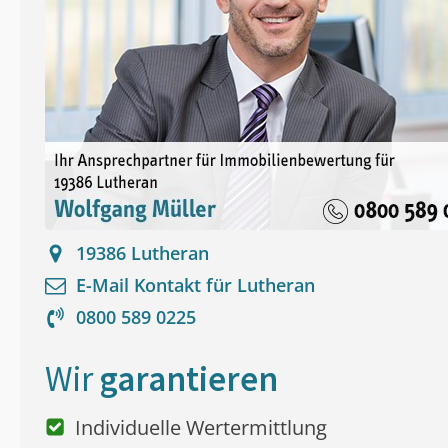
19386
Lutheran
E-Mail Kontakt für
Lutheran
0800 589 0225
Wir
garantieren
Individuelle Wertermittlung