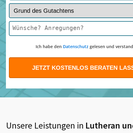
Ich habe den
Datenschutz
gelesen und verstand
Unsere Leistungen in
Lutheran
un