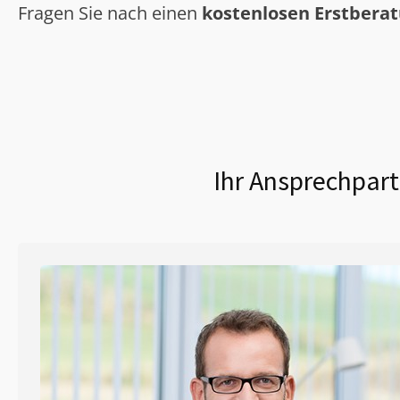
Fragen Sie nach einen
kostenlosen Erstbera
Ihr Ansprechpart