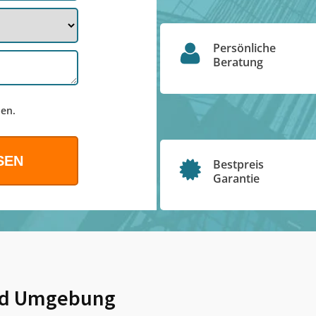
Persönliche
Beratung
en.
Bestpreis
Garantie
d Umgebung