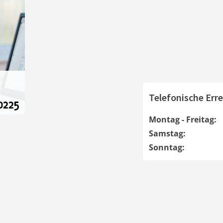
Telefonische Erre
Montag - Freitag:
Samstag:
Sonntag: