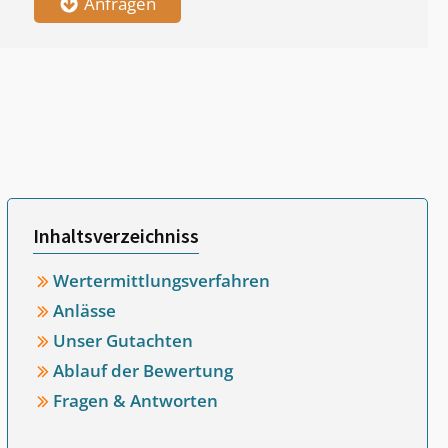
Anfragen
Inhaltsverzeichniss
Wertermittlungsverfahren
Anlässe
Unser Gutachten
Ablauf der Bewertung
Fragen & Antworten