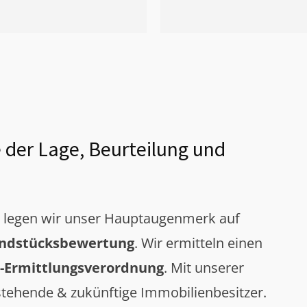
 der Lage, Beurteilung und
g legen wir unser Hauptaugenmerk auf
ndstücksbewertung
. Wir ermitteln einen
-Ermittlungsverordnung
. Mit unserer
tehende & zukünftige Immobilienbesitzer.