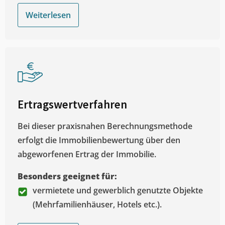
Weiterlesen
Ertragswertverfahren
Bei dieser praxisnahen Berechnungsmethode
erfolgt die Immobilienbewertung über den
abgeworfenen Ertrag der Immobilie.
Besonders geeignet für:
vermietete und gewerblich genutzte Objekte
(Mehrfamilienhäuser, Hotels etc.).