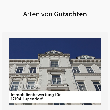
Arten von
Gutachten