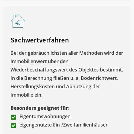
Sachwertverfahren
Bei der gebräuchlichsten aller Methoden wird der
Immobilienwert über den
Wiederbeschaffungswert des Objektes bestimmt.
In die Berechnung fließen u. a. Bodenrichtwert,
Herstellungskosten und Abnutzung der
Immobilie ein.
Besonders geeignet für:
Eigentumswohnungen
eigengenutzte Ein-/Zweifamilienhäuser