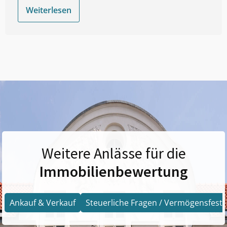
Weiterlesen
Weitere Anlässe für die
Immobilienbewertung
Ankauf & Verkauf
Steuerliche Fragen / Vermögensfests