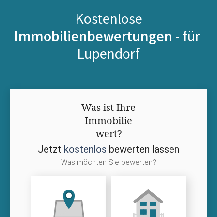
Kostenlose
Immobilienbewertungen -
für
Lupendorf
Was ist Ihre
Immobilie
wert?
Jetzt
kostenlos
bewerten lassen
Was möchten Sie bewerten?