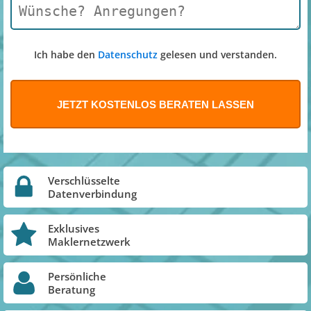
Ich habe den
Datenschutz
gelesen und verstanden.
Verschlüsselte
Datenverbindung
Exklusives
Maklernetzwerk
Persönliche
Beratung