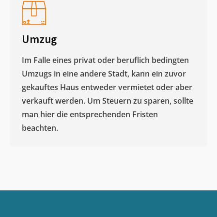
Umzug
Im Falle eines privat oder beruflich bedingten
Umzugs in eine andere Stadt, kann ein zuvor
gekauftes Haus entweder vermietet oder aber
verkauft werden. Um Steuern zu sparen, sollte
man hier die entsprechenden Fristen
beachten.