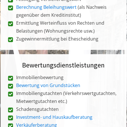
Berechnung Beleihungswert
(als Nachweis
gegenüber dem Kreditinstitut)
Ermittlung Werteinfluss von Rechten und
Belastungen (Wohnungsrechte usw.)
Zugewinnermittlung bei Ehescheidung
Bewertungsdienstleistungen
Immobilienbewertung
Bewertung von Grundstücken
Immobiliengutachten (Verkehrswertgutachten,
Mietwertgutachten etc.)
Schadensgutachten
Investment- und Hauskaufberatung
Verkäuferberatung