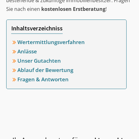
bestehende & zukünftige Immobilienbesitzer. Fragen
Sie nach einen
kostenlosen Erstberatung
!
Inhaltsverzeichniss
Wertermittlungsverfahren
Anlässe
Unser Gutachten
Ablauf der Bewertung
Fragen & Antworten