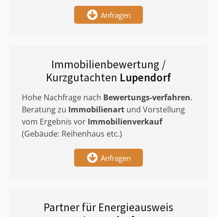
Anfragen
Immobilienbewertung /
Kurzgutachten
Lupendorf
Hohe Nachfrage nach
Bewertungs-verfahren
.
Beratung zu
Immobilienart
und Vorstellung
vom Ergebnis vor
Immobilienverkauf
(Gebäude: Reihenhaus etc.)
Anfragen
Partner für Energieausweis