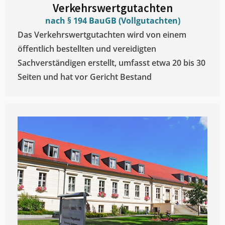
Verkehrswertgutachten
nach § 194 BauGB (Vollgutachten)
Das Verkehrswertgutachten wird von einem
öffentlich bestellten und vereidigten
Sachverständigen erstellt, umfasst etwa 20 bis 30
Seiten und hat vor Gericht Bestand