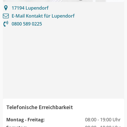
17194
Lupendorf
E-Mail Kontakt für
Lupendorf
0800 589 0225
Telefonische Erreichbarkeit
Montag - Freitag:
08:00 - 19:00 Uhr