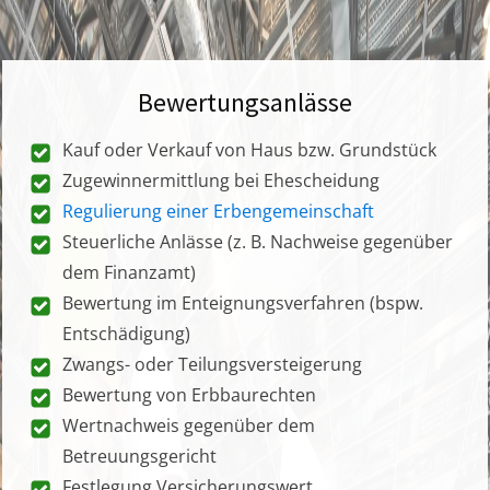
Bewertungsanlässe
Kauf oder Verkauf von Haus bzw. Grundstück
Zugewinnermittlung bei Ehescheidung
Regulierung einer Erbengemeinschaft
Steuerliche Anlässe (z. B. Nachweise gegenüber
dem Finanzamt)
Bewertung im Enteignungsverfahren (bspw.
Entschädigung)
Zwangs- oder Teilungsversteigerung
Bewertung von Erbbaurechten
Wertnachweis gegenüber dem
Betreuungsgericht
Festlegung Versicherungswert