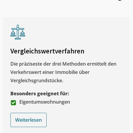
Vergleichswertverfahren
Die präziseste der drei Methoden ermittelt den
Verkehrswert einer Immobilie über
Vergleichsgrundstücke.
Besonders geeignet für:
Eigentumswohnungen
Weiterlesen