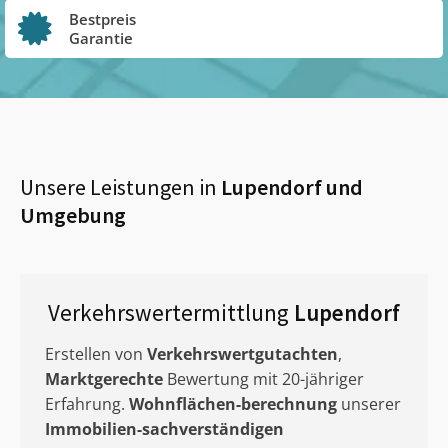
Bestpreis
Garantie
Unsere Leistungen in
Lupendorf
und
Umgebung
Verkehrswertermittlung
Lupendorf
Erstellen von
Verkehrswertgutachten
,
Marktgerechte
Bewertung mit 20-jähriger
Erfahrung.
Wohnflächen-berechnung
unserer
Immobilien-sachverständigen