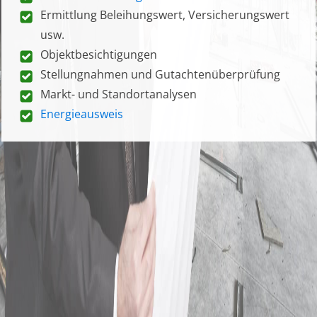
Ermittlung Beleihungswert, Versicherungswert
usw.
Objektbesichtigungen
Stellungnahmen und Gutachtenüberprüfung
Markt- und Standortanalysen
Energieausweis