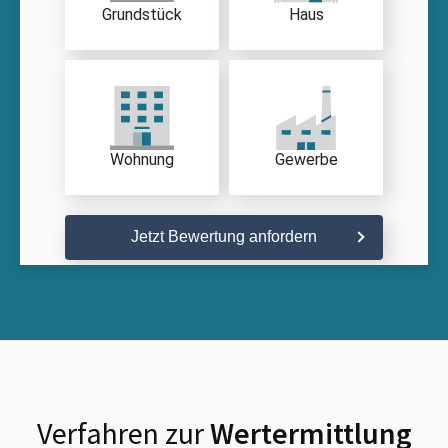
Grundstück
Haus
Wohnung
Gewerbe
Jetzt Bewertung anfordern
Verfahren zur
Wertermittlung