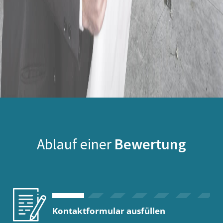
Ablauf einer
Bewertung
Kontaktformular ausfüllen