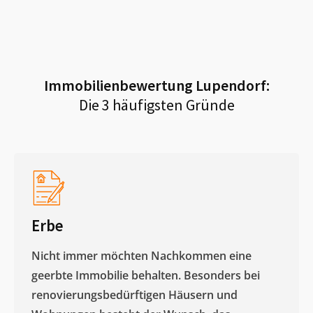
Immobilienbewertung
Lupendorf
:
Die 3 häufigsten Gründe
Erbe
Nicht immer möchten Nachkommen eine
geerbte Immobilie behalten. Besonders bei
renovierungsbedürftigen Häusern und