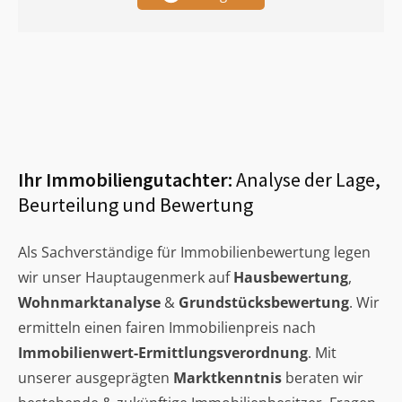
Ihr Immobiliengutachter:
Analyse der Lage,
Beurteilung und Bewertung
Als Sachverständige für Immobilienbewertung legen
wir unser Hauptaugenmerk auf
Hausbewertung
,
Wohnmarktanalyse
&
Grundstücksbewertung
. Wir
ermitteln einen fairen Immobilienpreis nach
Immobilienwert-Ermittlungsverordnung
. Mit
unserer ausgeprägten
Marktkenntnis
beraten wir