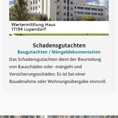
Schadensgutachten
Baugutachten / Mängeldokumentation
Das Schadensgutachten dient der Beurteilung
von Bauschäden oder -mängeln und
Versicherungsschäden. Es ist bei einer
Bauabnahme oder Wohnungsübergabe sinnvoll.