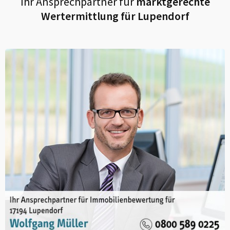
Ihr Ansprechpartner für
marktgerechte
Wertermittlung für
Lupendorf