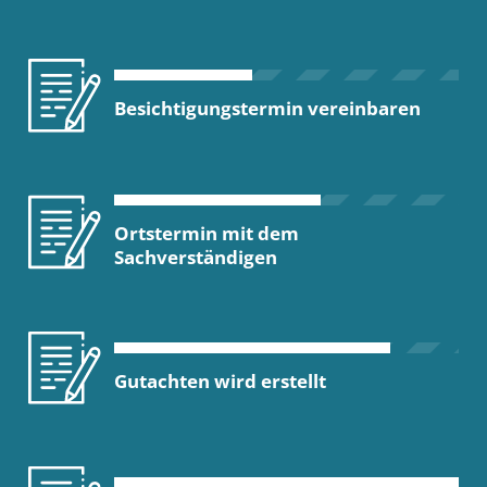
Besichtigungstermin vereinbaren
Ortstermin mit dem
Sachverständigen
Gutachten wird erstellt