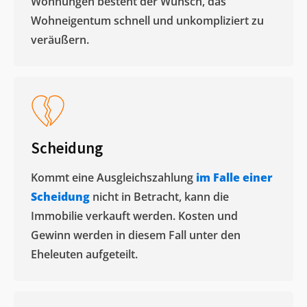
Wohnungen besteht der Wunsch, das
Wohneigentum schnell und unkompliziert zu
veräußern. ​
Scheidung
Kommt eine Ausgleichszahlung
im Falle einer
Scheidung
nicht in Betracht, kann die
Immobilie verkauft werden. Kosten und
Gewinn werden in diesem Fall unter den
Eheleuten aufgeteilt.​