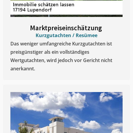
Marktpreiseinschätzung ​
Kurzgutachten / Resümee
Das weniger umfangreiche Kurzgutachten ist
preisgünstiger als ein vollständiges
Wertgutachten, wird jedoch vor Gericht nicht
anerkannt.