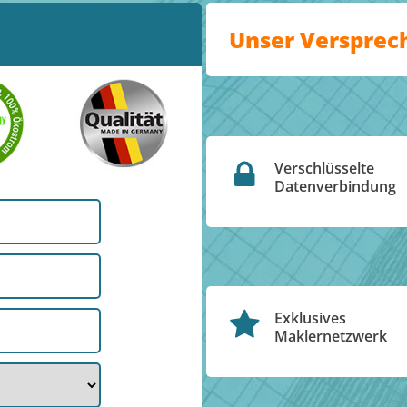
Unser Versprec
Verschlüsselte
Datenverbindung
Exklusives
Maklernetzwerk