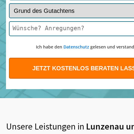
Ich habe den
Datenschutz
gelesen und verstand
Unsere Leistungen in
Lunzenau
u