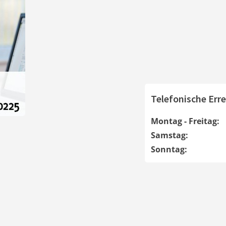
Telefonische Erre
Montag - Freitag:
Samstag:
Sonntag: