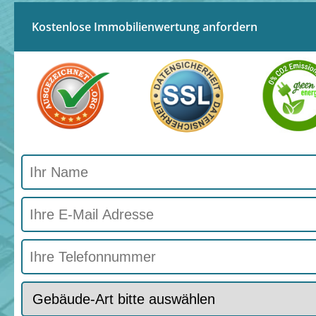
Kostenlose Immobilienwertung anfordern