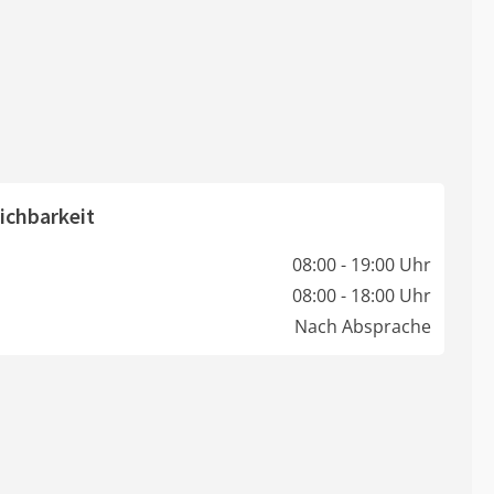
ichbarkeit
08:00 - 19:00 Uhr
08:00 - 18:00 Uhr
Nach Absprache