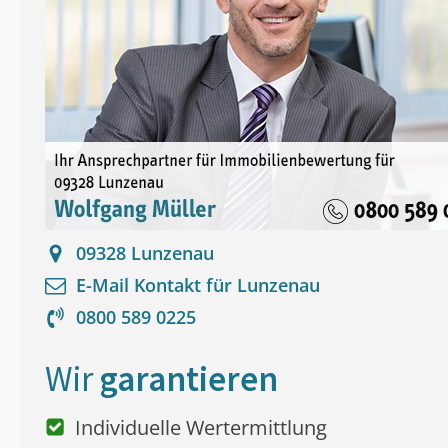
09328
Lunzenau
E-Mail Kontakt für
Lunzenau
0800 589 0225
Wir
garantieren
Individuelle Wertermittlung