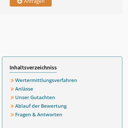
Anfragen
Inhaltsverzeichniss
Wertermittlungsverfahren
Anlässe
Unser Gutachten
Ablauf der Bewertung
Fragen & Antworten