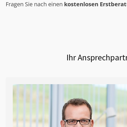
Fragen Sie nach einen
kostenlosen Erstbera
Ihr Ansprechpart