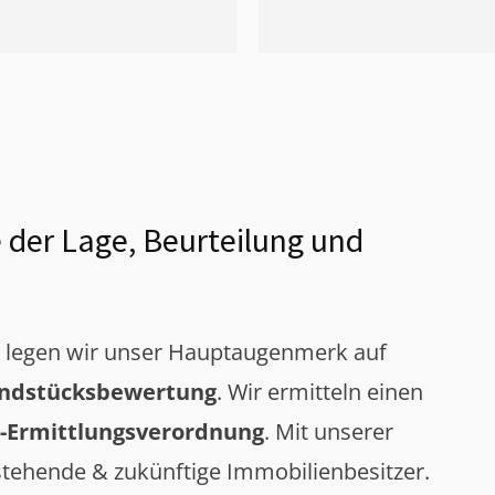
 der Lage, Beurteilung und
g legen wir unser Hauptaugenmerk auf
ndstücksbewertung
. Wir ermitteln einen
-Ermittlungsverordnung
. Mit unserer
tehende & zukünftige Immobilienbesitzer.