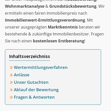
Wohnmarktanalyse
&
Grundstücksbewertung
. Wir
ermitteln einen fairen Immobilienpreis nach
Immobilienwert-Ermittlungsverordnung
. Mit
unserer ausgeprägten
Marktkenntnis
beraten wir
bestehende & zukünftige Immobilienbesitzer. Fragen
Sie nach einen
kostenlosen Erstberatung
!
Inhaltsverzeichniss
Wertermittlungsverfahren
Anlässe
Unser Gutachten
Ablauf der Bewertung
Fragen & Antworten