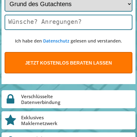
Ich habe den
Datenschutz
gelesen und verstanden.
Verschlüsselte
Datenverbindung
Exklusives
Maklernetzwerk