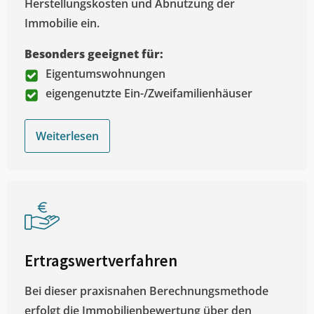
Herstellungskosten und Abnutzung der
Immobilie ein.
Besonders geeignet für:
Eigentumswohnungen
eigengenutzte Ein-/Zweifamilienhäuser
Weiterlesen
Ertragswertverfahren
Bei dieser praxisnahen Berechnungsmethode
erfolgt die Immobilienbewertung über den