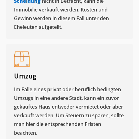
Scheidung
nicht in Betracht, kann die
Immobilie verkauft werden. Kosten und
Gewinn werden in diesem Fall unter den
Eheleuten aufgeteilt.​
Umzug
Im Falle eines privat oder beruflich bedingten
Umzugs in eine andere Stadt, kann ein zuvor
gekauftes Haus entweder vermietet oder aber
verkauft werden. Um Steuern zu sparen, sollte
man hier die entsprechenden Fristen
beachten.