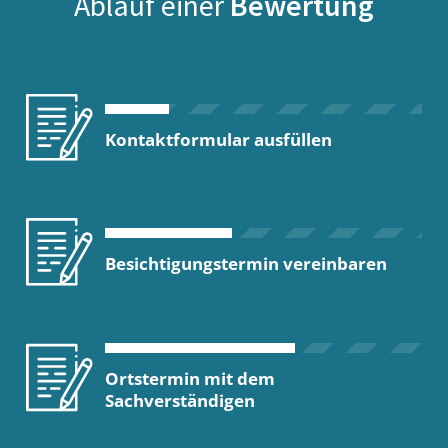
Ablauf einer
Bewertung
Kontaktformular ausfüllen
Besichtigungstermin vereinbaren
Ortstermin mit dem
Sachverständigen