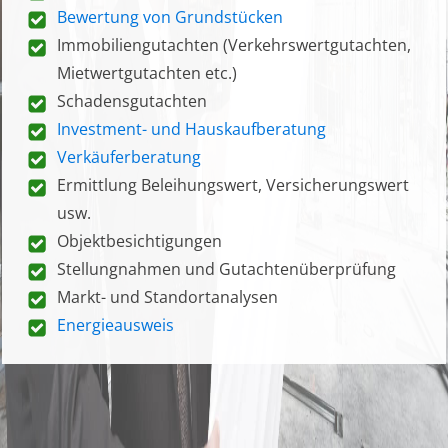
Bewertung von Grundstücken
Immobiliengutachten (Verkehrswertgutachten,
Mietwertgutachten etc.)
Schadensgutachten
Investment- und Hauskaufberatung
Verkäuferberatung
Ermittlung Beleihungswert, Versicherungswert
usw.
Objektbesichtigungen
Stellungnahmen und Gutachtenüberprüfung
Markt- und Standortanalysen
Energieausweis