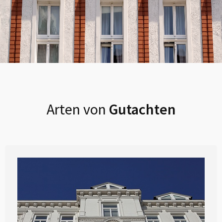
Arten von
Gutachten