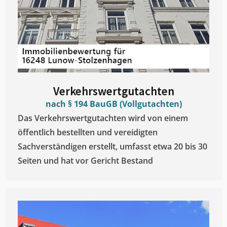
Verkehrswertgutachten
nach § 194 BauGB (Vollgutachten)
Das Verkehrswertgutachten wird von einem
öffentlich bestellten und vereidigten
Sachverständigen erstellt, umfasst etwa 20 bis 30
Seiten und hat vor Gericht Bestand