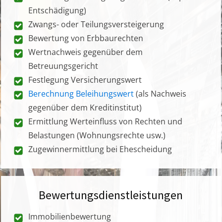
Entschädigung)
Zwangs- oder Teilungsversteigerung
Bewertung von Erbbaurechten
Wertnachweis gegenüber dem
Betreuungsgericht
Festlegung Versicherungswert
Berechnung Beleihungswert
(als Nachweis
gegenüber dem Kreditinstitut)
Ermittlung Werteinfluss von Rechten und
Belastungen (Wohnungsrechte usw.)
Zugewinnermittlung bei Ehescheidung
Bewertungsdienstleistungen
Immobilienbewertung