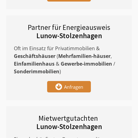
Partner für Energieausweis
Lunow-Stolzenhagen
Oft im Einsatz für Privatimmobilien &
Geschäftshäuser
(
Mehrfamilien-häuser
,
Einfamilienhaus
&
Gewerbe-immobilien
/
Sonderimmobilien
)
Anfragen
Mietwertgutachten
Lunow-Stolzenhagen