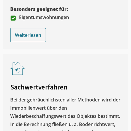
Besonders geeignet für:
Eigentumswohnungen
Weiterlesen
Sachwertverfahren
Bei der gebräuchlichsten aller Methoden wird der
Immobilienwert über den
Wiederbeschaffungswert des Objektes bestimmt.
In die Berechnung fließen u. a. Bodenrichtwert,