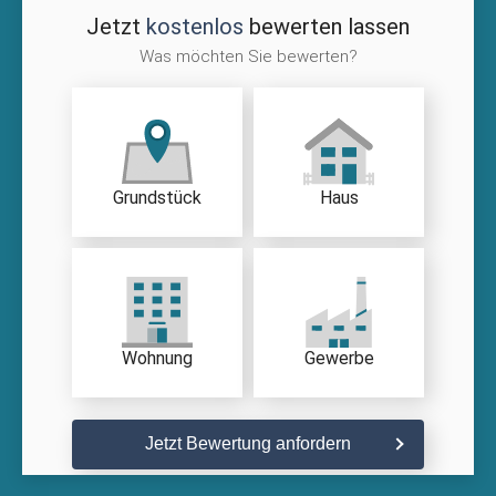
Jetzt
kostenlos
bewerten lassen
Was möchten Sie bewerten?
Grundstück
Haus
Wohnung
Gewerbe
Jetzt Bewertung anfordern