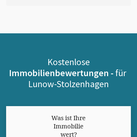
Kostenlose
Immobilienbewertungen -
für
Lunow-Stolzenhagen
Was ist Ihre
Immobilie
wert?