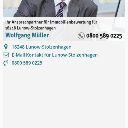
16248
Lunow-Stolzenhagen
E-Mail Kontakt für
Lunow-Stolzenhagen
0800 589 0225