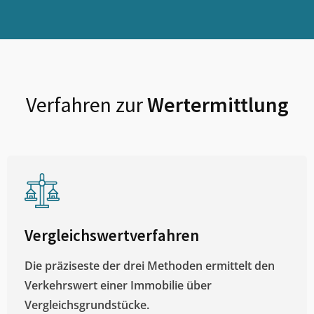
Verfahren zur
Wertermittlung
Vergleichswertverfahren
Die präziseste der drei Methoden ermittelt den
Verkehrswert einer Immobilie über
Vergleichsgrundstücke.