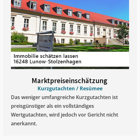
Marktpreiseinschätzung ​
Kurzgutachten / Resümee
Das weniger umfangreiche Kurzgutachten ist
preisgünstiger als ein vollständiges
Wertgutachten, wird jedoch vor Gericht nicht
anerkannt.