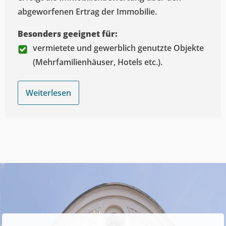
abgeworfenen Ertrag der Immobilie.
Besonders geeignet für:
vermietete und gewerblich genutzte Objekte
(Mehrfamilienhäuser, Hotels etc.).
Weiterlesen