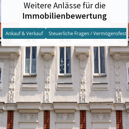
Weitere Anlässe für die
Immobilienbewertung
Ankauf & Verkauf
Steuerliche Fragen / Vermögensfests