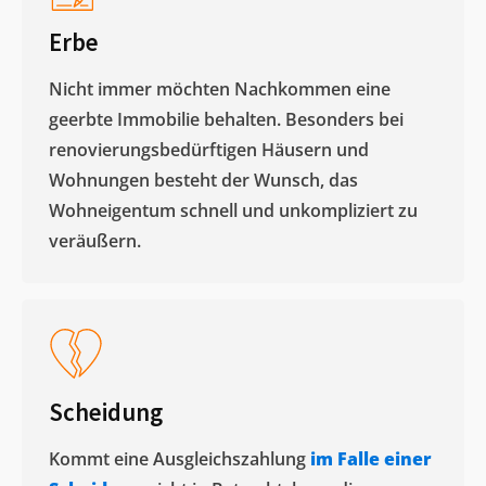
Erbe
Nicht immer möchten Nachkommen eine
geerbte Immobilie behalten. Besonders bei
renovierungsbedürftigen Häusern und
Wohnungen besteht der Wunsch, das
Wohneigentum schnell und unkompliziert zu
veräußern. ​
Scheidung
Kommt eine Ausgleichszahlung
im Falle einer