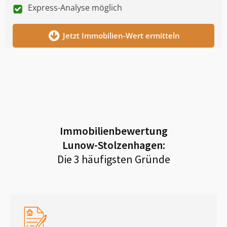
Express-Analyse möglich
Jetzt Immobilien-Wert ermitteln
Immobilienbewertung
Lunow-Stolzenhagen
:
Die 3 häufigsten Gründe