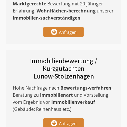
Marktgerechte
Bewertung mit 20-jähriger
Erfahrung.
Wohnflächen-berechnung
unserer
Immobilien-sachverständigen
Anfragen
Immobilienbewertung /
Kurzgutachten
Lunow-Stolzenhagen
Hohe Nachfrage nach
Bewertungs-verfahren
.
Beratung zu
Immobilienart
und Vorstellung
vom Ergebnis vor
Immobilienverkauf
(Gebäude: Reihenhaus etc.)
Anfragen