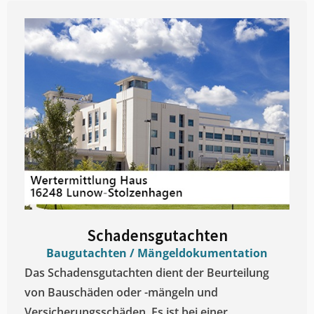
Schadensgutachten
Baugutachten / Mängeldokumentation
Das Schadensgutachten dient der Beurteilung
von Bauschäden oder -mängeln und
Versicherungsschäden. Es ist bei einer