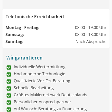
Telefonische Erreichbarkeit
Montag - Freitag:
08:00 - 19:00 Uhr
Samstag:
08:00 - 18:00 Uhr
Sonntag:
Nach Absprache
Wir
garantieren
Individuelle Wertermittlung
Hochmoderne Technologie
Qualifizierte Vor-Ort Beratung
Schnelle Bearbeitung
Größtes Maklernetzwerk Deutschlands
Persönlicher Ansprechpartner
Auf Wunsch: Beratung zu Finanzierung