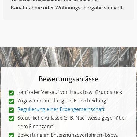
Bauabnahme oder Wohnungsübergabe sinnvoll.
Bewertungsanlässe
Kauf oder Verkauf von Haus bzw. Grundstück
Zugewinnermittlung bei Ehescheidung
Regulierung einer Erbengemeinschaft
Steuerliche Anlässe (z. B. Nachweise gegenüber
dem Finanzamt)
Bewertung im Enteignungsverfahren (bspw.