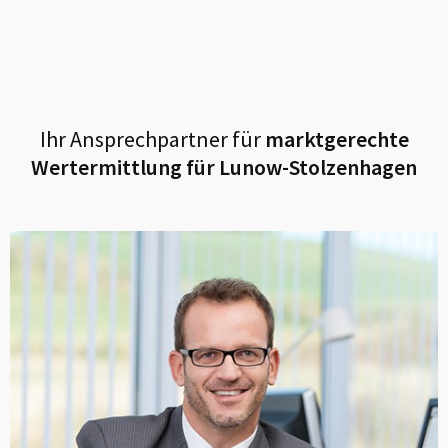
Ihr Ansprechpartner für
marktgerechte
Wertermittlung für
Lunow-Stolzenhagen