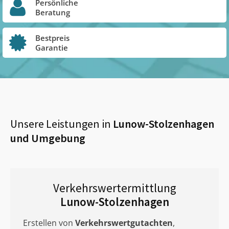
Persönliche
Beratung
Bestpreis
Garantie
Unsere Leistungen in
Lunow-Stolzenhagen
und Umgebung
Verkehrswertermittlung
Lunow-Stolzenhagen
Erstellen von
Verkehrswertgutachten
,