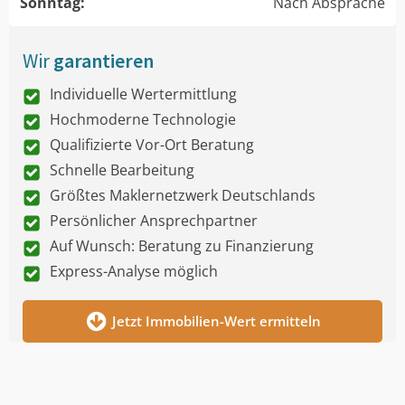
Sonntag:
Nach Absprache
Wir
garantieren
Individuelle Wertermittlung
Hochmoderne Technologie
Qualifizierte Vor-Ort Beratung
Schnelle Bearbeitung
Größtes Maklernetzwerk Deutschlands
Persönlicher Ansprechpartner
Auf Wunsch: Beratung zu Finanzierung
Express-Analyse möglich
Jetzt Immobilien-Wert ermitteln