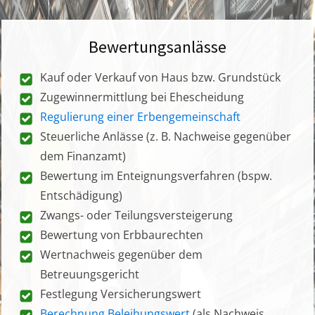
Bewertungsanlässe
Kauf oder Verkauf von Haus bzw. Grundstück
Zugewinnermittlung bei Ehescheidung
Regulierung einer Erbengemeinschaft
Steuerliche Anlässe (z. B. Nachweise gegenüber
dem Finanzamt)
Bewertung im Enteignungsverfahren (bspw.
Entschädigung)
Zwangs- oder Teilungsversteigerung
Bewertung von Erbbaurechten
Wertnachweis gegenüber dem
Betreuungsgericht
Festlegung Versicherungswert
Berechnung Beleihungswert
(als Nachweis