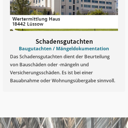
Schadensgutachten
Baugutachten / Mängeldokumentation
Das Schadensgutachten dient der Beurteilung
von Bauschäden oder -mängeln und
Versicherungsschäden. Es ist bei einer
Bauabnahme oder Wohnungsübergabe sinnvoll.