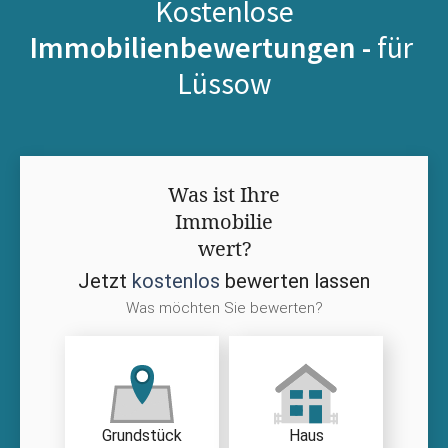
Kostenlose
Immobilienbewertungen -
für
Lüssow
Was ist Ihre
Immobilie
wert?
Jetzt
kostenlos
bewerten lassen
Was möchten Sie bewerten?
Grundstück
Haus