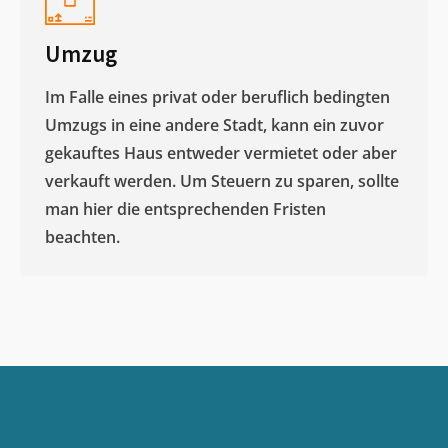
Umzug
Im Falle eines privat oder beruflich bedingten
Umzugs in eine andere Stadt, kann ein zuvor
gekauftes Haus entweder vermietet oder aber
verkauft werden. Um Steuern zu sparen, sollte
man hier die entsprechenden Fristen
beachten.