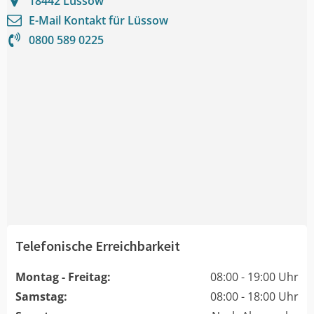
18442
Lüssow
E-Mail Kontakt für
Lüssow
0800 589 0225
Telefonische Erreichbarkeit
Montag - Freitag:
08:00 - 19:00 Uhr
Samstag:
08:00 - 18:00 Uhr