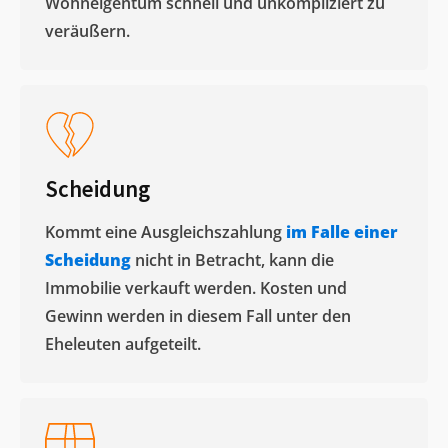
Wohneigentum schnell und unkompliziert zu
veräußern. ​
Scheidung
Kommt eine Ausgleichszahlung
im Falle einer
Scheidung
nicht in Betracht, kann die
Immobilie verkauft werden. Kosten und
Gewinn werden in diesem Fall unter den
Eheleuten aufgeteilt.​