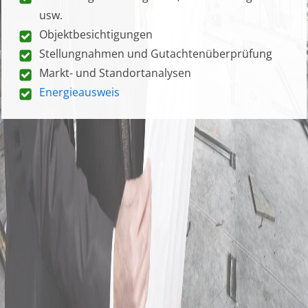
usw.
Objektbesichtigungen
Stellungnahmen und Gutachtenüberprüfung
Markt- und Standortanalysen
Energieausweis