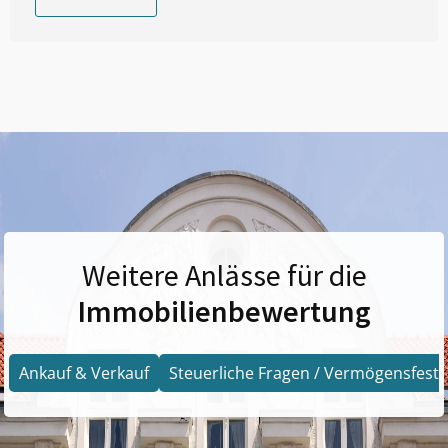
Weitere Anlässe für die
Immobilienbewertung
Ankauf & Verkauf
Steuerliche Fragen / Vermögensfests