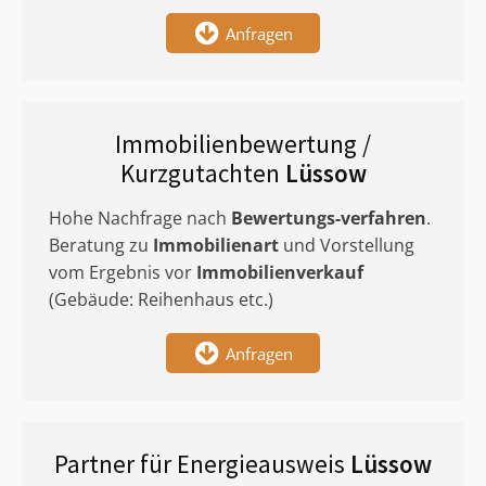
Anfragen
Immobilienbewertung /
Kurzgutachten
Lüssow
Hohe Nachfrage nach
Bewertungs-verfahren
.
Beratung zu
Immobilienart
und Vorstellung
vom Ergebnis vor
Immobilienverkauf
(Gebäude: Reihenhaus etc.)
Anfragen
Partner für Energieausweis
Lüssow