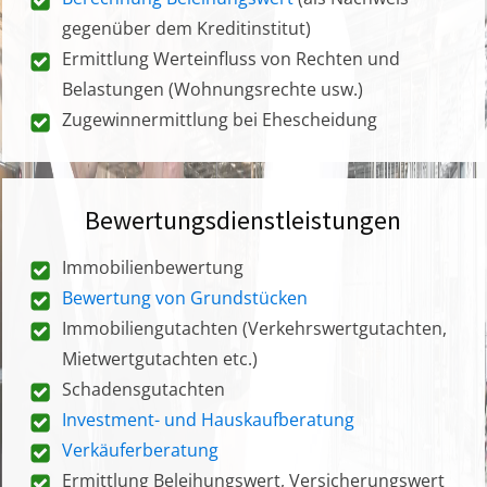
gegenüber dem Kreditinstitut)
Ermittlung Werteinfluss von Rechten und
Belastungen (Wohnungsrechte usw.)
Zugewinnermittlung bei Ehescheidung
Bewertungsdienstleistungen
Immobilienbewertung
Bewertung von Grundstücken
Immobiliengutachten (Verkehrswertgutachten,
Mietwertgutachten etc.)
Schadensgutachten
Investment- und Hauskaufberatung
Verkäuferberatung
Ermittlung Beleihungswert, Versicherungswert