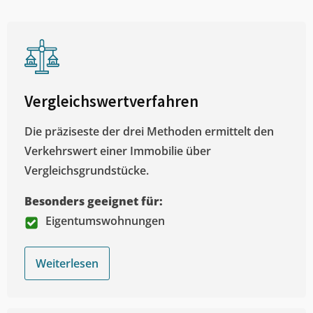
Vergleichswertverfahren
Die präziseste der drei Methoden ermittelt den
Verkehrswert einer Immobilie über
Vergleichsgrundstücke.
Besonders geeignet für:
Eigentumswohnungen
Weiterlesen