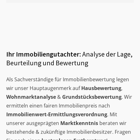
Ihr Immobiliengutachter:
Analyse der Lage,
Beurteilung und Bewertung
Als Sachverständige für Immobilienbewertung legen
wir unser Hauptaugenmerk auf
Hausbewertung
,
Wohnmarktanalyse
&
Grundstücksbewertung
. Wir
ermitteln einen fairen Immobilienpreis nach
Immobilienwert-Ermittlungsverordnung
. Mit
unserer ausgeprägten
Marktkenntnis
beraten wir
bestehende & zukünftige Immobilienbesitzer. Fragen