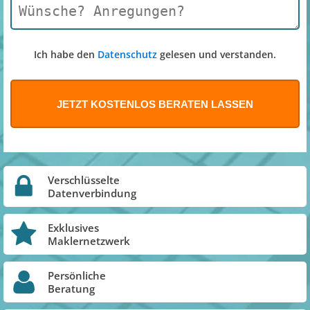
Ich habe den
Datenschutz
gelesen und verstanden.
Verschlüsselte
Datenverbindung
Exklusives
Maklernetzwerk
Persönliche
Beratung