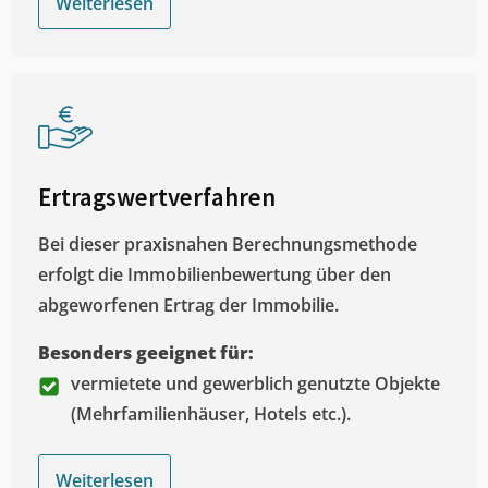
Weiterlesen
Ertragswertverfahren
Bei dieser praxisnahen Berechnungsmethode
erfolgt die Immobilienbewertung über den
abgeworfenen Ertrag der Immobilie.
Besonders geeignet für:
vermietete und gewerblich genutzte Objekte
(Mehrfamilienhäuser, Hotels etc.).
Weiterlesen