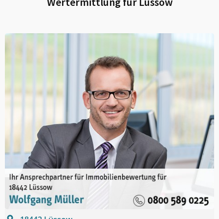
Wertermittlung für
Lüssow