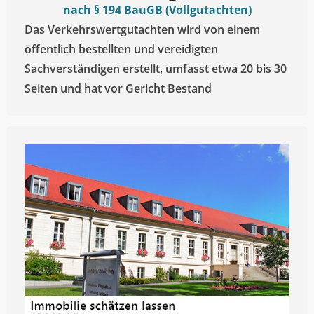
nach § 194 BauGB (Vollgutachten)
Das Verkehrswertgutachten wird von einem
öffentlich bestellten und vereidigten
Sachverständigen erstellt, umfasst etwa 20 bis 30
Seiten und hat vor Gericht Bestand