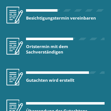
Besichtigungstermin vereinbaren
Ortstermin mit dem
Sachverständigen
Gutachten wird erstellt
Übersendung des Gutachtens