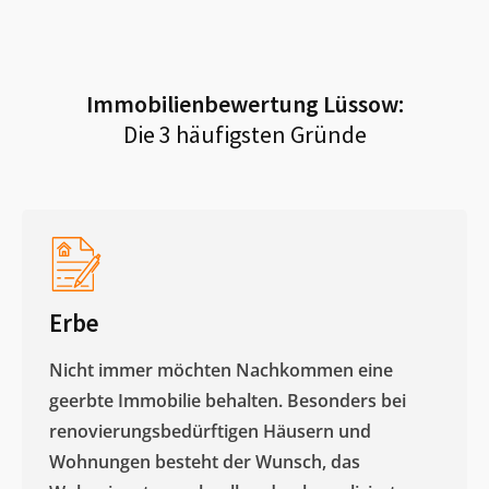
Immobilienbewertung
Lüssow
:
Die 3 häufigsten Gründe
Erbe
Nicht immer möchten Nachkommen eine
geerbte Immobilie behalten. Besonders bei
renovierungsbedürftigen Häusern und
Wohnungen besteht der Wunsch, das