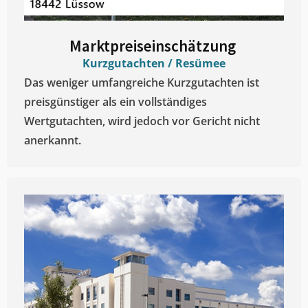
Marktpreiseinschätzung ​
Kurzgutachten / Resümee
Das weniger umfangreiche Kurzgutachten ist
preisgünstiger als ein vollständiges
Wertgutachten, wird jedoch vor Gericht nicht
anerkannt.