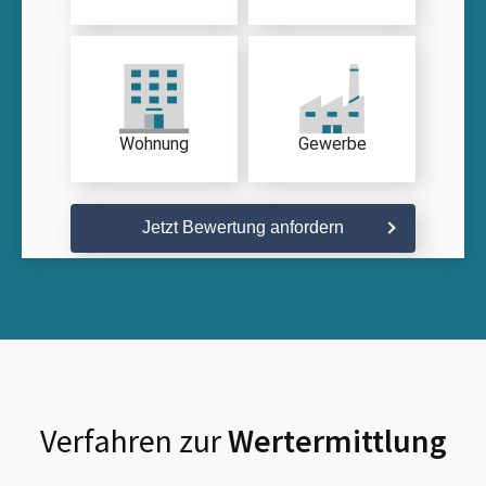
Wohnung
Gewerbe
Jetzt Bewertung anfordern
Verfahren zur
Wertermittlung