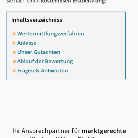
Sie nach einen
kostenlosen Erstberatung
!
Inhaltsverzeichniss
Wertermittlungsverfahren
Anlässe
Unser Gutachten
Ablauf der Bewertung
Fragen & Antworten
Ihr Ansprechpartner für
marktgerechte