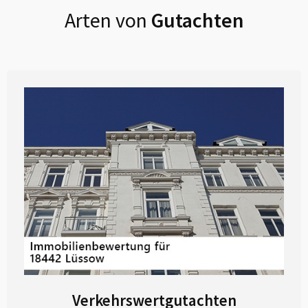
Arten von
Gutachten
Verkehrswertgutachten