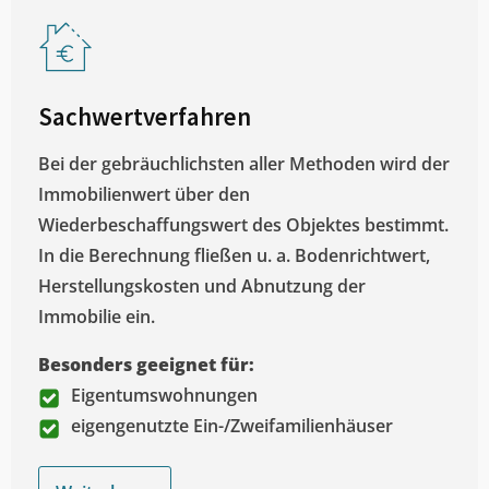
Sachwertverfahren
Bei der gebräuchlichsten aller Methoden wird der
Immobilienwert über den
Wiederbeschaffungswert des Objektes bestimmt.
In die Berechnung fließen u. a. Bodenrichtwert,
Herstellungskosten und Abnutzung der
Immobilie ein.
Besonders geeignet für:
Eigentumswohnungen
eigengenutzte Ein-/Zweifamilienhäuser