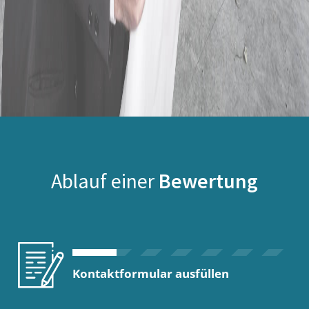
Ablauf einer
Bewertung
Kontaktformular ausfüllen