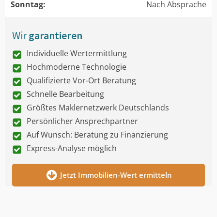
Sonntag:
Nach Absprache
Wir
garantieren
Individuelle Wertermittlung
Hochmoderne Technologie
Qualifizierte Vor-Ort Beratung
Schnelle Bearbeitung
Größtes Maklernetzwerk Deutschlands
Persönlicher Ansprechpartner
Auf Wunsch: Beratung zu Finanzierung
Express-Analyse möglich
Jetzt Immobilien-Wert ermitteln