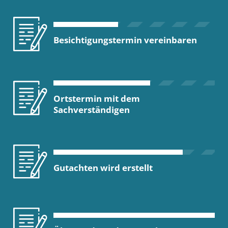
Besichtigungstermin vereinbaren
Ortstermin mit dem
Sachverständigen
Gutachten wird erstellt