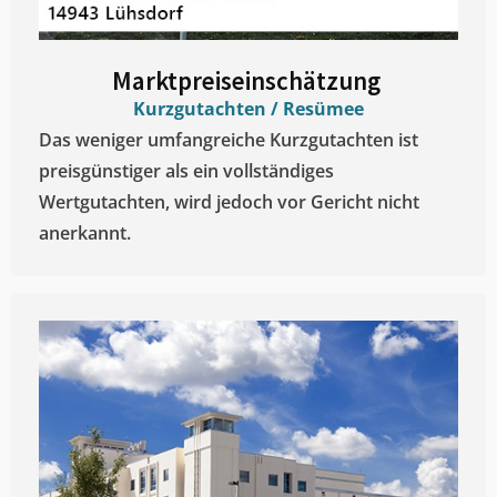
Marktpreiseinschätzung ​
Kurzgutachten / Resümee
Das weniger umfangreiche Kurzgutachten ist
preisgünstiger als ein vollständiges
Wertgutachten, wird jedoch vor Gericht nicht
anerkannt.