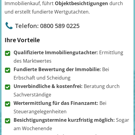
Immobilienkauf, führt
Objektbesichtigungen
durch
und erstellt fundierte Wertgutachten.
Telefon: 0800 589 0225
Ihre Vorteile
Qualifizierte Immobiliengutachter:
Ermittlung
des Marktwertes
Fundierte Bewertung der Immobilie:
Bei
Erbschaft und Scheidung
Unverbindliche & kostenfrei:
Beratung durch
Sachverständige
Wertermittlung für das Finanzamt:
Bei
Steuerangelegenheiten
Besichtigungstermine kurzfristig möglich:
Sogar
am Wochenende