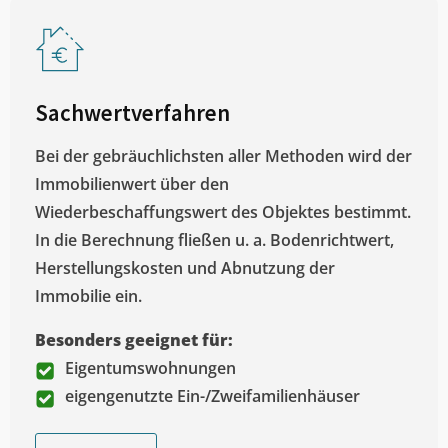
Sachwertverfahren
Bei der gebräuchlichsten aller Methoden wird der
Immobilienwert über den
Wiederbeschaffungswert des Objektes bestimmt.
In die Berechnung fließen u. a. Bodenrichtwert,
Herstellungskosten und Abnutzung der
Immobilie ein.
Besonders geeignet für:
Eigentumswohnungen
eigengenutzte Ein-/Zweifamilienhäuser