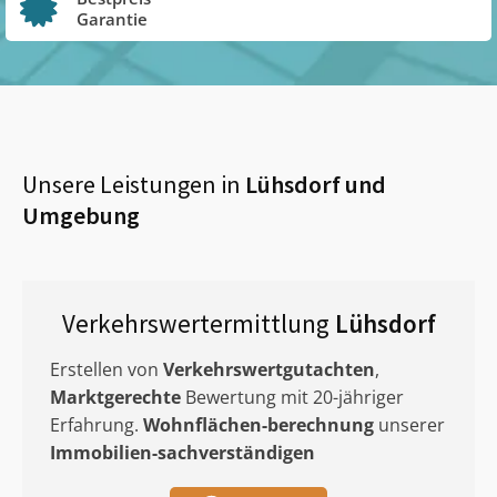
Garantie
Unsere Leistungen in
Lühsdorf
und
Umgebung
Verkehrswertermittlung
Lühsdorf
Erstellen von
Verkehrswertgutachten
,
Marktgerechte
Bewertung mit 20-jähriger
Erfahrung.
Wohnflächen-berechnung
unserer
Immobilien-sachverständigen