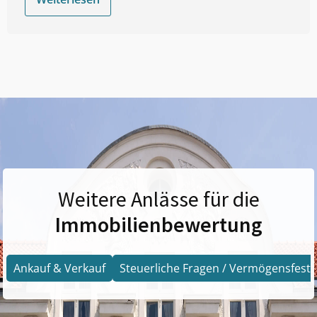
Weitere Anlässe für die
Immobilienbewertung
Ankauf & Verkauf
Steuerliche Fragen / Vermögensfests