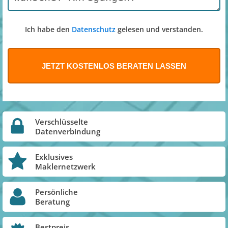
Ich habe den
Datenschutz
gelesen und verstanden.
Verschlüsselte
Datenverbindung
Exklusives
Maklernetzwerk
Persönliche
Beratung
Bestpreis