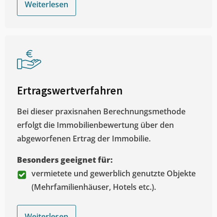
Weiterlesen
Ertragswertverfahren
Bei dieser praxisnahen Berechnungsmethode
erfolgt die Immobilienbewertung über den
abgeworfenen Ertrag der Immobilie.
Besonders geeignet für:
vermietete und gewerblich genutzte Objekte
(Mehrfamilienhäuser, Hotels etc.).
Weiterlesen