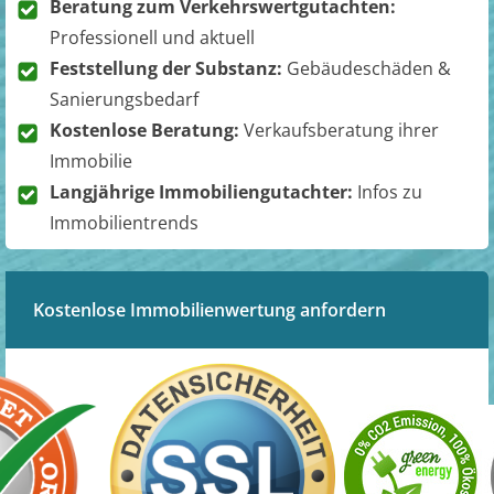
Beratung zum Verkehrswertgutachten:
Professionell und aktuell
Feststellung der Substanz:
Gebäudeschäden &
Sanierungsbedarf
Kostenlose Beratung:
Verkaufsberatung ihrer
Immobilie
Langjährige Immobiliengutachter:
Infos zu
Immobilientrends
Kostenlose Immobilienwertung anfordern