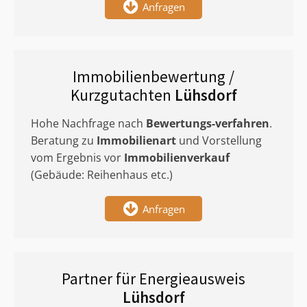
Anfragen
Immobilienbewertung /
Kurzgutachten
Lühsdorf
Hohe Nachfrage nach
Bewertungs-verfahren
.
Beratung zu
Immobilienart
und Vorstellung
vom Ergebnis vor
Immobilienverkauf
(Gebäude: Reihenhaus etc.)
Anfragen
Partner für Energieausweis
Lühsdorf