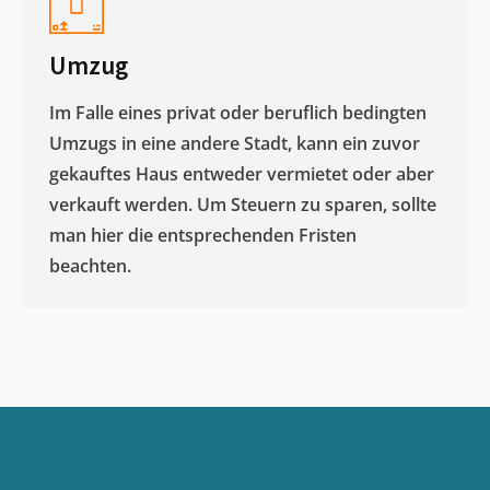
Umzug
Im Falle eines privat oder beruflich bedingten
Umzugs in eine andere Stadt, kann ein zuvor
gekauftes Haus entweder vermietet oder aber
verkauft werden. Um Steuern zu sparen, sollte
man hier die entsprechenden Fristen
beachten.