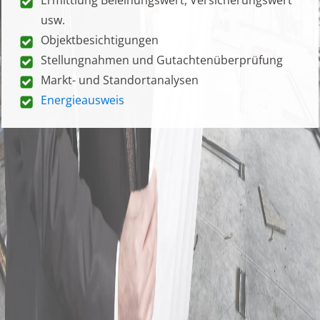
usw.
Objektbesichtigungen
Stellungnahmen und Gutachtenüberprüfung
Markt- und Standortanalysen
Energieausweis