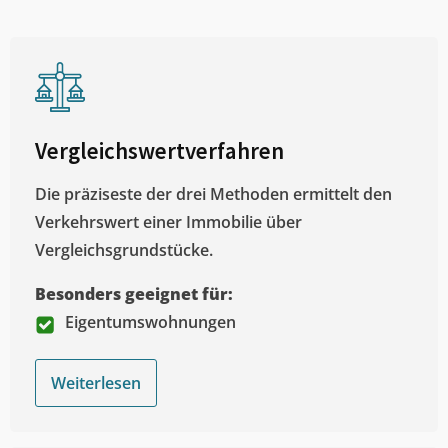
Vergleichswertverfahren
Die präziseste der drei Methoden ermittelt den
Verkehrswert einer Immobilie über
Vergleichsgrundstücke.
Besonders geeignet für:
Eigentumswohnungen
Weiterlesen