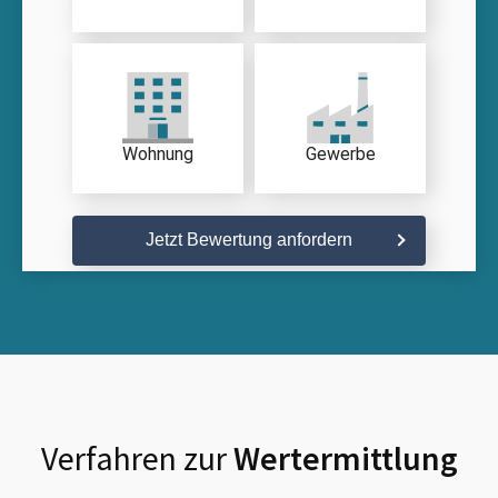
Wohnung
Gewerbe
Jetzt Bewertung anfordern
Verfahren zur
Wertermittlung