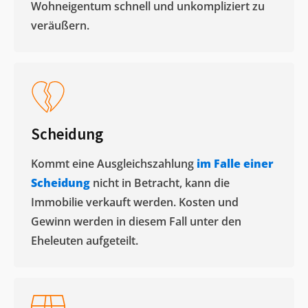
Wohneigentum schnell und unkompliziert zu
veräußern. ​
Scheidung
Kommt eine Ausgleichszahlung
im Falle einer
Scheidung
nicht in Betracht, kann die
Immobilie verkauft werden. Kosten und
Gewinn werden in diesem Fall unter den
Eheleuten aufgeteilt.​