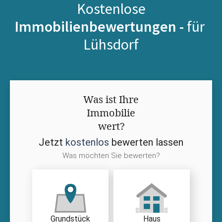
Kostenlose
Immobilienbewertungen -
für
Lühsdorf
Was ist Ihre
Immobilie
wert?
Jetzt
kostenlos
bewerten lassen
Was möchten Sie bewerten?
Grundstück
Haus