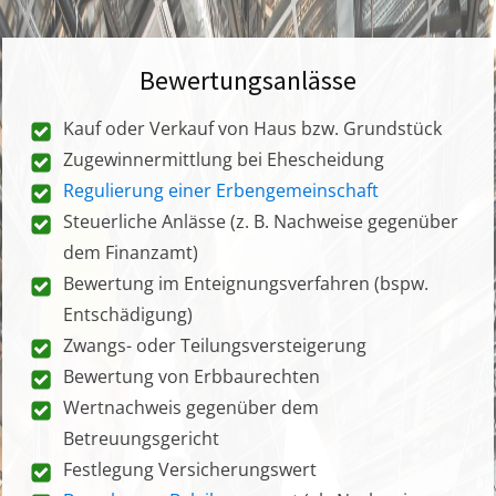
Bewertungsanlässe
Kauf oder Verkauf von Haus bzw. Grundstück
Zugewinnermittlung bei Ehescheidung
Regulierung einer Erbengemeinschaft
Steuerliche Anlässe (z. B. Nachweise gegenüber
dem Finanzamt)
Bewertung im Enteignungsverfahren (bspw.
Entschädigung)
Zwangs- oder Teilungsversteigerung
Bewertung von Erbbaurechten
Wertnachweis gegenüber dem
Betreuungsgericht
Festlegung Versicherungswert