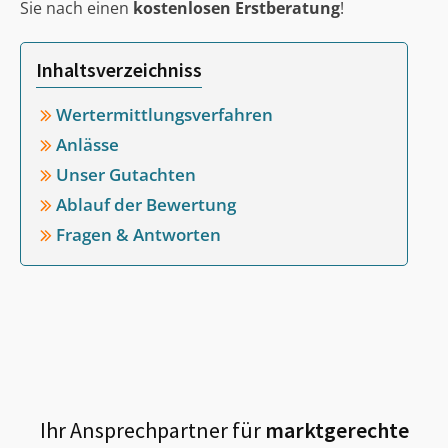
Sie nach einen
kostenlosen Erstberatung
!
Inhaltsverzeichniss
Wertermittlungsverfahren
Anlässe
Unser Gutachten
Ablauf der Bewertung
Fragen & Antworten
Ihr Ansprechpartner für
marktgerechte