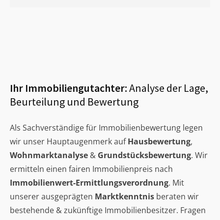
Ihr Immobiliengutachter:
Analyse der Lage,
Beurteilung und Bewertung
Als Sachverständige für Immobilienbewertung legen
wir unser Hauptaugenmerk auf
Hausbewertung
,
Wohnmarktanalyse
&
Grundstücksbewertung
. Wir
ermitteln einen fairen Immobilienpreis nach
Immobilienwert-Ermittlungsverordnung
. Mit
unserer ausgeprägten
Marktkenntnis
beraten wir
bestehende & zukünftige Immobilienbesitzer. Fragen