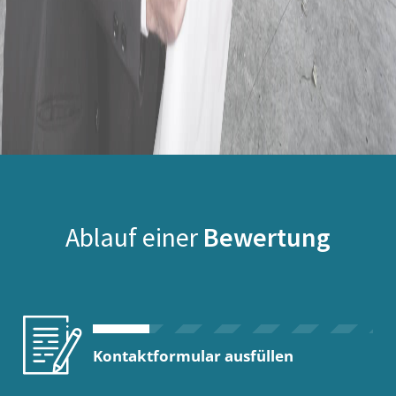
Ablauf einer
Bewertung
Kontaktformular ausfüllen