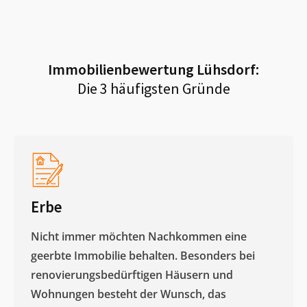
Immobilienbewertung
Lühsdorf
:
Die 3 häufigsten Gründe
Erbe
Nicht immer möchten Nachkommen eine
geerbte Immobilie behalten. Besonders bei
renovierungsbedürftigen Häusern und
Wohnungen besteht der Wunsch, das