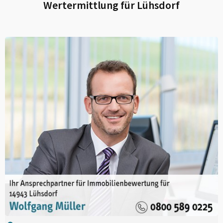
Wertermittlung für
Lühsdorf