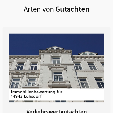
Arten von
Gutachten
Verkehrswertgutachten