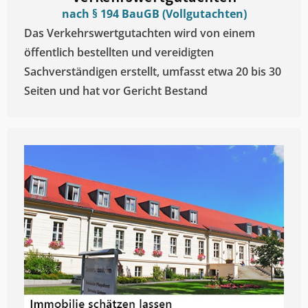
nach § 194 BauGB (Vollgutachten)
Das Verkehrswertgutachten wird von einem
öffentlich bestellten und vereidigten
Sachverständigen erstellt, umfasst etwa 20 bis 30
Seiten und hat vor Gericht Bestand