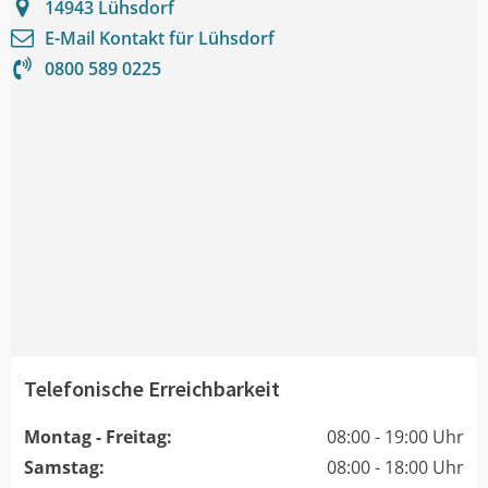
14943
Lühsdorf
E-Mail Kontakt für
Lühsdorf
0800 589 0225
Telefonische Erreichbarkeit
Montag - Freitag:
08:00 - 19:00 Uhr
Samstag:
08:00 - 18:00 Uhr