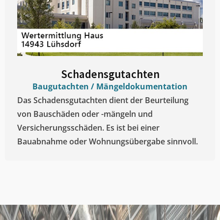
Schadensgutachten
Baugutachten / Mängeldokumentation
Das Schadensgutachten dient der Beurteilung
von Bauschäden oder -mängeln und
Versicherungsschäden. Es ist bei einer
Bauabnahme oder Wohnungsübergabe sinnvoll.