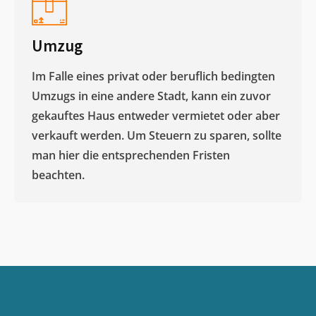
Umzug
Im Falle eines privat oder beruflich bedingten
Umzugs in eine andere Stadt, kann ein zuvor
gekauftes Haus entweder vermietet oder aber
verkauft werden. Um Steuern zu sparen, sollte
man hier die entsprechenden Fristen
beachten.