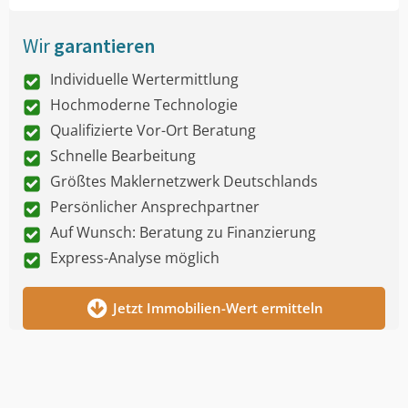
Wir
garantieren
Individuelle Wertermittlung
Hochmoderne Technologie
Qualifizierte Vor-Ort Beratung
Schnelle Bearbeitung
Größtes Maklernetzwerk Deutschlands
Persönlicher Ansprechpartner
Auf Wunsch: Beratung zu Finanzierung
Express-Analyse möglich
Jetzt Immobilien-Wert ermitteln