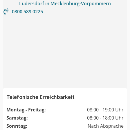
Lüdersdorf in Mecklenburg-Vorpommern
0800 589 0225
Telefonische Erreichbarkeit
Montag - Freitag:
08:00 - 19:00 Uhr
Samstag:
08:00 - 18:00 Uhr
Sonntag:
Nach Absprache