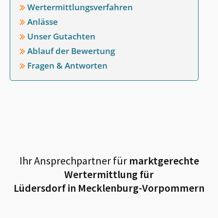
Wertermittlungsverfahren
Anlässe
Unser Gutachten
Ablauf der Bewertung
Fragen & Antworten
Ihr Ansprechpartner für
marktgerechte
Wertermittlung für
Lüdersdorf in Mecklenburg-Vorpommern