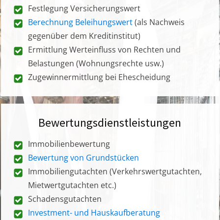
Festlegung Versicherungswert
Berechnung Beleihungswert
(als Nachweis
gegenüber dem Kreditinstitut)
Ermittlung Werteinfluss von Rechten und
Belastungen (Wohnungsrechte usw.)
Zugewinnermittlung bei Ehescheidung
Bewertungsdienstleistungen
Immobilienbewertung
Bewertung von Grundstücken
Immobiliengutachten (Verkehrswertgutachten,
Mietwertgutachten etc.)
Schadensgutachten
Investment- und Hauskaufberatung