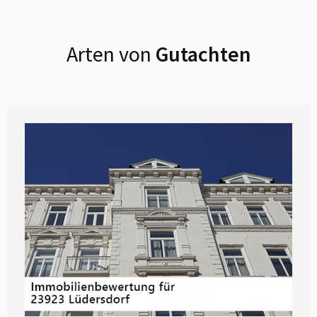
Arten von
Gutachten