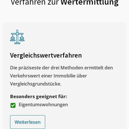
Verfahren zur
Wertermittlung
Vergleichswertverfahren
Die präziseste der drei Methoden ermittelt den
Verkehrswert einer Immobilie über
Vergleichsgrundstücke.
Besonders geeignet für:
Eigentumswohnungen
Weiterlesen