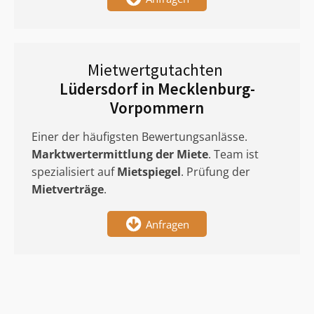
Mietwertgutachten
Lüdersdorf in Mecklenburg-
Vorpommern
Einer der häufigsten Bewertungsanlässe.
Marktwertermittlung
der Miete
. Team ist
spezialisiert auf
Mietspiegel
. Prüfung der
Mietverträge
.
Anfragen