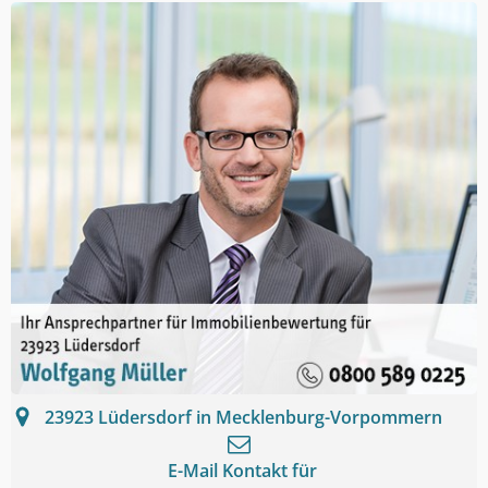
23923
Lüdersdorf in Mecklenburg-Vorpommern
E-Mail Kontakt für