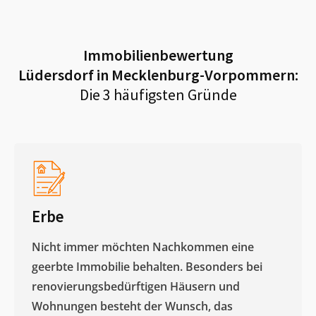
Immobilienbewertung
Lüdersdorf in Mecklenburg-Vorpommern
:
Die 3 häufigsten Gründe
Erbe
Nicht immer möchten Nachkommen eine
geerbte Immobilie behalten. Besonders bei
renovierungsbedürftigen Häusern und
Wohnungen besteht der Wunsch, das