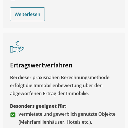
Weiterlesen
Ertragswertverfahren
Bei dieser praxisnahen Berechnungsmethode
erfolgt die Immobilienbewertung über den
abgeworfenen Ertrag der Immobilie.
Besonders geeignet für:
vermietete und gewerblich genutzte Objekte
(Mehrfamilienhäuser, Hotels etc.).