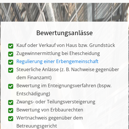
Bewertungsanlässe
Kauf oder Verkauf von Haus bzw. Grundstück
Zugewinnermittlung bei Ehescheidung
Regulierung einer Erbengemeinschaft
Steuerliche Anlässe (z. B. Nachweise gegenüber
dem Finanzamt)
Bewertung im Enteignungsverfahren (bspw.
Entschädigung)
Zwangs- oder Teilungsversteigerung
Bewertung von Erbbaurechten
Wertnachweis gegenüber dem
Betreuungsgericht