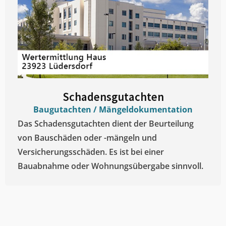
Schadensgutachten
Baugutachten / Mängeldokumentation
Das Schadensgutachten dient der Beurteilung
von Bauschäden oder -mängeln und
Versicherungsschäden. Es ist bei einer
Bauabnahme oder Wohnungsübergabe sinnvoll.