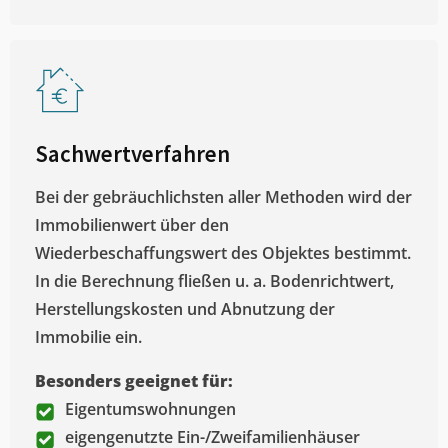
Sachwertverfahren
Bei der gebräuchlichsten aller Methoden wird der
Immobilienwert über den
Wiederbeschaffungswert des Objektes bestimmt.
In die Berechnung fließen u. a. Bodenrichtwert,
Herstellungskosten und Abnutzung der
Immobilie ein.
Besonders geeignet für:
Eigentumswohnungen
eigengenutzte Ein-/Zweifamilienhäuser