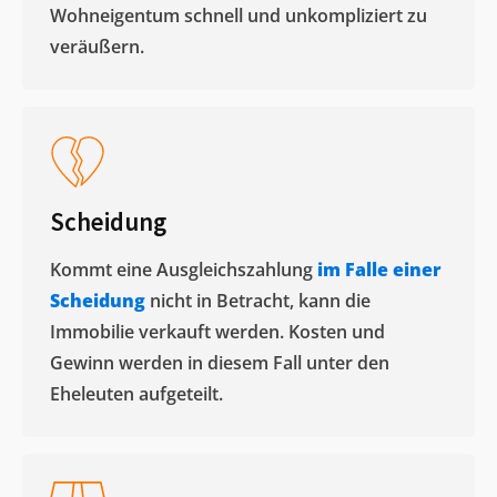
Wohneigentum schnell und unkompliziert zu
veräußern. ​
Scheidung
Kommt eine Ausgleichszahlung
im Falle einer
Scheidung
nicht in Betracht, kann die
Immobilie verkauft werden. Kosten und
Gewinn werden in diesem Fall unter den
Eheleuten aufgeteilt.​