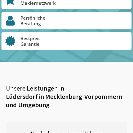
Maklernetzwerk
Persönliche
Beratung
Bestpreis
Garantie
Unsere Leistungen in
Lüdersdorf in Mecklenburg-Vorpommern
und Umgebung