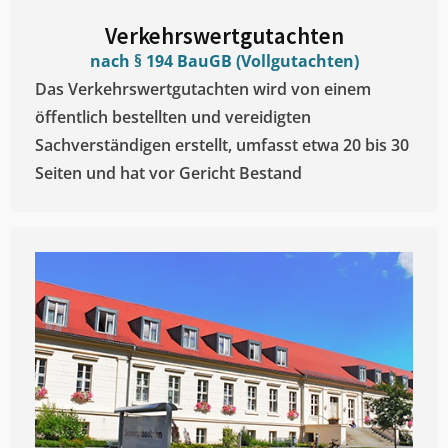
Verkehrswertgutachten
nach § 194 BauGB (Vollgutachten)
Das Verkehrswertgutachten wird von einem
öffentlich bestellten und vereidigten
Sachverständigen erstellt, umfasst etwa 20 bis 30
Seiten und hat vor Gericht Bestand