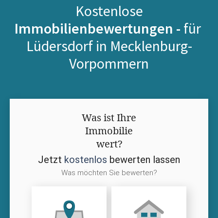
Kostenlose
Immobilienbewertungen -
für
Lüdersdorf in Mecklenburg-
Vorpommern
Was ist Ihre
Immobilie
wert?
Jetzt
kostenlos
bewerten lassen
Was möchten Sie bewerten?