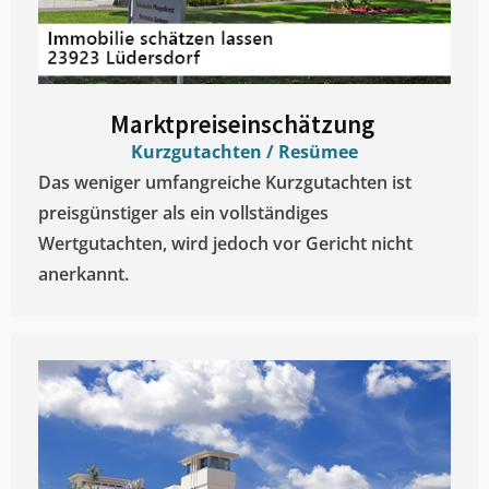
Marktpreiseinschätzung ​
Kurzgutachten / Resümee
Das weniger umfangreiche Kurzgutachten ist
preisgünstiger als ein vollständiges
Wertgutachten, wird jedoch vor Gericht nicht
anerkannt.