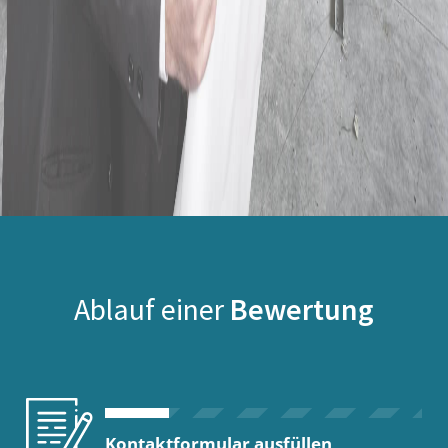
Ablauf einer
Bewertung
Kontaktformular ausfüllen