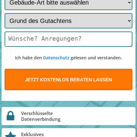
Ich habe den
Datenschutz
gelesen und verstanden.
Verschlüsselte
Datenverbindung
Exklusives