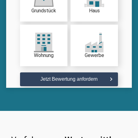
Grundstück
Haus
Wohnung
Gewerbe
Jetzt Bewertung anfordern