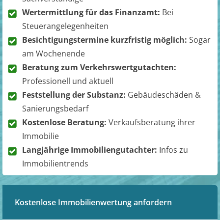
Wertermittlung für das Finanzamt:
Bei
Steuerangelegenheiten
Besichtigungstermine kurzfristig möglich:
Sogar
am Wochenende
Beratung zum Verkehrswertgutachten:
Professionell und aktuell
Feststellung der Substanz:
Gebäudeschäden &
Sanierungsbedarf
Kostenlose Beratung:
Verkaufsberatung ihrer
Immobilie
Langjährige Immobiliengutachter:
Infos zu
Immobilientrends
Kostenlose Immobilienwertung anfordern