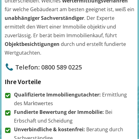
unterscheiden. Welches
Wertermittlungsverfahren
für welche Gebäudeart am besten geeignet ist, weiß ein
unabhängiger Sachverständiger
. Der Experte
ermittelt den Wert einer Immobilie objektiv und
zuverlässig. Er berät beim Immobilienkauf, führt
Objektbesichtigungen
durch und erstellt fundierte
Wertgutachten.
Telefon: 0800 589 0225
Ihre Vorteile
Qualifizierte Immobiliengutachter:
Ermittlung
des Marktwertes
Fundierte Bewertung der Immobilie:
Bei
Erbschaft und Scheidung
Unverbindliche & kostenfrei:
Beratung durch
Sachverständige