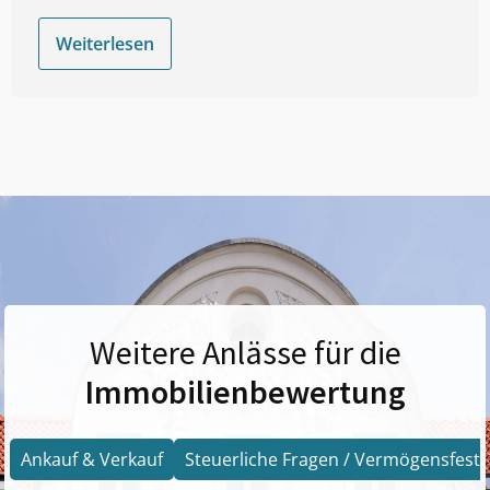
Weiterlesen
Weitere Anlässe für die
Immobilienbewertung
Ankauf & Verkauf
Steuerliche Fragen / Vermögensfests