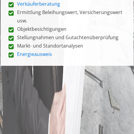
Verkäuferberatung
Ermittlung Beleihungswert, Versicherungswert
usw.
Objektbesichtigungen
Stellungnahmen und Gutachtenüberprüfung
Markt- und Standortanalysen
Energieausweis