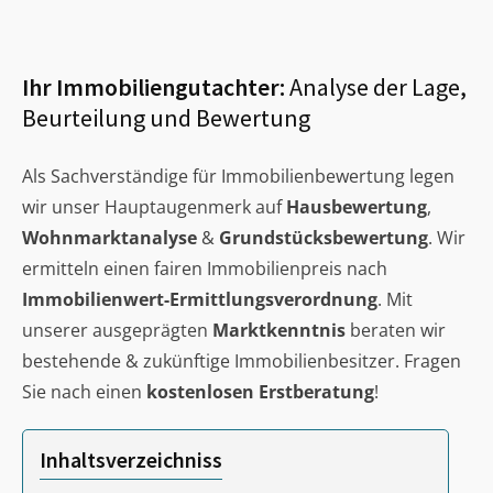
Ihr Immobiliengutachter:
Analyse der Lage,
Beurteilung und Bewertung
Als Sachverständige für Immobilienbewertung legen
wir unser Hauptaugenmerk auf
Hausbewertung
,
Wohnmarktanalyse
&
Grundstücksbewertung
. Wir
ermitteln einen fairen Immobilienpreis nach
Immobilienwert-Ermittlungsverordnung
. Mit
unserer ausgeprägten
Marktkenntnis
beraten wir
bestehende & zukünftige Immobilienbesitzer. Fragen
Sie nach einen
kostenlosen Erstberatung
!
Inhaltsverzeichniss