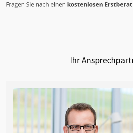
Fragen Sie nach einen
kostenlosen Erstbera
Ihr Ansprechpart