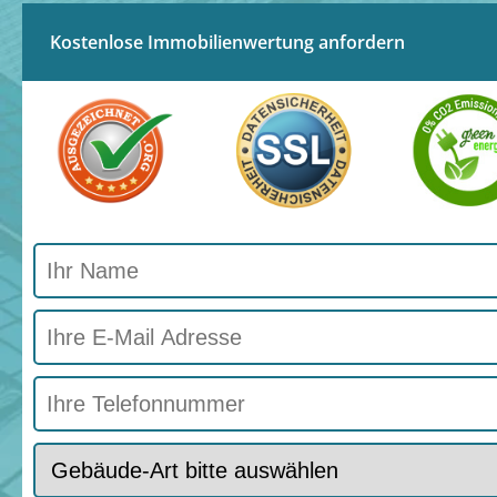
Kostenlose Immobilienwertung anfordern