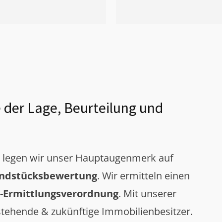
 der Lage, Beurteilung und
g legen wir unser Hauptaugenmerk auf
ndstücksbewertung
. Wir ermitteln einen
-Ermittlungsverordnung
. Mit unserer
tehende & zukünftige Immobilienbesitzer.