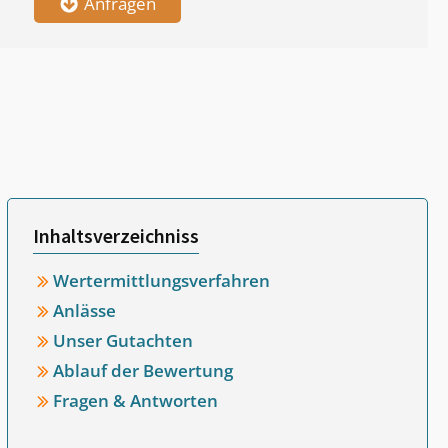
Anfragen
Inhaltsverzeichniss
Wertermittlungsverfahren
Anlässe
Unser Gutachten
Ablauf der Bewertung
Fragen & Antworten