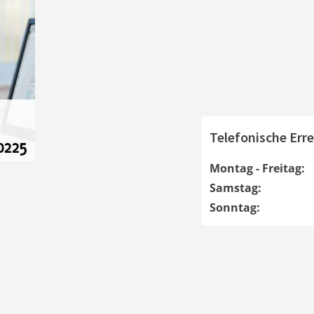
Telefonische Erre
Montag - Freitag:
Samstag:
Sonntag: