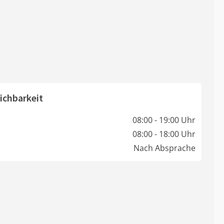
ichbarkeit
08:00 - 19:00 Uhr
08:00 - 18:00 Uhr
Nach Absprache