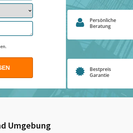
Persönliche
Beratung
en.
Bestpreis
Garantie
d Umgebung