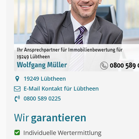
19249
Lübtheen
E-Mail Kontakt für
Lübtheen
0800 589 0225
Wir
garantieren
Individuelle Wertermittlung