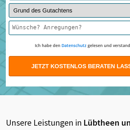
Ich habe den
Datenschutz
gelesen und verstand
Unsere Leistungen in
Lübtheen
un