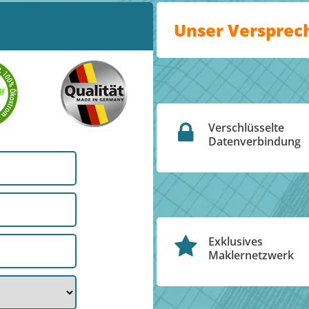
Unser Versprec
Verschlüsselte
Datenverbindung
Exklusives
Maklernetzwerk