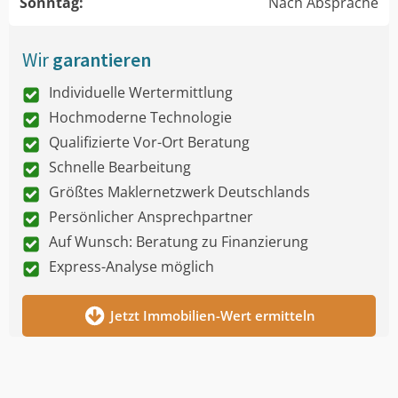
Sonntag:
Nach Absprache
Wir
garantieren
Individuelle Wertermittlung
Hochmoderne Technologie
Qualifizierte Vor-Ort Beratung
Schnelle Bearbeitung
Größtes Maklernetzwerk Deutschlands
Persönlicher Ansprechpartner
Auf Wunsch: Beratung zu Finanzierung
Express-Analyse möglich
Jetzt Immobilien-Wert ermitteln