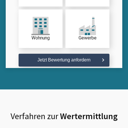
Wohnung
Gewerbe
Jetzt Bewertung anfordern
Verfahren zur
Wertermittlung