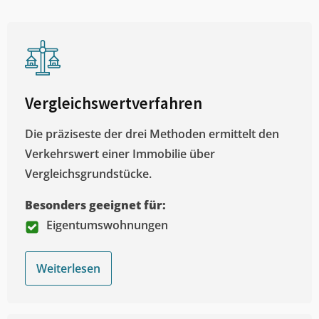
Vergleichswertverfahren
Die präziseste der drei Methoden ermittelt den
Verkehrswert einer Immobilie über
Vergleichsgrundstücke.
Besonders geeignet für:
Eigentumswohnungen
Weiterlesen