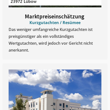
Marktpreiseinschätzung ​
Kurzgutachten / Resümee
Das weniger umfangreiche Kurzgutachten ist
preisgünstiger als ein vollständiges
Wertgutachten, wird jedoch vor Gericht nicht
anerkannt.