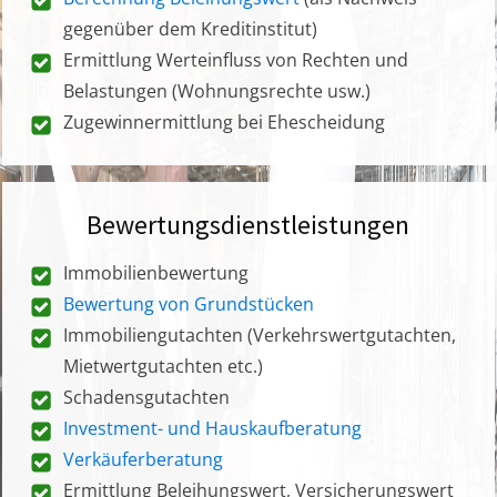
gegenüber dem Kreditinstitut)
Ermittlung Werteinfluss von Rechten und
Belastungen (Wohnungsrechte usw.)
Zugewinnermittlung bei Ehescheidung
Bewertungsdienstleistungen
Immobilienbewertung
Bewertung von Grundstücken
Immobiliengutachten (Verkehrswertgutachten,
Mietwertgutachten etc.)
Schadensgutachten
Investment- und Hauskaufberatung
Verkäuferberatung
Ermittlung Beleihungswert, Versicherungswert