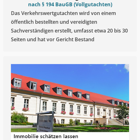
nach § 194 BauGB (Vollgutachten)
Das Verkehrswertgutachten wird von einem
öffentlich bestellten und vereidigten
Sachverständigen erstellt, umfasst etwa 20 bis 30
Seiten und hat vor Gericht Bestand