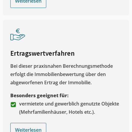
Weiterlesen
Ertragswertverfahren
Bei dieser praxisnahen Berechnungsmethode
erfolgt die Immobilienbewertung über den
abgeworfenen Ertrag der Immobilie.
Besonders geeignet für:
vermietete und gewerblich genutzte Objekte
(Mehrfamilienhäuser, Hotels etc.).
Weiterlesen