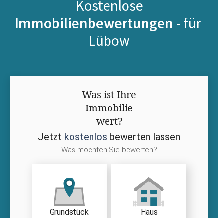
Kostenlose
Immobilienbewertungen -
für
Lübow
Was ist Ihre
Immobilie
wert?
Jetzt
kostenlos
bewerten lassen
Was möchten Sie bewerten?
Grundstück
Haus