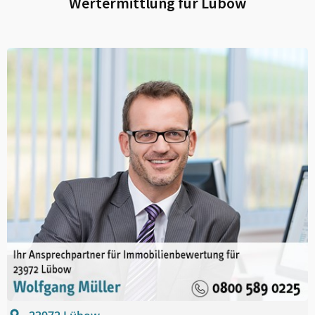
Wertermittlung für
Lübow