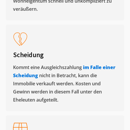
Wohneigentum schnell und unkompliziert zu
veräußern. ​
Scheidung
Kommt eine Ausgleichszahlung
im Falle einer
Scheidung
nicht in Betracht, kann die
Immobilie verkauft werden. Kosten und
Gewinn werden in diesem Fall unter den
Eheleuten aufgeteilt.​