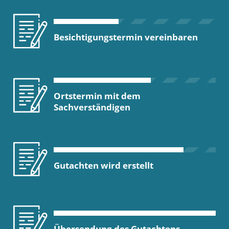
Besichtigungstermin vereinbaren
Ortstermin mit dem
Sachverständigen
Gutachten wird erstellt
Übersendung des Gutachtens