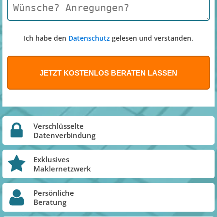
Ich habe den
Datenschutz
gelesen und verstanden.
Verschlüsselte
Datenverbindung
Exklusives
Maklernetzwerk
Persönliche
Beratung