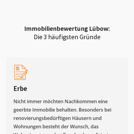
Immobilienbewertung
Lübow
:
Die 3 häufigsten Gründe
Erbe
Nicht immer möchten Nachkommen eine
geerbte Immobilie behalten. Besonders bei
renovierungsbedürftigen Häusern und
Wohnungen besteht der Wunsch, das