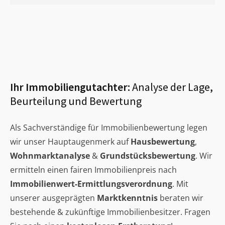
Ihr Immobiliengutachter:
Analyse der Lage,
Beurteilung und Bewertung
Als Sachverständige für Immobilienbewertung legen
wir unser Hauptaugenmerk auf
Hausbewertung
,
Wohnmarktanalyse
&
Grundstücksbewertung
. Wir
ermitteln einen fairen Immobilienpreis nach
Immobilienwert-Ermittlungsverordnung
. Mit
unserer ausgeprägten
Marktkenntnis
beraten wir
bestehende & zukünftige Immobilienbesitzer. Fragen