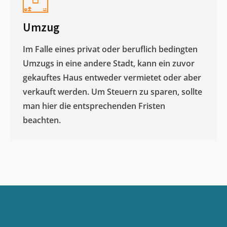
Umzug
Im Falle eines privat oder beruflich bedingten
Umzugs in eine andere Stadt, kann ein zuvor
gekauftes Haus entweder vermietet oder aber
verkauft werden. Um Steuern zu sparen, sollte
man hier die entsprechenden Fristen
beachten.