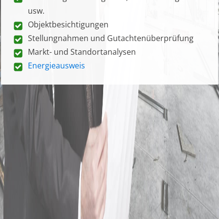
usw.
Objektbesichtigungen
Stellungnahmen und Gutachtenüberprüfung
Markt- und Standortanalysen
Energieausweis