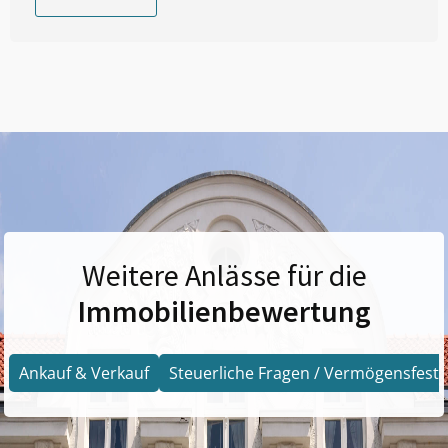
Weitere Anlässe für die
Immobilienbewertung
Ankauf & Verkauf
Steuerliche Fragen / Vermögensfests