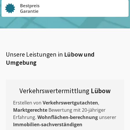
Bestpreis
Garantie
Unsere Leistungen in
Lübow
und
Umgebung
Verkehrswertermittlung
Lübow
Erstellen von
Verkehrswertgutachten
,
Marktgerechte
Bewertung mit 20-jähriger
Erfahrung.
Wohnflächen-berechnung
unserer
Immobilien-sachverständigen