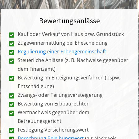
Bewertungsanlässe
Kauf oder Verkauf von Haus bzw. Grundstück
Zugewinnermittlung bei Ehescheidung
Regulierung einer Erbengemeinschaft
Steuerliche Anlässe (z. B. Nachweise gegenüber
dem Finanzamt)
Bewertung im Enteignungsverfahren (bspw.
Entschädigung)
Zwangs- oder Teilungsversteigerung
Bewertung von Erbbaurechten
Wertnachweis gegenüber dem
Betreuungsgericht
Festlegung Versicherungswert
Berechnung Beleihungswert
(als Nachweis