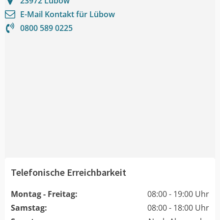
23972
Lübow
E-Mail Kontakt für
Lübow
0800 589 0225
Telefonische Erreichbarkeit
Montag - Freitag:
08:00 - 19:00 Uhr
Samstag:
08:00 - 18:00 Uhr