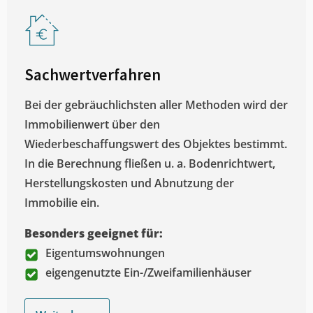
Sachwertverfahren
Bei der gebräuchlichsten aller Methoden wird der
Immobilienwert über den
Wiederbeschaffungswert des Objektes bestimmt.
In die Berechnung fließen u. a. Bodenrichtwert,
Herstellungskosten und Abnutzung der
Immobilie ein.
Besonders geeignet für:
Eigentumswohnungen
eigengenutzte Ein-/Zweifamilienhäuser