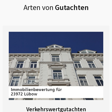
Arten von
Gutachten
Verkehrswertgutachten