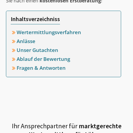
Sie nach einen
kostenlosen Erstberatung
!
Inhaltsverzeichniss
Wertermittlungsverfahren
Anlässe
Unser Gutachten
Ablauf der Bewertung
Fragen & Antworten
Ihr Ansprechpartner für
marktgerechte