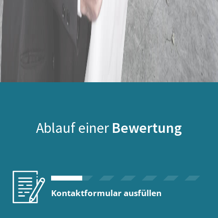
Ablauf einer
Bewertung
Kontaktformular ausfüllen