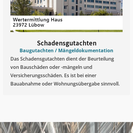
Schadensgutachten
Baugutachten / Mängeldokumentation
Das Schadensgutachten dient der Beurteilung
von Bauschäden oder -mängeln und
Versicherungsschäden. Es ist bei einer
Bauabnahme oder Wohnungsübergabe sinnvoll.