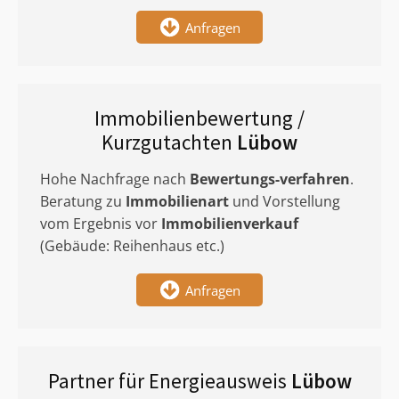
Anfragen
Immobilienbewertung /
Kurzgutachten
Lübow
Hohe Nachfrage nach
Bewertungs-verfahren
.
Beratung zu
Immobilienart
und Vorstellung
vom Ergebnis vor
Immobilienverkauf
(Gebäude: Reihenhaus etc.)
Anfragen
Partner für Energieausweis
Lübow