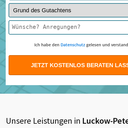
Ich habe den
Datenschutz
gelesen und verstand
Unsere Leistungen in
Luckow-Pet