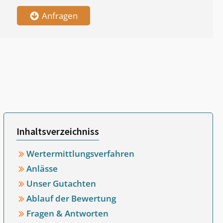
Anfragen
Inhaltsverzeichniss
Wertermittlungsverfahren
Anlässe
Unser Gutachten
Ablauf der Bewertung
Fragen & Antworten