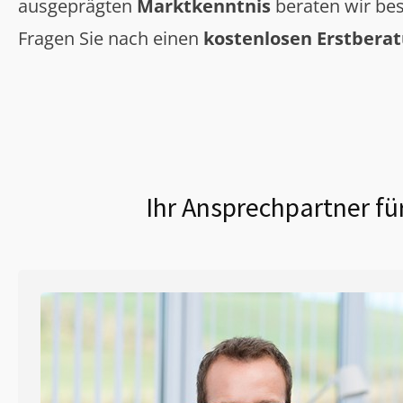
ausgeprägten
Marktkenntnis
beraten wir bes
Fragen Sie nach einen
kostenlosen Erstbera
Ihr Ansprechpartner fü