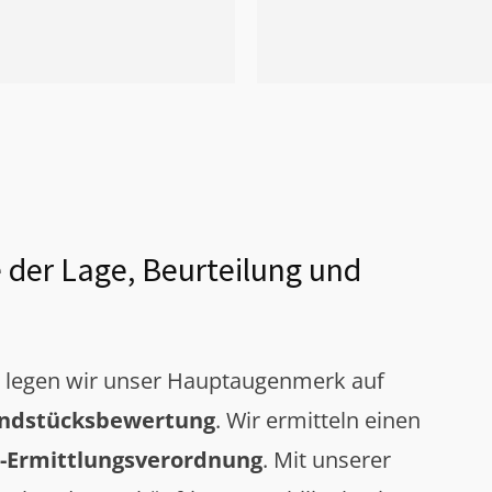
 der Lage, Beurteilung und
g legen wir unser Hauptaugenmerk auf
ndstücksbewertung
. Wir ermitteln einen
-Ermittlungsverordnung
. Mit unserer