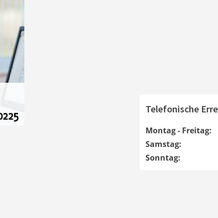
Telefonische Erre
Montag - Freitag:
Samstag:
Sonntag: