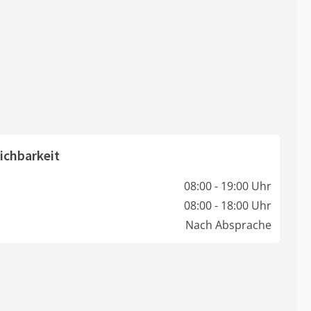
ichbarkeit
08:00 - 19:00 Uhr
08:00 - 18:00 Uhr
Nach Absprache