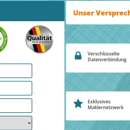
Unser Versprec
Verschlüsselte
Datenverbindung
Exklusives
Maklernetzwerk