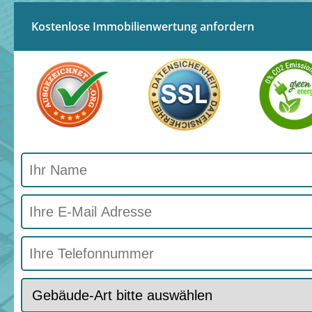
Kostenlose Immobilienwertung anfordern