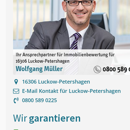
16306
Luckow-Petershagen
E-Mail Kontakt für
Luckow-Petershagen
0800 589 0225
Wir
garantieren