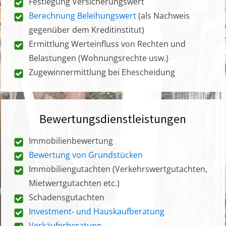
Festlegung Versicherungswert
Berechnung Beleihungswert
(als Nachweis
gegenüber dem Kreditinstitut)
Ermittlung Werteinfluss von Rechten und
Belastungen (Wohnungsrechte usw.)
Zugewinnermittlung bei Ehescheidung
Bewertungsdienstleistungen
Immobilienbewertung
Bewertung von Grundstücken
Immobiliengutachten (Verkehrswertgutachten,
Mietwertgutachten etc.)
Schadensgutachten
Investment- und Hauskaufberatung
Verkäuferberatung