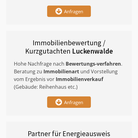
Anfragen
Immobilienbewertung /
Kurzgutachten
Luckenwalde
Hohe Nachfrage nach
Bewertungs-verfahren
.
Beratung zu
Immobilienart
und Vorstellung
vom Ergebnis vor
Immobilienverkauf
(Gebäude: Reihenhaus etc.)
Anfragen
Partner für Energieausweis