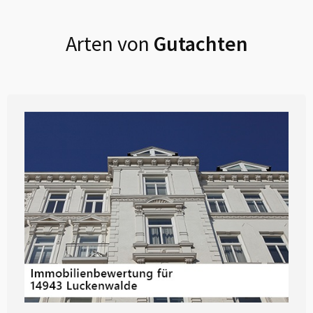
Arten von
Gutachten