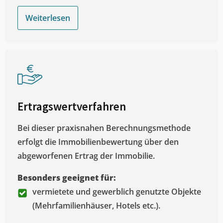
Weiterlesen
Ertragswertverfahren
Bei dieser praxisnahen Berechnungsmethode
erfolgt die Immobilienbewertung über den
abgeworfenen Ertrag der Immobilie.
Besonders geeignet für:
vermietete und gewerblich genutzte Objekte
(Mehrfamilienhäuser, Hotels etc.).