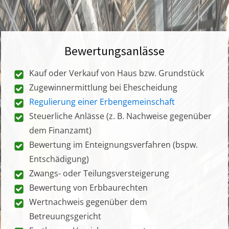
Bewertungsanlässe
Kauf oder Verkauf von Haus bzw. Grundstück
Zugewinnermittlung bei Ehescheidung
Regulierung einer Erbengemeinschaft
Steuerliche Anlässe (z. B. Nachweise gegenüber
dem Finanzamt)
Bewertung im Enteignungsverfahren (bspw.
Entschädigung)
Zwangs- oder Teilungsversteigerung
Bewertung von Erbbaurechten
Wertnachweis gegenüber dem
Betreuungsgericht