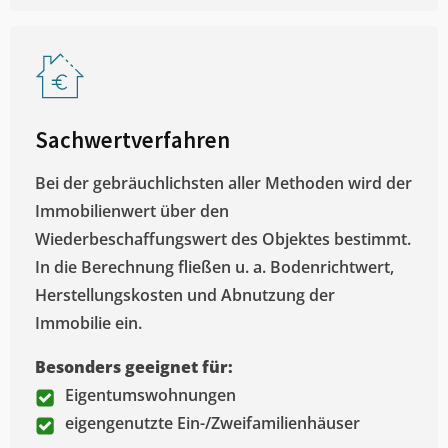
Sachwertverfahren
Bei der gebräuchlichsten aller Methoden wird der
Immobilienwert über den
Wiederbeschaffungswert des Objektes bestimmt.
In die Berechnung fließen u. a. Bodenrichtwert,
Herstellungskosten und Abnutzung der
Immobilie ein.
Besonders geeignet für:
Eigentumswohnungen
eigengenutzte Ein-/Zweifamilienhäuser