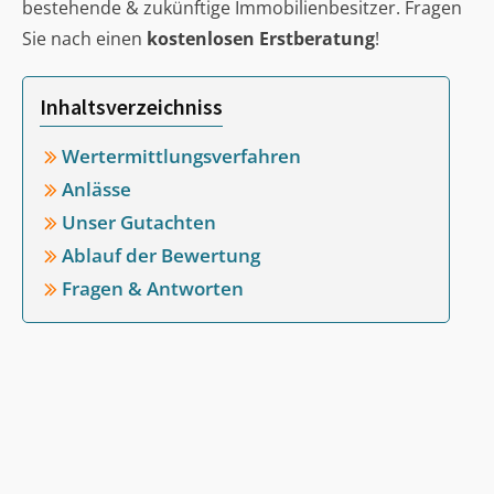
bestehende & zukünftige Immobilienbesitzer. Fragen
Sie nach einen
kostenlosen Erstberatung
!
Inhaltsverzeichniss
Wertermittlungsverfahren
Anlässe
Unser Gutachten
Ablauf der Bewertung
Fragen & Antworten