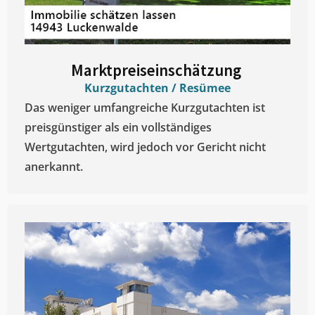
Marktpreiseinschätzung ​
Kurzgutachten / Resümee
Das weniger umfangreiche Kurzgutachten ist
preisgünstiger als ein vollständiges
Wertgutachten, wird jedoch vor Gericht nicht
anerkannt.