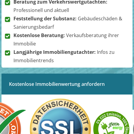
Beratung zum Verkehrswertgutachten:
Professionell und aktuell
Feststellung der Substanz:
Gebäudeschäden &
Sanierungsbedarf
Kostenlose Beratung:
Verkaufsberatung ihrer
Immobilie
Langjährige Immobiliengutachter:
Infos zu
Immobilientrends
Kostenlose Immobilienwertung anfordern