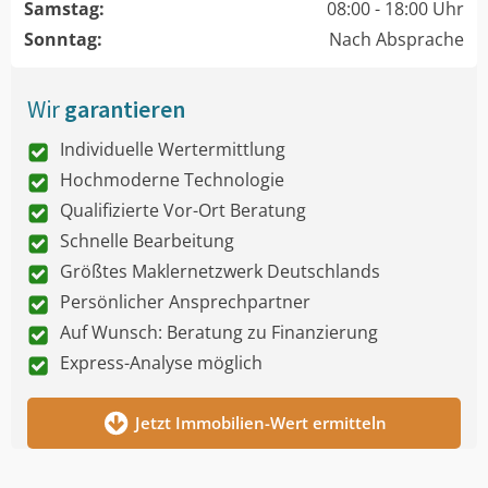
Samstag:
08:00 - 18:00 Uhr
Sonntag:
Nach Absprache
Wir
garantieren
Individuelle Wertermittlung
Hochmoderne Technologie
Qualifizierte Vor-Ort Beratung
Schnelle Bearbeitung
Größtes Maklernetzwerk Deutschlands
Persönlicher Ansprechpartner
Auf Wunsch: Beratung zu Finanzierung
Express-Analyse möglich
Jetzt Immobilien-Wert ermitteln