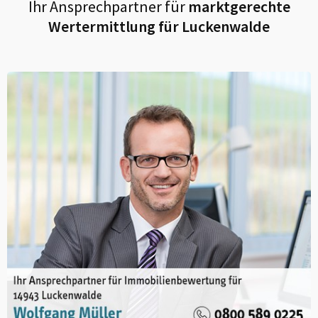
Ihr Ansprechpartner für
marktgerechte
Wertermittlung für
Luckenwalde