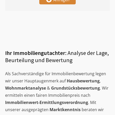
Ihr Immobiliengutachter:
Analyse der Lage,
Beurteilung und Bewertung
Als Sachverständige für Immobilienbewertung legen
wir unser Hauptaugenmerk auf
Hausbewertung
,
Wohnmarktanalyse
&
Grundstücksbewertung
. Wir
ermitteln einen fairen Immobilienpreis nach
Immobilienwert-Ermittlungsverordnung
. Mit
unserer ausgeprägten
Marktkenntnis
beraten wir