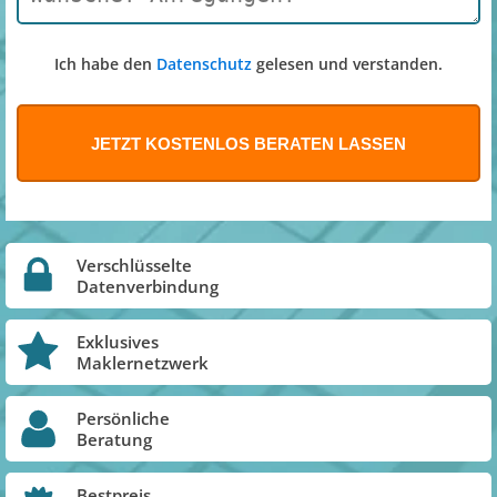
Ich habe den
Datenschutz
gelesen und verstanden.
Verschlüsselte
Datenverbindung
Exklusives
Maklernetzwerk
Persönliche
Beratung
Bestpreis