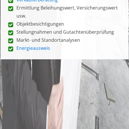
Ermittlung Beleihungswert, Versicherungswert
usw.
Objektbesichtigungen
Stellungnahmen und Gutachtenüberprüfung
Markt- und Standortanalysen
Energieausweis