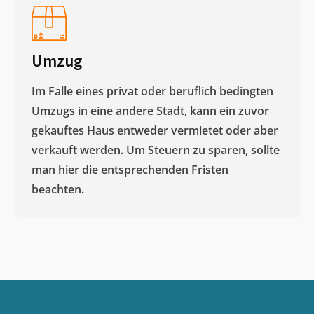
Umzug
Im Falle eines privat oder beruflich bedingten
Umzugs in eine andere Stadt, kann ein zuvor
gekauftes Haus entweder vermietet oder aber
verkauft werden. Um Steuern zu sparen, sollte
man hier die entsprechenden Fristen
beachten.