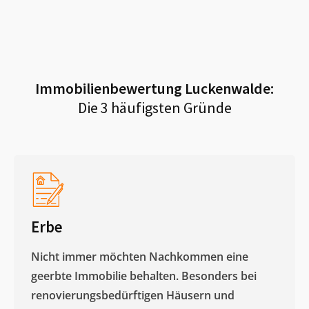
Immobilienbewertung
Luckenwalde
:
Die 3 häufigsten Gründe
Erbe
Nicht immer möchten Nachkommen eine
geerbte Immobilie behalten. Besonders bei
renovierungsbedürftigen Häusern und