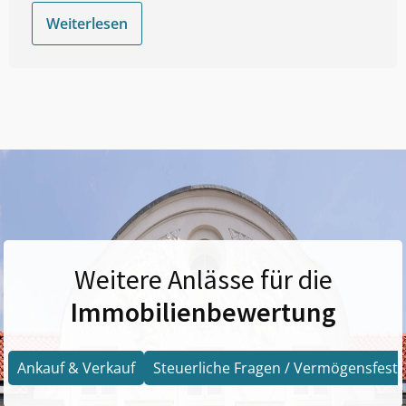
Weiterlesen
Weitere Anlässe für die
Immobilienbewertung
Ankauf & Verkauf
Steuerliche Fragen / Vermögensfests