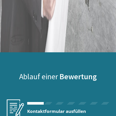
Ablauf einer
Bewertung
Kontaktformular ausfüllen