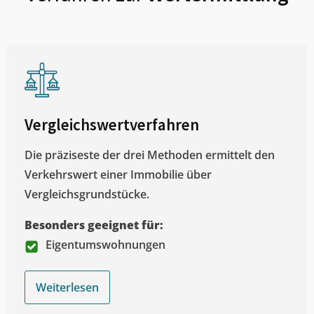
Vergleichswertverfahren
Die präziseste der drei Methoden ermittelt den
Verkehrswert einer Immobilie über
Vergleichsgrundstücke.
Besonders geeignet für:
Eigentumswohnungen
Weiterlesen