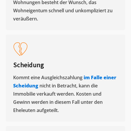
Wohnungen besteht der Wunsch, das
Wohneigentum schnell und unkompliziert zu
veräußern. ​
Scheidung
Kommt eine Ausgleichszahlung
im Falle einer
Scheidung
nicht in Betracht, kann die
Immobilie verkauft werden. Kosten und
Gewinn werden in diesem Fall unter den
Eheleuten aufgeteilt.​