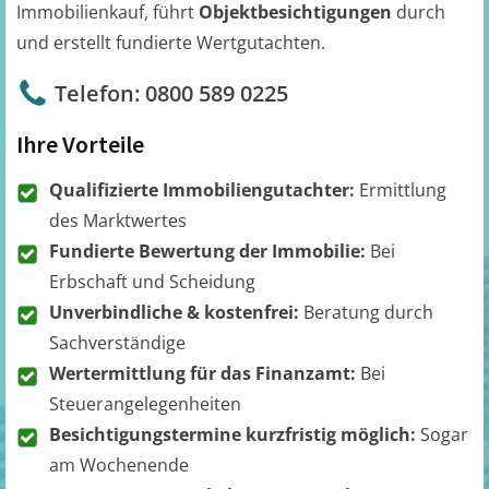
Immobilienkauf, führt
Objektbesichtigungen
durch
und erstellt fundierte Wertgutachten.
Telefon: 0800 589 0225
Ihre Vorteile
Qualifizierte Immobiliengutachter:
Ermittlung
des Marktwertes
Fundierte Bewertung der Immobilie:
Bei
Erbschaft und Scheidung
Unverbindliche & kostenfrei:
Beratung durch
Sachverständige
Wertermittlung für das Finanzamt:
Bei
Steuerangelegenheiten
Besichtigungstermine kurzfristig möglich:
Sogar
am Wochenende