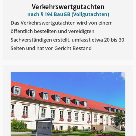
Verkehrswertgutachten
nach § 194 BauGB (Vollgutachten)
Das Verkehrswertgutachten wird von einem
öffentlich bestellten und vereidigten
Sachverständigen erstellt, umfasst etwa 20 bis 30
Seiten und hat vor Gericht Bestand