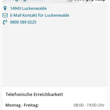
14943
Luckenwalde
E-Mail Kontakt für
Luckenwalde
0800 589 0225
Telefonische Erreichbarkeit
Montag - Freitag:
08:00 - 19:00 Uhr