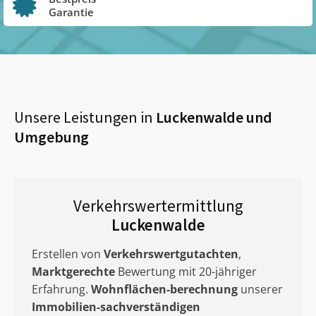
Garantie
Unsere Leistungen in
Luckenwalde
und
Umgebung
Verkehrswertermittlung
Luckenwalde
Erstellen von
Verkehrswertgutachten
,
Marktgerechte
Bewertung mit 20-jähriger
Erfahrung.
Wohnflächen-berechnung
unserer
Immobilien-sachverständigen