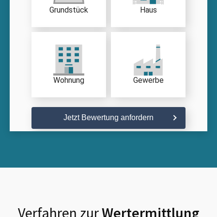
Grundstück
Haus
Wohnung
Gewerbe
Jetzt Bewertung anfordern
Verfahren zur
Wertermittlung