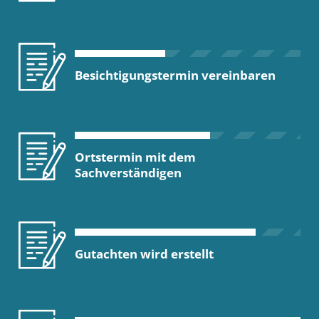
Besichtigungstermin vereinbaren
Ortstermin mit dem
Sachverständigen
Gutachten wird erstellt