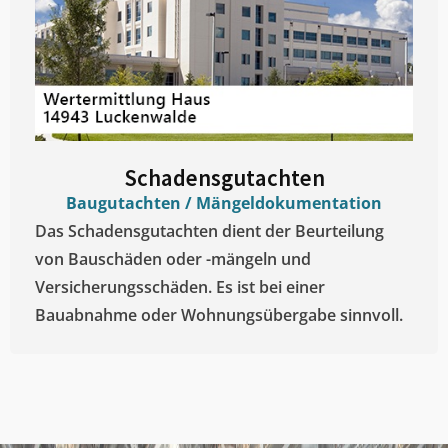
Schadensgutachten
Baugutachten / Mängeldokumentation
Das Schadensgutachten dient der Beurteilung
von Bauschäden oder -mängeln und
Versicherungsschäden. Es ist bei einer
Bauabnahme oder Wohnungsübergabe sinnvoll.