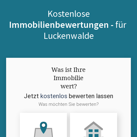
Kostenlose
Immobilienbewertungen -
für
Luckenwalde
Was ist Ihre
Immobilie
wert?
Jetzt
kostenlos
bewerten lassen
Was möchten Sie bewerten?