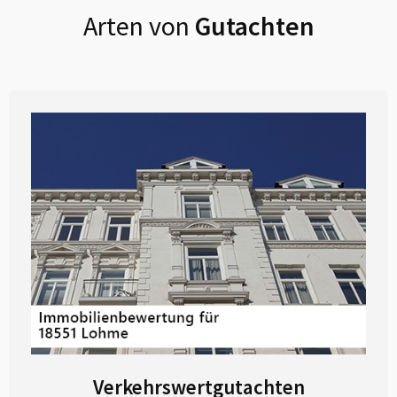
Arten von
Gutachten
Verkehrswertgutachten