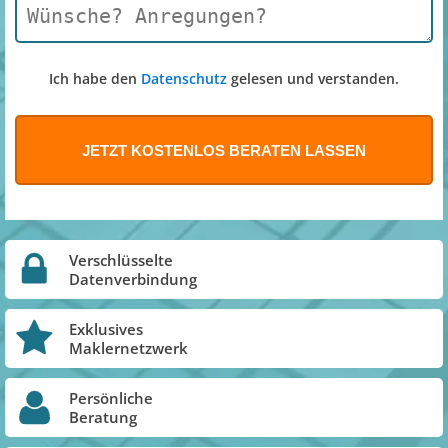
Ich habe den
Datenschutz
gelesen und verstanden.
Verschlüsselte
Datenverbindung
Exklusives
Maklernetzwerk
Persönliche
Beratung