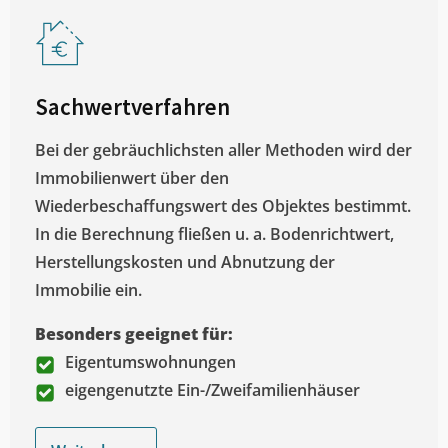
Sachwertverfahren
Bei der gebräuchlichsten aller Methoden wird der
Immobilienwert über den
Wiederbeschaffungswert des Objektes bestimmt.
In die Berechnung fließen u. a. Bodenrichtwert,
Herstellungskosten und Abnutzung der
Immobilie ein.
Besonders geeignet für:
Eigentumswohnungen
eigengenutzte Ein-/Zweifamilienhäuser