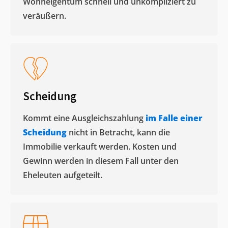
Wohneigentum schnell und unkompliziert zu
veräußern. ​
Scheidung
Kommt eine Ausgleichszahlung
im Falle einer
Scheidung
nicht in Betracht, kann die
Immobilie verkauft werden. Kosten und
Gewinn werden in diesem Fall unter den
Eheleuten aufgeteilt.​