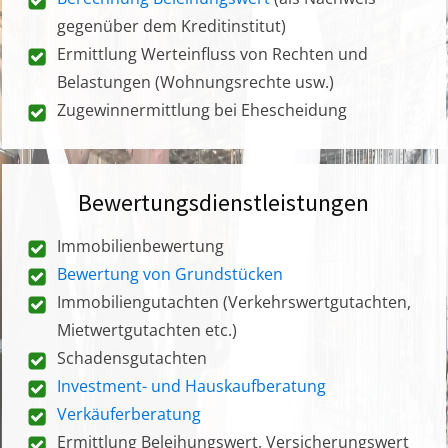
gegenüber dem Kreditinstitut)
Ermittlung Werteinfluss von Rechten und
Belastungen (Wohnungsrechte usw.)
Zugewinnermittlung bei Ehescheidung
Bewertungsdienstleistungen
Immobilienbewertung
Bewertung von Grundstücken
Immobiliengutachten (Verkehrswertgutachten,
Mietwertgutachten etc.)
Schadensgutachten
Investment- und Hauskaufberatung
Verkäuferberatung
Ermittlung Beleihungswert, Versicherungswert