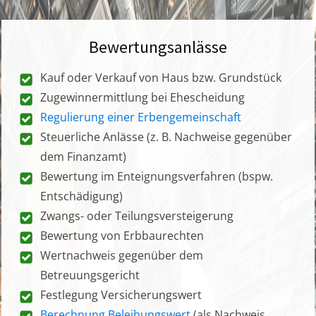
Bewertungsanlässe
Kauf oder Verkauf von Haus bzw. Grundstück
Zugewinnermittlung bei Ehescheidung
Regulierung einer Erbengemeinschaft
Steuerliche Anlässe (z. B. Nachweise gegenüber
dem Finanzamt)
Bewertung im Enteignungsverfahren (bspw.
Entschädigung)
Zwangs- oder Teilungsversteigerung
Bewertung von Erbbaurechten
Wertnachweis gegenüber dem
Betreuungsgericht
Festlegung Versicherungswert
Berechnung Beleihungswert
(als Nachweis