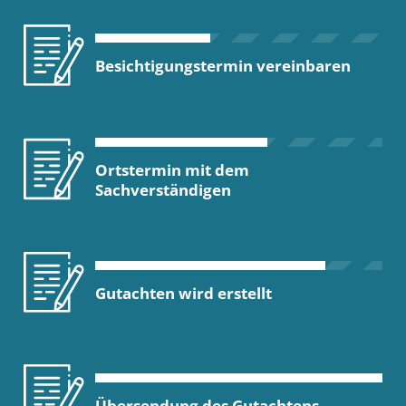
Besichtigungstermin vereinbaren
Ortstermin mit dem
Sachverständigen
Gutachten wird erstellt
Übersendung des Gutachtens