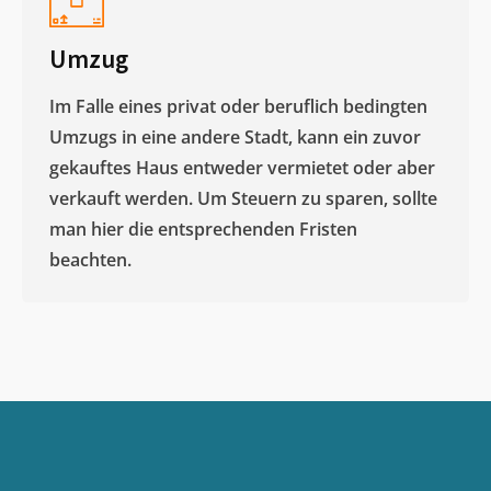
Umzug
Im Falle eines privat oder beruflich bedingten
Umzugs in eine andere Stadt, kann ein zuvor
gekauftes Haus entweder vermietet oder aber
verkauft werden. Um Steuern zu sparen, sollte
man hier die entsprechenden Fristen
beachten.