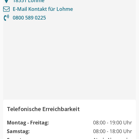
18551
Lohme
E-Mail Kontakt für
Lohme
0800 589 0225
Telefonische Erreichbarkeit
Montag - Freitag:
08:00 - 19:00 Uhr
Samstag:
08:00 - 18:00 Uhr