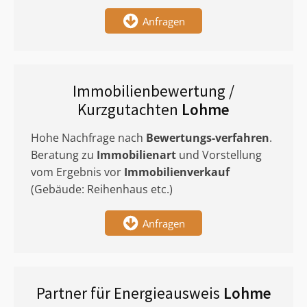
Anfragen
Immobilienbewertung /
Kurzgutachten
Lohme
Hohe Nachfrage nach
Bewertungs-verfahren
.
Beratung zu
Immobilienart
und Vorstellung
vom Ergebnis vor
Immobilienverkauf
(Gebäude: Reihenhaus etc.)
Anfragen
Partner für Energieausweis
Lohme