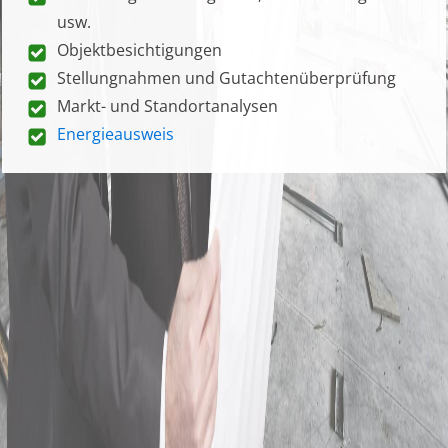
usw.
Objektbesichtigungen
Stellungnahmen und Gutachtenüberprüfung
Markt- und Standortanalysen
Energieausweis