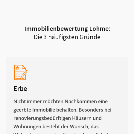
Immobilienbewertung
Lohme
:
Die 3 häufigsten Gründe
Erbe
Nicht immer möchten Nachkommen eine
geerbte Immobilie behalten. Besonders bei
renovierungsbedürftigen Häusern und
Wohnungen besteht der Wunsch, das