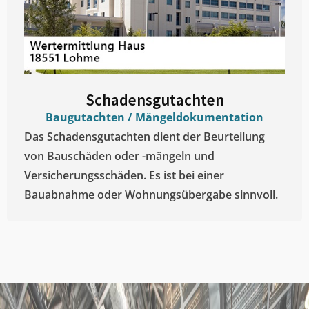
Schadensgutachten
Baugutachten / Mängeldokumentation
Das Schadensgutachten dient der Beurteilung
von Bauschäden oder -mängeln und
Versicherungsschäden. Es ist bei einer
Bauabnahme oder Wohnungsübergabe sinnvoll.