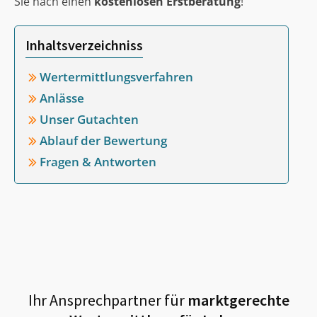
Sie nach einen
kostenlosen Erstberatung
!
Inhaltsverzeichniss
Wertermittlungsverfahren
Anlässe
Unser Gutachten
Ablauf der Bewertung
Fragen & Antworten
Ihr Ansprechpartner für
marktgerechte