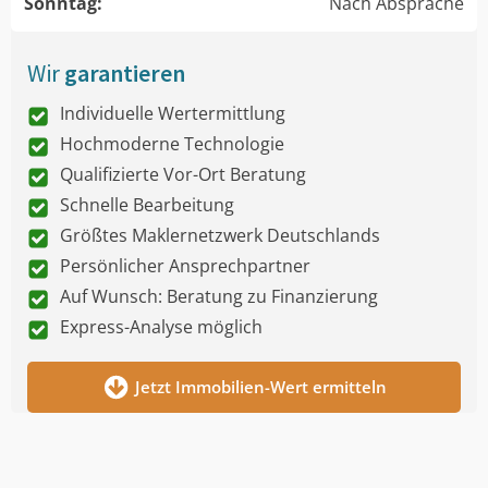
Sonntag:
Nach Absprache
Wir
garantieren
Individuelle Wertermittlung
Hochmoderne Technologie
Qualifizierte Vor-Ort Beratung
Schnelle Bearbeitung
Größtes Maklernetzwerk Deutschlands
Persönlicher Ansprechpartner
Auf Wunsch: Beratung zu Finanzierung
Express-Analyse möglich
Jetzt Immobilien-Wert ermitteln