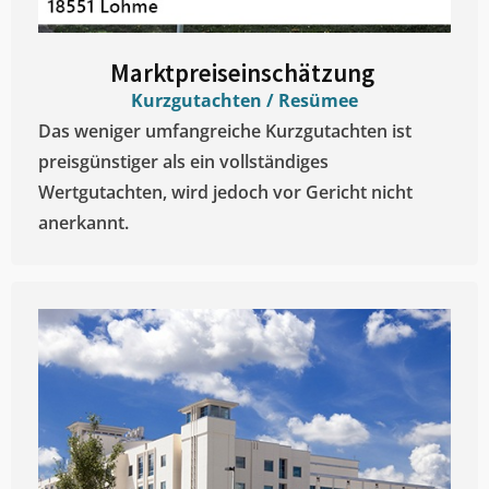
Marktpreiseinschätzung ​
Kurzgutachten / Resümee
Das weniger umfangreiche Kurzgutachten ist
preisgünstiger als ein vollständiges
Wertgutachten, wird jedoch vor Gericht nicht
anerkannt.