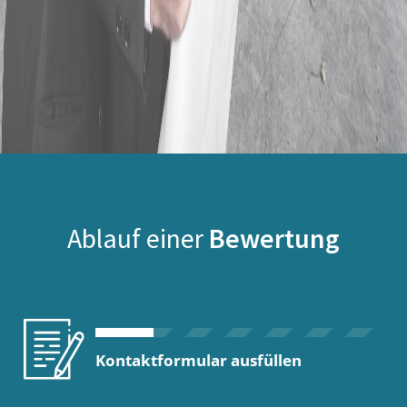
Ablauf einer
Bewertung
Kontaktformular ausfüllen