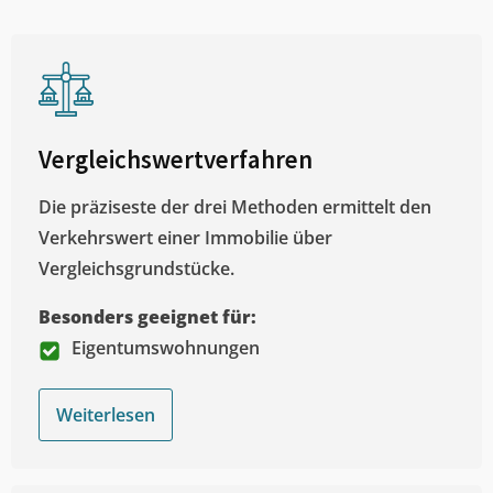
Vergleichswertverfahren
Die präziseste der drei Methoden ermittelt den
Verkehrswert einer Immobilie über
Vergleichsgrundstücke.
Besonders geeignet für:
Eigentumswohnungen
Weiterlesen