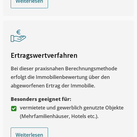
Weiterlesen
Ertragswertverfahren
Bei dieser praxisnahen Berechnungsmethode
erfolgt die Immobilienbewertung über den
abgeworfenen Ertrag der Immobilie.
Besonders geeignet für:
vermietete und gewerblich genutzte Objekte
(Mehrfamilienhäuser, Hotels etc.).
Weiterlesen