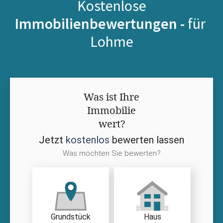
Kostenlose
Immobilienbewertungen -
für
Lohme
Was ist Ihre
Immobilie
wert?
Jetzt
kostenlos
bewerten lassen
Was möchten Sie bewerten?
Grundstück
Haus