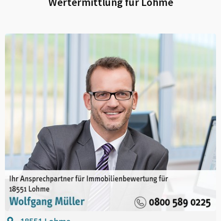
Wertermittlung für
Lohme