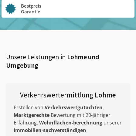
Bestpreis
Garantie
Unsere Leistungen in
Lohme
und
Umgebung
Verkehrswertermittlung
Lohme
Erstellen von
Verkehrswertgutachten
,
Marktgerechte
Bewertung mit 20-jähriger
Erfahrung.
Wohnflächen-berechnung
unserer
Immobilien-sachverständigen