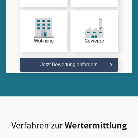
Wohnung
Gewerbe
Jetzt Bewertung anfordern
Verfahren zur
Wertermittlung