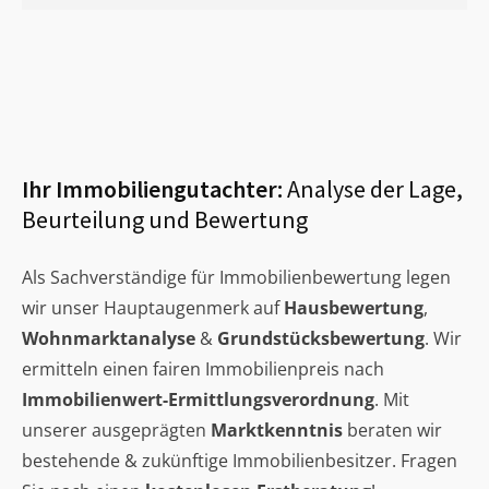
Ihr Immobiliengutachter:
Analyse der Lage,
Beurteilung und Bewertung
Als Sachverständige für Immobilienbewertung legen
wir unser Hauptaugenmerk auf
Hausbewertung
,
Wohnmarktanalyse
&
Grundstücksbewertung
. Wir
ermitteln einen fairen Immobilienpreis nach
Immobilienwert-Ermittlungsverordnung
. Mit
unserer ausgeprägten
Marktkenntnis
beraten wir
bestehende & zukünftige Immobilienbesitzer. Fragen