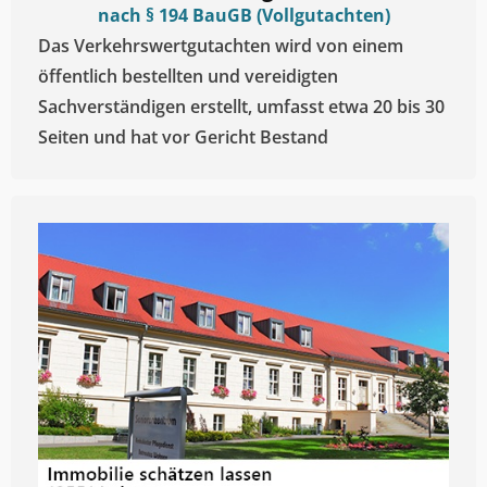
nach § 194 BauGB (Vollgutachten)
Das Verkehrswertgutachten wird von einem
öffentlich bestellten und vereidigten
Sachverständigen erstellt, umfasst etwa 20 bis 30
Seiten und hat vor Gericht Bestand