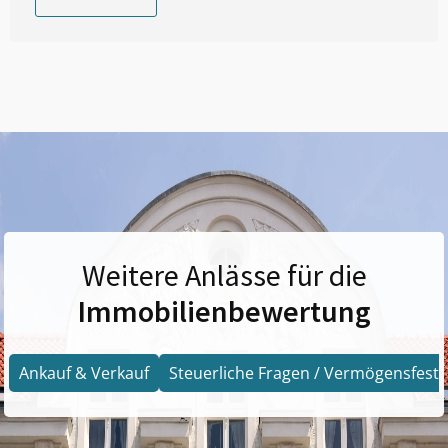
Weitere Anlässe für die
Immobilienbewertung
Ankauf & Verkauf
Steuerliche Fragen / Vermögensfests