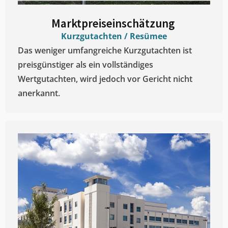
Marktpreiseinschätzung ​
Kurzgutachten / Resümee
Das weniger umfangreiche Kurzgutachten ist
preisgünstiger als ein vollständiges
Wertgutachten, wird jedoch vor Gericht nicht
anerkannt.