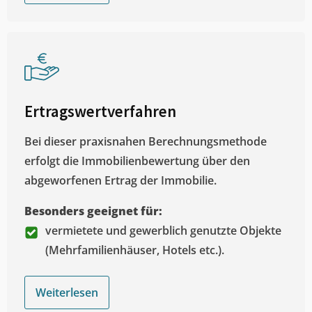
Ertragswertverfahren
Bei dieser praxisnahen Berechnungsmethode
erfolgt die Immobilienbewertung über den
abgeworfenen Ertrag der Immobilie.
Besonders geeignet für:
vermietete und gewerblich genutzte Objekte
(Mehrfamilienhäuser, Hotels etc.).
Weiterlesen