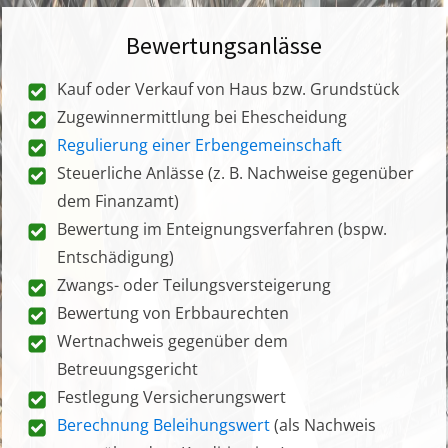
Bewertungsanlässe
Kauf oder Verkauf von Haus bzw. Grundstück
Zugewinnermittlung bei Ehescheidung
Regulierung einer Erbengemeinschaft
Steuerliche Anlässe (z. B. Nachweise gegenüber
dem Finanzamt)
Bewertung im Enteignungsverfahren (bspw.
Entschädigung)
Zwangs- oder Teilungsversteigerung
Bewertung von Erbbaurechten
Wertnachweis gegenüber dem
Betreuungsgericht
Festlegung Versicherungswert
Berechnung Beleihungswert
(als Nachweis