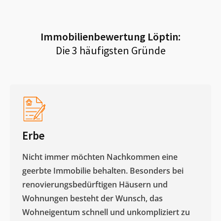
Immobilienbewertung
Löptin
:
Die 3 häufigsten Gründe
Erbe
Nicht immer möchten Nachkommen eine
geerbte Immobilie behalten. Besonders bei
renovierungsbedürftigen Häusern und
Wohnungen besteht der Wunsch, das
Wohneigentum schnell und unkompliziert zu