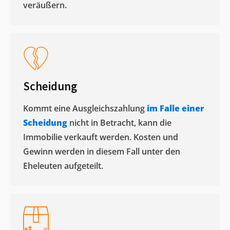
veräußern. ​
Scheidung
Kommt eine Ausgleichszahlung
im Falle einer
Scheidung
nicht in Betracht, kann die
Immobilie verkauft werden. Kosten und
Gewinn werden in diesem Fall unter den
Eheleuten aufgeteilt.​