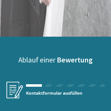
Ablauf einer
Bewertung
Kontaktformular ausfüllen