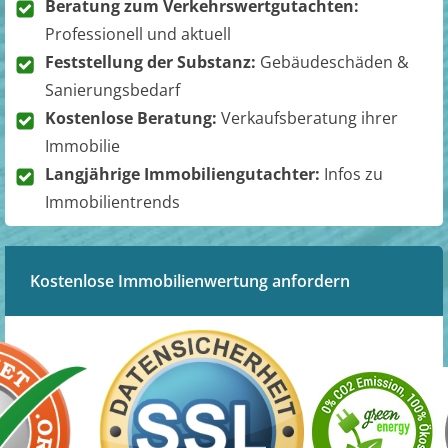
Beratung zum Verkehrswertgutachten:
Professionell und aktuell
Feststellung der Substanz:
Gebäudeschäden &
Sanierungsbedarf
Kostenlose Beratung:
Verkaufsberatung ihrer
Immobilie
Langjährige Immobiliengutachter:
Infos zu
Immobilientrends
Kostenlose Immobilienwertung anfordern