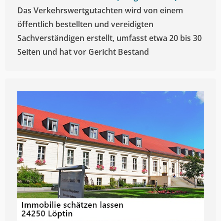
Das Verkehrswertgutachten wird von einem
öffentlich bestellten und vereidigten
Sachverständigen erstellt, umfasst etwa 20 bis 30
Seiten und hat vor Gericht Bestand