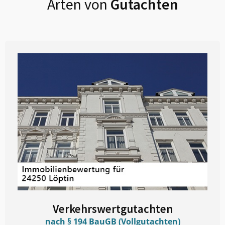
Arten von
Gutachten
Verkehrswertgutachten
nach § 194 BauGB (Vollgutachten)