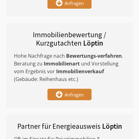
Anfragen
Immobilienbewertung /
Kurzgutachten
Löptin
Hohe Nachfrage nach
Bewertungs-verfahren
.
Beratung zu
Immobilienart
und Vorstellung
vom Ergebnis vor
Immobilienverkauf
(Gebäude: Reihenhaus etc.)
Anfragen
Partner für Energieausweis
Löptin