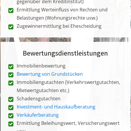
gegenüber dem Kreditinstitut)
Ermittlung Werteinfluss von Rechten und
Belastungen (Wohnungsrechte usw.)
Zugewinnermittlung bei Ehescheidung
Bewertungsdienstleistungen
Immobilienbewertung
Bewertung von Grundstücken
Immobiliengutachten (Verkehrswertgutachten,
Mietwertgutachten etc.)
Schadensgutachten
Investment- und Hauskaufberatung
Verkäuferberatung
Ermittlung Beleihungswert, Versicherungswert