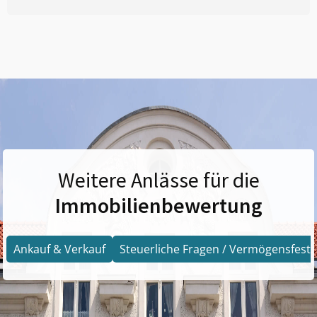
Weitere Anlässe für die
Immobilienbewertung
Ankauf & Verkauf
Steuerliche Fragen / Vermögensfests