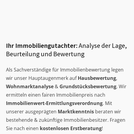
Ihr Immobiliengutachter:
Analyse der Lage,
Beurteilung und Bewertung
Als Sachverständige für Immobilienbewertung legen
wir unser Hauptaugenmerk auf
Hausbewertung
,
Wohnmarktanalyse
&
Grundstücksbewertung
. Wir
ermitteln einen fairen Immobilienpreis nach
Immobilienwert-Ermittlungsverordnung
. Mit
unserer ausgeprägten
Marktkenntnis
beraten wir
bestehende & zukünftige Immobilienbesitzer. Fragen
Sie nach einen
kostenlosen Erstberatung
!