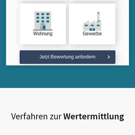
Wohnung
Gewerbe
Jetzt Bewertung anfordern
Verfahren zur
Wertermittlung