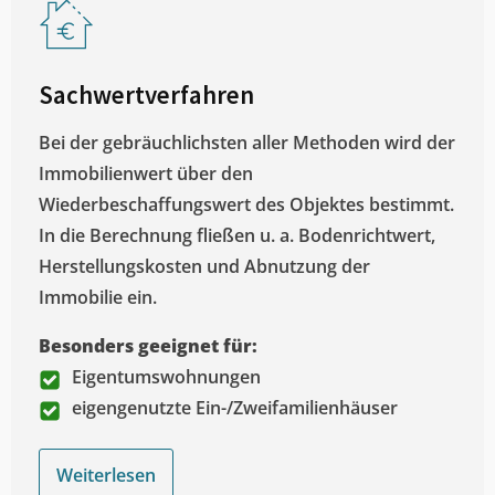
Sachwertverfahren
Bei der gebräuchlichsten aller Methoden wird der
Immobilienwert über den
Wiederbeschaffungswert des Objektes bestimmt.
In die Berechnung fließen u. a. Bodenrichtwert,
Herstellungskosten und Abnutzung der
Immobilie ein.
Besonders geeignet für:
Eigentumswohnungen
eigengenutzte Ein-/Zweifamilienhäuser
Weiterlesen