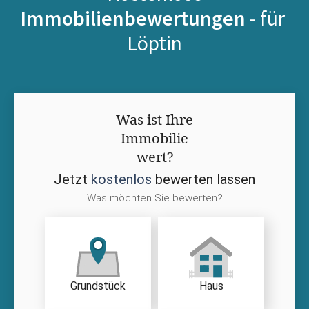
Immobilienbewertungen -
für
Löptin
Was ist Ihre
Immobilie
wert?
Jetzt
kostenlos
bewerten lassen
Was möchten Sie bewerten?
Grundstück
Haus