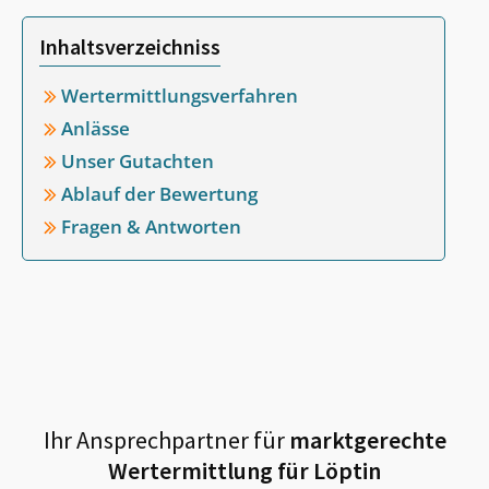
Inhaltsverzeichniss
Wertermittlungsverfahren
Anlässe
Unser Gutachten
Ablauf der Bewertung
Fragen & Antworten
Ihr Ansprechpartner für
marktgerechte
Wertermittlung für
Löptin