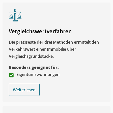
Vergleichswertverfahren
Die präziseste der drei Methoden ermittelt den
Verkehrswert einer Immobilie über
Vergleichsgrundstücke.
Besonders geeignet für:
Eigentumswohnungen
Weiterlesen