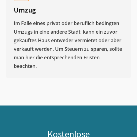
Umzug
Im Falle eines privat oder beruflich bedingten
Umzugs in eine andere Stadt, kann ein zuvor
gekauftes Haus entweder vermietet oder aber
verkauft werden. Um Steuern zu sparen, sollte
man hier die entsprechenden Fristen
beachten.
Kostenlose