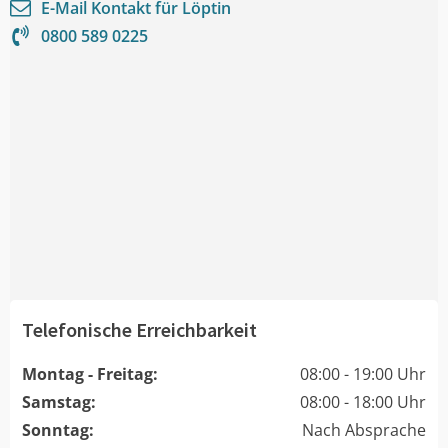
E-Mail Kontakt für
Löptin
0800 589 0225
Telefonische Erreichbarkeit
Montag - Freitag:
08:00 - 19:00 Uhr
Samstag:
08:00 - 18:00 Uhr
Sonntag:
Nach Absprache