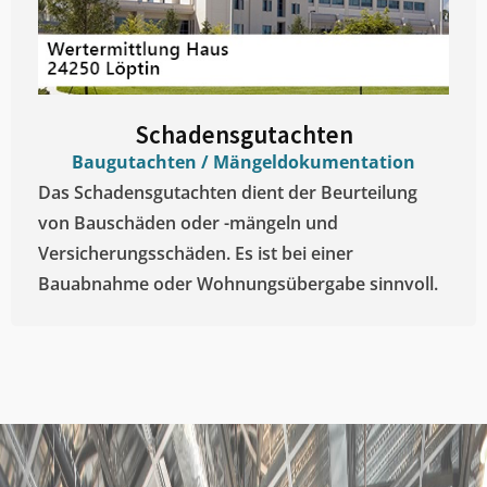
Schadensgutachten
Baugutachten / Mängeldokumentation
Das Schadensgutachten dient der Beurteilung
von Bauschäden oder -mängeln und
Versicherungsschäden. Es ist bei einer
Bauabnahme oder Wohnungsübergabe sinnvoll.