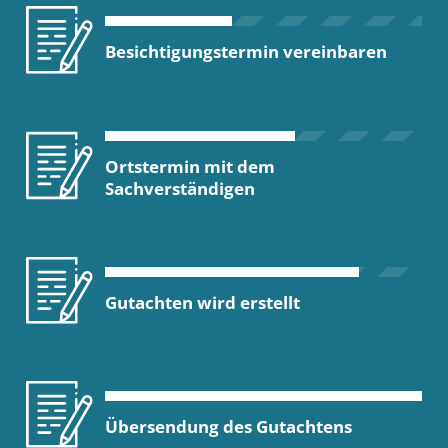
Besichtigungstermin vereinbaren
Ortstermin mit dem
Sachverständigen
Gutachten wird erstellt
Übersendung des Gutachtens