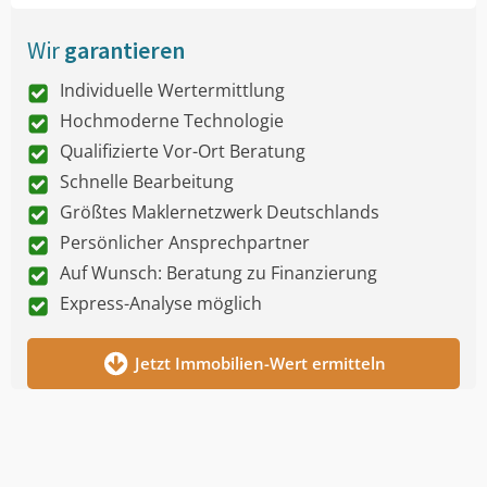
Wir
garantieren
Individuelle Wertermittlung
Hochmoderne Technologie
Qualifizierte Vor-Ort Beratung
Schnelle Bearbeitung
Größtes Maklernetzwerk Deutschlands
Persönlicher Ansprechpartner
Auf Wunsch: Beratung zu Finanzierung
Express-Analyse möglich
Jetzt Immobilien-Wert ermitteln