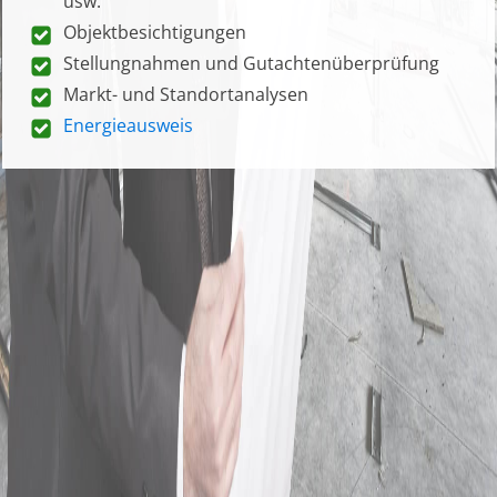
usw.
Objektbesichtigungen
Stellungnahmen und Gutachtenüberprüfung
Markt- und Standortanalysen
Energieausweis