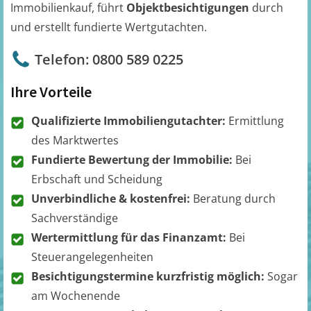
Immobilienkauf, führt
Objektbesichtigungen
durch
und erstellt fundierte Wertgutachten.
Telefon: 0800 589 0225
Ihre Vorteile
Qualifizierte Immobiliengutachter:
Ermittlung
des Marktwertes
Fundierte Bewertung der Immobilie:
Bei
Erbschaft und Scheidung
Unverbindliche & kostenfrei:
Beratung durch
Sachverständige
Wertermittlung für das Finanzamt:
Bei
Steuerangelegenheiten
Besichtigungstermine kurzfristig möglich:
Sogar
am Wochenende