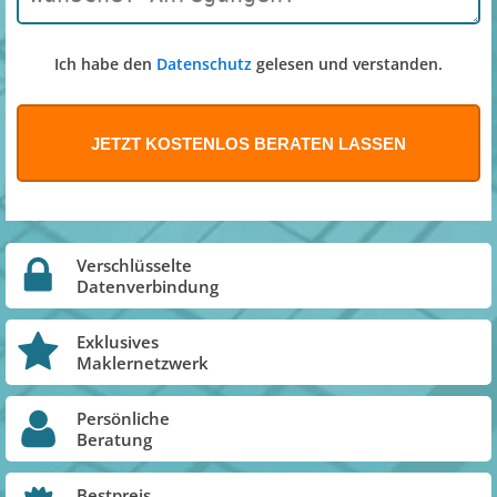
Ich habe den
Datenschutz
gelesen und verstanden.
Verschlüsselte
Datenverbindung
Exklusives
Maklernetzwerk
Persönliche
Beratung
Bestpreis