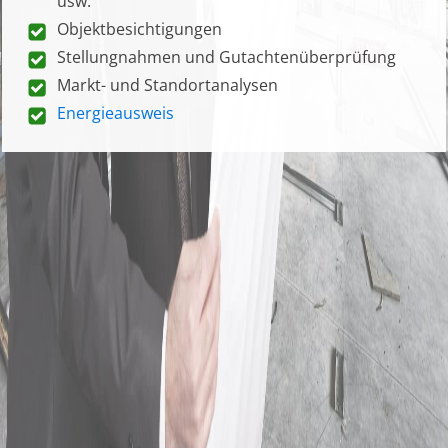
usw.
Objektbesichtigungen
Stellungnahmen und Gutachtenüberprüfung
Markt- und Standortanalysen
Energieausweis