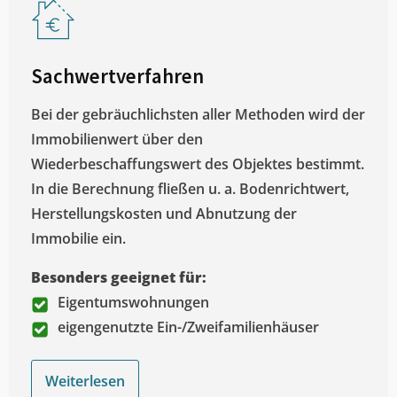
Sachwertverfahren
Bei der gebräuchlichsten aller Methoden wird der
Immobilienwert über den
Wiederbeschaffungswert des Objektes bestimmt.
In die Berechnung fließen u. a. Bodenrichtwert,
Herstellungskosten und Abnutzung der
Immobilie ein.
Besonders geeignet für:
Eigentumswohnungen
eigengenutzte Ein-/Zweifamilienhäuser
Weiterlesen