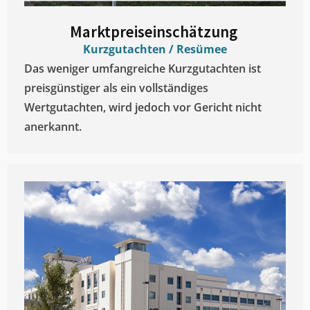
Marktpreiseinschätzung ​
Kurzgutachten / Resümee
Das weniger umfangreiche Kurzgutachten ist
preisgünstiger als ein vollständiges
Wertgutachten, wird jedoch vor Gericht nicht
anerkannt.