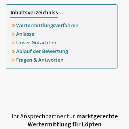
Inhaltsverzeichniss
Wertermittlungsverfahren
Anlässe
Unser Gutachten
Ablauf der Bewertung
Fragen & Antworten
Ihr Ansprechpartner für
marktgerechte
Wertermittlung für
Löpten