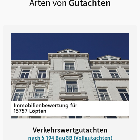
Arten von
Gutachten
Verkehrswertgutachten
nach § 194 BauGB (Vollgutachten)