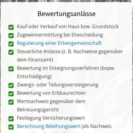
Bewertungsanlässe
Kauf oder Verkauf von Haus bzw. Grundstück
Zugewinnermittlung bei Ehescheidung
Regulierung einer Erbengemeinschaft
Steuerliche Anlässe (z. B. Nachweise gegenüber
dem Finanzamt)
Bewertung im Enteignungsverfahren (bspw.
Entschädigung)
Zwangs- oder Teilungsversteigerung
Bewertung von Erbbaurechten
Wertnachweis gegenüber dem
Betreuungsgericht
Festlegung Versicherungswert
Berechnung Beleihungswert
(als Nachweis