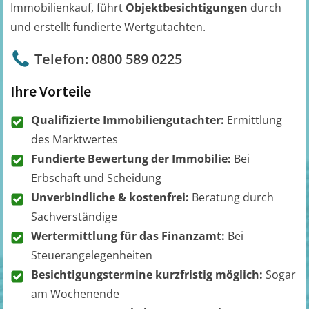
Immobilienkauf, führt
Objektbesichtigungen
durch
und erstellt fundierte Wertgutachten.
Telefon: 0800 589 0225
Ihre Vorteile
Qualifizierte Immobiliengutachter:
Ermittlung
des Marktwertes
Fundierte Bewertung der Immobilie:
Bei
Erbschaft und Scheidung
Unverbindliche & kostenfrei:
Beratung durch
Sachverständige
Wertermittlung für das Finanzamt:
Bei
Steuerangelegenheiten
Besichtigungstermine kurzfristig möglich:
Sogar
am Wochenende