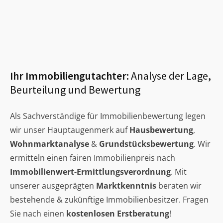
Ihr Immobiliengutachter:
Analyse der Lage,
Beurteilung und Bewertung
Als Sachverständige für Immobilienbewertung legen
wir unser Hauptaugenmerk auf
Hausbewertung
,
Wohnmarktanalyse
&
Grundstücksbewertung
. Wir
ermitteln einen fairen Immobilienpreis nach
Immobilienwert-Ermittlungsverordnung
. Mit
unserer ausgeprägten
Marktkenntnis
beraten wir
bestehende & zukünftige Immobilienbesitzer. Fragen
Sie nach einen
kostenlosen Erstberatung
!