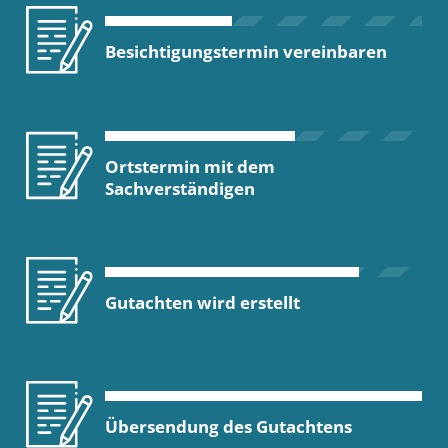
Besichtigungstermin vereinbaren
Ortstermin mit dem
Sachverständigen
Gutachten wird erstellt
Übersendung des Gutachtens