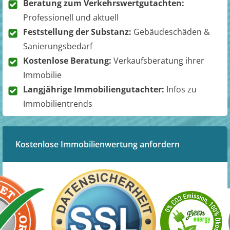
Beratung zum Verkehrswertgutachten:
Professionell und aktuell
Feststellung der Substanz:
Gebäudeschäden &
Sanierungsbedarf
Kostenlose Beratung:
Verkaufsberatung ihrer
Immobilie
Langjährige Immobiliengutachter:
Infos zu
Immobilientrends
Kostenlose Immobilienwertung anfordern