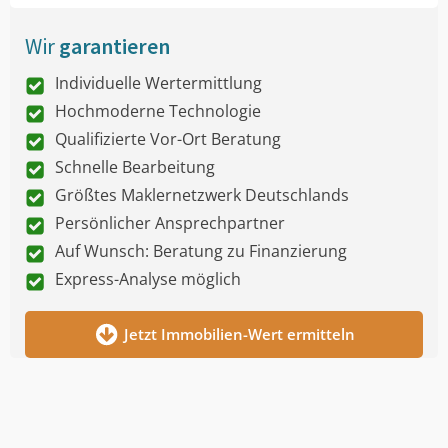
Wir
garantieren
Individuelle Wertermittlung
Hochmoderne Technologie
Qualifizierte Vor-Ort Beratung
Schnelle Bearbeitung
Größtes Maklernetzwerk Deutschlands
Persönlicher Ansprechpartner
Auf Wunsch: Beratung zu Finanzierung
Express-Analyse möglich
Jetzt Immobilien-Wert ermitteln