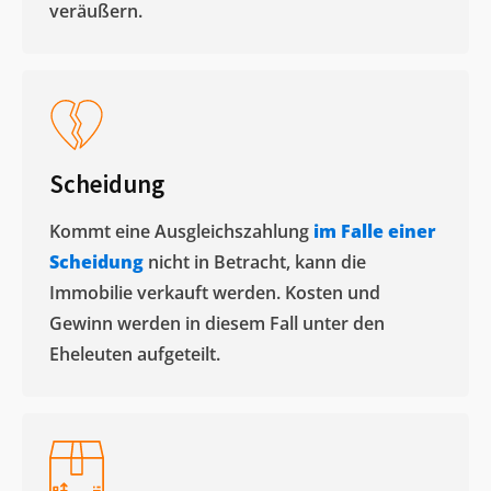
veräußern. ​
Scheidung
Kommt eine Ausgleichszahlung
im Falle einer
Scheidung
nicht in Betracht, kann die
Immobilie verkauft werden. Kosten und
Gewinn werden in diesem Fall unter den
Eheleuten aufgeteilt.​