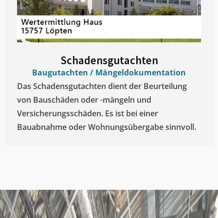
Schadensgutachten
Baugutachten / Mängeldokumentation
Das Schadensgutachten dient der Beurteilung
von Bauschäden oder -mängeln und
Versicherungsschäden. Es ist bei einer
Bauabnahme oder Wohnungsübergabe sinnvoll.