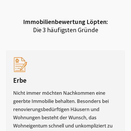
Immobilienbewertung
Löpten
:
Die 3 häufigsten Gründe
Erbe
Nicht immer möchten Nachkommen eine
geerbte Immobilie behalten. Besonders bei
renovierungsbedürftigen Häusern und
Wohnungen besteht der Wunsch, das
Wohneigentum schnell und unkompliziert zu