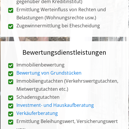
gegenüber dem Kreditinstitut)
Ermittlung Werteinfluss von Rechten und
Belastungen (Wohnungsrechte usw.)
Zugewinnermittlung bei Ehescheidung
Bewertungsdienstleistungen
Immobilienbewertung
Bewertung von Grundstücken
Immobiliengutachten (Verkehrswertgutachten,
Mietwertgutachten etc.)
Schadensgutachten
Investment- und Hauskaufberatung
Verkäuferberatung
Ermittlung Beleihungswert, Versicherungswert