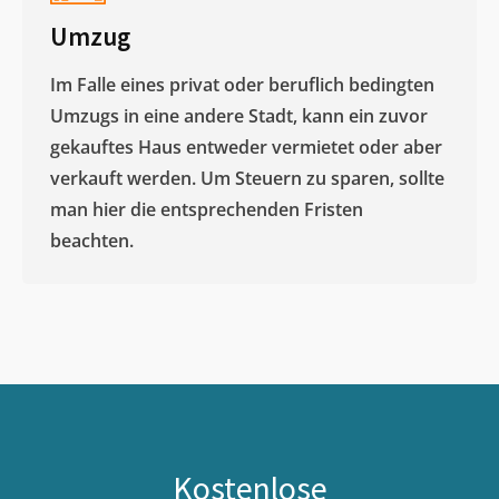
Umzug
Im Falle eines privat oder beruflich bedingten
Umzugs in eine andere Stadt, kann ein zuvor
gekauftes Haus entweder vermietet oder aber
verkauft werden. Um Steuern zu sparen, sollte
man hier die entsprechenden Fristen
beachten.
Kostenlose