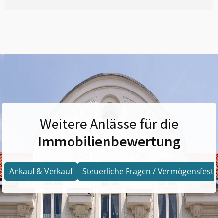
Weitere Anlässe für die
Immobilienbewertung
Ankauf & Verkauf
Steuerliche Fragen / Vermögensfests