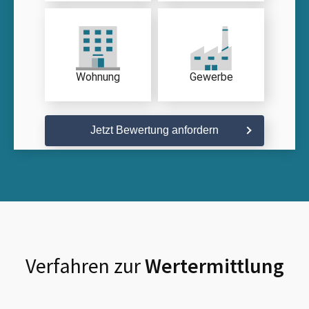
Wohnung
Gewerbe
Jetzt Bewertung anfordern
Verfahren zur
Wertermittlung