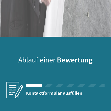
Ablauf einer
Bewertung
Kontaktformular ausfüllen