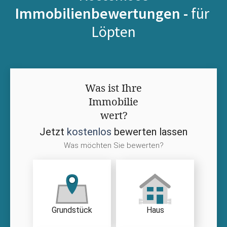
Immobilienbewertungen -
für
Löpten
Was ist Ihre
Immobilie
wert?
Jetzt
kostenlos
bewerten lassen
Was möchten Sie bewerten?
Grundstück
Haus