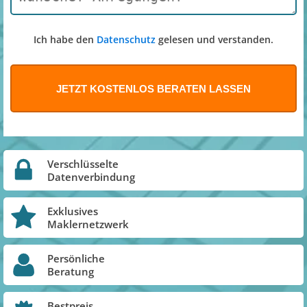
Ich habe den
Datenschutz
gelesen und verstanden.
Verschlüsselte
Datenverbindung
Exklusives
Maklernetzwerk
Persönliche
Beratung
Bestpreis