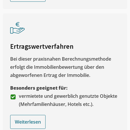
Ertragswertverfahren
Bei dieser praxisnahen Berechnungsmethode
erfolgt die Immobilienbewertung über den
abgeworfenen Ertrag der Immobilie.
Besonders geeignet für:
vermietete und gewerblich genutzte Objekte
(Mehrfamilienhäuser, Hotels etc.).
Weiterlesen