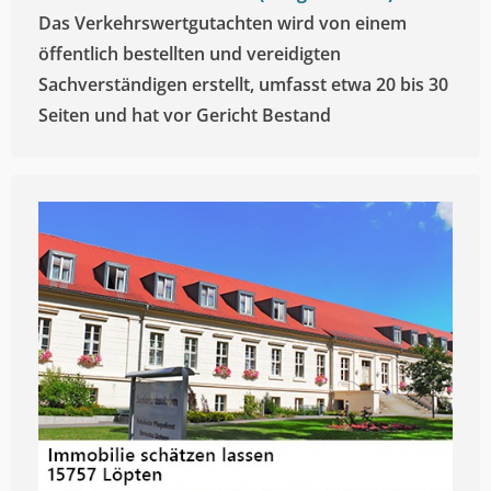
Das Verkehrswertgutachten wird von einem
öffentlich bestellten und vereidigten
Sachverständigen erstellt, umfasst etwa 20 bis 30
Seiten und hat vor Gericht Bestand