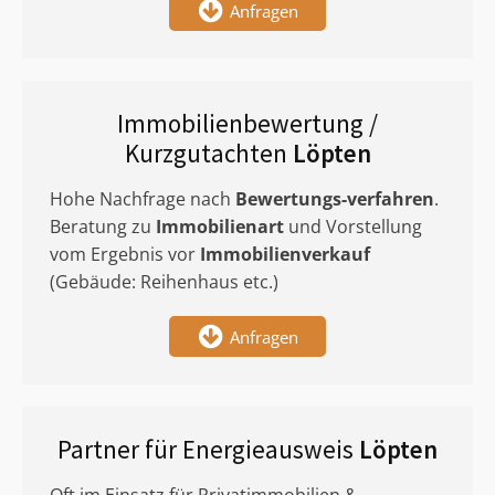
Anfragen
Immobilienbewertung /
Kurzgutachten
Löpten
Hohe Nachfrage nach
Bewertungs-verfahren
.
Beratung zu
Immobilienart
und Vorstellung
vom Ergebnis vor
Immobilienverkauf
(Gebäude: Reihenhaus etc.)
Anfragen
Partner für Energieausweis
Löpten