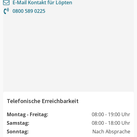
E-Mail Kontakt für
Löpten
0800 589 0225
Telefonische Erreichbarkeit
Montag - Freitag:
08:00 - 19:00 Uhr
Samstag:
08:00 - 18:00 Uhr
Sonntag:
Nach Absprache