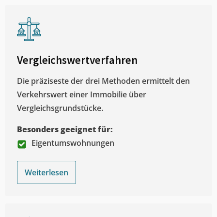
Vergleichswertverfahren
Die präziseste der drei Methoden ermittelt den
Verkehrswert einer Immobilie über
Vergleichsgrundstücke.
Besonders geeignet für:
Eigentumswohnungen
Weiterlesen