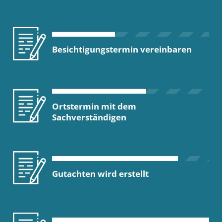
Besichtigungstermin vereinbaren
Ortstermin mit dem
Sachverständigen
Gutachten wird erstellt