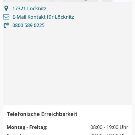
17321
Löcknitz
E-Mail Kontakt für
Löcknitz
0800 589 0225
Telefonische Erreichbarkeit
Montag - Freitag:
08:00 - 19:00 Uhr