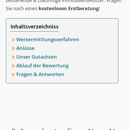
bestehende & zukünftige Immobilienbesitzer. Fragen
Sie nach einen
kostenlosen Erstberatung
!
Inhaltsverzeichniss
Wertermittlungsverfahren
Anlässe
Unser Gutachten
Ablauf der Bewertung
Fragen & Antworten