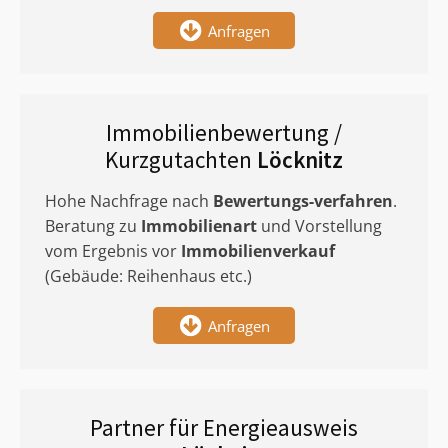
Anfragen
Immobilienbewertung /
Kurzgutachten
Löcknitz
Hohe Nachfrage nach
Bewertungs-verfahren
.
Beratung zu
Immobilienart
und Vorstellung
vom Ergebnis vor
Immobilienverkauf
(Gebäude: Reihenhaus etc.)
Anfragen
Partner für Energieausweis