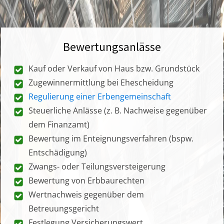
Bewertungsanlässe
Kauf oder Verkauf von Haus bzw. Grundstück
Zugewinnermittlung bei Ehescheidung
Regulierung einer Erbengemeinschaft
Steuerliche Anlässe (z. B. Nachweise gegenüber
dem Finanzamt)
Bewertung im Enteignungsverfahren (bspw.
Entschädigung)
Zwangs- oder Teilungsversteigerung
Bewertung von Erbbaurechten
Wertnachweis gegenüber dem
Betreuungsgericht
Festlegung Versicherungswert