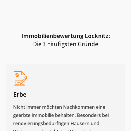
Immobilienbewertung
Löcknitz
:
Die 3 häufigsten Gründe
Erbe
Nicht immer möchten Nachkommen eine
geerbte Immobilie behalten. Besonders bei
renovierungsbedürftigen Häusern und