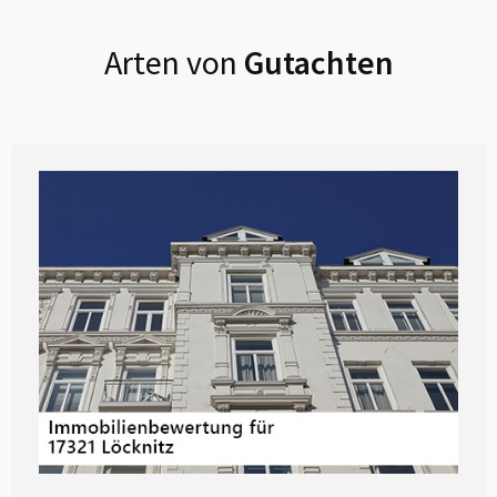
Arten von
Gutachten