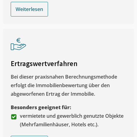
Weiterlesen
Ertragswertverfahren
Bei dieser praxisnahen Berechnungsmethode
erfolgt die Immobilienbewertung über den
abgeworfenen Ertrag der Immobilie.
Besonders geeignet für:
vermietete und gewerblich genutzte Objekte
(Mehrfamilienhäuser, Hotels etc.).