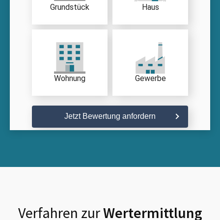
Grundstück
Haus
Wohnung
Gewerbe
Jetzt Bewertung anfordern
Verfahren zur
Wertermittlung