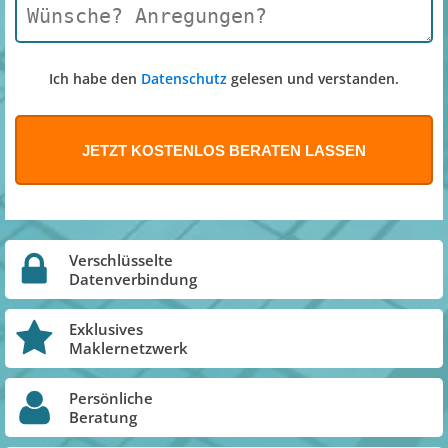
Ich habe den
Datenschutz
gelesen und verstanden.
Verschlüsselte
Datenverbindung
Exklusives
Maklernetzwerk
Persönliche
Beratung