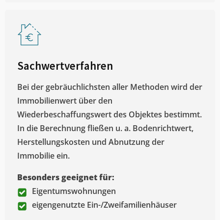
Sachwertverfahren
Bei der gebräuchlichsten aller Methoden wird der
Immobilienwert über den
Wiederbeschaffungswert des Objektes bestimmt.
In die Berechnung fließen u. a. Bodenrichtwert,
Herstellungskosten und Abnutzung der
Immobilie ein.
Besonders geeignet für:
Eigentumswohnungen
eigengenutzte Ein-/Zweifamilienhäuser