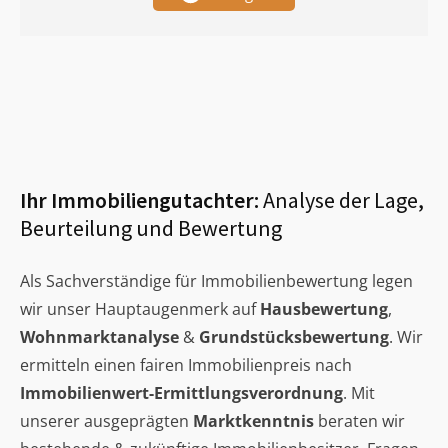
Ihr Immobiliengutachter:
Analyse der Lage,
Beurteilung und Bewertung
Als Sachverständige für Immobilienbewertung legen
wir unser Hauptaugenmerk auf
Hausbewertung
,
Wohnmarktanalyse
&
Grundstücksbewertung
. Wir
ermitteln einen fairen Immobilienpreis nach
Immobilienwert-Ermittlungsverordnung
. Mit
unserer ausgeprägten
Marktkenntnis
beraten wir