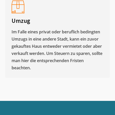
Umzug
Im Falle eines privat oder beruflich bedingten
Umzugs in eine andere Stadt, kann ein zuvor
gekauftes Haus entweder vermietet oder aber
verkauft werden. Um Steuern zu sparen, sollte
man hier die entsprechenden Fristen
beachten.