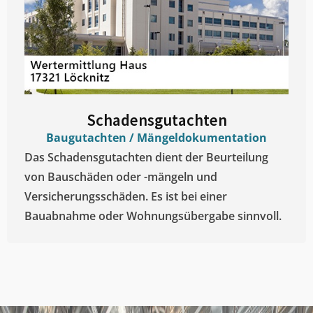
Schadensgutachten
Baugutachten / Mängeldokumentation
Das Schadensgutachten dient der Beurteilung
von Bauschäden oder -mängeln und
Versicherungsschäden. Es ist bei einer
Bauabnahme oder Wohnungsübergabe sinnvoll.