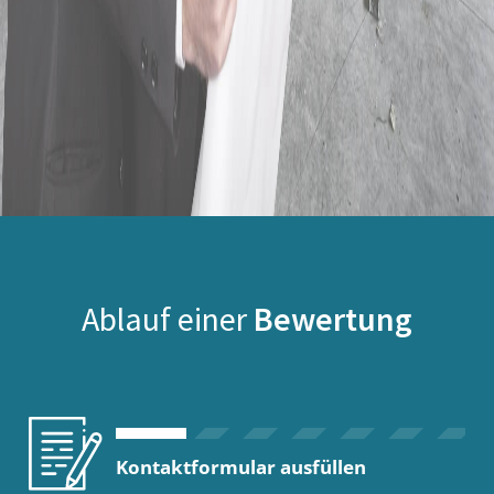
Ablauf einer
Bewertung
Kontaktformular ausfüllen