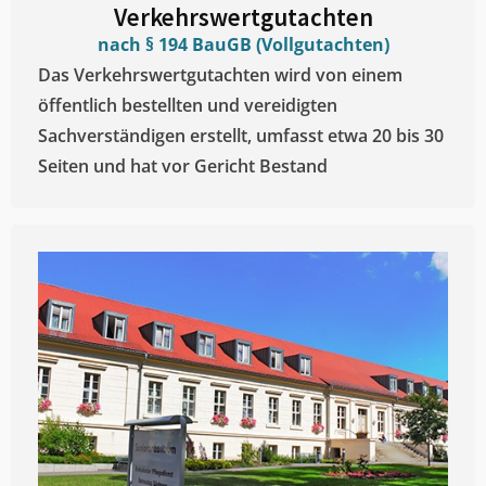
Verkehrswertgutachten
nach § 194 BauGB (Vollgutachten)
Das Verkehrswertgutachten wird von einem
öffentlich bestellten und vereidigten
Sachverständigen erstellt, umfasst etwa 20 bis 30
Seiten und hat vor Gericht Bestand