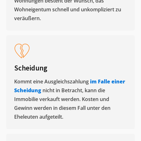
Wohnungen besteht der Wunsch, das
Wohneigentum schnell und unkompliziert zu
veräußern. ​
Scheidung
Kommt eine Ausgleichszahlung
im Falle einer
Scheidung
nicht in Betracht, kann die
Immobilie verkauft werden. Kosten und
Gewinn werden in diesem Fall unter den
Eheleuten aufgeteilt.​