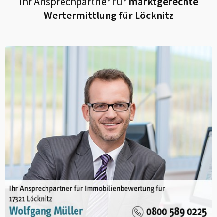
Ihr Ansprechpartner für
marktgerechte
Wertermittlung für
Löcknitz