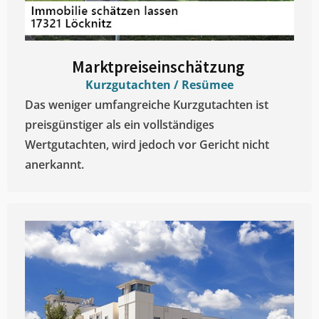
Marktpreiseinschätzung ​
Kurzgutachten / Resümee
Das weniger umfangreiche Kurzgutachten ist
preisgünstiger als ein vollständiges
Wertgutachten, wird jedoch vor Gericht nicht
anerkannt.