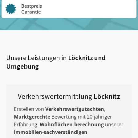
Bestpreis
Garantie
Unsere Leistungen in
Löcknitz
und
Umgebung
Verkehrswertermittlung
Löcknitz
Erstellen von
Verkehrswertgutachten
,
Marktgerechte
Bewertung mit 20-jähriger
Erfahrung.
Wohnflächen-berechnung
unserer
Immobilien-sachverständigen