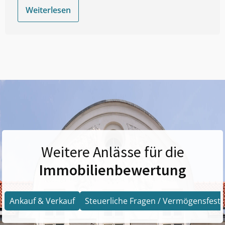
Weiterlesen
Weitere Anlässe für die
Immobilienbewertung
Ankauf & Verkauf
Steuerliche Fragen / Vermögensfests