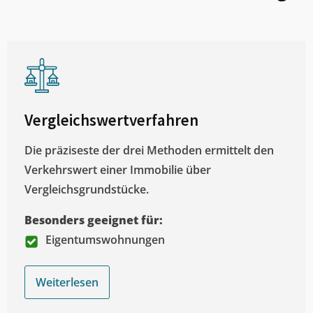
Vergleichswertverfahren
Die präziseste der drei Methoden ermittelt den
Verkehrswert einer Immobilie über
Vergleichsgrundstücke.
Besonders geeignet für:
Eigentumswohnungen
Weiterlesen