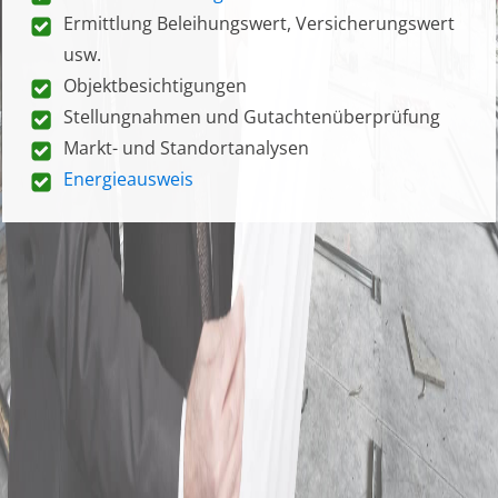
Ermittlung Beleihungswert, Versicherungswert
usw.
Objektbesichtigungen
Stellungnahmen und Gutachtenüberprüfung
Markt- und Standortanalysen
Energieausweis