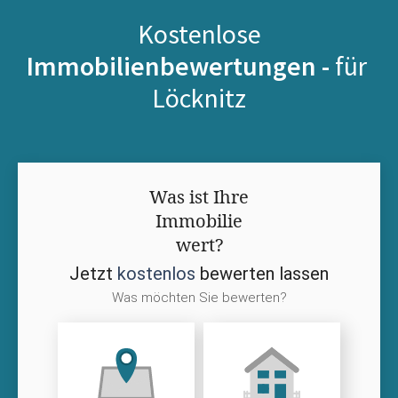
Kostenlose
Immobilienbewertungen -
für
Löcknitz
Was ist Ihre
Immobilie
wert?
Jetzt
kostenlos
bewerten lassen
Was möchten Sie bewerten?