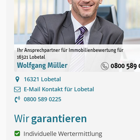
16321
Lobetal
E-Mail Kontakt für
Lobetal
0800 589 0225
Wir
garantieren
Individuelle Wertermittlung