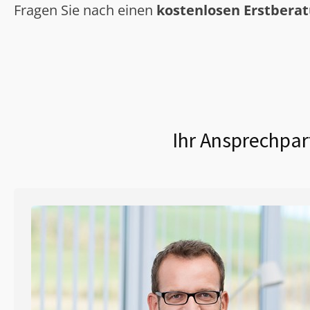
Fragen Sie nach einen
kostenlosen Erstbera
Ihr Ansprechpar