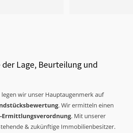
 der Lage, Beurteilung und
g legen wir unser Hauptaugenmerk auf
ndstücksbewertung
. Wir ermitteln einen
-Ermittlungsverordnung
. Mit unserer
tehende & zukünftige Immobilienbesitzer.