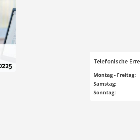
Telefonische Erre
Montag - Freitag:
Samstag:
Sonntag: