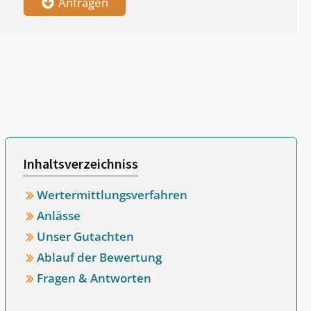
Anfragen
Inhaltsverzeichniss
Wertermittlungsverfahren
Anlässe
Unser Gutachten
Ablauf der Bewertung
Fragen & Antworten