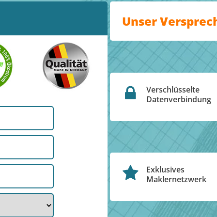
Unser Versprec
Verschlüsselte
Datenverbindung
Exklusives
Maklernetzwerk