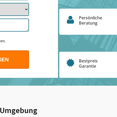
Persönliche
Beratung
en.
Bestpreis
Garantie
 Umgebung