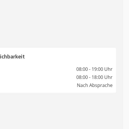
ichbarkeit
08:00 - 19:00 Uhr
08:00 - 18:00 Uhr
Nach Absprache