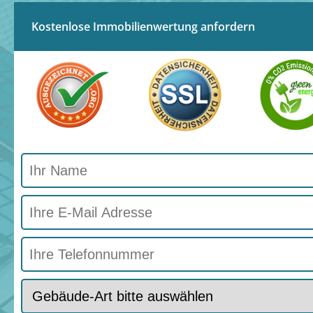
Kostenlose Immobilienwertung anfordern