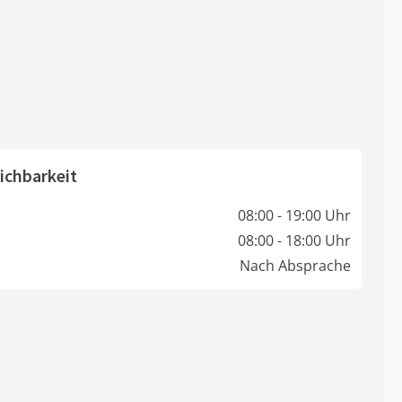
ichbarkeit
08:00 - 19:00 Uhr
08:00 - 18:00 Uhr
Nach Absprache