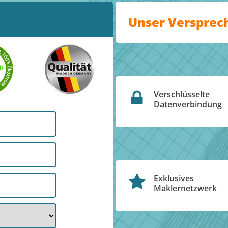
Unser Versprec
Verschlüsselte
Datenverbindung
Exklusives
Maklernetzwerk