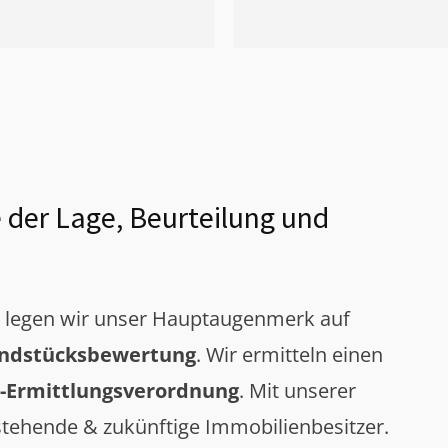
 der Lage, Beurteilung und
g legen wir unser Hauptaugenmerk auf
ndstücksbewertung
. Wir ermitteln einen
-Ermittlungsverordnung
. Mit unserer
tehende & zukünftige Immobilienbesitzer.