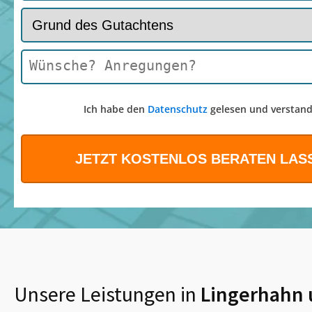
Ich habe den
Datenschutz
gelesen und verstand
Unsere Leistungen in
Lingerhahn