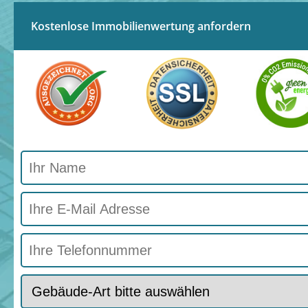
Kostenlose Immobilienwertung anfordern