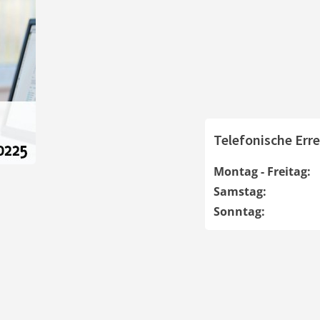
Telefonische Erre
Montag - Freitag:
Samstag:
Sonntag: