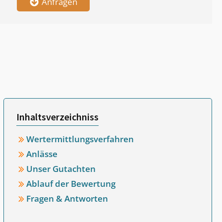
Anfragen
Inhaltsverzeichniss
Wertermittlungsverfahren
Anlässe
Unser Gutachten
Ablauf der Bewertung
Fragen & Antworten