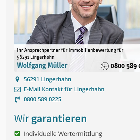
56291
Lingerhahn
E-Mail Kontakt für
Lingerhahn
0800 589 0225
Wir
garantieren
Individuelle Wertermittlung