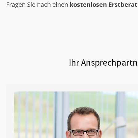
Fragen Sie nach einen
kostenlosen Erstbera
Ihr Ansprechpartn