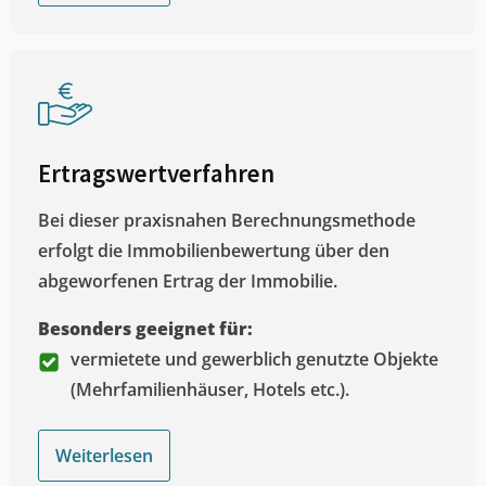
Ertragswertverfahren
Bei dieser praxisnahen Berechnungsmethode
erfolgt die Immobilienbewertung über den
abgeworfenen Ertrag der Immobilie.
Besonders geeignet für:
vermietete und gewerblich genutzte Objekte
(Mehrfamilienhäuser, Hotels etc.).
Weiterlesen