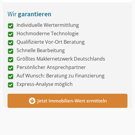
Wir
garantieren
Individuelle Wertermittlung
Hochmoderne Technologie
Qualifizierte Vor-Ort Beratung
Schnelle Bearbeitung
Größtes Maklernetzwerk Deutschlands
Persönlicher Ansprechpartner
Auf Wunsch: Beratung zu Finanzierung
Express-Analyse möglich
Jetzt Immobilien-Wert ermitteln