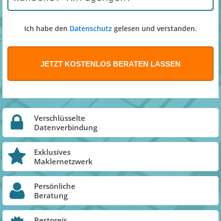
Ich habe den
Datenschutz
gelesen und verstanden.
Verschlüsselte
Datenverbindung
Exklusives
Maklernetzwerk
Persönliche
Beratung
Bestpreis