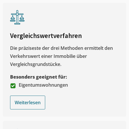
Vergleichswertverfahren
Die präziseste der drei Methoden ermittelt den
Verkehrswert einer Immobilie über
Vergleichsgrundstücke.
Besonders geeignet für:
Eigentumswohnungen
Weiterlesen