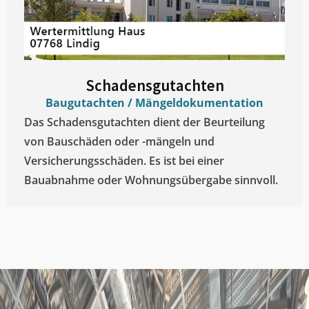
Schadensgutachten
Baugutachten / Mängeldokumentation
Das Schadensgutachten dient der Beurteilung
von Bauschäden oder -mängeln und
Versicherungsschäden. Es ist bei einer
Bauabnahme oder Wohnungsübergabe sinnvoll.