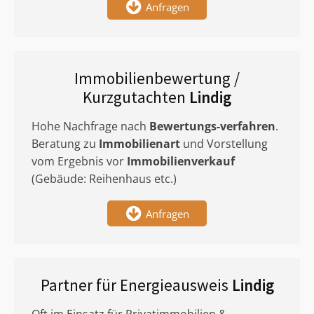
Anfragen
Immobilienbewertung /
Kurzgutachten
Lindig
Hohe Nachfrage nach
Bewertungs-verfahren
.
Beratung zu
Immobilienart
und Vorstellung
vom Ergebnis vor
Immobilienverkauf
(Gebäude: Reihenhaus etc.)
Anfragen
Partner für Energieausweis
Lindig