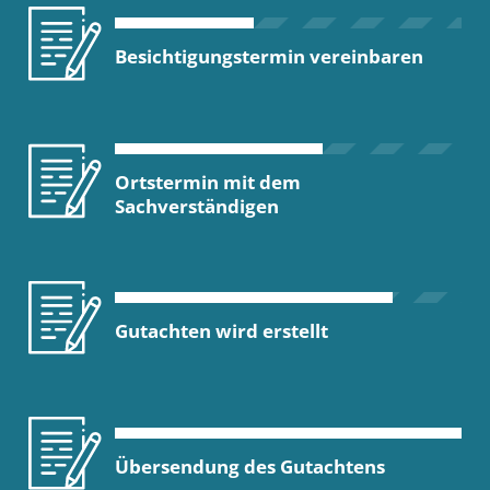
Besichtigungstermin vereinbaren
Ortstermin mit dem
Sachverständigen
Gutachten wird erstellt
Übersendung des Gutachtens