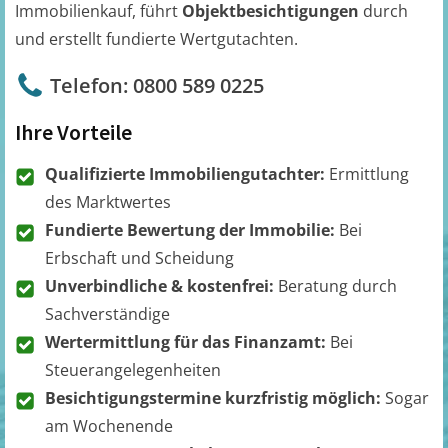
Immobilienkauf, führt
Objektbesichtigungen
durch
und erstellt fundierte Wertgutachten.
Telefon: 0800 589 0225
Ihre Vorteile
Qualifizierte Immobiliengutachter:
Ermittlung
des Marktwertes
Fundierte Bewertung der Immobilie:
Bei
Erbschaft und Scheidung
Unverbindliche & kostenfrei:
Beratung durch
Sachverständige
Wertermittlung für das Finanzamt:
Bei
Steuerangelegenheiten
Besichtigungstermine kurzfristig möglich:
Sogar
am Wochenende