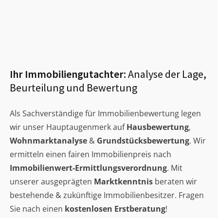
Ihr Immobiliengutachter:
Analyse der Lage,
Beurteilung und Bewertung
Als Sachverständige für Immobilienbewertung legen
wir unser Hauptaugenmerk auf
Hausbewertung
,
Wohnmarktanalyse
&
Grundstücksbewertung
. Wir
ermitteln einen fairen Immobilienpreis nach
Immobilienwert-Ermittlungsverordnung
. Mit
unserer ausgeprägten
Marktkenntnis
beraten wir
bestehende & zukünftige Immobilienbesitzer. Fragen
Sie nach einen
kostenlosen Erstberatung
!