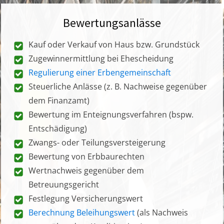
Bewertungsanlässe
Kauf oder Verkauf von Haus bzw. Grundstück
Zugewinnermittlung bei Ehescheidung
Regulierung einer Erbengemeinschaft
Steuerliche Anlässe (z. B. Nachweise gegenüber
dem Finanzamt)
Bewertung im Enteignungsverfahren (bspw.
Entschädigung)
Zwangs- oder Teilungsversteigerung
Bewertung von Erbbaurechten
Wertnachweis gegenüber dem
Betreuungsgericht
Festlegung Versicherungswert
Berechnung Beleihungswert
(als Nachweis