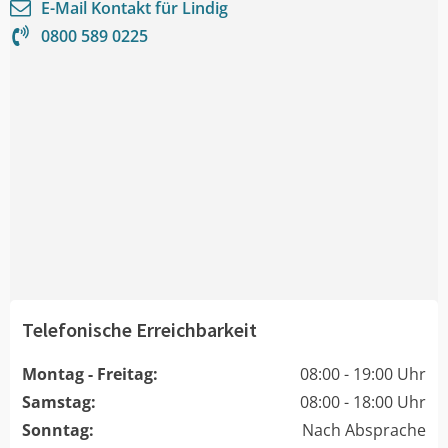
E-Mail Kontakt für
Lindig
0800 589 0225
Telefonische Erreichbarkeit
Montag - Freitag:
08:00 - 19:00 Uhr
Samstag:
08:00 - 18:00 Uhr
Sonntag:
Nach Absprache