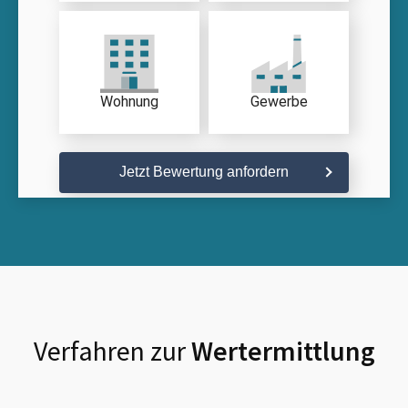
Wohnung
Gewerbe
Jetzt Bewertung anfordern
Verfahren zur
Wertermittlung