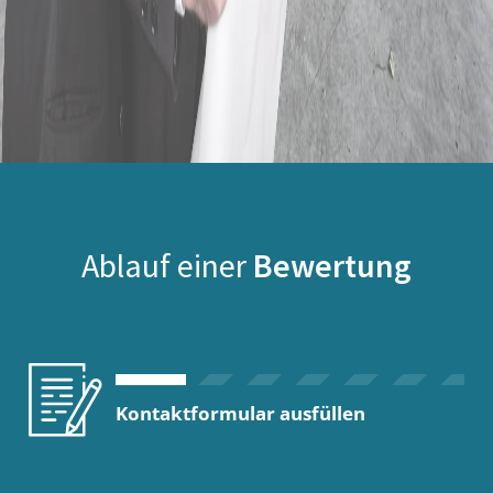
Ablauf einer
Bewertung
Kontaktformular ausfüllen