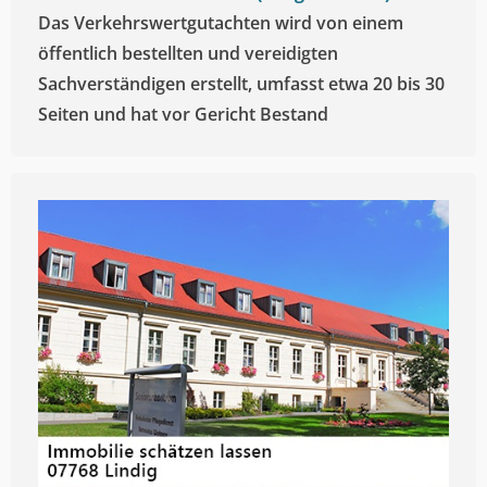
Das Verkehrswertgutachten wird von einem
öffentlich bestellten und vereidigten
Sachverständigen erstellt, umfasst etwa 20 bis 30
Seiten und hat vor Gericht Bestand