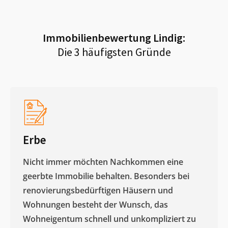
Immobilienbewertung
Lindig
:
Die 3 häufigsten Gründe
Erbe
Nicht immer möchten Nachkommen eine
geerbte Immobilie behalten. Besonders bei
renovierungsbedürftigen Häusern und
Wohnungen besteht der Wunsch, das
Wohneigentum schnell und unkompliziert zu