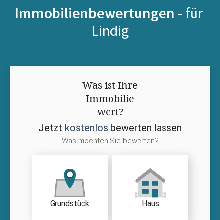
Immobilienbewertungen -
für
Lindig
Was ist Ihre
Immobilie
wert?
Jetzt
kostenlos
bewerten lassen
Was möchten Sie bewerten?
Grundstück
Haus