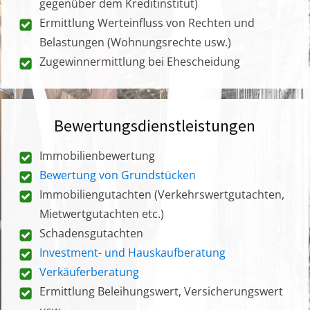
gegenüber dem Kreditinstitut)
Ermittlung Werteinfluss von Rechten und
Belastungen (Wohnungsrechte usw.)
Zugewinnermittlung bei Ehescheidung
Bewertungsdienstleistungen
Immobilienbewertung
Bewertung von Grundstücken
Immobiliengutachten (Verkehrswertgutachten,
Mietwertgutachten etc.)
Schadensgutachten
Investment- und Hauskaufberatung
Verkäuferberatung
Ermittlung Beleihungswert, Versicherungswert