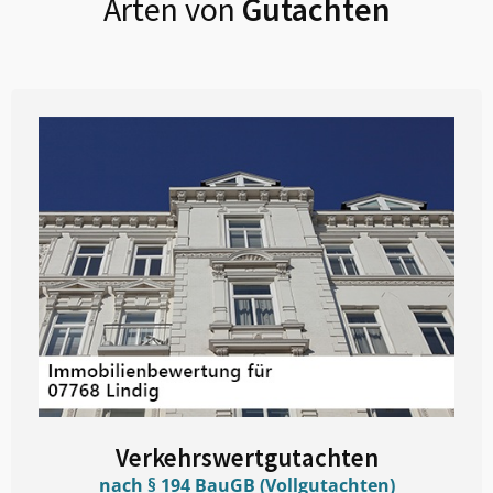
Arten von
Gutachten
Verkehrswertgutachten
nach § 194 BauGB (Vollgutachten)