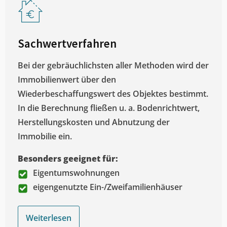
Sachwertverfahren
Bei der gebräuchlichsten aller Methoden wird der
Immobilienwert über den
Wiederbeschaffungswert des Objektes bestimmt.
In die Berechnung fließen u. a. Bodenrichtwert,
Herstellungskosten und Abnutzung der
Immobilie ein.
Besonders geeignet für:
Eigentumswohnungen
eigengenutzte Ein-/Zweifamilienhäuser
Weiterlesen