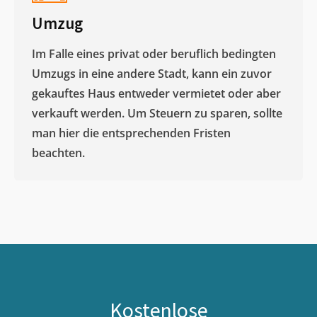
Umzug
Im Falle eines privat oder beruflich bedingten
Umzugs in eine andere Stadt, kann ein zuvor
gekauftes Haus entweder vermietet oder aber
verkauft werden. Um Steuern zu sparen, sollte
man hier die entsprechenden Fristen
beachten.
Kostenlose