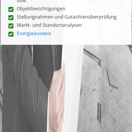
usw.
Objektbesichtigungen
Stellungnahmen und Gutachtenüberprüfung
Markt- und Standortanalysen
Energieausweis