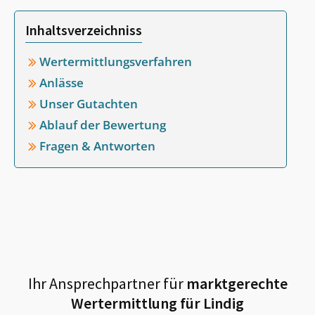
Inhaltsverzeichniss
Wertermittlungsverfahren
Anlässe
Unser Gutachten
Ablauf der Bewertung
Fragen & Antworten
Ihr Ansprechpartner für
marktgerechte
Wertermittlung für
Lindig