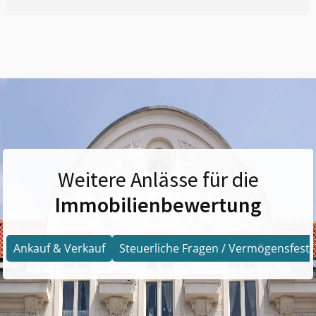
Weitere Anlässe für die
Immobilienbewertung
Ankauf & Verkauf
Steuerliche Fragen / Vermögensfests