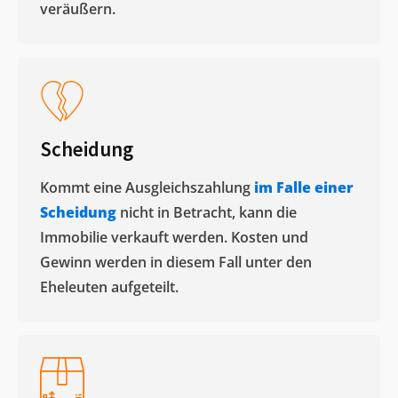
veräußern. ​
Scheidung
Kommt eine Ausgleichszahlung
im Falle einer
Scheidung
nicht in Betracht, kann die
Immobilie verkauft werden. Kosten und
Gewinn werden in diesem Fall unter den
Eheleuten aufgeteilt.​