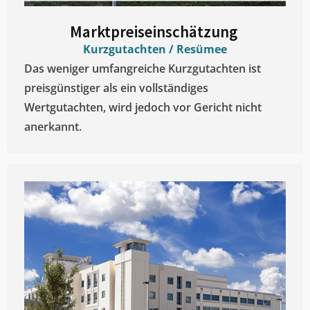
Marktpreiseinschätzung ​
Kurzgutachten / Resümee
Das weniger umfangreiche Kurzgutachten ist
preisgünstiger als ein vollständiges
Wertgutachten, wird jedoch vor Gericht nicht
anerkannt.