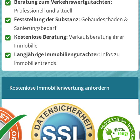
Beratung zum Verkehrswertgutachten:
Professionell und aktuell
Feststellung der Substanz:
Gebäudeschäden &
Sanierungsbedarf
Kostenlose Beratung:
Verkaufsberatung ihrer
Immobilie
Langjährige Immobiliengutachter:
Infos zu
Immobilientrends
Kostenlose Immobilienwertung anfordern