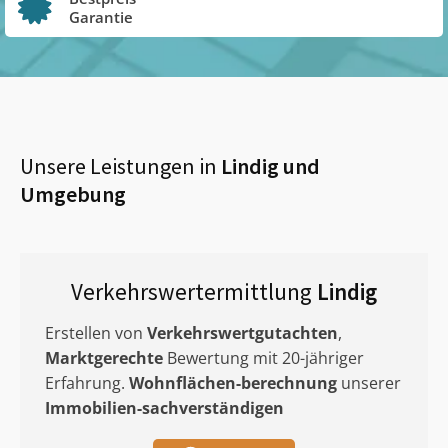
Garantie
Unsere Leistungen in
Lindig
und
Umgebung
Verkehrswertermittlung
Lindig
Erstellen von
Verkehrswertgutachten
,
Marktgerechte
Bewertung mit 20-jähriger
Erfahrung.
Wohnflächen-berechnung
unserer
Immobilien-sachverständigen