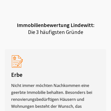
Immobilienbewertung
Lindewitt
:
Die 3 häufigsten Gründe
Erbe
Nicht immer möchten Nachkommen eine
geerbte Immobilie behalten. Besonders bei
renovierungsbedürftigen Häusern und
Wohnungen besteht der Wunsch, das