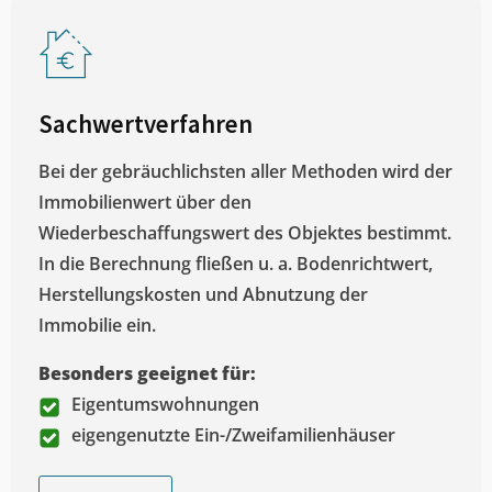
Sachwertverfahren
Bei der gebräuchlichsten aller Methoden wird der
Immobilienwert über den
Wiederbeschaffungswert des Objektes bestimmt.
In die Berechnung fließen u. a. Bodenrichtwert,
Herstellungskosten und Abnutzung der
Immobilie ein.
Besonders geeignet für:
Eigentumswohnungen
eigengenutzte Ein-/Zweifamilienhäuser