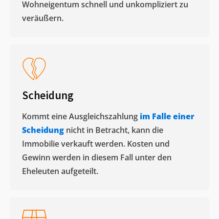
Wohneigentum schnell und unkompliziert zu
veräußern. ​
Scheidung
Kommt eine Ausgleichszahlung
im Falle einer
Scheidung
nicht in Betracht, kann die
Immobilie verkauft werden. Kosten und
Gewinn werden in diesem Fall unter den
Eheleuten aufgeteilt.​