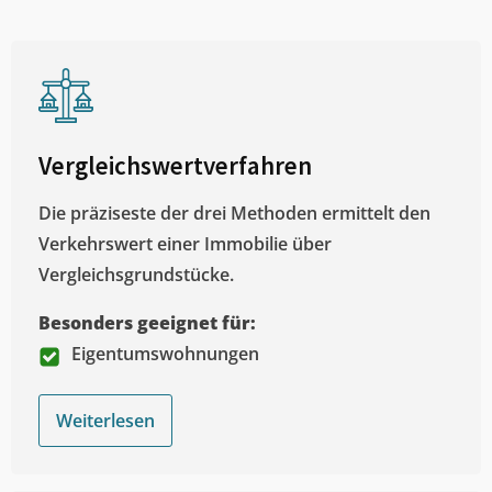
Vergleichswertverfahren
Die präziseste der drei Methoden ermittelt den
Verkehrswert einer Immobilie über
Vergleichsgrundstücke.
Besonders geeignet für:
Eigentumswohnungen
Weiterlesen