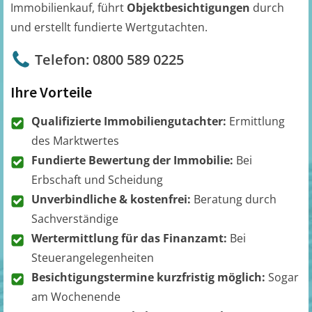
Immobilienkauf, führt
Objektbesichtigungen
durch
und erstellt fundierte Wertgutachten.
Telefon: 0800 589 0225
Ihre Vorteile
Qualifizierte Immobiliengutachter:
Ermittlung
des Marktwertes
Fundierte Bewertung der Immobilie:
Bei
Erbschaft und Scheidung
Unverbindliche & kostenfrei:
Beratung durch
Sachverständige
Wertermittlung für das Finanzamt:
Bei
Steuerangelegenheiten
Besichtigungstermine kurzfristig möglich:
Sogar
am Wochenende