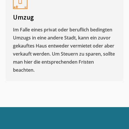
Umzug
Im Falle eines privat oder beruflich bedingten
Umzugs in eine andere Stadt, kann ein zuvor
gekauftes Haus entweder vermietet oder aber
verkauft werden. Um Steuern zu sparen, sollte
man hier die entsprechenden Fristen
beachten.