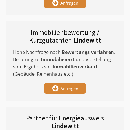
Anfragen
Immobilienbewertung /
Kurzgutachten
Lindewitt
Hohe Nachfrage nach
Bewertungs-verfahren
.
Beratung zu
Immobilienart
und Vorstellung
vom Ergebnis vor
Immobilienverkauf
(Gebäude: Reihenhaus etc.)
Anfragen
Partner für Energieausweis
Lindewitt