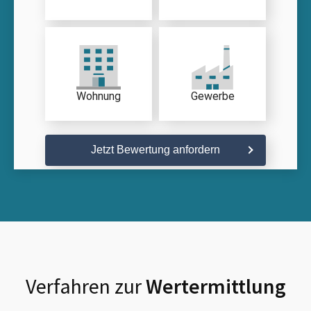
Wohnung
Gewerbe
Jetzt Bewertung anfordern
Verfahren zur
Wertermittlung