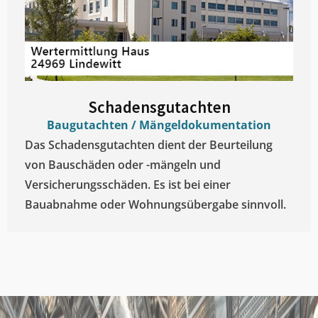
Schadensgutachten
Baugutachten / Mängeldokumentation
Das Schadensgutachten dient der Beurteilung
von Bauschäden oder -mängeln und
Versicherungsschäden. Es ist bei einer
Bauabnahme oder Wohnungsübergabe sinnvoll.