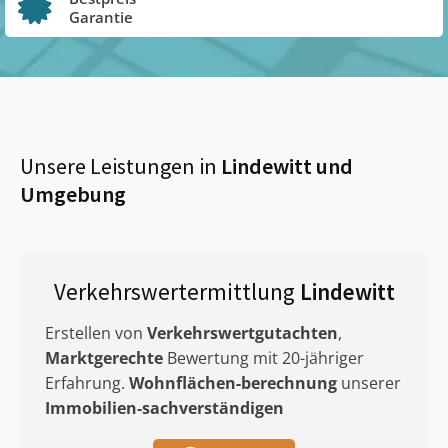
Garantie
Unsere Leistungen in
Lindewitt
und
Umgebung
Verkehrswertermittlung
Lindewitt
Erstellen von
Verkehrswertgutachten
,
Marktgerechte
Bewertung mit 20-jähriger
Erfahrung.
Wohnflächen-berechnung
unserer
Immobilien-sachverständigen