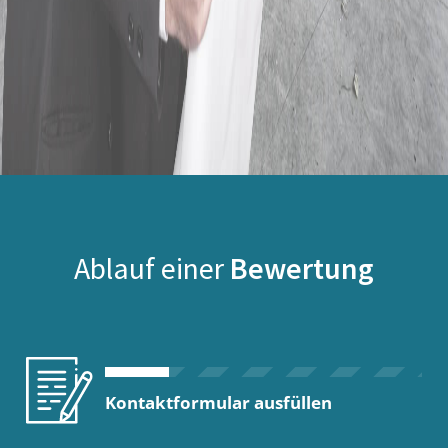
Ablauf einer
Bewertung
Kontaktformular ausfüllen