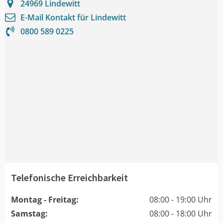
24969
Lindewitt
E-Mail Kontakt für
Lindewitt
0800 589 0225
Telefonische Erreichbarkeit
Montag - Freitag:
08:00 - 19:00 Uhr
Samstag:
08:00 - 18:00 Uhr