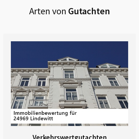
Arten von
Gutachten
Verkehrswertgutachten