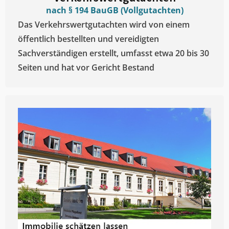
nach § 194 BauGB (Vollgutachten)
Das Verkehrswertgutachten wird von einem
öffentlich bestellten und vereidigten
Sachverständigen erstellt, umfasst etwa 20 bis 30
Seiten und hat vor Gericht Bestand