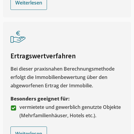
Weiterlesen
Ertragswertverfahren
Bei dieser praxisnahen Berechnungsmethode
erfolgt die Immobilienbewertung über den
abgeworfenen Ertrag der Immobilie.
Besonders geeignet für:
vermietete und gewerblich genutzte Objekte
(Mehrfamilienhäuser, Hotels etc.).
Weiterlesen