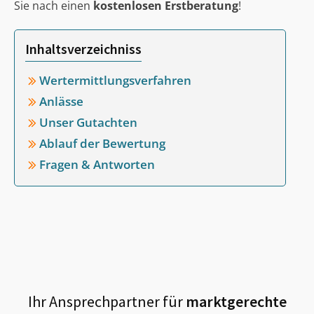
Sie nach einen
kostenlosen Erstberatung
!
Inhaltsverzeichniss
Wertermittlungsverfahren
Anlässe
Unser Gutachten
Ablauf der Bewertung
Fragen & Antworten
Ihr Ansprechpartner für
marktgerechte