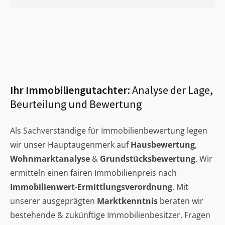
Ihr Immobiliengutachter:
Analyse der Lage,
Beurteilung und Bewertung
Als Sachverständige für Immobilienbewertung legen
wir unser Hauptaugenmerk auf
Hausbewertung
,
Wohnmarktanalyse
&
Grundstücksbewertung
. Wir
ermitteln einen fairen Immobilienpreis nach
Immobilienwert-Ermittlungsverordnung
. Mit
unserer ausgeprägten
Marktkenntnis
beraten wir
bestehende & zukünftige Immobilienbesitzer. Fragen