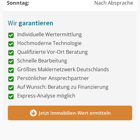
Sonntag:
Nach Absprache
Wir
garantieren
Individuelle Wertermittlung
Hochmoderne Technologie
Qualifizierte Vor-Ort Beratung
Schnelle Bearbeitung
Größtes Maklernetzwerk Deutschlands
Persönlicher Ansprechpartner
Auf Wunsch: Beratung zu Finanzierung
Express-Analyse möglich
Jetzt Immobilien-Wert ermitteln