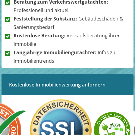
Beratung zum Verkehrswertgutachten:
Professionell und aktuell
Feststellung der Substanz:
Gebäudeschäden &
Sanierungsbedarf
Kostenlose Beratung:
Verkaufsberatung ihrer
Immobilie
Langjährige Immobiliengutachter:
Infos zu
Immobilientrends
Kostenlose Immobilienwertung anfordern