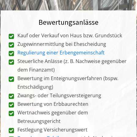
Bewertungsanlässe
Kauf oder Verkauf von Haus bzw. Grundstück
Zugewinnermittlung bei Ehescheidung
Regulierung einer Erbengemeinschaft
Steuerliche Anlässe (z. B. Nachweise gegenüber
dem Finanzamt)
Bewertung im Enteignungsverfahren (bspw.
Entschädigung)
Zwangs- oder Teilungsversteigerung
Bewertung von Erbbaurechten
Wertnachweis gegenüber dem
Betreuungsgericht
Festlegung Versicherungswert