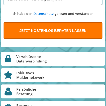
Ich habe den
Datenschutz
gelesen und verstanden.
Verschlüsselte
Datenverbindung
Exklusives
Maklernetzwerk
Persönliche
Beratung
Bestpreis