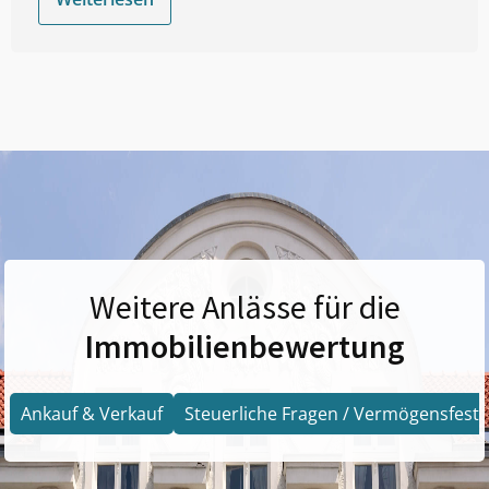
Weitere Anlässe für die
Immobilienbewertung
Ankauf & Verkauf
Steuerliche Fragen / Vermögensfests