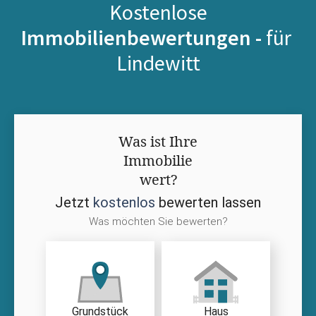
Kostenlose
Immobilienbewertungen -
für
Lindewitt
Was ist Ihre
Immobilie
wert?
Jetzt
kostenlos
bewerten lassen
Was möchten Sie bewerten?
Grundstück
Haus