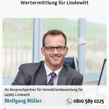
Wertermittlung für
Lindewitt