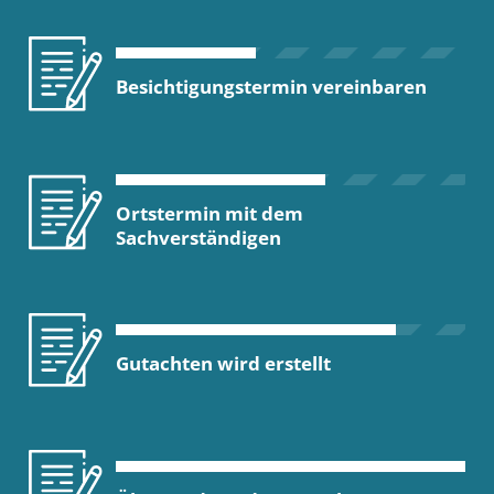
Besichtigungstermin vereinbaren
Ortstermin mit dem
Sachverständigen
Gutachten wird erstellt