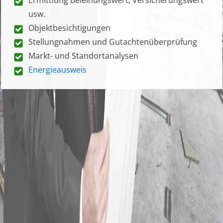
usw.
Objektbesichtigungen
Stellungnahmen und Gutachtenüberprüfung
Markt- und Standortanalysen
Energieausweis