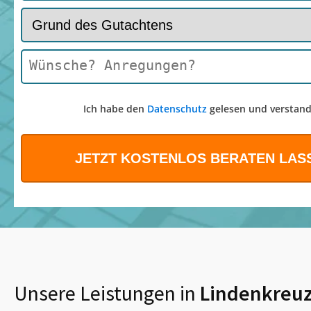
Ich habe den
Datenschutz
gelesen und verstand
Unsere Leistungen in
Lindenkreu