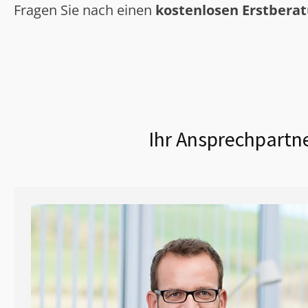
Fragen Sie nach einen
kostenlosen Erstbera
Ihr Ansprechpartne