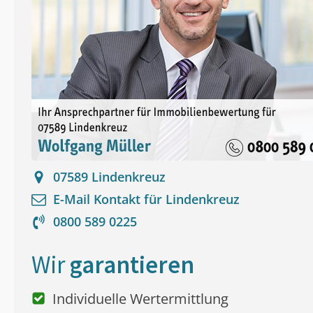
07589
Lindenkreuz
E-Mail Kontakt für
Lindenkreuz
0800 589 0225
Wir
garantieren
Individuelle Wertermittlung