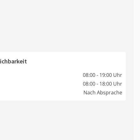
ichbarkeit
08:00 - 19:00 Uhr
08:00 - 18:00 Uhr
Nach Absprache