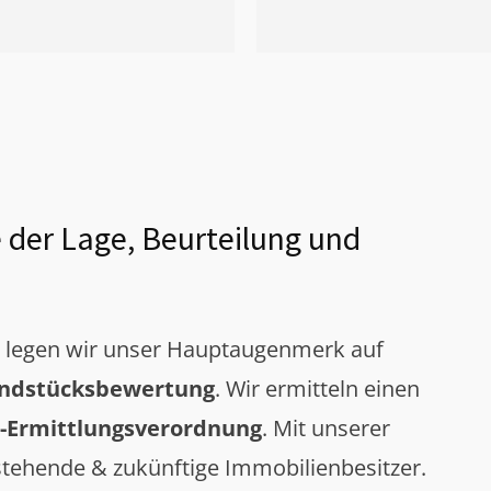
 der Lage, Beurteilung und
g legen wir unser Hauptaugenmerk auf
ndstücksbewertung
. Wir ermitteln einen
-Ermittlungsverordnung
. Mit unserer
tehende & zukünftige Immobilienbesitzer.