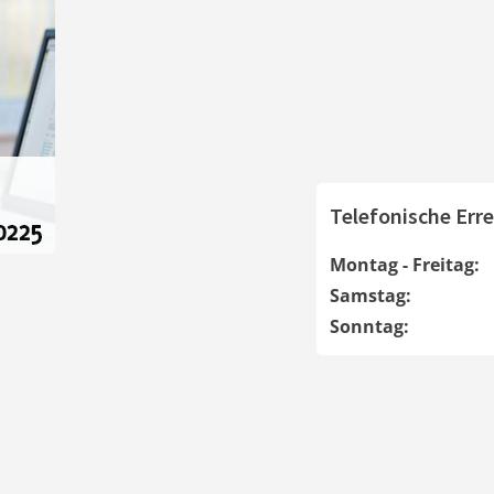
Telefonische Erre
Montag - Freitag:
Samstag:
Sonntag: