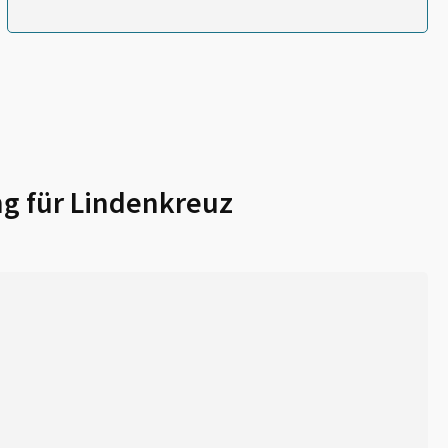
g für
Lindenkreuz