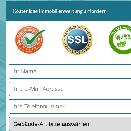
Kostenlose Immobilienwertung anfordern