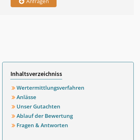
Anfragen
Inhaltsverzeichniss
Wertermittlungsverfahren
Anlässe
Unser Gutachten
Ablauf der Bewertung
Fragen & Antworten