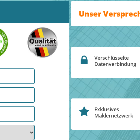
Unser Versprec
Verschlüsselte
Datenverbindung
Exklusives
Maklernetzwerk