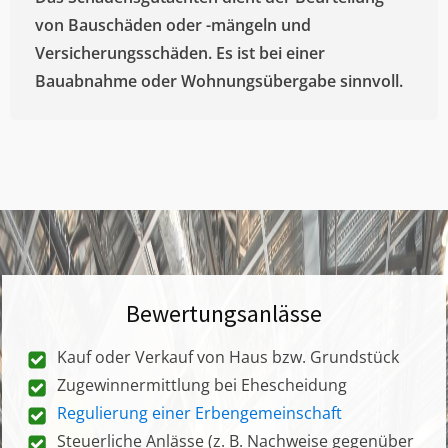
von Bauschäden oder -mängeln und
Versicherungsschäden. Es ist bei einer
Bauabnahme oder Wohnungsübergabe sinnvoll.
Bewertungsanlässe
Kauf oder Verkauf von Haus bzw. Grundstück
Zugewinnermittlung bei Ehescheidung
Regulierung einer Erbengemeinschaft
Steuerliche Anlässe (z. B. Nachweise gegenüber