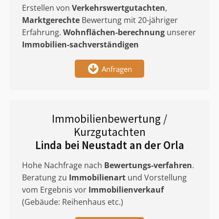
Erstellen von
Verkehrswertgutachten
,
Marktgerechte
Bewertung mit 20-jähriger
Erfahrung.
Wohnflächen-berechnung
unserer
Immobilien-sachverständigen
Anfragen
Immobilienbewertung /
Kurzgutachten
Linda bei Neustadt an der Orla
Hohe Nachfrage nach
Bewertungs-verfahren
.
Beratung zu
Immobilienart
und Vorstellung
vom Ergebnis vor
Immobilienverkauf
(Gebäude: Reihenhaus etc.)