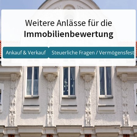
Weitere Anlässe für die
Immobilienbewertung
Ankauf & Verkauf
Steuerliche Fragen / Vermögensfests