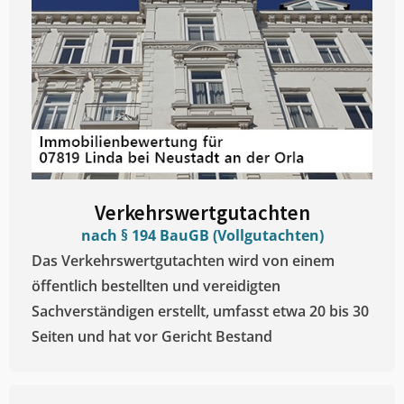
Verkehrswertgutachten
nach § 194 BauGB (Vollgutachten)
Das Verkehrswertgutachten wird von einem
öffentlich bestellten und vereidigten
Sachverständigen erstellt, umfasst etwa 20 bis 30
Seiten und hat vor Gericht Bestand