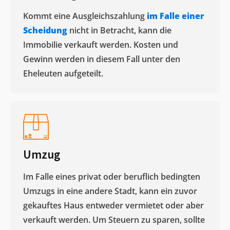
Kommt eine Ausgleichszahlung
im Falle einer
Scheidung
nicht in Betracht, kann die
Immobilie verkauft werden. Kosten und
Gewinn werden in diesem Fall unter den
Eheleuten aufgeteilt.​
Umzug
Im Falle eines privat oder beruflich bedingten
Umzugs in eine andere Stadt, kann ein zuvor
gekauftes Haus entweder vermietet oder aber
verkauft werden. Um Steuern zu sparen, sollte