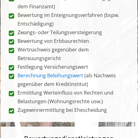
dem Finanzamt)
Bewertung im Enteignungsverfahren (bspw.
Entschädigung)
Zwangs- oder Teilungsversteigerung
Bewertung von Erbbaurechten
Wertnachweis gegenüber dem
Betreuungsgericht
Festlegung Versicherungswert
Berechnung Beleihungswert
(als Nachweis
gegenüber dem Kreditinstitut)
Ermittlung Werteinfluss von Rechten und
Belastungen (Wohnungsrechte usw.)
Zugewinnermittlung bei Ehescheidung