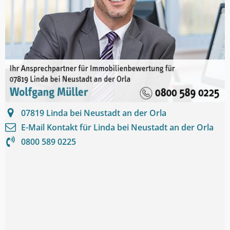
07819
Linda bei Neustadt an der Orla
E-Mail Kontakt für
Linda bei Neustadt an der Orla
0800 589 0225