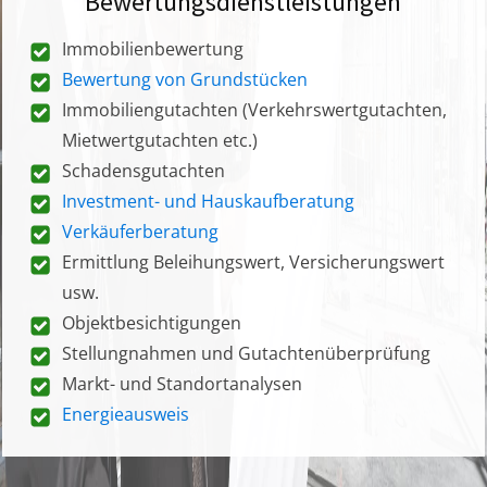
Bewertungsdienstleistungen
Immobilienbewertung
Bewertung von Grundstücken
Immobiliengutachten (Verkehrswertgutachten,
Mietwertgutachten etc.)
Schadensgutachten
Investment- und Hauskaufberatung
Verkäuferberatung
Ermittlung Beleihungswert, Versicherungswert
usw.
Objektbesichtigungen
Stellungnahmen und Gutachtenüberprüfung
Markt- und Standortanalysen
Energieausweis