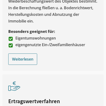
Wiederbeschaffungswert des Objektes bestimmt.
In die Berechnung fließen u. a. Bodenrichtwert,
Herstellungskosten und Abnutzung der
Immobilie ein.
Besonders geeignet für:
Eigentumswohnungen
eigengenutzte Ein-/Zweifamilienhäuser
Weiterlesen
Ertragswertverfahren