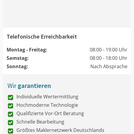
Telefonische Erreichbarkeit
Montag - Freitag:
08:00 - 19:00 Uhr
Samstag:
08:00 - 18:00 Uhr
Sonntag:
Nach Absprache
Wir
garantieren
Individuelle Wertermittlung
Hochmoderne Technologie
Qualifizierte Vor-Ort Beratung
Schnelle Bearbeitung
Größtes Maklernetzwerk Deutschlands