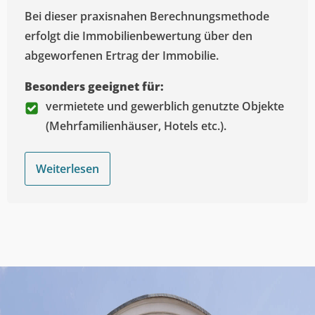
Bei dieser praxisnahen Berechnungsmethode
erfolgt die Immobilienbewertung über den
abgeworfenen Ertrag der Immobilie.
Besonders geeignet für:
vermietete und gewerblich genutzte Objekte
(Mehrfamilienhäuser, Hotels etc.).
Weiterlesen