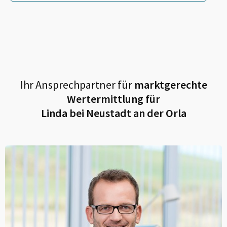
Ihr Ansprechpartner für
marktgerechte
Wertermittlung für
Linda bei Neustadt an der Orla