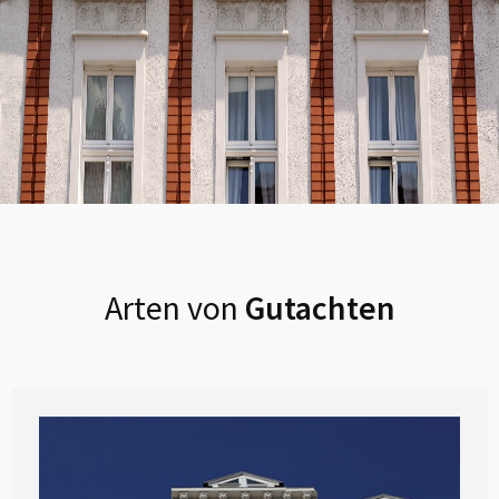
Arten von
Gutachten