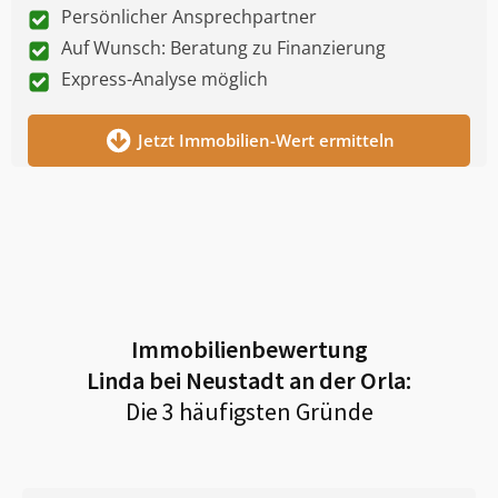
Persönlicher Ansprechpartner
Auf Wunsch: Beratung zu Finanzierung
Express-Analyse möglich
Jetzt Immobilien-Wert ermitteln
Immobilienbewertung
Linda bei Neustadt an der Orla
:
Die 3 häufigsten Gründe