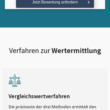
Jetzt Bewertung anfordern
Verfahren zur
Wertermittlung
Vergleichswertverfahren
Die präziseste der drei Methoden ermittelt den