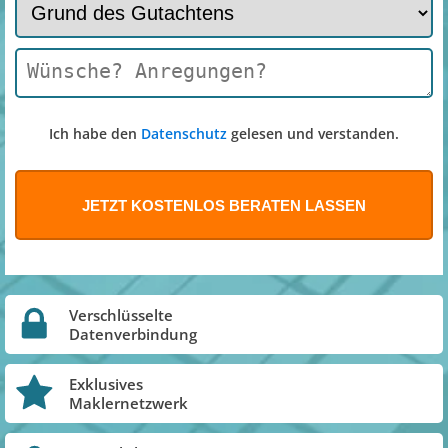
Ich habe den
Datenschutz
gelesen und verstanden.
Verschlüsselte
Datenverbindung
Exklusives
Maklernetzwerk