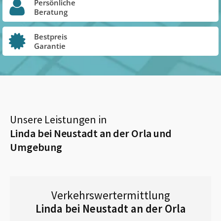
Persönliche
Beratung
Bestpreis
Garantie
Unsere Leistungen in
Linda bei Neustadt an der Orla
und
Umgebung
Verkehrswertermittlung
Linda bei Neustadt an der Orla