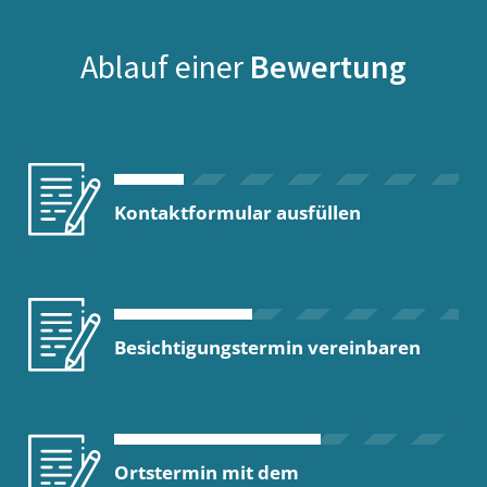
Ablauf einer
Bewertung
Kontaktformular ausfüllen
Besichtigungstermin vereinbaren
Ortstermin mit dem