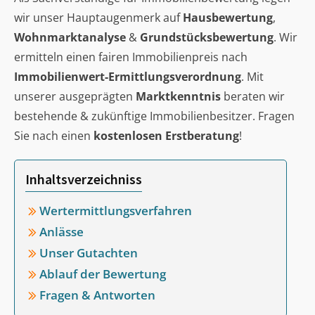
wir unser Hauptaugenmerk auf
Hausbewertung
,
Wohnmarktanalyse
&
Grundstücksbewertung
. Wir
ermitteln einen fairen Immobilienpreis nach
Immobilienwert-Ermittlungsverordnung
. Mit
unserer ausgeprägten
Marktkenntnis
beraten wir
bestehende & zukünftige Immobilienbesitzer. Fragen
Sie nach einen
kostenlosen Erstberatung
!
Inhaltsverzeichniss
Wertermittlungsverfahren
Anlässe
Unser Gutachten
Ablauf der Bewertung
Fragen & Antworten