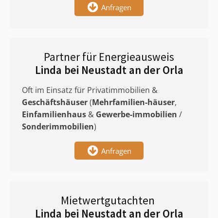
Anfragen
Partner für Energieausweis
Linda bei Neustadt an der Orla
Oft im Einsatz für Privatimmobilien &
Geschäftshäuser
(
Mehrfamilien-häuser
,
Einfamilienhaus
&
Gewerbe-immobilien
/
Sonderimmobilien
)
Anfragen
Mietwertgutachten
Linda bei Neustadt an der Orla