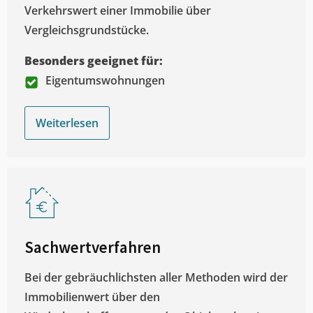
Verkehrswert einer Immobilie über
Vergleichsgrundstücke.
Besonders geeignet für:
Eigentumswohnungen
Weiterlesen
Sachwertverfahren
Bei der gebräuchlichsten aller Methoden wird der
Immobilienwert über den