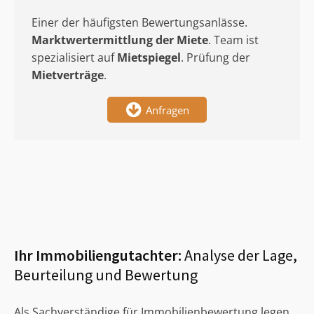
Einer der häufigsten Bewertungsanlässe.
Marktwertermittlung
der Miete
. Team ist
spezialisiert auf
Mietspiegel
. Prüfung der
Mietverträge
.
Anfragen
Ihr Immobiliengutachter:
Analyse der Lage,
Beurteilung und Bewertung
Als Sachverständige für Immobilienbewertung legen