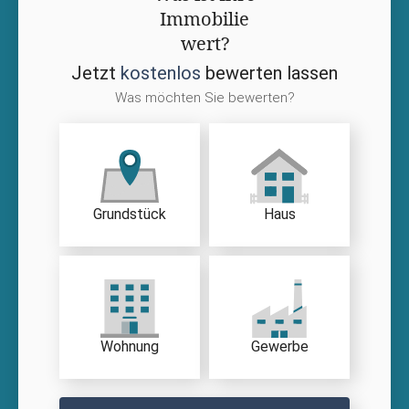
Immobilie
wert?
Jetzt
kostenlos
bewerten lassen
Was möchten Sie bewerten?
Grundstück
Haus
Wohnung
Gewerbe