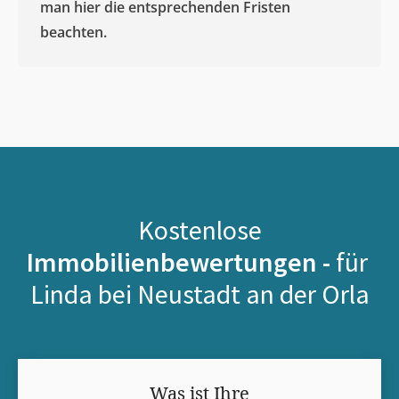
man hier die entsprechenden Fristen
beachten.
Kostenlose
Immobilienbewertungen -
für
Linda bei Neustadt an der Orla
Was ist Ihre