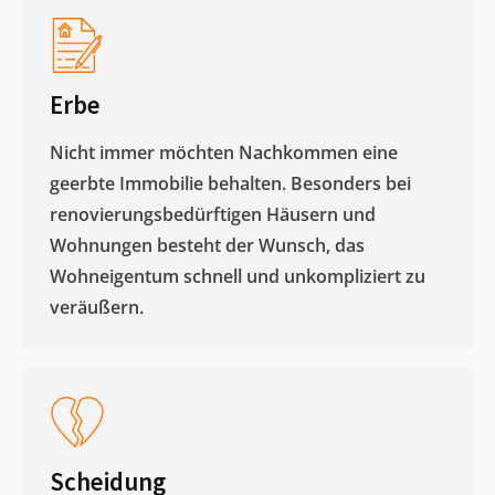
Erbe
Nicht immer möchten Nachkommen eine
geerbte Immobilie behalten. Besonders bei
renovierungsbedürftigen Häusern und
Wohnungen besteht der Wunsch, das
Wohneigentum schnell und unkompliziert zu
veräußern. ​
Scheidung