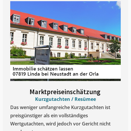
Marktpreiseinschätzung ​
Kurzgutachten / Resümee
Das weniger umfangreiche Kurzgutachten ist
preisgünstiger als ein vollständiges
Wertgutachten, wird jedoch vor Gericht nicht