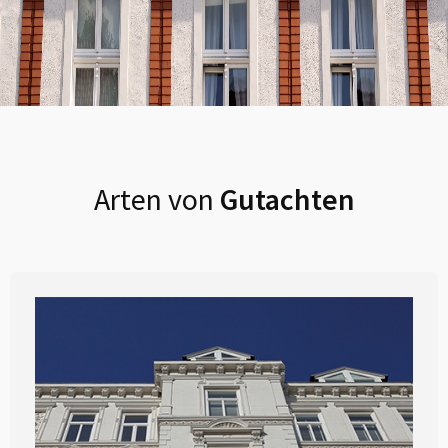
Arten von
Gutachten