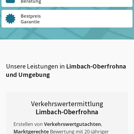
Beratung
Bestpreis
Garantie
Unsere Leistungen in
Limbach-Oberfrohna
und Umgebung
Verkehrswertermittlung
Limbach-Oberfrohna
Erstellen von
Verkehrswertgutachten
,
Marktgerechte
Bewertung mit 20-jähriger