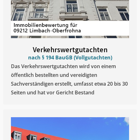
Verkehrswertgutachten
nach § 194 BauGB (Vollgutachten)
Das Verkehrswertgutachten wird von einem
öffentlich bestellten und vereidigten
Sachverständigen erstellt, umfasst etwa 20 bis 30
Seiten und hat vor Gericht Bestand