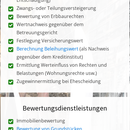
Zwangs- oder Teilungsversteigerung
Bewertung von Erbbaurechten
Wertnachweis gegenüber dem
Betreuungsgericht
Festlegung Versicherungswert
Berechnung Beleihungswert
(als Nachweis
gegenüber dem Kreditinstitut)
Ermittlung Werteinfluss von Rechten und
Belastungen (Wohnungsrechte usw.)
Zugewinnermittlung bei Ehescheidung
Bewertungsdienstleistungen
Immobilienbewertung
Bewertung von Grundstücken