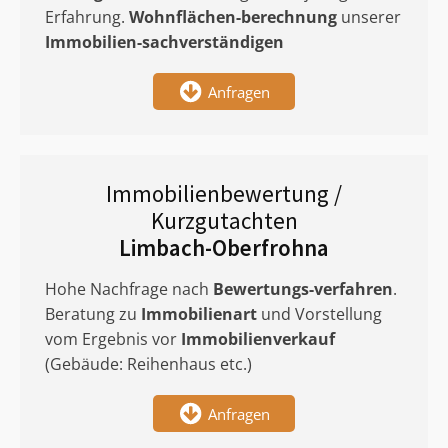
Erfahrung.
Wohnflächen-berechnung
unserer
Immobilien-sachverständigen
Anfragen
Immobilienbewertung /
Kurzgutachten
Limbach-Oberfrohna
Hohe Nachfrage nach
Bewertungs-verfahren
.
Beratung zu
Immobilienart
und Vorstellung
vom Ergebnis vor
Immobilienverkauf
(Gebäude: Reihenhaus etc.)
Anfragen