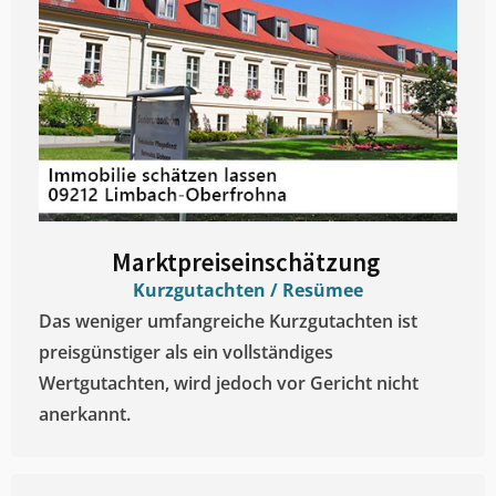
Marktpreiseinschätzung ​
Kurzgutachten / Resümee
Das weniger umfangreiche Kurzgutachten ist
preisgünstiger als ein vollständiges
Wertgutachten, wird jedoch vor Gericht nicht
anerkannt.