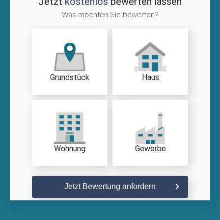
Jetzt
kostenlos
bewerten lassen
Was möchten Sie bewerten?
Grundstück
Haus
Wohnung
Gewerbe
Jetzt Bewertung anfordern