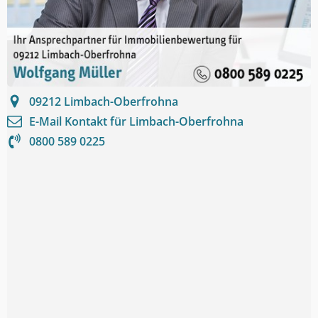
09212
Limbach-Oberfrohna
E-Mail Kontakt für
Limbach-Oberfrohna
0800 589 0225