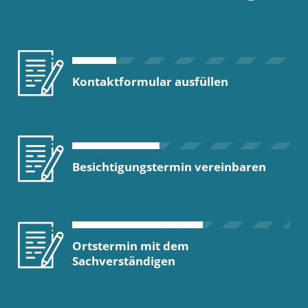
Kontaktformular ausfüllen
Besichtigungstermin vereinbaren
Ortstermin mit dem
Sachverständigen