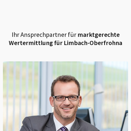
Ihr Ansprechpartner für
marktgerechte
Wertermittlung für
Limbach-Oberfrohna