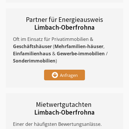
Partner für Energieausweis
Limbach-Oberfrohna
Oft im Einsatz für Privatimmobilien &
Geschäftshäuser
(
Mehrfamilien-häuser
,
Einfamilienhaus
&
Gewerbe-immobilien
/
Sonderimmobilien
)
Anfragen
Mietwertgutachten
Limbach-Oberfrohna
Einer der häufigsten Bewertungsanlässe.