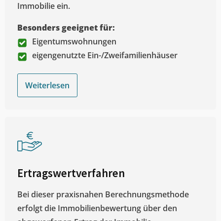
Immobilie ein.
Besonders geeignet für:
Eigentumswohnungen
eigengenutzte Ein-/Zweifamilienhäuser
Weiterlesen
Ertragswertverfahren
Bei dieser praxisnahen Berechnungsmethode
erfolgt die Immobilienbewertung über den