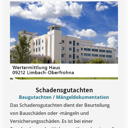
Schadensgutachten
Baugutachten / Mängeldokumentation
Das Schadensgutachten dient der Beurteilung
von Bauschäden oder -mängeln und
Versicherungsschäden. Es ist bei einer