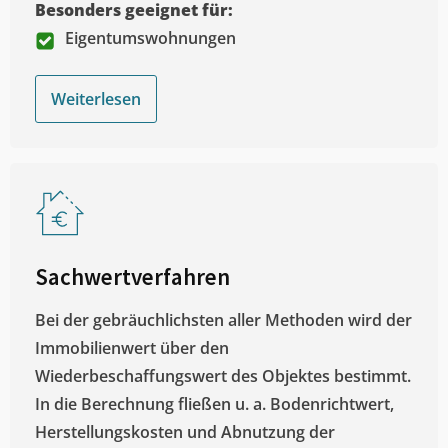
Besonders geeignet für:
Eigentumswohnungen
Weiterlesen
Sachwertverfahren
Bei der gebräuchlichsten aller Methoden wird der
Immobilienwert über den
Wiederbeschaffungswert des Objektes bestimmt.
In die Berechnung fließen u. a. Bodenrichtwert,
Herstellungskosten und Abnutzung der