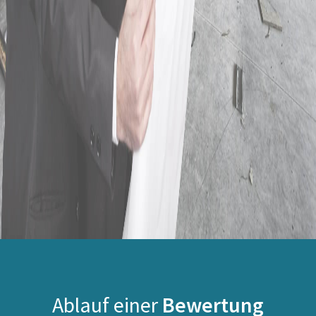
Ablauf einer
Bewertung