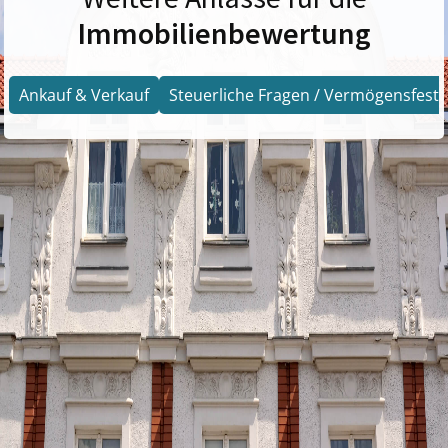
Immobilienbewertung
Ankauf & Verkauf
Steuerliche Fragen / Vermögensfests