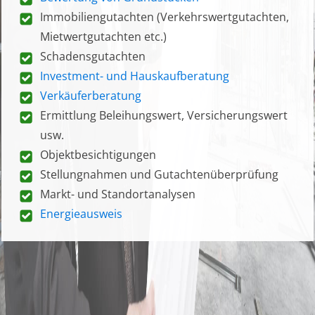
Immobiliengutachten (Verkehrswertgutachten,
Mietwertgutachten etc.)
Schadensgutachten
Investment- und Hauskaufberatung
Verkäuferberatung
Ermittlung Beleihungswert, Versicherungswert
usw.
Objektbesichtigungen
Stellungnahmen und Gutachtenüberprüfung
Markt- und Standortanalysen
Energieausweis