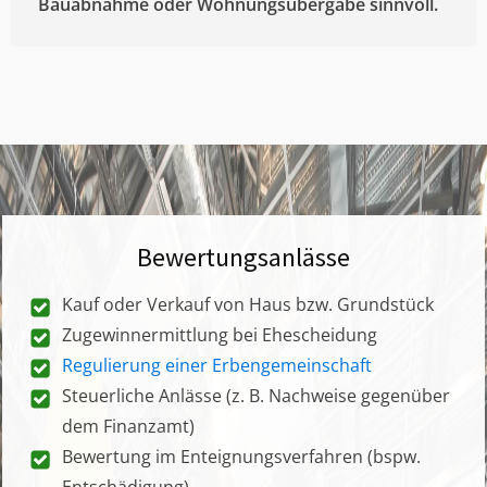
Bauabnahme oder Wohnungsübergabe sinnvoll.
Bewertungsanlässe
Kauf oder Verkauf von Haus bzw. Grundstück
Zugewinnermittlung bei Ehescheidung
Regulierung einer Erbengemeinschaft
Steuerliche Anlässe (z. B. Nachweise gegenüber
dem Finanzamt)
Bewertung im Enteignungsverfahren (bspw.
Entschädigung)