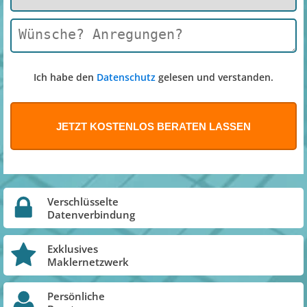
Ich habe den
Datenschutz
gelesen und verstanden.
Verschlüsselte
Datenverbindung
Exklusives
Maklernetzwerk
Persönliche