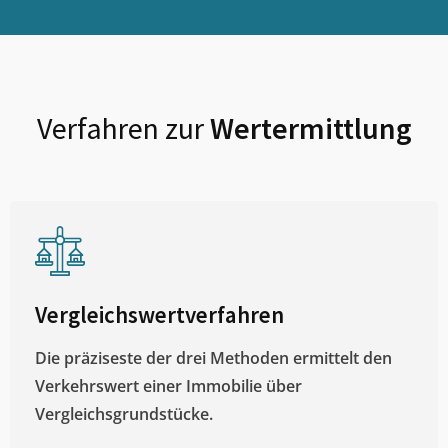
Verfahren zur
Wertermittlung
Vergleichswertverfahren
Die präziseste der drei Methoden ermittelt den
Verkehrswert einer Immobilie über
Vergleichsgrundstücke.