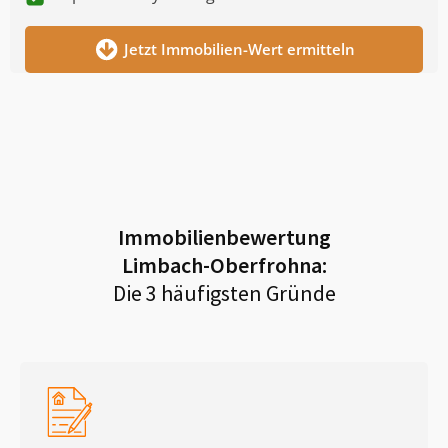
Jetzt Immobilien-Wert ermitteln
Immobilienbewertung
Limbach-Oberfrohna
:
Die 3 häufigsten Gründe