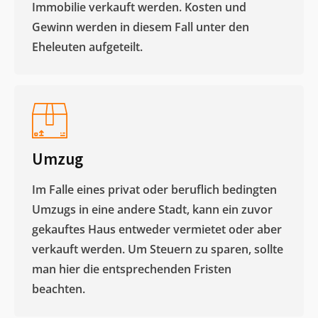
Immobilie verkauft werden. Kosten und
Gewinn werden in diesem Fall unter den
Eheleuten aufgeteilt.​
Umzug
Im Falle eines privat oder beruflich bedingten
Umzugs in eine andere Stadt, kann ein zuvor
gekauftes Haus entweder vermietet oder aber
verkauft werden. Um Steuern zu sparen, sollte
man hier die entsprechenden Fristen
beachten.