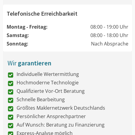
Telefonische Erreichbarkeit
Montag - Freitag:
08:00 - 19:00 Uhr
Samstag:
08:00 - 18:00 Uhr
Sonntag:
Nach Absprache
Wir
garantieren
Individuelle Wertermittlung
Hochmoderne Technologie
Qualifizierte Vor-Ort Beratung
Schnelle Bearbeitung
Größtes Maklernetzwerk Deutschlands
Persönlicher Ansprechpartner
Auf Wunsch: Beratung zu Finanzierung
Express-Analyse möglich