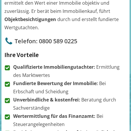
ermittelt den Wert einer Immobilie objektiv und
zuverlässig. Er berät beim Immobilienkauf, führt
Objektbesichtigungen
durch und erstellt fundierte
Wertgutachten.
Telefon: 0800 589 0225
Ihre Vorteile
Qualifizierte Immobiliengutachter:
Ermittlung
des Marktwertes
Fundierte Bewertung der Immobilie:
Bei
Erbschaft und Scheidung
Unverbindliche & kostenfrei:
Beratung durch
Sachverständige
Wertermittlung für das Finanzamt:
Bei
Steuerangelegenheiten