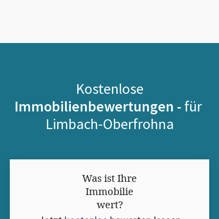
Kostenlose
Immobilienbewertungen -
für
Limbach-Oberfrohna
Was ist Ihre
Immobilie
wert?