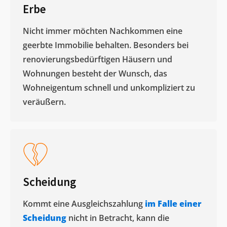
Erbe
Nicht immer möchten Nachkommen eine
geerbte Immobilie behalten. Besonders bei
renovierungsbedürftigen Häusern und
Wohnungen besteht der Wunsch, das
Wohneigentum schnell und unkompliziert zu
veräußern. ​
Scheidung
Kommt eine Ausgleichszahlung
im Falle einer
Scheidung
nicht in Betracht, kann die